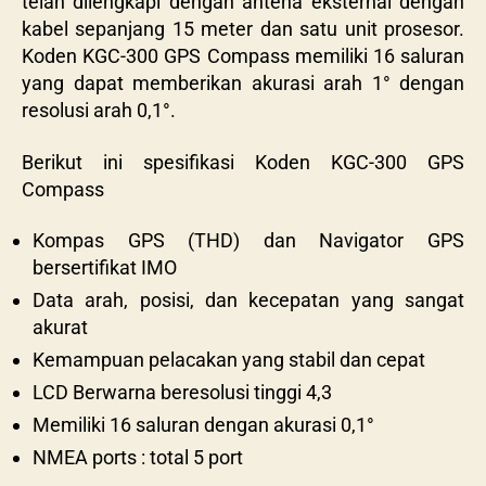
telah dilengkapi dengan antena eksternal dengan
kabel sepanjang 15 meter dan satu unit prosesor.
Koden KGC-300 GPS Compass memiliki 16 saluran
yang dapat memberikan akurasi arah 1° dengan
resolusi arah 0,1°.
Berikut ini spesifikasi Koden KGC-300 GPS
Compass
Kompas GPS (THD) dan Navigator GPS
bersertifikat IMO
Data arah, posisi, dan kecepatan yang sangat
akurat
Kemampuan pelacakan yang stabil dan cepat
LCD Berwarna beresolusi tinggi 4,3
Memiliki 16 saluran dengan akurasi 0,1°
NMEA ports : total 5 port