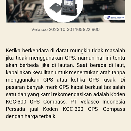
Velasco 2023 10 30T165822.860
Ketika berkendara di darat mungkin tidak masalah
jika tidak menggunakan GPS, namun hal ini tentu
akan berbeda jika di lautan. Saat berada di laut,
kapal akan kesulitan untuk menentukan arah tanpa
menggunakan GPS atau ketika GPS rusak. Di
pasaran banyak merk GPS kapal berkualitas salah
satu dan yang kami rekomendasikan adalah Koden
KGC-300 GPS Compass. PT Velasco Indonesia
Persada jual Koden KGC-300 GPS Compass
dengan harga terbaik.