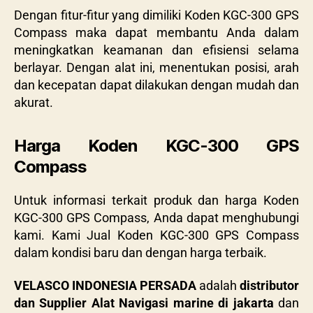
Dengan fitur-fitur yang dimiliki
Koden KGC-300 GPS
Compass maka dapat membantu Anda dalam
meningkatkan keamanan dan efisiensi selama
berlayar. Dengan alat ini, menentukan posisi, arah
dan kecepatan dapat dilakukan dengan mudah dan
akurat.
Harga Koden KGC-300 GPS
Compass
Untuk informasi terkait produk dan harga
Koden
KGC-300 GPS Compass, Anda dapat menghubungi
kami. Kami Jual Koden KGC-300 GPS Compass
dalam kondisi baru dan dengan harga terbaik.
VELASCO INDONESIA PERSADA
adalah
distributor
dan Supplier Alat Navigasi marine di jakarta
dan