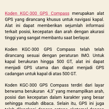
Koden KGC-300 GPS Compass
merupakan alat
GPS yang dirancang khusus untuk navigasi kapal.
Alat ini dapat memberikan sejumlah informasi
terkait posisi, kecepatan dan arah dengan akurasi
tinggi yang sangat membantu saat berlayar.
Koden KGC-300 GPS Compass telah telah
dirancang sesuai dengan peraturan IMO. Untuk
kapal berukuran hingga 500 GT, alat ini dapat
menjadi GPS utama dan dapat menjadi GPS
cadangan untuk kapal di atas 500 GT.
Koden KGC-300 GPS Compass terdiri dari layar
berwarna berukuran 4,3″ yang menampilkan arah,
posisi dan kecepatan dalam karakter yang besar
sehingga mudah dibaca. Selain itu, GPS ini juga