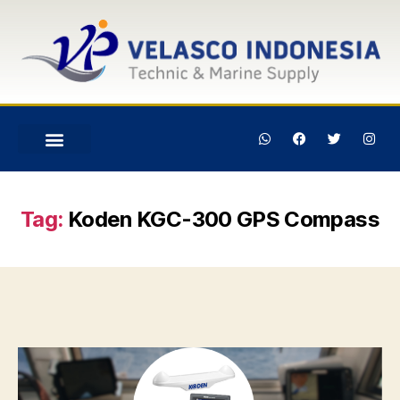
Tag:
Koden KGC-300 GPS Compass