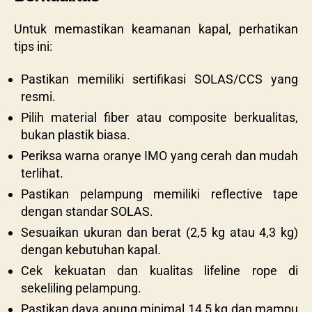
Untuk memastikan keamanan kapal, perhatikan
tips ini:
Pastikan memiliki sertifikasi SOLAS/CCS yang
resmi.
Pilih material fiber atau composite berkualitas,
bukan plastik biasa.
Periksa warna oranye IMO yang cerah dan mudah
terlihat.
Pastikan pelampung memiliki reflective tape
dengan standar SOLAS.
Sesuaikan ukuran dan berat (2,5 kg atau 4,3 kg)
dengan kebutuhan kapal.
Cek kekuatan dan kualitas lifeline rope di
sekeliling pelampung.
Pastikan daya apung minimal 14,5 kg dan mampu