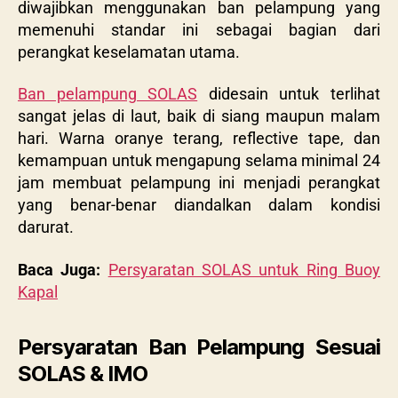
diwajibkan menggunakan ban pelampung yang
memenuhi standar ini sebagai bagian dari
perangkat keselamatan utama.
Ban pelampung SOLAS
didesain untuk terlihat
sangat jelas di laut, baik di siang maupun malam
hari. Warna oranye terang, reflective tape, dan
kemampuan untuk mengapung selama minimal 24
jam membuat pelampung ini menjadi perangkat
yang benar-benar diandalkan dalam kondisi
darurat.
Baca Juga:
Persyaratan SOLAS untuk Ring Buoy
Kapal
Persyaratan Ban Pelampung Sesuai
SOLAS & IMO