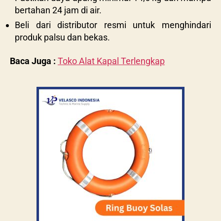
bertahan 24 jam di air.
Beli dari distributor resmi untuk menghindari
produk palsu dan bekas.
Baca Juga :
Toko Alat Kapal Terlengkap