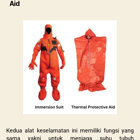
Aid
Kedua alat keselamatan ini memiliki fungsi yang
sama yakni untuk menjaga suhu tubuh