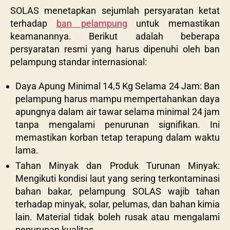
SOLAS menetapkan sejumlah persyaratan ketat
terhadap
ban pelampung
untuk memastikan
keamanannya. Berikut adalah beberapa
persyaratan resmi yang harus dipenuhi oleh ban
pelampung standar internasional:
Daya Apung Minimal 14,5 Kg Selama 24 Jam: Ban
pelampung harus mampu mempertahankan daya
apungnya dalam air tawar selama minimal 24 jam
tanpa mengalami penurunan signifikan. Ini
memastikan korban tetap terapung dalam waktu
lama.
Tahan Minyak dan Produk Turunan Minyak:
Mengikuti kondisi laut yang sering terkontaminasi
bahan bakar, pelampung SOLAS wajib tahan
terhadap minyak, solar, pelumas, dan bahan kimia
lain. Material tidak boleh rusak atau mengalami
penurunan kualitas.