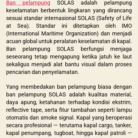
Ban pelampung
SOLAS adalah pelampung
keselamatan berbentuk lingkaran yang dirancang
sesuai standar internasional SOLAS (Safety of Life
at Sea). Standar ini ditetapkan oleh IMO
(International Maritime Organization) dan menjadi
acuan global untuk peralatan keselamatan di kapal.
Ban pelampung SOLAS berfungsi menjaga
seseorang tetap mengapung ketika jatuh ke laut
sekaligus menjadi alat bantu visual dalam proses
pencarian dan penyelamatan.
Yang membedakan ban pelampung biasa dengan
ban pelampung SOLAS adalah kualitas material,
daya apung, ketahanan terhadap kondisi ekstrim,
reflective tape, serta fitur tambahan seperti lampu
otomatis dan smoke signal. Kapal yang beroperasi
secara profesional — terutama kapal cargo, tanker,
kapal penumpang, tugboat, hingga kapal patroli —