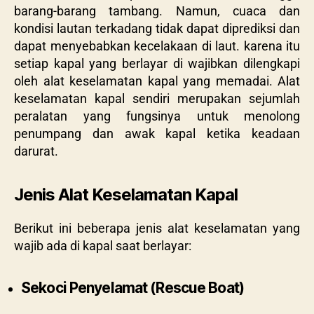
barang-barang tambang. Namun, cuaca dan
kondisi lautan terkadang tidak dapat diprediksi dan
dapat menyebabkan kecelakaan di laut. karena itu
setiap kapal yang berlayar di wajibkan dilengkapi
oleh alat keselamatan kapal yang memadai. Alat
keselamatan kapal sendiri merupakan sejumlah
peralatan yang fungsinya untuk menolong
penumpang dan awak kapal ketika keadaan
darurat.
Jenis Alat Keselamatan Kapal
Berikut ini beberapa jenis alat keselamatan yang
wajib ada di kapal saat berlayar:
Sekoci Penyelamat (Rescue Boat)