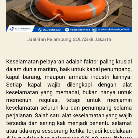
Jual Ban Pelampung SOLAS di Jakarta
Keselamatan pelayaran adalah faktor paling krusial
dalam dunia maritim, baik untuk kapal penumpang,
kapal barang, maupun armada industri lainnya.
Setiap kapal wajib dilengkapi dengan alat
keselamatan yang memadai, bukan hanya untuk
memenuhi regulasi, tetapi untuk menjamin
keselamatan seluruh kru dan penumpang selama
perjalanan. Salah satu alat keselamatan yang wajib
tersedia dan sering kali menjadi penentu selamat
atau tidaknya seseorang ketika terjadi kecelakaan