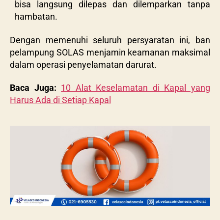
bisa langsung dilepas dan dilemparkan tanpa
hambatan.
Dengan memenuhi seluruh persyaratan ini, ban
pelampung SOLAS menjamin keamanan maksimal
dalam operasi penyelamatan darurat.
Baca Juga:
10 Alat Keselamatan di Kapal yang
Harus Ada di Setiap Kapal