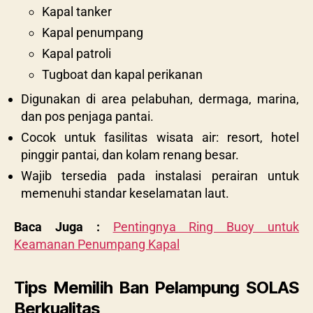
Kapal tanker
Kapal penumpang
Kapal patroli
Tugboat dan kapal perikanan
Digunakan di area pelabuhan, dermaga, marina,
dan pos penjaga pantai.
Cocok untuk fasilitas wisata air: resort, hotel
pinggir pantai, dan kolam renang besar.
Wajib tersedia pada instalasi perairan untuk
memenuhi standar keselamatan laut.
Baca Juga :
Pentingnya Ring Buoy untuk
Keamanan Penumpang Kapal
Tips Memilih Ban Pelampung SOLAS
Berkualitas