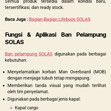
Semua produk tersedia dalam kondisi baru,
tersertifikasi, dan ready stock.
Baca Juga :
Bagian-Bagian Lifebuoy SOLAS
Fungsi & Aplikasi Ban Pelampung
SOLAS
Ban pelampung SOLAS
digunakan pada berbagai
kebutuhan:
Menyelamatkan korban Man Overboard (MOB)
dengan menjaga tubuh tetap mengapung.
Memberikan tanda visual yang mudah terlihat
oleh tim penyelamat.
Digunakan pada berbagai jenis kapal:
Kapal cargo