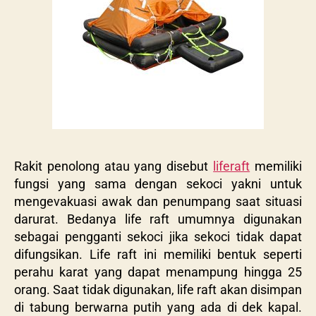
Rakit penolong atau yang disebut
liferaft
memiliki
fungsi yang sama dengan sekoci yakni untuk
mengevakuasi awak dan penumpang saat situasi
darurat. Bedanya life raft umumnya digunakan
sebagai pengganti sekoci jika sekoci tidak dapat
difungsikan. Life raft ini memiliki bentuk seperti
perahu karat yang dapat menampung hingga 25
orang. Saat tidak digunakan, life raft akan disimpan
di tabung berwarna putih yang ada di dek kapal.