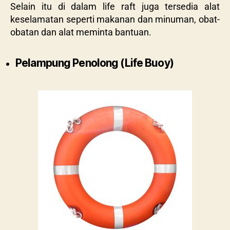
Selain itu di dalam life raft juga tersedia alat
keselamatan seperti makanan dan minuman, obat-
obatan dan alat meminta bantuan.
Pelampung Penolong (Life Buoy)