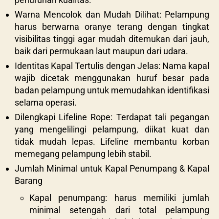
Warna Mencolok dan Mudah Dilihat: Pelampung
harus berwarna oranye terang dengan tingkat
visibilitas tinggi agar mudah ditemukan dari jauh,
baik dari permukaan laut maupun dari udara.
Identitas Kapal Tertulis dengan Jelas: Nama kapal
wajib dicetak menggunakan huruf besar pada
badan pelampung untuk memudahkan identifikasi
selama operasi.
Dilengkapi Lifeline Rope: Terdapat tali pegangan
yang mengelilingi pelampung, diikat kuat dan
tidak mudah lepas. Lifeline membantu korban
memegang pelampung lebih stabil.
Jumlah Minimal untuk Kapal Penumpang & Kapal
Barang
Kapal penumpang: harus memiliki jumlah
minimal setengah dari total pelampung