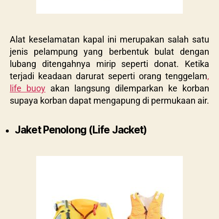
Alat keselamatan kapal ini merupakan salah satu
jenis pelampung yang berbentuk bulat dengan
lubang ditengahnya mirip seperti donat. Ketika
terjadi keadaan darurat seperti orang tenggelam
,
life buoy
akan langsung dilemparkan ke korban
supaya korban dapat mengapung di permukaan air.
Jaket Penolong (Life Jacket)