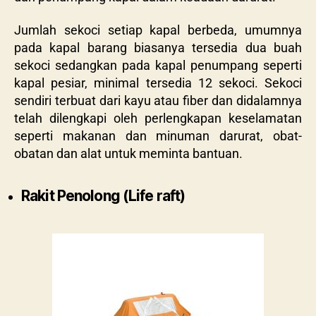
Jumlah sekoci setiap kapal berbeda, umumnya
pada kapal barang biasanya tersedia dua buah
sekoci sedangkan pada kapal penumpang seperti
kapal pesiar, minimal tersedia 12 sekoci. Sekoci
sendiri terbuat dari kayu atau fiber dan didalamnya
telah dilengkapi oleh perlengkapan keselamatan
seperti makanan dan minuman darurat, obat-
obatan dan alat untuk meminta bantuan.
Rakit Penolong (Life raft)