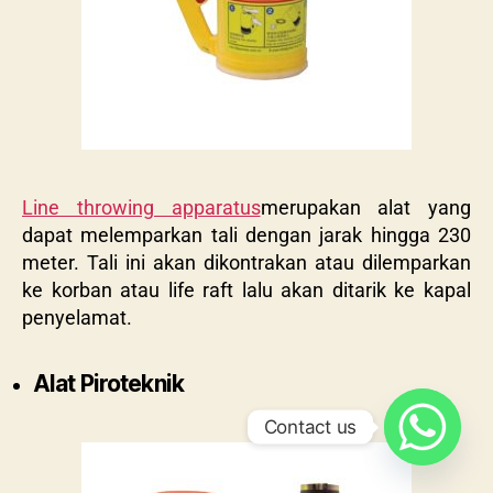
Line throwing apparatus
merupakan alat yang
dapat melemparkan tali dengan jarak hingga 230
meter. Tali ini akan dikontrakan atau dilemparkan
ke korban atau life raft lalu akan ditarik ke kapal
penyelamat.
Alat Piroteknik
Contact us