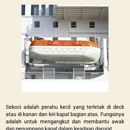
Sekoci adalah perahu kecil yang terletak di deck
atau di kanan dan kiri kapal bagian atas. Fungsinya
adalah untuk mengangkut dan membantu awak
dan penumpang kapal dalam keadaan darurat.