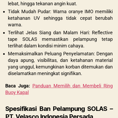
lebat, hingga tekanan angin kuat.
Tidak Mudah Pudar: Warna oranye IMO memiliki
ketahanan UV sehingga tidak cepat berubah
warna.
Terlihat Jelas Siang dan Malam Hari: Reflective
tape SOLAS memastikan pelampung tetap
terlihat dalam kondisi minim cahaya.
Memaksimalkan Peluang Penyelamatan: Dengan
daya apung, visibilitas, dan ketahanan material
yang unggul, kemungkinan korban ditemukan dan
diselamatkan meningkat signifikan.
Baca Juga:
Panduan Memilih dan Membeli Ring
Buoy Kapal
Spesifikasi Ban Pelampung SOLAS –
PT. Velasco Indonesia Persada