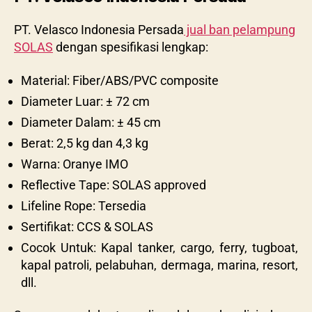
PT. Velasco Indonesia Persada
jual ban pelampung
SOLAS
dengan spesifikasi lengkap:
Material: Fiber/ABS/PVC composite
Diameter Luar: ± 72 cm
Diameter Dalam: ± 45 cm
Berat: 2,5 kg dan 4,3 kg
Warna: Oranye IMO
Reflective Tape: SOLAS approved
Lifeline Rope: Tersedia
Sertifikat: CCS & SOLAS
Cocok Untuk: Kapal tanker, cargo, ferry, tugboat,
kapal patroli, pelabuhan, dermaga, marina, resort,
dll.