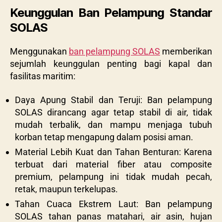
Keunggulan Ban Pelampung Standar
SOLAS
Menggunakan
ban pelampung SOLAS
memberikan
sejumlah keunggulan penting bagi kapal dan
fasilitas maritim:
Daya Apung Stabil dan Teruji: Ban pelampung
SOLAS dirancang agar tetap stabil di air, tidak
mudah terbalik, dan mampu menjaga tubuh
korban tetap mengapung dalam posisi aman.
Material Lebih Kuat dan Tahan Benturan: Karena
terbuat dari material fiber atau composite
premium, pelampung ini tidak mudah pecah,
retak, maupun terkelupas.
Tahan Cuaca Ekstrem Laut: Ban pelampung
SOLAS tahan panas matahari, air asin, hujan