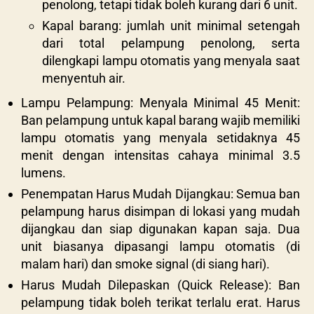
penolong, tetapi tidak boleh kurang dari 6 unit.
Kapal barang: jumlah unit minimal setengah
dari total pelampung penolong, serta
dilengkapi lampu otomatis yang menyala saat
menyentuh air.
Lampu Pelampung: Menyala Minimal 45 Menit:
Ban pelampung untuk kapal barang wajib memiliki
lampu otomatis yang menyala setidaknya 45
menit dengan intensitas cahaya minimal 3.5
lumens.
Penempatan Harus Mudah Dijangkau: Semua ban
pelampung harus disimpan di lokasi yang mudah
dijangkau dan siap digunakan kapan saja. Dua
unit biasanya dipasangi lampu otomatis (di
malam hari) dan smoke signal (di siang hari).
Harus Mudah Dilepaskan (Quick Release): Ban
pelampung tidak boleh terikat terlalu erat. Harus