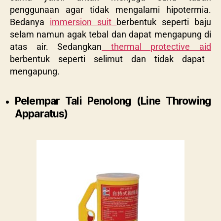
penggunaan agar tidak mengalami hipotermia.
Bedanya
immersion suit
berbentuk seperti baju
selam namun agak tebal dan dapat mengapung di
atas air. Sedangkan
thermal protective aid
berbentuk seperti selimut dan tidak dapat
mengapung.
Pelempar Tali Penolong (Line Throwing
Apparatus)