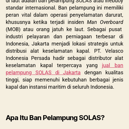
di laut adalah ban pelampung SOLAS atau lifebuoy
standar internasional. Ban pelampung ini memiliki
peran vital dalam operasi penyelamatan darurat,
khususnya ketika terjadi insiden
Man Overboard
(MOB) atau orang jatuh ke laut. Sebagai pusat
industri pelayaran dan perniagaan terbesar di
Indonesia, Jakarta menjadi lokasi strategis untuk
distribusi alat keselamatan kapal. PT. Velasco
Indonesia Persada hadir sebagai distributor alat
keselamatan kapal terpercaya yang
jual ban
pelampung SOLAS di Jakarta
dengan kualitas
tinggi, siap memenuhi kebutuhan berbagai jenis
kapal dan instansi maritim di seluruh Indonesia.
Apa Itu Ban Pelampung SOLAS?