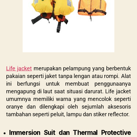
Life jacket
merupakan pelampung yang berbentuk
pakaian seperti jaket tanpa lengan atau rompi. Alat
ini berfungsi untuk membuat penggunaanya
mengapung di laut saat situasi darurat. Life jacket
umumnya memiliki warna yang mencolok seperti
oranye dan dilengkapi oleh sejumlah aksesoris
tambahan seperti peluit, lampu dan stiker reflector.
Immersion Suit dan Thermal Protective