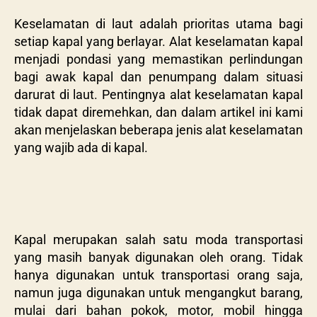
Keselamatan di laut adalah prioritas utama bagi
setiap kapal yang berlayar. Alat keselamatan kapal
menjadi pondasi yang memastikan perlindungan
bagi awak kapal dan penumpang dalam situasi
darurat di laut. Pentingnya alat keselamatan kapal
tidak dapat diremehkan, dan dalam artikel ini kami
akan menjelaskan beberapa jenis alat keselamatan
yang wajib ada di kapal.
Kapal merupakan salah satu moda transportasi
yang masih banyak digunakan oleh orang. Tidak
hanya digunakan untuk transportasi orang saja,
namun juga digunakan untuk mengangkut barang,
mulai dari bahan pokok, motor, mobil hingga