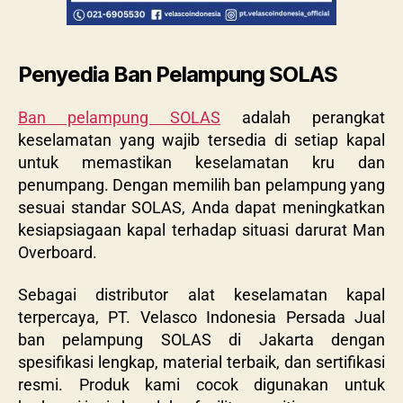
Penyedia Ban Pelampung SOLAS
Ban pelampung SOLAS
adalah perangkat
keselamatan yang wajib tersedia di setiap kapal
untuk memastikan keselamatan kru dan
penumpang. Dengan memilih ban pelampung yang
sesuai standar SOLAS, Anda dapat meningkatkan
kesiapsiagaan kapal terhadap situasi darurat Man
Overboard.
Sebagai distributor alat keselamatan kapal
terpercaya, PT. Velasco Indonesia Persada Jual
ban pelampung SOLAS di Jakarta dengan
spesifikasi lengkap, material terbaik, dan sertifikasi
resmi. Produk kami cocok digunakan untuk