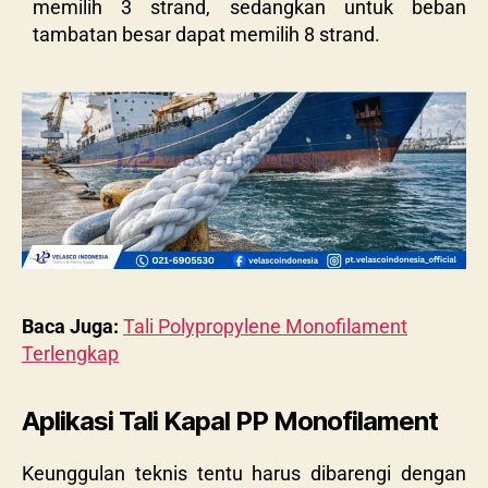
memilih 3 strand, sedangkan untuk beban
tambatan besar dapat memilih 8 strand.
Baca Juga:
Tali Polypropylene Monofilament
Terlengkap
Aplikasi Tali Kapal PP Monofilament
Keunggulan teknis tentu harus dibarengi dengan