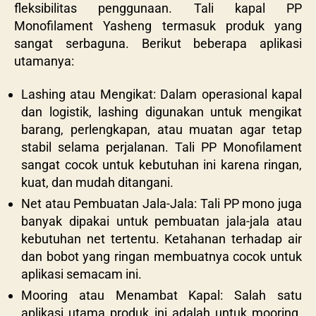
fleksibilitas penggunaan. Tali kapal PP
Monofilament Yasheng termasuk produk yang
sangat serbaguna. Berikut beberapa aplikasi
utamanya:
Lashing atau Mengikat: Dalam operasional kapal
dan logistik, lashing digunakan untuk mengikat
barang, perlengkapan, atau muatan agar tetap
stabil selama perjalanan. Tali PP Monofilament
sangat cocok untuk kebutuhan ini karena ringan,
kuat, dan mudah ditangani.
Net atau Pembuatan Jala-Jala: Tali PP mono juga
banyak dipakai untuk pembuatan jala-jala atau
kebutuhan net tertentu. Ketahanan terhadap air
dan bobot yang ringan membuatnya cocok untuk
aplikasi semacam ini.
Mooring atau Menambat Kapal: Salah satu
aplikasi utama produk ini adalah untuk mooring.