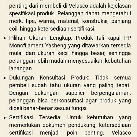
penting dari membeli di Velasco adalah kejelasan
spesifikasi produk. Pelanggan dapat mengetahui
merk, tipe, warna, material, konstruksi, panjang
coil, hingga ketersediaan sertifikasi.
Pilihan Ukuran Lengkap: Produk tali kapal PP
Monofilament Yasheng yang ditawarkan tersedia
mulai dari ukuran kecil hingga besar, sehingga
pelanggan lebih mudah menyesuaikan kebutuhan
lapangan.
Dukungan Konsultasi Produk: Tidak semua
pembeli sudah tahu ukuran yang paling tepat.
Dengan dukungan supplier berpengalaman,
pelanggan bisa berkonsultasi agar produk yang
dibeli benar-benar sesuai fungsi.
Sertifikasi Tersedia: Untuk kebutuhan yang
memerlukan dokumen pendukung, ketersediaan
sertifikasi menjadi poin penting. Velasco