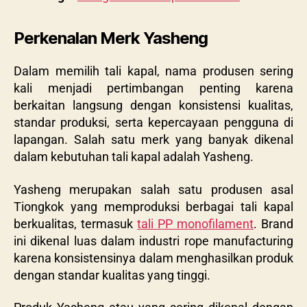
Perkenalan Merk Yasheng
Dalam memilih tali kapal, nama produsen sering
kali menjadi pertimbangan penting karena
berkaitan langsung dengan konsistensi kualitas,
standar produksi, serta kepercayaan pengguna di
lapangan. Salah satu merk yang banyak dikenal
dalam kebutuhan tali kapal adalah Yasheng.
Yasheng merupakan salah satu produsen asal
Tiongkok yang memproduksi berbagai tali kapal
berkualitas, termasuk
tali PP monofilament
. Brand
ini dikenal luas dalam industri rope manufacturing
karena konsistensinya dalam menghasilkan produk
dengan standar kualitas yang tinggi.