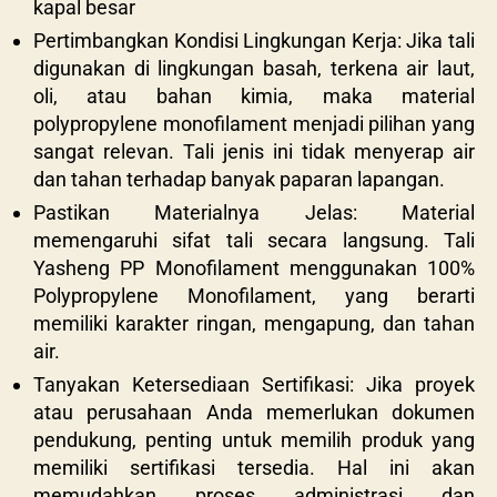
kapal besar
Pertimbangkan Kondisi Lingkungan Kerja: Jika tali
digunakan di lingkungan basah, terkena air laut,
oli, atau bahan kimia, maka material
polypropylene monofilament menjadi pilihan yang
sangat relevan. Tali jenis ini tidak menyerap air
dan tahan terhadap banyak paparan lapangan.
Pastikan Materialnya Jelas: Material
memengaruhi sifat tali secara langsung. Tali
Yasheng PP Monofilament menggunakan 100%
Polypropylene Monofilament, yang berarti
memiliki karakter ringan, mengapung, dan tahan
air.
Tanyakan Ketersediaan Sertifikasi: Jika proyek
atau perusahaan Anda memerlukan dokumen
pendukung, penting untuk memilih produk yang
memiliki sertifikasi tersedia. Hal ini akan
memudahkan proses administrasi dan