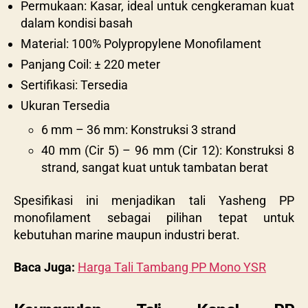
Permukaan: Kasar, ideal untuk cengkeraman kuat
dalam kondisi basah
Material: 100% Polypropylene Monofilament
Panjang Coil: ± 220 meter
Sertifikasi: Tersedia
Ukuran Tersedia
6 mm – 36 mm: Konstruksi 3 strand
40 mm (Cir 5) – 96 mm (Cir 12): Konstruksi 8
strand, sangat kuat untuk tambatan berat
Spesifikasi ini menjadikan tali Yasheng PP
monofilament sebagai pilihan tepat untuk
kebutuhan marine maupun industri berat.
Baca Juga:
Harga Tali Tambang PP Mono YSR