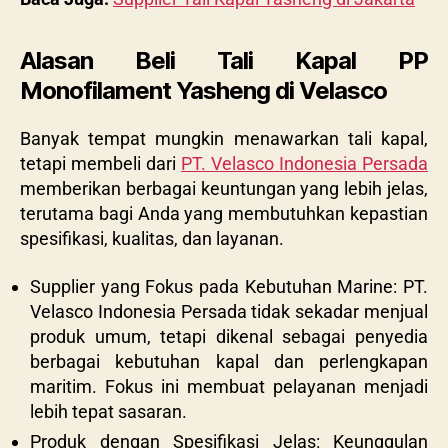
Alasan Beli Tali Kapal PP
Monofilament Yasheng di Velasco
Banyak tempat mungkin menawarkan tali kapal,
tetapi membeli dari
PT. Velasco Indonesia Persada
memberikan berbagai keuntungan yang lebih jelas,
terutama bagi Anda yang membutuhkan kepastian
spesifikasi, kualitas, dan layanan.
Supplier yang Fokus pada Kebutuhan Marine: PT.
Velasco Indonesia Persada tidak sekadar menjual
produk umum, tetapi dikenal sebagai penyedia
berbagai kebutuhan kapal dan perlengkapan
maritim. Fokus ini membuat pelayanan menjadi
lebih tepat sasaran.
Produk dengan Spesifikasi Jelas: Keunggulan