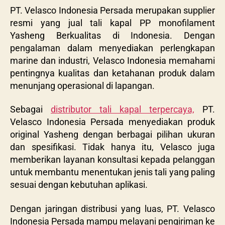
PT. Velasco Indonesia Persada merupakan supplier
resmi yang jual tali kapal PP monofilament
Yasheng Berkualitas di Indonesia. Dengan
pengalaman dalam menyediakan perlengkapan
marine dan industri, Velasco Indonesia memahami
pentingnya kualitas dan ketahanan produk dalam
menunjang operasional di lapangan.
Sebagai
distributor tali kapal terpercaya,
PT.
Velasco Indonesia Persada menyediakan produk
original Yasheng dengan berbagai pilihan ukuran
dan spesifikasi. Tidak hanya itu, Velasco juga
memberikan layanan konsultasi kepada pelanggan
untuk membantu menentukan jenis tali yang paling
sesuai dengan kebutuhan aplikasi.
Dengan jaringan distribusi yang luas, PT. Velasco
Indonesia Persada mampu melayani pengiriman ke