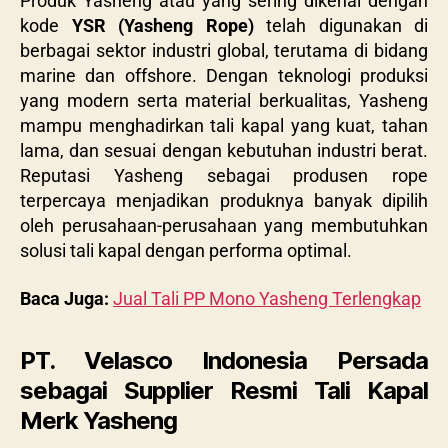
Produk Yasheng atau yang sering dikenal dengan
kode
YSR (Yasheng Rope)
telah digunakan di
berbagai sektor industri global, terutama di bidang
marine dan offshore. Dengan teknologi produksi
yang modern serta material berkualitas, Yasheng
mampu menghadirkan tali kapal yang kuat, tahan
lama, dan sesuai dengan kebutuhan industri berat.
Reputasi Yasheng sebagai produsen rope
terpercaya menjadikan produknya banyak dipilih
oleh perusahaan-perusahaan yang membutuhkan
solusi tali kapal dengan performa optimal.
Baca Juga:
Jual Tali PP Mono Yasheng Terlengkap
PT. Velasco Indonesia Persada
sebagai Supplier Resmi Tali Kapal
Merk Yasheng