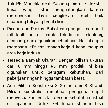
Tali PP Monofilament Yasheng memiliki tekstur
kasar yang justru menguntungkan karena
memberikan daya cengkeram lebih baik
dibanding tali yang terlalu licin.
Ringan dan Praktis: Bobot yang ringan membuat
tali lebih praktis untuk dipindahkan, digulung,
dipasang, dan digunakan sehari-hari. Hal ini dapat
membantu efisiensi tenaga kerja di kapal maupun
area kerja industri.
Tersedia Banyak Ukuran: Dengan pilihan ukuran
dari 6 mm hingga 96 mm, produk ini bisa
digunakan untuk beragam kebutuhan, dari
pekerjaan ringan hingga tambatan berat.
Ada Pilihan Konstruksi 3 Strand dan 8 Strand:
Pilihan konstruksi membuat pengguna dapat
menyesuaikan jenis tali dengan kebutuhan aktual
di lapangan. Untuk kebutuhan standar bisa