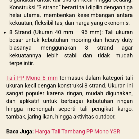
Konstruksi “3 strand” berarti tali dipilin dengan tiga
helai utama, memberikan keseimbangan antara
kekuatan, fleksibilitas, dan harga yang ekonomis.
8 Strand (Ukuran 40 mm – 96 mm): Tali ukuran
besar untuk kebutuhan mooring dan heavy duty
biasanya menggunakan 8 strand agar
kekuatannya lebih stabil dan tidak mudah
terpelintir.
Tali PP Mono 8 mm
termasuk dalam kategori tali
ukuran kecil dengan konstruksi 3 strand.
Ukuran ini
sangat populer karena ringan, mudah digunakan,
dan aplikatif untuk berbagai kebutuhan ringan
hingga menengah seperti tali pengikat kargo,
tambak, jaring ikan, hingga aktivitas outdoor.
Baca Juga:
Harga Tali Tambang PP Mono YSR