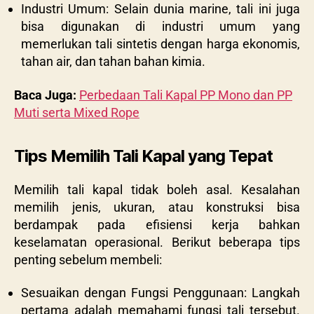
Industri Umum: Selain dunia marine, tali ini juga
bisa digunakan di industri umum yang
memerlukan tali sintetis dengan harga ekonomis,
tahan air, dan tahan bahan kimia.
Baca Juga:
Perbedaan Tali Kapal PP Mono dan PP
Muti serta Mixed Rope
Tips Memilih Tali Kapal yang Tepat
Memilih tali kapal tidak boleh asal. Kesalahan
memilih jenis, ukuran, atau konstruksi bisa
berdampak pada efisiensi kerja bahkan
keselamatan operasional. Berikut beberapa tips
penting sebelum membeli:
Sesuaikan dengan Fungsi Penggunaan: Langkah
pertama adalah memahami fungsi tali tersebut.