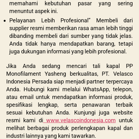
memahami kebutuhan pasar yang sering
menuntut aspek ini.
Pelayanan Lebih Profesional” Membeli dari
supplier resmi memberikan rasa aman lebih tinggi
dibanding membeli dari sumber yang tidak jelas.
Anda tidak hanya mendapatkan barang, tetapi
juga dukungan informasi yang lebih profesional.
Jika Anda sedang mencari tali kapal PP
Monofilament Yasheng berkualitas, PT. Velasco
Indonesia Persada siap menjadi partner terpercaya
Anda. Hubungi kami melalui WhatsApp, telepon,
atau email untuk mendapatkan informasi produk,
spesifikasi lengkap, serta penawaran terbaik
sesuai kebutuhan Anda. Kunjungi juga website
resmi kami di
www.velascoindonesia.com
untuk
melihat berbagai produk perlengkapan kapal dan
industri lainnya yang kami tawarkan.