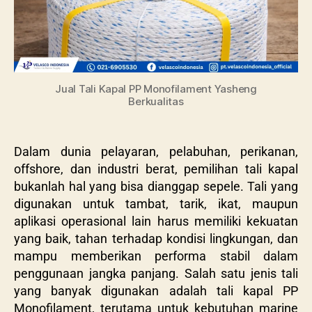
Jual Tali Kapal PP Monofilament Yasheng
Berkualitas
Dalam dunia pelayaran, pelabuhan, perikanan,
offshore, dan industri berat, pemilihan tali kapal
bukanlah hal yang bisa dianggap sepele. Tali yang
digunakan untuk tambat, tarik, ikat, maupun
aplikasi operasional lain harus memiliki kekuatan
yang baik, tahan terhadap kondisi lingkungan, dan
mampu memberikan performa stabil dalam
penggunaan jangka panjang. Salah satu jenis tali
yang banyak digunakan adalah tali kapal PP
Monofilament, terutama untuk kebutuhan marine