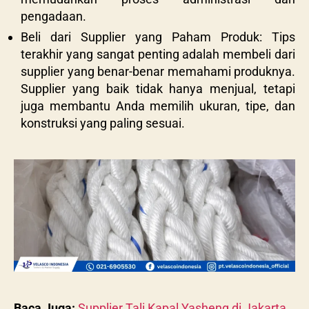
pengadaan.
Beli dari Supplier yang Paham Produk: Tips
terakhir yang sangat penting adalah membeli dari
supplier yang benar-benar memahami produknya.
Supplier yang baik tidak hanya menjual, tetapi
juga membantu Anda memilih ukuran, tipe, dan
konstruksi yang paling sesuai.
Baca Juga:
Supplier Tali Kapal Yasheng di Jakarta