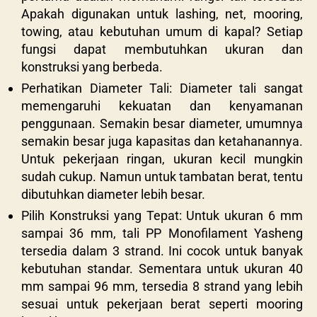
Apakah digunakan untuk lashing, net, mooring,
towing, atau kebutuhan umum di kapal? Setiap
fungsi dapat membutuhkan ukuran dan
konstruksi yang berbeda.
Perhatikan Diameter Tali: Diameter tali sangat
memengaruhi kekuatan dan kenyamanan
penggunaan. Semakin besar diameter, umumnya
semakin besar juga kapasitas dan ketahanannya.
Untuk pekerjaan ringan, ukuran kecil mungkin
sudah cukup. Namun untuk tambatan berat, tentu
dibutuhkan diameter lebih besar.
Pilih Konstruksi yang Tepat: Untuk ukuran 6 mm
sampai 36 mm, tali PP Monofilament Yasheng
tersedia dalam 3 strand. Ini cocok untuk banyak
kebutuhan standar. Sementara untuk ukuran 40
mm sampai 96 mm, tersedia 8 strand yang lebih
sesuai untuk pekerjaan berat seperti mooring