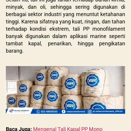
minyak, dan oli, sehingga sering digunakan di
berbagai sektor industri yang menuntut ketahanan
tinggi. Karena sifatnya yang kuat, ringan, dan tahan
terhadap kondisi ekstrem, tali PP monofilament
banyak digunakan dalam aplikasi marine seperti
tambat kapal, penarikan, hingga pengikatan
barang.
Baca Juga:
Mengenal Tali Kapal PP Mono