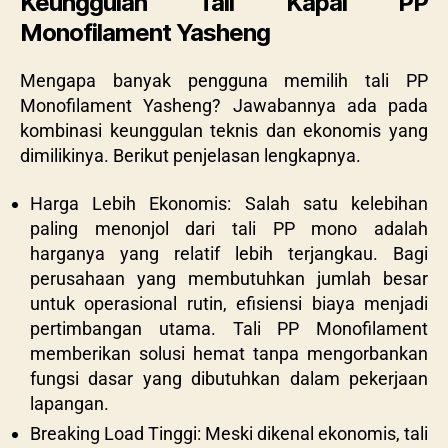
Keunggulan Tali Kapal PP
Monofilament Yasheng
Mengapa banyak pengguna memilih tali PP
Monofilament Yasheng? Jawabannya ada pada
kombinasi keunggulan teknis dan ekonomis yang
dimilikinya. Berikut penjelasan lengkapnya.
Harga Lebih Ekonomis: Salah satu kelebihan
paling menonjol dari tali PP mono adalah
harganya yang relatif lebih terjangkau. Bagi
perusahaan yang membutuhkan jumlah besar
untuk operasional rutin, efisiensi biaya menjadi
pertimbangan utama. Tali PP Monofilament
memberikan solusi hemat tanpa mengorbankan
fungsi dasar yang dibutuhkan dalam pekerjaan
lapangan.
Breaking Load Tinggi: Meski dikenal ekonomis, tali