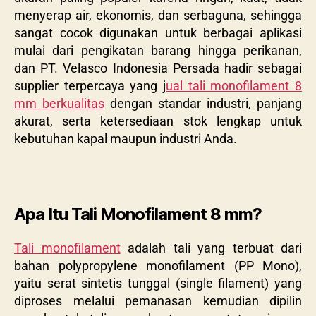
menyerap air, ekonomis, dan serbaguna, sehingga
sangat cocok digunakan untuk berbagai aplikasi
mulai dari pengikatan barang hingga perikanan,
dan PT. Velasco Indonesia Persada hadir sebagai
supplier terpercaya yang j
ual tali monofilament 8
mm berkualitas
dengan standar industri, panjang
akurat, serta ketersediaan stok lengkap untuk
kebutuhan kapal maupun industri Anda.
Apa Itu Tali Monofilament 8 mm?
Tali monofilament
adalah tali yang terbuat dari
bahan polypropylene monofilament (PP Mono),
yaitu serat sintetis tunggal (single filament) yang
diproses melalui pemanasan kemudian dipilin