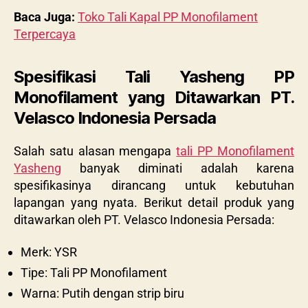
Baca Juga:
Toko Tali Kapal PP Monofilament
Terpercaya
Spesifikasi Tali Yasheng PP
Monofilament yang Ditawarkan PT.
Velasco Indonesia Persada
Salah satu alasan mengapa
tali PP Monofilament
Yasheng
banyak diminati adalah karena
spesifikasinya dirancang untuk kebutuhan
lapangan yang nyata. Berikut detail produk yang
ditawarkan oleh PT. Velasco Indonesia Persada:
Merk: YSR
Tipe: Tali PP Monofilament
Warna: Putih dengan strip biru