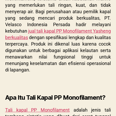
yang memerlukan tali ringan, kuat, dan tidak
menyerap air. Bagi perusahaan atau pemilik kapal
yang sedang mencari produk berkualitas, PT.
Velasco Indonesia Persada hadir melayani
kebutuhan
jual tali kapal PP Monofilament Yasheng
berkualitas
dengan spesifikasi lengkap dan kualitas
terpercaya. Produk ini dikenal luas karena cocok
digunakan untuk berbagai aplikasi kelautan serta
menawarkan nilai fungsional tinggi untuk
menunjang keselamatan dan efisiensi operasional
di lapangan.
Apa Itu Tali Kapal PP Monofilament?
Tali kapal PP Monofilament
adalah jenis tali