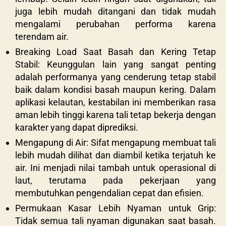
juga lebih mudah ditangani dan tidak mudah
mengalami perubahan performa karena
terendam air.
Breaking Load Saat Basah dan Kering Tetap
Stabil: Keunggulan lain yang sangat penting
adalah performanya yang cenderung tetap stabil
baik dalam kondisi basah maupun kering. Dalam
aplikasi kelautan, kestabilan ini memberikan rasa
aman lebih tinggi karena tali tetap bekerja dengan
karakter yang dapat diprediksi.
Mengapung di Air: Sifat mengapung membuat tali
lebih mudah dilihat dan diambil ketika terjatuh ke
air. Ini menjadi nilai tambah untuk operasional di
laut, terutama pada pekerjaan yang
membutuhkan pengendalian cepat dan efisien.
Permukaan Kasar Lebih Nyaman untuk Grip:
Tidak semua tali nyaman digunakan saat basah.