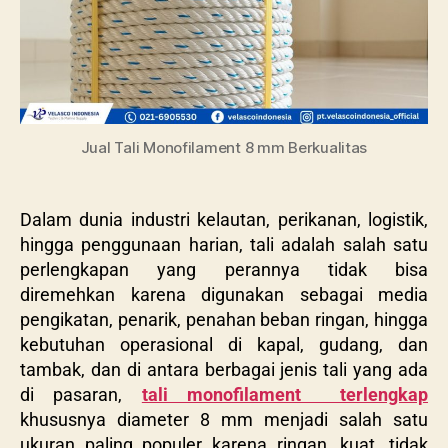
Jual Tali Monofilament 8 mm Berkualitas
Dalam dunia industri kelautan, perikanan, logistik,
hingga penggunaan harian, tali adalah salah satu
perlengkapan yang perannya tidak bisa
diremehkan karena digunakan sebagai media
pengikatan, penarik, penahan beban ringan, hingga
kebutuhan operasional di kapal, gudang, dan
tambak, dan di antara berbagai jenis tali yang ada
di pasaran,
tali monofilament terlengkap
khususnya diameter 8 mm menjadi salah satu
ukuran paling populer karena ringan, kuat, tidak