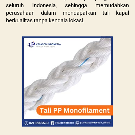
seluruh Indonesia, sehingga memudahkan
perusahaan dalam mendapatkan tali kapal
berkualitas tanpa kendala lokasi.