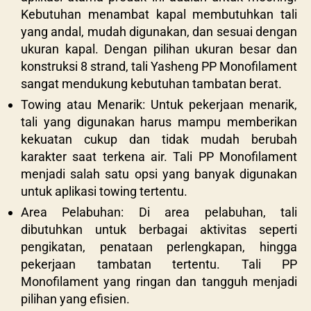
Kebutuhan menambat kapal membutuhkan tali
yang andal, mudah digunakan, dan sesuai dengan
ukuran kapal. Dengan pilihan ukuran besar dan
konstruksi 8 strand, tali Yasheng PP Monofilament
sangat mendukung kebutuhan tambatan berat.
Towing atau Menarik: Untuk pekerjaan menarik,
tali yang digunakan harus mampu memberikan
kekuatan cukup dan tidak mudah berubah
karakter saat terkena air. Tali PP Monofilament
menjadi salah satu opsi yang banyak digunakan
untuk aplikasi towing tertentu.
Area Pelabuhan: Di area pelabuhan, tali
dibutuhkan untuk berbagai aktivitas seperti
pengikatan, penataan perlengkapan, hingga
pekerjaan tambatan tertentu. Tali PP
Monofilament yang ringan dan tangguh menjadi
pilihan yang efisien.