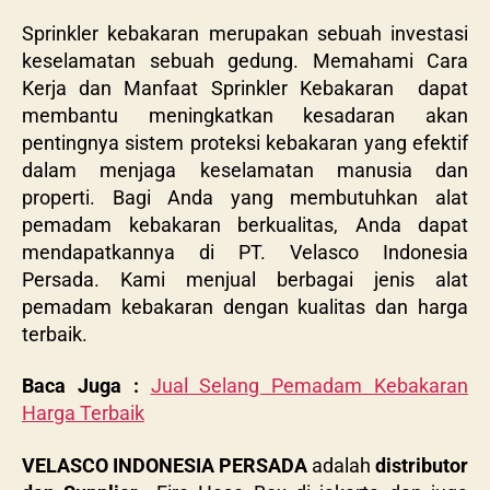
Sprinkler kebakaran merupakan sebuah investasi
keselamatan sebuah gedung.
Memahami Cara
Kerja dan Manfaat Sprinkler Kebakaran dapat
membantu meningkatkan kesadaran akan
pentingnya sistem proteksi kebakaran yang efektif
dalam menjaga keselamatan manusia dan
properti. Bagi Anda yang membutuhkan alat
pemadam kebakaran berkualitas, Anda dapat
mendapatkannya di PT. Velasco Indonesia
Persada. Kami menjual berbagai jenis alat
pemadam kebakaran dengan kualitas dan harga
terbaik.
Baca Juga :
Jual Selang Pemadam Kebakaran
Harga Terbaik
VELASCO INDONESIA PERSADA
adalah
distributor