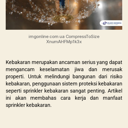
imgonline com ua CompressToSize
XnumAHFMp1k3x
Kebakaran merupakan ancaman serius yang dapat
mengancam keselamatan jiwa dan merusak
properti. Untuk melindungi bangunan dari risiko
kebakaran, penggunaan sistem proteksi kebakaran
seperti sprinkler kebakaran sangat penting. Artikel
ini akan membahas cara kerja dan manfaat
sprinkler kebakaran.