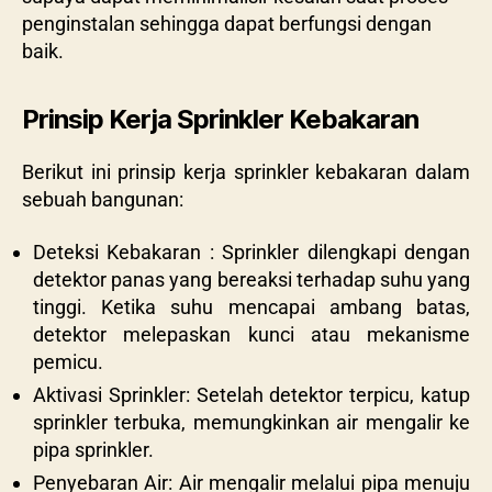
penginstalan sehingga dapat berfungsi dengan
baik.
Prinsip Kerja Sprinkler Kebakaran
Berikut ini prinsip kerja sprinkler kebakaran dalam
sebuah bangunan:
Deteksi Kebakaran : Sprinkler dilengkapi dengan
detektor panas yang bereaksi terhadap suhu yang
tinggi. Ketika suhu mencapai ambang batas,
detektor melepaskan kunci atau mekanisme
pemicu.
Aktivasi Sprinkler: Setelah detektor terpicu, katup
sprinkler terbuka, memungkinkan air mengalir ke
pipa sprinkler.
Penyebaran Air: Air mengalir melalui pipa menuju