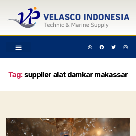
Tag:
supplier alat damkar makassar