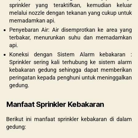
sprinkler yang teraktifkan, kemudian keluar
melalui nozzle dengan tekanan yang cukup untuk
memadamkan api.
Penyebaran Air: Air disemprotkan ke area yang
terbakar, menurunkan suhu dan memadamkan
api.
Koneksi dengan Sistem Alarm kebakaran :
Sprinkler sering kali terhubung ke sistem alarm
kebakaran gedung sehingga dapat memberikan
peringatan kepada penghuni untuk meninggalkan
gedung.
Manfaat Sprinkler Kebakaran
Berikut ini manfaat
sprinkler kebakaran di dalam
gedung: