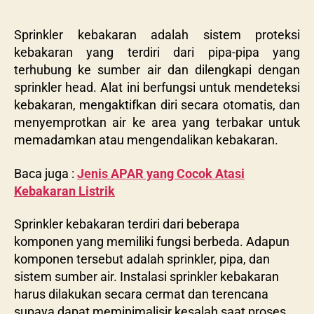
Sprinkler kebakaran adalah sistem proteksi
kebakaran yang terdiri dari pipa-pipa yang
terhubung ke sumber air dan dilengkapi dengan
sprinkler head. Alat ini berfungsi untuk mendeteksi
kebakaran, mengaktifkan diri secara otomatis, dan
menyemprotkan air ke area yang terbakar untuk
memadamkan atau mengendalikan kebakaran.
Baca juga :
Jenis APAR yang Cocok Atasi
Kebakaran Listrik
Sprinkler kebakaran terdiri dari beberapa
komponen yang memiliki fungsi berbeda. Adapun
komponen tersebut adalah sprinkler, pipa, dan
sistem sumber air. Instalasi sprinkler kebakaran
harus dilakukan secara cermat dan terencana
supaya dapat meminimalisir kesalah saat proses