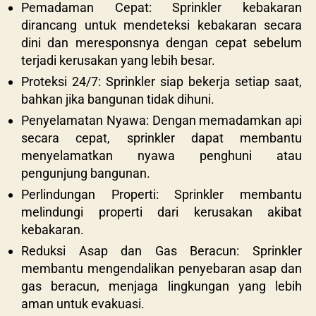
Pemadaman Cepat: Sprinkler kebakaran
dirancang untuk mendeteksi kebakaran secara
dini dan meresponsnya dengan cepat sebelum
terjadi kerusakan yang lebih besar.
Proteksi 24/7: Sprinkler siap bekerja setiap saat,
bahkan jika bangunan tidak dihuni.
Penyelamatan Nyawa: Dengan memadamkan api
secara cepat, sprinkler dapat membantu
menyelamatkan nyawa penghuni atau
pengunjung bangunan.
Perlindungan Properti: Sprinkler membantu
melindungi properti dari kerusakan akibat
kebakaran.
Reduksi Asap dan Gas Beracun: Sprinkler
membantu mengendalikan penyebaran asap dan
gas beracun, menjaga lingkungan yang lebih
aman untuk evakuasi.