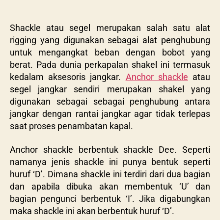
Shackle atau segel merupakan salah satu alat
rigging yang digunakan sebagai alat penghubung
untuk mengangkat beban dengan bobot yang
berat. Pada dunia perkapalan shakel ini termasuk
kedalam aksesoris jangkar.
Anchor shackle
atau
segel jangkar sendiri merupakan shakel yang
digunakan sebagai sebagai penghubung antara
jangkar dengan rantai jangkar agar tidak terlepas
saat proses penambatan kapal.
Anchor shackle berbentuk shackle Dee. Seperti
namanya jenis shackle ini punya bentuk seperti
huruf ‘D’. Dimana shackle ini terdiri dari dua bagian
dan apabila dibuka akan membentuk ‘U’ dan
bagian pengunci berbentuk ‘I’. Jika digabungkan
maka shackle ini akan berbentuk huruf ‘D’.