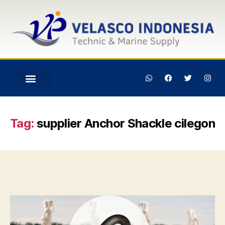
Tag:
supplier Anchor Shackle cilegon