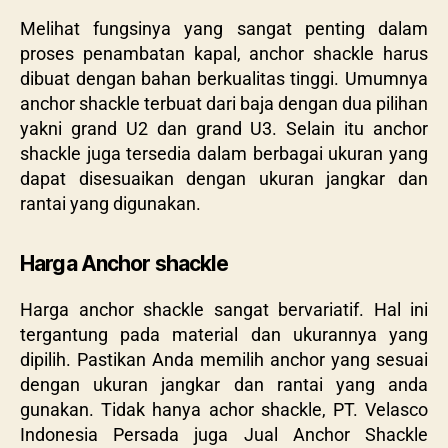
Melihat fungsinya yang sangat penting dalam
proses penambatan kapal, anchor shackle harus
dibuat dengan bahan berkualitas tinggi. Umumnya
anchor shackle terbuat dari baja dengan dua pilihan
yakni grand U2 dan grand U3. Selain itu anchor
shackle juga tersedia dalam berbagai ukuran yang
dapat disesuaikan dengan ukuran jangkar dan
rantai yang digunakan.
Harga Anchor shackle
Harga anchor shackle sangat bervariatif. Hal ini
tergantung pada material dan ukurannya yang
dipilih. Pastikan Anda memilih anchor yang sesuai
dengan ukuran jangkar dan rantai yang anda
gunakan. Tidak hanya achor shackle, PT. Velasco
Indonesia Persada juga Jual Anchor Shackle