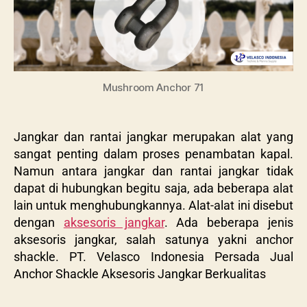
Mushroom Anchor 71
Jangkar dan rantai jangkar merupakan alat yang
sangat penting dalam proses penambatan kapal.
Namun antara jangkar dan rantai jangkar tidak
dapat di hubungkan begitu saja, ada beberapa alat
lain untuk menghubungkannya. Alat-alat ini disebut
dengan
aksesoris jangkar
. Ada beberapa jenis
aksesoris jangkar, salah satunya yakni anchor
shackle. PT. Velasco Indonesia Persada
Jual
Anchor Shackle Aksesoris Jangkar Berkualitas