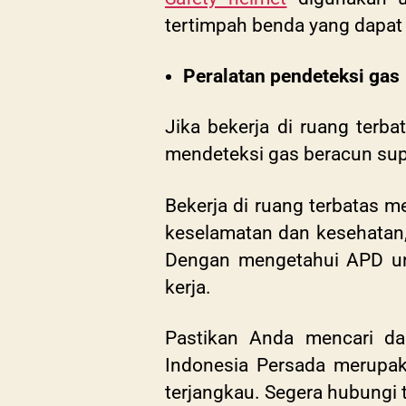
tertimpah benda yang dapat
Peralatan pendeteksi gas
Jika bekerja di ruang terb
mendeteksi gas beracun sup
Bekerja di ruang terbatas m
keselamatan dan kesehatan,
Dengan mengetahui APD untu
kerja.
Pastikan Anda mencari da
Indonesia Persada merupaka
terjangkau. Segera hubungi