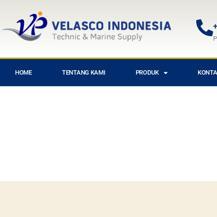
+
P
HOME
TENTANG KAMI
PRODUK
KONTA