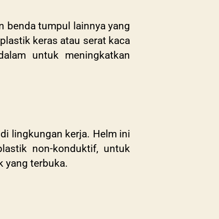
an benda tumpul lainnya yang
plastik keras atau serat kaca
 dalam untuk meningkatkan
di lingkungan kerja. Helm ini
plastik non-konduktif, untuk
ik yang terbuka.