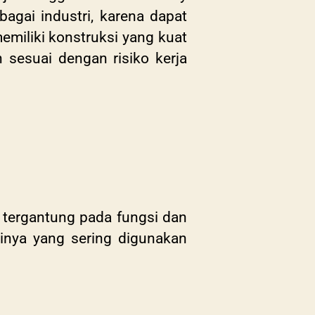
agai industri, karena dapat
miliki konstruksi yang kuat
n sesuai dengan risiko kerja
 tergantung pada fungsi dan
sinya yang sering digunakan