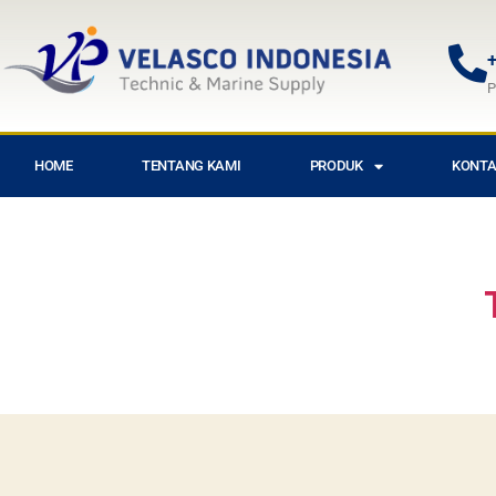
+
P
HOME
TENTANG KAMI
PRODUK
KONTA