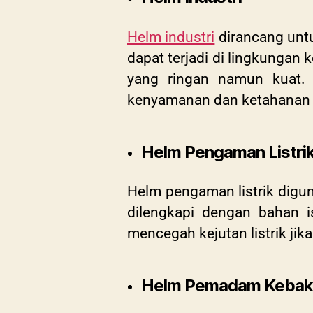
Helm industri
dirancang untu
dapat terjadi di lingkungan 
yang ringan namun kuat. 
kenyamanan dan ketahanan 
Helm Pengaman Listri
Helm pengaman listrik diguna
dilengkapi dengan bahan iso
mencegah kejutan listrik jika
Helm Pemadam Kebak