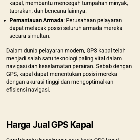
kapal, membantu mencegah tumpahan minyak,
tabrakan, dan bencana lainnya.
Pemantauan Armada
: Perusahaan pelayaran
dapat melacak posisi seluruh armada mereka
secara simultan.
Dalam dunia pelayaran modern, GPS kapal telah
menjadi salah satu teknologi paling vital dalam
navigasi dan keselamatan perairan. Sebab dengan
GPS, kapal dapat menentukan posisi mereka
dengan akurasi tinggi dan mengoptimalkan
efisiensi navigasi.
Harga Jual GPS Kapal