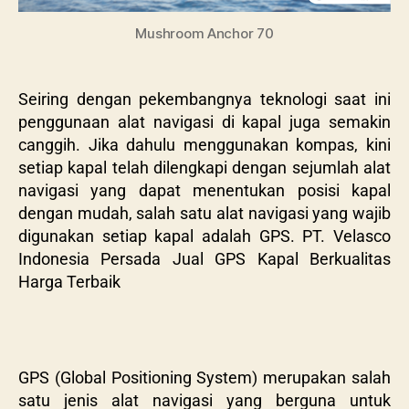
Mushroom Anchor 70
Seiring dengan pekembangnya teknologi saat ini
penggunaan alat navigasi di kapal juga semakin
canggih. Jika dahulu menggunakan kompas, kini
setiap kapal telah dilengkapi dengan sejumlah alat
navigasi yang dapat menentukan posisi kapal
dengan mudah, salah satu alat navigasi yang wajib
digunakan setiap kapal adalah GPS. PT. Velasco
Indonesia Persada Jual GPS Kapal Berkualitas
Harga Terbaik
GPS (Global Positioning System) merupakan salah
satu jenis alat navigasi yang berguna untuk