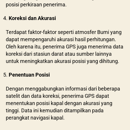
posisi perkiraan penerima.
Koreksi dan Akurasi
Terdapat faktor-faktor seperti atmosfer Bumi yang
dapat mempengaruhi akurasi hasil perhitungan.
Oleh karena itu, penerima GPS juga menerima data
koreksi dari stasiun darat atau sumber lainnya
untuk meningkatkan akurasi posisi yang dihitung.
Penentuan Posisi
Dengan menggabungkan informasi dari beberapa
satelit dan data koreksi, penerima GPS dapat
menentukan posisi kapal dengan akurasi yang
tinggi. Data ini kemudian ditampilkan pada
perangkat navigasi kapal.