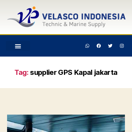
Tag:
supplier GPS Kapal jakarta