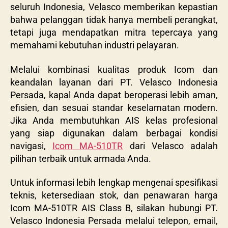
seluruh Indonesia, Velasco memberikan kepastian
bahwa pelanggan tidak hanya membeli perangkat,
tetapi juga mendapatkan mitra tepercaya yang
memahami kebutuhan industri pelayaran.
Melalui kombinasi kualitas produk Icom dan
keandalan layanan dari PT. Velasco Indonesia
Persada, kapal Anda dapat beroperasi lebih aman,
efisien, dan sesuai standar keselamatan modern.
Jika Anda membutuhkan AIS kelas profesional
yang siap digunakan dalam berbagai kondisi
navigasi,
Icom MA-510TR
dari Velasco adalah
pilihan terbaik untuk armada Anda.
Untuk informasi lebih lengkap mengenai spesifikasi
teknis, ketersediaan stok, dan penawaran harga
Icom MA-510TR AIS Class B, silakan hubungi PT.
Velasco Indonesia Persada melalui telepon, email,