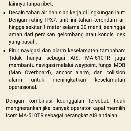
lainnya tanpa ribet.
Desain tahan air dan siap kerja di lingkungan laut:
Dengan rating IPX7, unit ini tahan terendam air
hingga sekitar 1 meter selama 30 menit, sehingga
aman dari percikan gelombang atau kondisi dek
yang basah.
Fitur navigasi dan alarm keselamatan tambahan:
Tidak hanya sebagai AIS, MA-510TR juga
membantu navigasi melalui waypoint, fungsi MOB
(Man Overboard), anchor alarm, dan collision
alarm untuk meningkatkan keselamatan
operasional.
Dengan kombinasi keunggulan tersebut, tidak
mengherankan jika banyak operator kapal memilih
Icom MA-510TR sebagai perangkat AIS andalan.