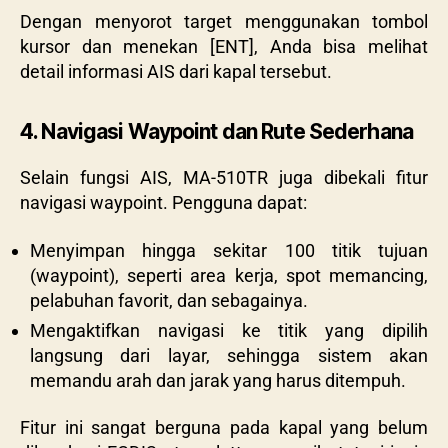
Dengan menyorot target menggunakan tombol
kursor dan menekan [ENT], Anda bisa melihat
detail informasi AIS dari kapal tersebut.
4. Navigasi Waypoint dan Rute Sederhana
Selain fungsi AIS, MA-510TR juga dibekali fitur
navigasi waypoint. Pengguna dapat:
Menyimpan hingga sekitar 100 titik tujuan
(waypoint), seperti area kerja, spot memancing,
pelabuhan favorit, dan sebagainya.
Mengaktifkan navigasi ke titik yang dipilih
langsung dari layar, sehingga sistem akan
memandu arah dan jarak yang harus ditempuh.
Fitur ini sangat berguna pada kapal yang belum