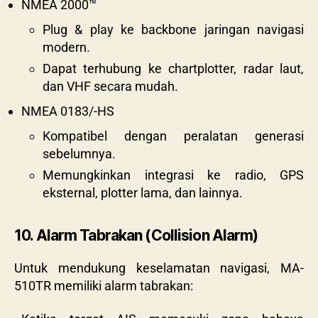
NMEA 2000™
Plug & play ke backbone jaringan navigasi
modern.
Dapat terhubung ke chartplotter, radar laut,
dan VHF secara mudah.
NMEA 0183/-HS
Kompatibel dengan peralatan generasi
sebelumnya.
Memungkinkan integrasi ke radio, GPS
eksternal, plotter lama, dan lainnya.
10. Alarm Tabrakan (Collision Alarm)
Untuk mendukung keselamatan navigasi, MA-
510TR memiliki alarm tabrakan: