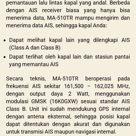
pemantauan lalu lintas kapal yang andal. Berbeda
dengan AIS receiver biasa yang hanya bisa
menerima data, MA-510TR mampu mengirim dan
menerima data AIS, sehingga kapal Anda:
Dapat melihat kapal lain yang dilengkapi AIS
(Class A dan Class B)
Dapat terlihat oleh kapal lain dan stasiun pantai
yang memantau AIS
Secara teknis, MA-510TR beroperasi pada
frekuensi AIS sekitar 161,500 – 162,025 MHz,
dengan output daya 2 Watt, menggunakan
modulasi GMSK (16K0GXW) sesuai standar AIS
Class B. Unit ini sudah mendukung GPS internal
dengan antena eksternal, sehingga posisi kapal
dapat ditentukan dengan akurat dan digunakan
untuk transmisi AIS maupun navigasi internal.