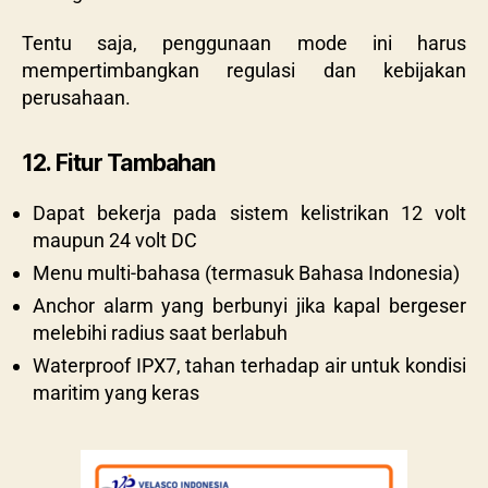
Tentu saja, penggunaan mode ini harus
mempertimbangkan regulasi dan kebijakan
perusahaan.
12. Fitur Tambahan
Dapat bekerja pada sistem kelistrikan 12 volt
maupun 24 volt DC
Menu multi-bahasa (termasuk Bahasa Indonesia)
Anchor alarm yang berbunyi jika kapal bergeser
melebihi radius saat berlabuh
Waterproof IPX7, tahan terhadap air untuk kondisi
maritim yang keras