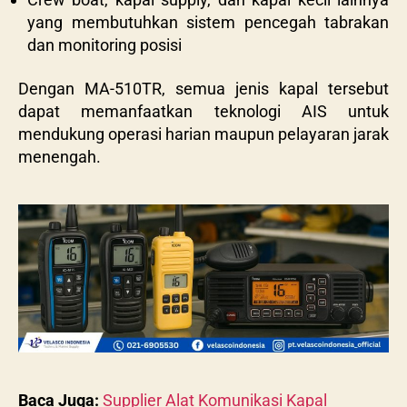
yang membutuhkan sistem pencegah tabrakan
dan monitoring posisi
Dengan MA-510TR, semua jenis kapal tersebut
dapat memanfaatkan teknologi AIS untuk
mendukung operasi harian maupun pelayaran jarak
menengah.
Baca Juga:
Supplier Alat Komunikasi Kapal