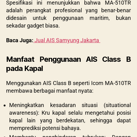
Spesifikasi ini menunjukkan bahwa MA-510TR
adalah perangkat profesional yang benar-benar
didesain untuk penggunaan maritim, bukan
sekadar gadget biasa.
Baca Juga:
Jual AIS Samyung Jakarta
Manfaat Penggunaan AIS Class B
pada Kapal
Menggunakan AIS Class B seperti Icom MA-510TR
membawa berbagai manfaat nyata:
Meningkatkan kesadaran situasi (situational
awareness): Kru kapal selalu mengetahui posisi
kapal lain yang berdekatan, sehingga dapat
memprediksi potensi bahaya.