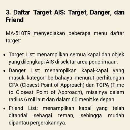
3. Daftar Target AIS: Target, Danger, dan
Friend
MA-510TR menyediakan beberapa menu daftar
target:
Target List: menampilkan semua kapal dan objek
yang dilengkapi AIS di sekitar area penerimaan.
Danger List: menampilkan kapal-kapal yang
masuk kategori berbahaya menurut perhitungan
CPA (Closest Point of Approach) dan TCPA (Time
to Closest Point of Approach), misalnya dalam
radius 6 mil laut dan dalam 60 menit ke depan.
Friend List: menampilkan kapal yang telah
ditandai sebagai teman, sehingga mudah
dipantau pergerakannya.