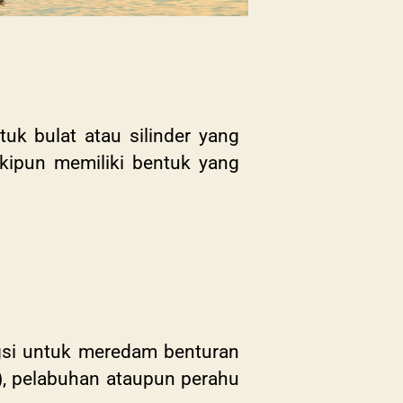
k bulat atau silinder yang
kipun memiliki bentuk yang
ngsi untuk meredam benturan
), pelabuhan ataupun perahu