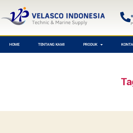
+
P
HOME
TENTANG KAMI
PRODUK
KONTA
Ta