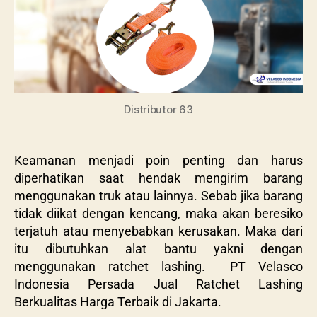
Distributor 63
Keamanan menjadi poin penting dan harus
diperhatikan saat hendak mengirim barang
menggunakan truk atau lainnya. Sebab jika barang
tidak diikat dengan kencang, maka akan beresiko
terjatuh atau menyebabkan kerusakan. Maka dari
itu dibutuhkan alat bantu yakni dengan
menggunakan ratchet lashing.
PT Velasco
Indonesia Persada Jual Ratchet Lashing
Berkualitas Harga Terbaik di Jakarta.