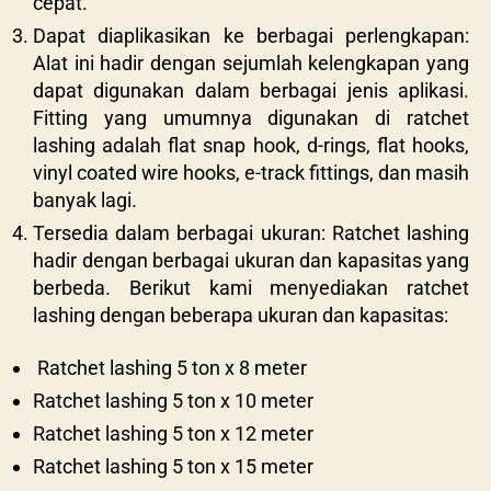
cepat.
Dapat diaplikasikan ke berbagai perlengkapan:
Alat ini hadir dengan sejumlah kelengkapan yang
dapat digunakan dalam berbagai jenis aplikasi.
Fitting yang umumnya digunakan di ratchet
lashing adalah flat snap hook, d-rings, flat hooks,
vinyl coated wire hooks, e-track fittings, dan masih
banyak lagi.
Tersedia dalam berbagai ukuran: Ratchet lashing
hadir dengan berbagai ukuran dan kapasitas yang
berbeda. Berikut kami menyediakan ratchet
lashing dengan beberapa ukuran dan kapasitas:
Ratchet lashing 5 ton x 8 meter
Ratchet lashing 5 ton x 10 meter
Ratchet lashing 5 ton x 12 meter
Ratchet lashing 5 ton x 15 meter