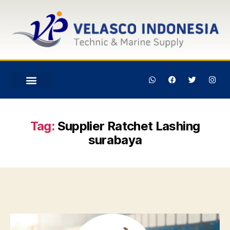
Tag:
Supplier Ratchet Lashing
surabaya