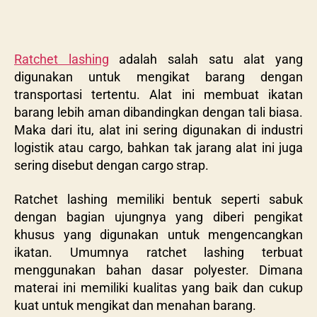
Ratchet lashing
adalah salah satu alat yang
digunakan untuk mengikat barang dengan
transportasi tertentu. Alat ini membuat ikatan
barang lebih aman dibandingkan dengan tali biasa.
Maka dari itu, alat ini sering digunakan di industri
logistik atau cargo, bahkan tak jarang alat ini juga
sering disebut dengan cargo strap.
Ratchet lashing memiliki bentuk seperti sabuk
dengan bagian ujungnya yang diberi pengikat
khusus yang digunakan untuk mengencangkan
ikatan. Umumnya ratchet lashing terbuat
menggunakan bahan dasar polyester. Dimana
materai ini memiliki kualitas yang baik dan cukup
kuat untuk mengikat dan menahan barang.