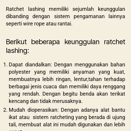
Ratchet lashing memiliki sejumlah keunggulan
dibanding dengan sistem pengamanan lainnya
seperti wire rope atau rantai.
Berikut beberapa keunggulan ratchet
lashing:
Dapat diandalkan: Dengan menggunakan bahan
polyester yang memiliki anyaman yang kuat,
membuatnya lebih ringan, lentur,tahan terhadap
berbagai jenis cuaca dan memiliki daya renggang
yang rendah. Dengan begitu benda akan terikat
kencang dan tidak merusaknya.
Mudah dioperasikan: Dengan adanya alat bantu
ikat atau sistem ratcheting yang berada di ujung
tali, membuat alat ini mudah digunakan dan lebih