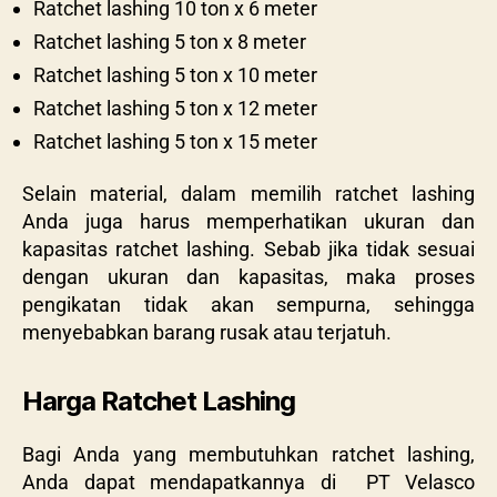
Ratchet lashing 10 ton x 6 meter
Ratchet lashing 5 ton x 8 meter
Ratchet lashing 5 ton x 10 meter
Ratchet lashing 5 ton x 12 meter
Ratchet lashing 5 ton x 15 meter
Selain material, dalam memilih ratchet lashing
Anda juga harus memperhatikan ukuran dan
kapasitas ratchet lashing. Sebab jika tidak sesuai
dengan ukuran dan kapasitas, maka proses
pengikatan tidak akan sempurna, sehingga
menyebabkan barang rusak atau terjatuh.
Harga Ratchet Lashing
Bagi Anda yang membutuhkan ratchet lashing,
Anda dapat mendapatkannya di
PT Velasco