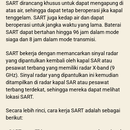
SART dirancang khusus untuk dapat mengapung di
atas air, sehingga dapat tetap beroperasi jika kapal
tenggelam. SART juga kedap air dan dapat
beroperasi untuk jangka waktu yang lama. Baterai
SART dapat bertahan hingga 96 jam dalam mode
siaga dan 8 jam dalam mode transmisi.
SART bekerja dengan memancarkan sinyal radar
yang dipantulkan kembali oleh kapal SAR atau
pesawat terbang yang memiliki radar X-band (9
GHz). Sinyal radar yang dipantulkan ini kemudian
ditampilkan di radar kapal SAR atau pesawat
terbang terdekat, sehingga mereka dapat melihat
lokasi SART.
Secara lebih rinci, cara kerja SART adalah sebagai
berikut: