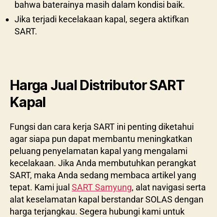
bahwa baterainya masih dalam kondisi baik.
Jika terjadi kecelakaan kapal, segera aktifkan
SART.
Harga Jual Distributor SART
Kapal
Fungsi dan cara kerja SART ini penting diketahui
agar siapa pun dapat membantu meningkatkan
peluang penyelamatan kapal yang mengalami
kecelakaan. Jika Anda membutuhkan perangkat
SART, maka Anda sedang membaca artikel yang
tepat. Kami jual
SART Samyung
, alat navigasi serta
alat keselamatan kapal berstandar SOLAS dengan
harga terjangkau. Segera hubungi kami untuk