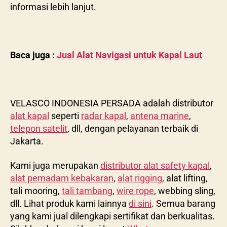
informasi lebih lanjut.
Baca juga :
Jual Alat Navigasi untuk Kapal Laut
VELASCO INDONESIA PERSADA adalah distributor
alat kapal
seperti
radar kapal
,
antena marine
,
telepon satelit
, dll, dengan pelayanan terbaik di
Jakarta.
Kami juga merupakan
distributor alat safety kapal
,
alat pemadam kebakaran
,
alat rigging
, alat lifting,
tali mooring,
tali tambang
,
wire rope
, webbing sling,
dll. Lihat produk kami lainnya
di sini
. Semua barang
yang kami jual dilengkapi sertifikat dan berkualitas.