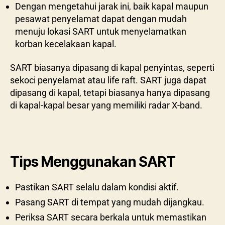
Dengan mengetahui jarak ini, baik kapal maupun
pesawat penyelamat dapat dengan mudah
menuju lokasi SART untuk menyelamatkan
korban kecelakaan kapal.
SART biasanya dipasang di kapal penyintas, seperti
sekoci penyelamat atau life raft. SART juga dapat
dipasang di kapal, tetapi biasanya hanya dipasang
di kapal-kapal besar yang memiliki radar X-band.
Tips Menggunakan SART
Pastikan SART selalu dalam kondisi aktif.
Pasang SART di tempat yang mudah dijangkau.
Periksa SART secara berkala untuk memastikan