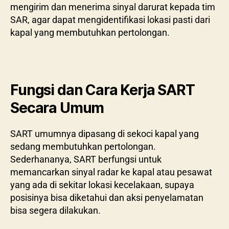
mengirim dan menerima sinyal darurat kepada tim
SAR, agar dapat mengidentifikasi lokasi pasti dari
kapal yang membutuhkan pertolongan.
Fungsi dan Cara Kerja SART
Secara Umum
SART umumnya dipasang di sekoci kapal yang
sedang membutuhkan pertolongan.
Sederhananya, SART berfungsi untuk
memancarkan sinyal radar ke kapal atau pesawat
yang ada di sekitar lokasi kecelakaan, supaya
posisinya bisa diketahui dan aksi penyelamatan
bisa segera dilakukan.