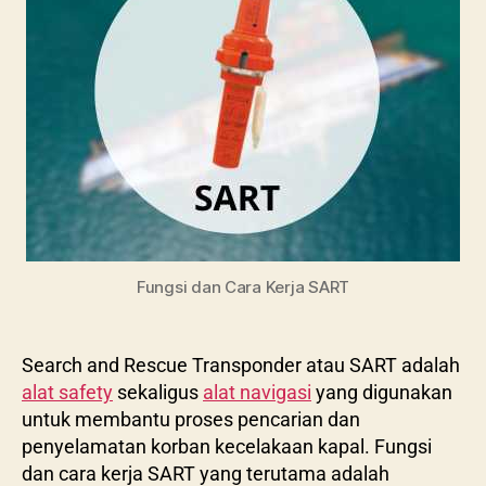
Fungsi dan Cara Kerja SART
Search and Rescue Transponder atau SART adalah
alat safety
sekaligus
alat navigasi
yang digunakan
untuk membantu proses pencarian dan
penyelamatan korban kecelakaan kapal. Fungsi
dan cara kerja SART yang terutama adalah