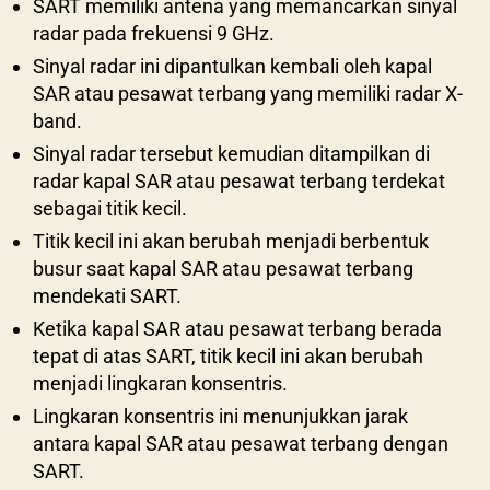
SART memiliki antena yang memancarkan sinyal
radar pada frekuensi 9 GHz.
Sinyal radar ini dipantulkan kembali oleh kapal
SAR atau pesawat terbang yang memiliki radar X-
band.
Sinyal radar tersebut kemudian ditampilkan di
radar kapal SAR atau pesawat terbang terdekat
sebagai titik kecil.
Titik kecil ini akan berubah menjadi berbentuk
busur saat kapal SAR atau pesawat terbang
mendekati SART.
Ketika kapal SAR atau pesawat terbang berada
tepat di atas SART, titik kecil ini akan berubah
menjadi lingkaran konsentris.
Lingkaran konsentris ini menunjukkan jarak
antara kapal SAR atau pesawat terbang dengan
SART.