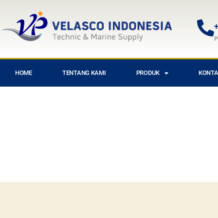
+
P
HOME
TENTANG KAMI
PRODUK
KONTA