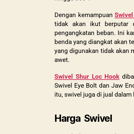
Dengan kemampuan
Swivel
tidak akan ikut berputar 
pengangkatan beban. Ini ka
benda yang diangkat akan tet
yang digunakan tidak akan 
awet.
Swivel Shur Loc Hook
diba
Swivel Eye Bolt dan Jaw End
itu, swivel juga di jual da
Harga Swivel