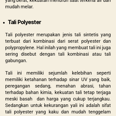
yang berat, kekuatan menurun saat terkena air dan
mudah melar.
Tali Polyester
Tali polyester merupakan jenis tali sintetis yang
terbuat dari kombinasi dari serat polyester dan
polypropylene. Hal inilah yang membuat tali ini juga
sering disebut dengan tali kombinasi atau tali
gabungan.
Tali ini memiliki sejumlah kelebihan seperti
memiliki ketahanan terhadap sinar UV yang baik,
peregangan sedang, menahan abrasi, tahan
terhadap bahan kimia, kekuatan tali tetap terjaga
meski basah dan harga yang cukup terjangkau.
Sedangkan untuk kekurangan yali ini adalah sifat
tali polyester yang kaku dan mudah tenggelam