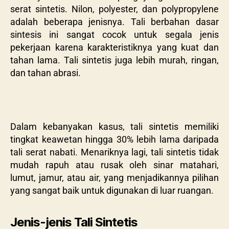
serat sintetis. Nilon, polyester, dan polypropylene
adalah beberapa jenisnya. Tali berbahan dasar
sintesis ini sangat cocok untuk segala jenis
pekerjaan karena karakteristiknya yang kuat dan
tahan lama. Tali sintetis juga lebih murah, ringan,
dan tahan abrasi.
Dalam kebanyakan kasus, tali sintetis memiliki
tingkat keawetan hingga 30% lebih lama daripada
tali serat nabati. Menariknya lagi, tali sintetis tidak
mudah rapuh atau rusak oleh sinar matahari,
lumut, jamur, atau air, yang menjadikannya pilihan
yang sangat baik untuk digunakan di luar ruangan.
Jenis-jenis Tali Sintetis