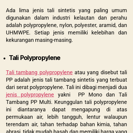
Ada lima jenis tali sintetis yang paling umum
digunakan dalam industri kelautan dan perahu
adalah polypropylene, nylon, polyester, aramid, dan
UHMWPE. Setiap jenis memiliki kelebihan dan
kekurangan masing-masing.
Tali Polypropylene
Tali tambang polypropylene
atau yang disebut tali
PP adalah jenis tali tambang sintetis yang terbuat
dari serat polypropylene. Tali ini dibagi menjadi dua
jenis polypropylene
yakni PP Mono dan Tali
Tambang PP Multi. Keunggulan tali polypropylene
ini diantaranya dapat mengapung di atas
permukaan air, lebih tangguh, lentur walaupun
terendam air, tahan terhadap bahan kimia, tahan
abrasi, tidak mudah basah dan memiliki harga yang