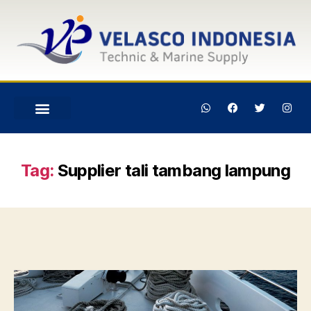
Tag:
Supplier tali tambang lampung