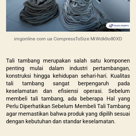
imgonline com ua CompressToSize MiWdk9o80XD
Tali tambang merupakan salah satu komponen
penting mulai dalam industri pertambangan,
konstruksi hingga kehidupan sehari-hari. Kualitas
tali tambang sangat berpengaruh pada
keselamatan dan efisiensi operasi. Sebelum
membeli tali tambang, ada beberapa Hal yang
Perlu Diperhatikan Sebelum Membeli Tali Tambang
agar memastikan bahwa produk yang dipilih sesuai
dengan kebutuhan dan standar keselamatan.