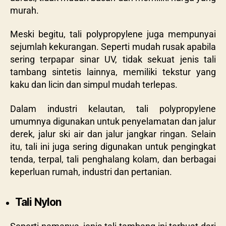
murah.
Meski begitu, tali polypropylene juga mempunyai
sejumlah kekurangan. Seperti mudah rusak apabila
sering terpapar sinar UV, tidak sekuat jenis tali
tambang sintetis lainnya, memiliki tekstur yang
kaku dan licin dan simpul mudah terlepas.
Dalam industri kelautan, tali polypropylene
umumnya digunakan untuk penyelamatan dan jalur
derek, jalur ski air dan jalur jangkar ringan. Selain
itu, tali ini juga sering digunakan untuk pengingkat
tenda, terpal, tali penghalang kolam, dan berbagai
keperluan rumah, industri dan pertanian.
Tali Nylon