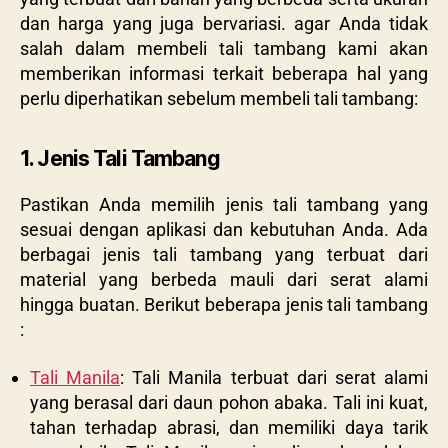
dan harga yang juga bervariasi. agar Anda tidak
salah dalam membeli tali tambang kami akan
memberikan informasi terkait beberapa hal yang
perlu diperhatikan sebelum membeli tali tambang:
1. Jenis Tali Tambang
Pastikan Anda memilih jenis tali tambang yang
sesuai dengan aplikasi dan kebutuhan Anda. Ada
berbagai jenis tali tambang yang terbuat dari
material yang berbeda mauli dari serat alami
hingga buatan. Berikut beberapa jenis tali tambang
:
Tali Manila
: Tali Manila terbuat dari serat alami
yang berasal dari daun pohon abaka. Tali ini kuat,
tahan terhadap abrasi, dan memiliki daya tarik