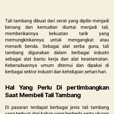
Tali tambang dibuat dari serat yang dipilin menjadi
benang dan kemudian diuntai menjadi tali,
memberikannya kekuatan tarik yang
memungkinkannya untuk mengangkat atau
menarik benda. Sebagai alat serba guna, tali
tambang digunakan dalam berbagai industri
sebagai alat bantu kerja dan alat keselamatan.
Keberadaannya umum ditemui dan dipakai di
berbagai sektor industri dan kehidupan sehari-hari.
Hal Yang Perlu Di pertimbangkan
Saat Membeli Tali Tambang
Di pasaran terdapat berbagai jenis tali tambang
yang terbuat dari bahan yang berbeda serta ukuran