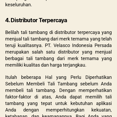
keseluruhan.
4. Distributor Terpercaya
Belilah tali tambang di distributor terpercaya yang
menjual tali tambang dari merk ternama yang telah
teruji kualitasnya. PT. Velasco Indonesia Persada
merupakan salah satu distributor yang menjual
berbagai tali tambang dari merk ternama yang
memiliki kualitas dan harga terjangkau.
Itulah beberapa Hal yang Perlu Diperhatikan
Sebelum Membeli Tali Tambang sebelum Anda
membeli tali tambang. Dengan memperhatikan
faktor-faktor di atas, Anda dapat memilih tali
tambang yang tepat untuk kebutuhan aplikasi
Anda dengan memperhitungkan kekuatan,
ketahanan, dan keamanannya. Bagi Anda yang