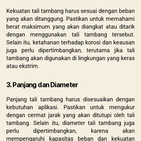
Kekuatan tali tambang harus sesuai dengan beban
yang akan ditanggung. Pastikan untuk memahami
berat maksimum yang akan diangkat atau ditarik
dengan menggunakan tali tambang tersebut.
Selain itu, ketahanan terhadap korosi dan keausan
juga perlu dipertimbangkan, terutama jika tali
tambang akan digunakan di lingkungan yang keras
atau ekstrim.
3. Panjang dan Diameter
Panjang tali tambang harus disesuaikan dengan
kebutuhan aplikasi. Pastikan untuk mengukur
dengan cermat jarak yang akan ditutupi oleh tali
tambang. Selain itu, diameter tali tambang juga
perlu dipertimbangkan, karena akan
mempengaruhi kapasitas beban dan kekuatan