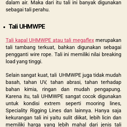
dalam air. Maka dari itu tali ini banyak digunakan
sebagai tali perahu.
Tali UHMWPE
Tali kapal UHMWPE atau tali megaflex
merupakan
tali tambang terkuat, bahkan digunakan sebagai
pengganti wire rope. Tali ini memiliki nilai breaking
load yang tinggi.
Selain sangat kuat, tali UHMWPE juga tidak mudah
basah, tahan UV, tahan abrasi, tahan terhadap
bahan kimia, ringan dan mudah pengapung.
Karena itu, tali UHMWPE sangat cocok digunakan
untuk kondisi extrem seperti mooring lines,
Speciality Rigging Lines dan lainnya. Hanya saja
kekurangan tali ini yaitu sulit diikat, lebih licin dan
memiliki harga yang lebih mahal dari jenis tali