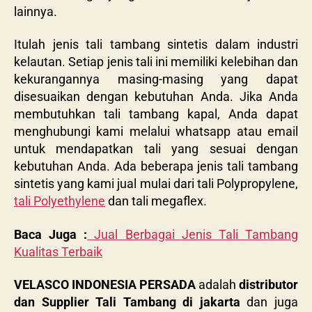
lainnya.
Itulah jenis tali tambang sintetis dalam industri
kelautan. Setiap jenis tali ini memiliki kelebihan dan
kekurangannya masing-masing yang dapat
disesuaikan dengan kebutuhan Anda. Jika Anda
membutuhkan tali tambang kapal, Anda dapat
menghubungi kami melalui whatsapp atau email
untuk mendapatkan tali yang sesuai dengan
kebutuhan Anda. Ada beberapa jenis tali tambang
sintetis yang kami jual mulai dari tali Polypropylene,
tali
Polyethylene
dan tali megaflex.
Baca Juga :
Jual Berbagai Jenis Tali Tambang
Kualitas Terbaik
VELASCO INDONESIA PERSADA
adalah
distributor
dan Supplier Tali Tambang di jakarta
dan juga