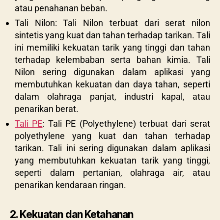
atau penahanan beban.
Tali Nilon: Tali Nilon terbuat dari serat nilon
sintetis yang kuat dan tahan terhadap tarikan. Tali
ini memiliki kekuatan tarik yang tinggi dan tahan
terhadap kelembaban serta bahan kimia. Tali
Nilon sering digunakan dalam aplikasi yang
membutuhkan kekuatan dan daya tahan, seperti
dalam olahraga panjat, industri kapal, atau
penarikan berat.
Tali PE
: Tali PE (Polyethylene) terbuat dari serat
polyethylene yang kuat dan tahan terhadap
tarikan. Tali ini sering digunakan dalam aplikasi
yang membutuhkan kekuatan tarik yang tinggi,
seperti dalam pertanian, olahraga air, atau
penarikan kendaraan ringan.
2. Kekuatan dan Ketahanan