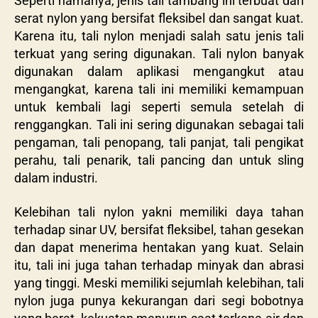
Seperti namanya, jenis tali tambang ini terbuat dari
serat nylon yang bersifat fleksibel dan sangat kuat.
Karena itu, tali nylon menjadi salah satu jenis tali
terkuat yang sering digunakan. Tali nylon banyak
digunakan dalam aplikasi mengangkut atau
mengangkat, karena tali ini memiliki kemampuan
untuk kembali lagi seperti semula setelah di
renggangkan. Tali ini sering digunakan sebagai tali
pengaman, tali penopang, tali panjat, tali pengikat
perahu, tali penarik, tali pancing dan untuk sling
dalam industri.
Kelebihan tali nylon yakni memiliki daya tahan
terhadap sinar UV, bersifat fleksibel, tahan gesekan
dan dapat menerima hentakan yang kuat. Selain
itu, tali ini juga tahan terhadap minyak dan abrasi
yang tinggi. Meski memiliki sejumlah kelebihan, tali
nylon juga punya kekurangan dari segi bobotnya