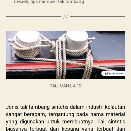
mebeli
,
tips membeli tali tambang
TALI MANILA 19
Jenis tali tambang sintetis dalam industri kelautan
sangat beragam, tergantung pada nama material
yang digunakan untuk membuatnya. Tali sintetis
biasanya terbuat dari kepang yang terbuat dari