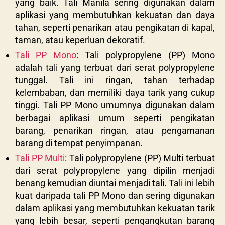
yang baik. Tali Manila sering digunakan dalam
aplikasi yang membutuhkan kekuatan dan daya
tahan, seperti penarikan atau pengikatan di kapal,
taman, atau keperluan dekoratif.
Tali PP Mono
: Tali polypropylene (PP) Mono
adalah tali yang terbuat dari serat polypropylene
tunggal. Tali ini ringan, tahan terhadap
kelembaban, dan memiliki daya tarik yang cukup
tinggi. Tali PP Mono umumnya digunakan dalam
berbagai aplikasi umum seperti pengikatan
barang, penarikan ringan, atau pengamanan
barang di tempat penyimpanan.
Tali PP Multi
: Tali polypropylene (PP) Multi terbuat
dari serat polypropylene yang dipilin menjadi
benang kemudian diuntai menjadi tali. Tali ini lebih
kuat daripada tali PP Mono dan sering digunakan
dalam aplikasi yang membutuhkan kekuatan tarik
yang lebih besar, seperti pengangkutan barang