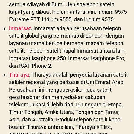
semua wilayah di Bumi. Jenis telepon satelit
kapal yang dibuat Iridium antara lain: Iridium 9575
Extreme PTT, Iridium 9555, dan Iridium 9575.
Inmarsat
.
Inmarsat adalah perusahaan telepon
satelit global yang bermarkas di London, dengan
layanan utama berupa berbagai macam telepon
satelit. Telepon satelit kapal Inmarsat antara lain,
Inmarsat Isatphone 250, Inmarsat Isatphone Pro,
dan ISAT Phone 2.
Thuraya
.
Thuraya adalah penyedia layanan satelit
seluler regional yang berbasis di Uni Emirat Arab.
Perusahaan ini mengoperasikan dua satelit
geostasioner dan menyediakan cakupan
telekomunikasi di lebih dari 161 negara di Eropa,
Timur Tengah, Afrika Utara, Tengah dan Timur,
Asia, dan Australia. Produk telepon satelit kapal
buatan Thuraya antara lain, Thuraya XT-lite,