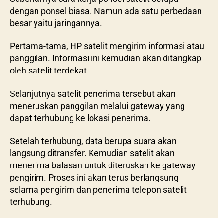
dengan ponsel biasa. Namun ada satu perbedaan
besar yaitu jaringannya.
Pertama-tama, HP satelit mengirim informasi atau
panggilan. Informasi ini kemudian akan ditangkap
oleh satelit terdekat.
Selanjutnya satelit penerima tersebut akan
meneruskan panggilan melalui gateway yang
dapat terhubung ke lokasi penerima.
Setelah terhubung, data berupa suara akan
langsung ditransfer. Kemudian satelit akan
menerima balasan untuk diteruskan ke gateway
pengirim. Proses ini akan terus berlangsung
selama pengirim dan penerima telepon satelit
terhubung.