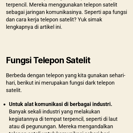
terpencil. Mereka menggunakan telepon satelit
sebagai jaringan komunikasinya. Seperti apa fungsi
dan cara kerja telepon satelit? Yuk simak
lengkapnya di artikel ini.
Fungsi Telepon Satelit
Berbeda dengan telepon yang kita gunakan sehari-
hari, berikut ini merupakan fungsi dark telepon
satelit.
Untuk alat komunikasi di berbagai industri.
Banyak sekali industri yang melakukan
kegiatannya di tempat terpencil, seperti di laut
atau di pegunungan. Mereka mengandalkan