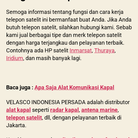
Semoga informasi tentang fungsi dan cara kerja
telepon satelit ini bermanfaat buat Anda. Jika Anda
butuh telepon satelit, silahkan hubungi kami. Sebab
kami jual berbagai tipe dan merk telepon satelit
dengan harga terjangkau dan pelayanan terbaik.
Contohnya ada HP satelit
Inmarsat
,
Thuraya
,
Iridium
, dan masih banyak lagi.
Baca juga :
Apa Saja Alat Komunikasi Kapal
VELASCO INDONESIA PERSADA adalah distributor
alat kapal
seperti
radar kapal
,
antena marine
,
telepon satelit
, dll, dengan pelayanan terbaik di
Jakarta.