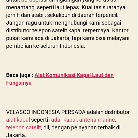
menantang, seperti laut lepas. Kualitas suaranya
jernih dan stabil, sekalipun di daerah terpencil.
Jangan ragu untuk menghubungi kami sebagai
distributor telepon satelit kapal terpercaya. Kantor
pusat kami ada di Jakarta, tapi kami bisa melayani
pembelian ke seluruh Indonesia.
Baca juga :
Alat Komunikasi Kapal Laut dan
Fungsinya
VELASCO INDONESIA PERSADA adalah distributor
alat kapal
seperti
radar kapal
,
antena marine
,
telepon satelit
, dll, dengan pelayanan terbaik di
Jakarta.