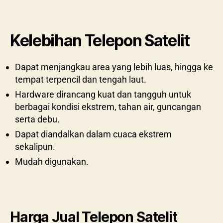
Kelebihan Telepon Satelit
Dapat menjangkau area yang lebih luas, hingga ke
tempat terpencil dan tengah laut.
Hardware dirancang kuat dan tangguh untuk
berbagai kondisi ekstrem, tahan air, guncangan
serta debu.
Dapat diandalkan dalam cuaca ekstrem
sekalipun.
Mudah digunakan.
Harga Jual Telepon Satelit