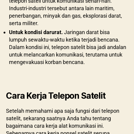
telepon sateli untuk komunikasi sehari-hari.
Industri-industri tersebut antara lain maritim,
penerbangan, minyak dan gas, eksplorasi darat,
serta militer.
Untuk kondisi darurat.
Jaringan darat bisa
lumpuh sewaktu-waktu ketika terjadi bencana.
Dalam kondisi ini, telepon satelit bisa jadi andalan
untuk melancarkan komunikasi, terutama untuk
mengevakuasi korban bencana.
Cara Kerja Telepon Satelit
Setelah memahami apa saja fungsi dari telepon
satelit, sekarang saatnya Anda tahu tentang
bagaimana cara kerja alat komunikasi ini.
Sebenarnya cara kerja ponsel satelit serupa