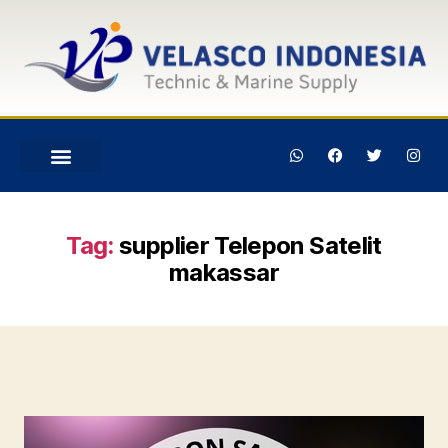
Tag:
supplier Telepon Satelit
makassar