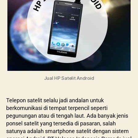
Jual HP Satelit Android
Telepon satelit selalu jadi andalan untuk
berkomunikasi di tempat terpencil seperti
pegunungan atau di tengah laut. Ada banyak jenis
ponsel satelit yang tersedia di pasaran, salah
satunya adalah smartphone satelit dengan sistem