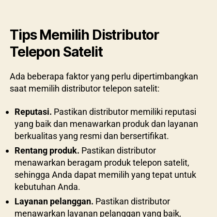
Tips Memilih Distributor
Telepon Satelit
Ada beberapa faktor yang perlu dipertimbangkan
saat memilih distributor telepon satelit:
Reputasi.
Pastikan distributor memiliki reputasi
yang baik dan menawarkan produk dan layanan
berkualitas yang resmi dan bersertifikat.
Rentang produk.
Pastikan distributor
menawarkan beragam produk telepon satelit,
sehingga Anda dapat memilih yang tepat untuk
kebutuhan Anda.
Layanan pelanggan.
Pastikan distributor
menawarkan layanan pelanggan yang baik,