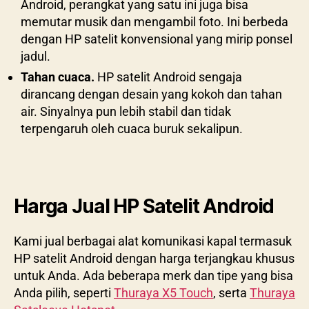
Android, perangkat yang satu ini juga bisa
memutar musik dan mengambil foto. Ini berbeda
dengan HP satelit konvensional yang mirip ponsel
jadul.
Tahan cuaca.
HP satelit Android sengaja
dirancang dengan desain yang kokoh dan tahan
air. Sinyalnya pun lebih stabil dan tidak
terpengaruh oleh cuaca buruk sekalipun.
Harga Jual HP Satelit Android
Kami jual berbagai alat komunikasi kapal termasuk
HP satelit Android dengan harga terjangkau khusus
untuk Anda. Ada beberapa merk dan tipe yang bisa
Anda pilih, seperti
Thuraya X5 Touch
, serta
Thuraya