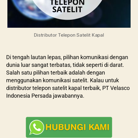
Distributor Telepon Satelit Kapal
Di tengah lautan lepas, pilihan komunikasi dengan
dunia luar sangat terbatas, tidak seperti di darat.
Salah satu pilihan terbaik adalah dengan
menggunakan komunikasi satelit. Kalau untuk
distributor telepon satelit kapal terbaik, PT Velasco
Indonesia Persada jawabannya.