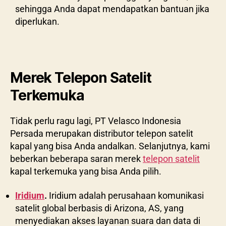
sehingga Anda dapat mendapatkan bantuan jika
diperlukan.
Merek Telepon Satelit
Terkemuka
Tidak perlu ragu lagi, PT Velasco Indonesia
Persada merupakan distributor telepon satelit
kapal yang bisa Anda andalkan. Selanjutnya, kami
beberkan beberapa saran merek
telepon satelit
kapal terkemuka yang bisa Anda pilih.
Iridium
.
Iridium adalah perusahaan komunikasi
satelit global berbasis di Arizona, AS, yang
menyediakan akses layanan suara dan data di