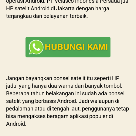
operasi Android. PT Velasco Indonesia Persada jual
HP satelit Android di Jakarta dengan harga
terjangkau dan pelayanan terbaik.
Jangan bayangkan ponsel satelit itu seperti HP
jadul yang hanya dua warna dan banyak tombol.
Beberapa tahun belakangan ini sudah ada ponsel
satelit yang berbasis Android. Jadi walaupun di
pedalaman atau di tengah laut, penggunanya tetap
bisa mengakses beragam aplikasi populer di
Android.