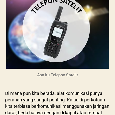
Apa Itu Telepon Satelit
Di mana pun kita berada, alat komunikasi punya
peranan yang sangat penting. Kalau di perkotaan
kita terbiasa berkomunikasi menggunakan jaringan
darat, beda halnya dengan di kapal atau tempat