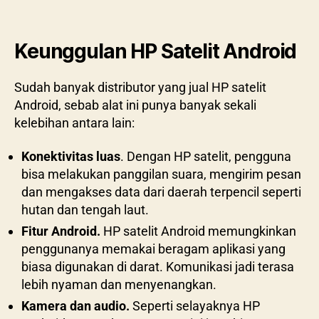
Keunggulan HP Satelit Android
Sudah banyak distributor yang jual HP satelit
Android, sebab alat ini punya banyak sekali
kelebihan antara lain:
Konektivitas luas
. Dengan HP satelit, pengguna
bisa melakukan panggilan suara, mengirim pesan
dan mengakses data dari daerah terpencil seperti
hutan dan tengah laut.
Fitur Android.
HP satelit Android memungkinkan
penggunanya memakai beragam aplikasi yang
biasa digunakan di darat. Komunikasi jadi terasa
lebih nyaman dan menyenangkan.
Kamera dan audio.
Seperti selayaknya HP