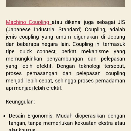
Machino Coupling
atau dikenal juga sebagai JIS
(Japanese Industrial Standard) Coupling, adalah
jenis coupling yang umum digunakan di Jepang
dan beberapa negara lain. Coupling ini termasuk
tipe quick connect, berkat mekanisme yang
memungkinkan penyambungan dan pelepasan
yang lebih efektif. Dengan teknologi tersebut,
proses pemasangan dan pelepasan coupling
menjadi lebih cepat, sehingga proses pemadaman
api menjadi lebih efektif.
Keunggulan:
Desain Ergonomis: Mudah dioperasikan dengan
tangan, tanpa memerlukan kekuatan ekstra atau
alat khusus.