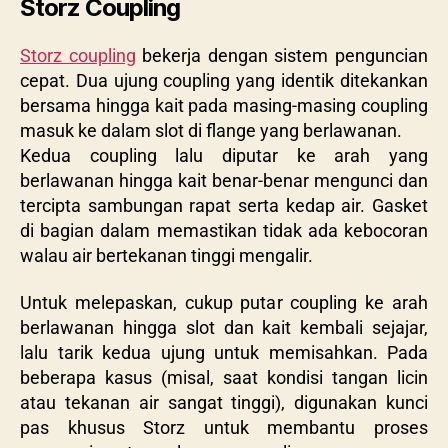
Storz Coupling
Storz coupling
bekerja dengan sistem penguncian
cepat. Dua ujung coupling yang identik ditekankan
bersama hingga kait pada masing-masing coupling
masuk ke dalam slot di flange yang berlawanan.
Kedua coupling lalu diputar ke arah yang
berlawanan hingga kait benar-benar mengunci dan
tercipta sambungan rapat serta kedap air. Gasket
di bagian dalam memastikan tidak ada kebocoran
walau air bertekanan tinggi mengalir.
Untuk melepaskan, cukup putar coupling ke arah
berlawanan hingga slot dan kait kembali sejajar,
lalu tarik kedua ujung untuk memisahkan. Pada
beberapa kasus (misal, saat kondisi tangan licin
atau tekanan air sangat tinggi), digunakan kunci
pas khusus Storz untuk membantu proses