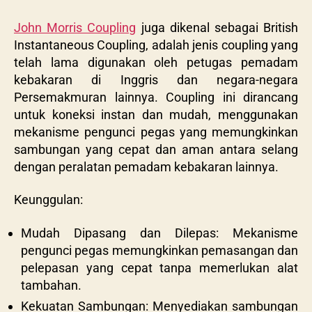
John Morris Coupling
juga dikenal sebagai British
Instantaneous Coupling, adalah jenis coupling yang
telah lama digunakan oleh petugas pemadam
kebakaran di Inggris dan negara-negara
Persemakmuran lainnya. Coupling ini dirancang
untuk koneksi instan dan mudah, menggunakan
mekanisme pengunci pegas yang memungkinkan
sambungan yang cepat dan aman antara selang
dengan peralatan pemadam kebakaran lainnya.
Keunggulan:
Mudah Dipasang dan Dilepas: Mekanisme
pengunci pegas memungkinkan pemasangan dan
pelepasan yang cepat tanpa memerlukan alat
tambahan.
Kekuatan Sambungan: Menyediakan sambungan