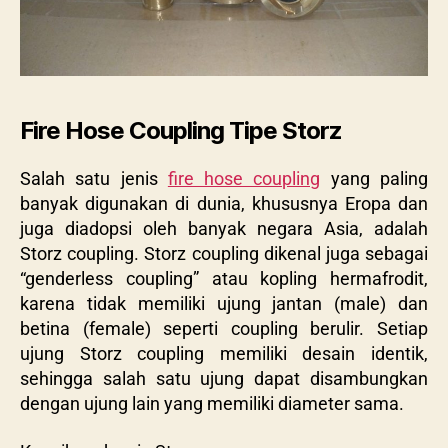
Fire Hose Coupling Tipe Storz
Salah satu jenis
fire hose coupling
yang paling
banyak digunakan di dunia, khususnya Eropa dan
juga diadopsi oleh banyak negara Asia, adalah
Storz coupling. Storz coupling dikenal juga sebagai
“genderless coupling” atau kopling hermafrodit,
karena tidak memiliki ujung jantan (male) dan
betina (female) seperti coupling berulir. Setiap
ujung Storz coupling memiliki desain identik,
sehingga salah satu ujung dapat disambungkan
dengan ujung lain yang memiliki diameter sama.