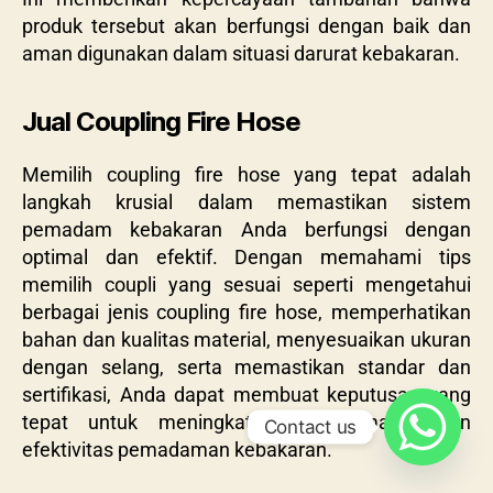
produk tersebut akan berfungsi dengan baik dan
aman digunakan dalam situasi darurat kebakaran.
Jual Coupling Fire Hose
Memilih coupling fire hose yang tepat adalah
langkah krusial dalam memastikan sistem
pemadam kebakaran Anda berfungsi dengan
optimal dan efektif. Dengan memahami tips
memilih coupli yang sesuai seperti mengetahui
berbagai jenis coupling fire hose, memperhatikan
bahan dan kualitas material, menyesuaikan ukuran
dengan selang, serta memastikan standar dan
sertifikasi, Anda dapat membuat keputusan yang
tepat untuk meningkatkan keselamatan dan
Contact us
efektivitas pemadaman kebakaran.