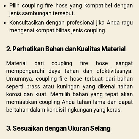
Pilih coupling fire hose yang kompatibel dengan
jenis sambungan tersebut.
Konsultasikan dengan profesional jika Anda ragu
mengenai kompatibilitas jenis coupling.
2. Perhatikan Bahan dan Kualitas Material
Material dari coupling fire hose sangat
mempengaruhi daya tahan dan efektivitasnya.
Umumnya, coupling fire hose terbuat dari bahan
seperti brass atau kuningan yang dikenal tahan
korosi dan kuat. Memilih bahan yang tepat akan
memastikan coupling Anda tahan lama dan dapat
bertahan dalam kondisi lingkungan yang keras.
3. Sesuaikan dengan Ukuran Selang