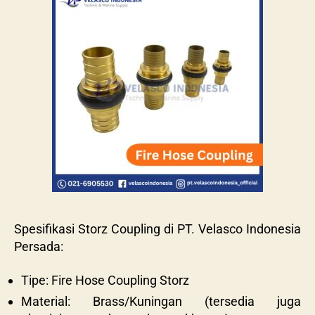
Spesifikasi Storz Coupling di PT. Velasco Indonesia
Persada:
Tipe: Fire Hose Coupling Storz
Material: Brass/Kuningan (tersedia juga