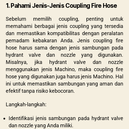
1. Pahami Jenis-Jenis Coupling Fire Hose
Sebelum memilih coupling, penting untuk
memahami berbagai jenis coupling yang tersedia
dan memastikan kompatibilitas dengan peralatan
pemadam kebakaran Anda. Jenis coupling fire
hose harus sama dengan jenis sambungan pada
hydrant valve dan nozzle yang digunakan.
Misalnya, jika hydrant valve dan nozzle
menggunakan jenis Machino, maka coupling fire
hose yang digunakan juga harus jenis Machino. Hal
ini untuk memastikan sambungan yang aman dan
efektif tanpa risiko kebocoran.
Langkah-langkah:
Identifikasi jenis sambungan pada hydrant valve
dan nozzle yang Anda miliki.