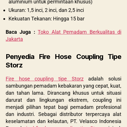
aluminium untuk permintaan khusus)
Ukuran: 1,5 inci, 2 inci, dan 2,5 inci
Kekuatan Tekanan: Hingga 15 bar
Baca Juga :
Toko Alat Pemadam Berkualitas di
Jakarta
Penyedia Fire Hose Coupling Tipe
Storz
Fire hose coupling tipe Storz
adalah solusi
sambungan pemadam kebakaran yang cepat, kuat,
dan tahan lama. Dirancang khusus untuk situasi
darurat dan lingkungan ekstrem, coupling ini
menjadi pilihan tepat bagi pemadam profesional
dan industri. Sebagai distributor terpercaya alat
keselamatan dan kelautan, PT. Velasco Indonesia