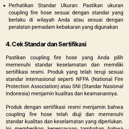
Perhatikan Standar Ukuran: Pastikan ukuran
coupling fire hose sesuai dengan standar yang
berlaku di wilayah Anda atau sesuai dengan
peralatan pemadam kebakaran yang digunakan
4. Cek Standar dan Sertifikasi
Pastikan coupling fire hose yang Anda pilih
memenuhi standar keselamatan dan memiliki
sertifikasi resmi. Produk yang telah teruji sesuai
standar internasional seperti NFPA (National Fire
Protection Association) atau SNI (Standar Nasional
Indonesia) menjamin kualitas dan keamanannya.
Produk dengan sertifikasi resmi menjamin bahwa
coupling fire hose telah diuji dan memenuhi
standar kualitas dan keselamatan yang diperlukan.
Ini memberikan kepercayaan tambahan bahwa