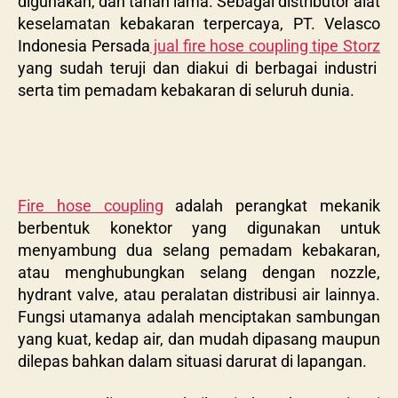
digunakan, dan tahan lama. Sebagai distributor alat
keselamatan kebakaran terpercaya, PT. Velasco
Indonesia Persada
jual fire hose coupling tipe Storz
yang sudah teruji dan diakui di berbagai industri
serta tim pemadam kebakaran di seluruh dunia.
Fire hose coupling
adalah perangkat mekanik
berbentuk konektor yang digunakan untuk
menyambung dua selang pemadam kebakaran,
atau menghubungkan selang dengan nozzle,
hydrant valve, atau peralatan distribusi air lainnya.
Fungsi utamanya adalah menciptakan sambungan
yang kuat, kedap air, dan mudah dipasang maupun
dilepas bahkan dalam situasi darurat di lapangan.