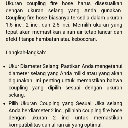
Ukuran coupling fire hose harus disesuaikan
dengan ukuran selang yang Anda gunakan.
Coupling fire hose biasanya tersedia dalam ukuran
1,5 inci, 2 inci, dan 2,5 inci. Memilih ukuran yang
tepat akan memastikan aliran air tetap lancar dan
efektif tanpa hambatan atau kebocoran.
Langkah-langkah:
Ukur Diameter Selang: Pastikan Anda mengetahui
diameter selang yang Anda miliki atau yang akan
digunakan. Ini penting untuk memastikan bahwa
coupling yang dipilih sesuai dengan ukuran
selang.
Pilih Ukuran Coupling yang Sesuai: Jika selang
Anda berdiameter 2 inci, pilihlah coupling fire hose
dengan ukuran 2 inci untuk memastikan
kompatibilitas dan aliran air yang optimal.