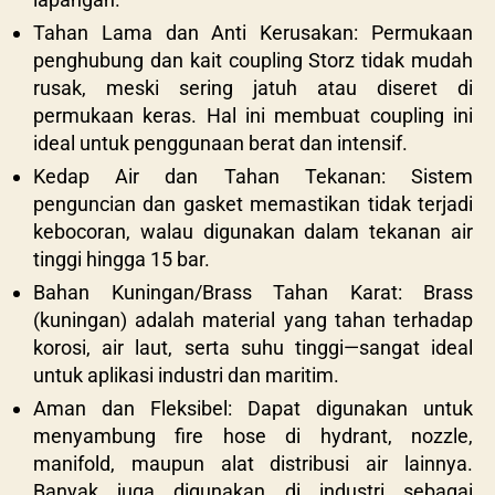
Tahan Lama dan Anti Kerusakan: Permukaan
penghubung dan kait coupling Storz tidak mudah
rusak, meski sering jatuh atau diseret di
permukaan keras. Hal ini membuat coupling ini
ideal untuk penggunaan berat dan intensif.
Kedap Air dan Tahan Tekanan: Sistem
penguncian dan gasket memastikan tidak terjadi
kebocoran, walau digunakan dalam tekanan air
tinggi hingga 15 bar.
Bahan Kuningan/Brass Tahan Karat: Brass
(kuningan) adalah material yang tahan terhadap
korosi, air laut, serta suhu tinggi—sangat ideal
untuk aplikasi industri dan maritim.
Aman dan Fleksibel: Dapat digunakan untuk
menyambung fire hose di hydrant, nozzle,
manifold, maupun alat distribusi air lainnya.
Banyak juga digunakan di industri sebagai