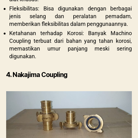
Fleksibilitas: Bisa digunakan dengan berbagai
jenis selang dan peralatan pemadam,
memberikan fleksibilitas dalam penggunaannya.
Ketahanan terhadap Korosi: Banyak Machino
Coupling terbuat dari bahan yang tahan korosi,
memastikan umur panjang meski sering
digunakan.
4. Nakajima Coupling