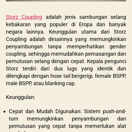
Storz Coupling
adalah jenis sambungan selang
kebakaran yang populer di Eropa dan banyak
negara lainnya. Keunggulan utama dari Storz
Coupling adalah desainnya yang memungkinkan
penyambungan tanpa memperhatikan gender
coupling, sehingga memudahkan pemasangan dan
pemutusan selang dengan cepat. Kepala pengunci
Storz terdiri dari dua lugs yang identik dan
dilengkapi dengan hose tail bergerigi, female BSPP,
male BSPP, atau blanking cap.
Keunggulan:
Cepat dan Mudah Digunakan: Sistem push-and-
turn memungkinkan penyambungan dan
pemutusan yang cepat tanpa memerlukan alat