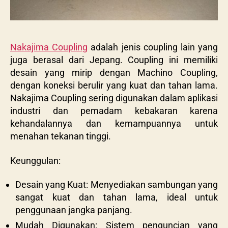
Nakajima Coupling
adalah jenis coupling lain yang
juga berasal dari Jepang. Coupling ini memiliki
desain yang mirip dengan Machino Coupling,
dengan koneksi berulir yang kuat dan tahan lama.
Nakajima Coupling sering digunakan dalam aplikasi
industri dan pemadam kebakaran karena
kehandalannya dan kemampuannya untuk
menahan tekanan tinggi.
Keunggulan:
Desain yang Kuat: Menyediakan sambungan yang
sangat kuat dan tahan lama, ideal untuk
penggunaan jangka panjang.
Mudah Digunakan: Sistem penguncian yang