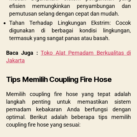
efisien memungkinkan penyambungan dan
pemutusan selang dengan cepat dan mudah.
Tahan Terhadap Lingkungan Ekstrim: Cocok
digunakan di berbagai kondisi lingkungan,
termasuk yang sangat panas atau basah.
Baca Juga :
Toko Alat Pemadam Berkualitas di
Jakarta
Tips Memilih Coupling Fire Hose
Memilih coupling fire hose yang tepat adalah
langkah penting untuk memastikan sistem
pemadam kebakaran Anda berfungsi dengan
optimal. Berikut adalah beberapa tips memilih
coupling fire hose yang sesuai: