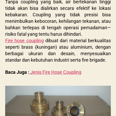
Tanpa coupling yang baik, air bertekanan tinggi
tidak akan bisa dialirkan secara efektif ke lokasi
kebakaran. Coupling yang tidak presisi bisa
menimbulkan kebocoran, kehilangan tekanan, atau
bahkan terlepas di tengah operasi pemadaman—
risiko fatal yang tentu harus dihindari.
Fire hose coupling
dibuat dari material berkualitas
seperti brass (kuningan) atau aluminium, dengan
berbagai ukuran dan desain, menyesuaikan
standar dan kebutuhan industri serta fire brigade.
Baca Juga :
Jenis Fire Hose Coupling