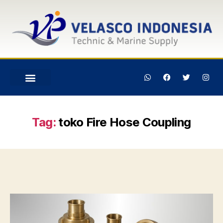
Tag:
toko Fire Hose Coupling