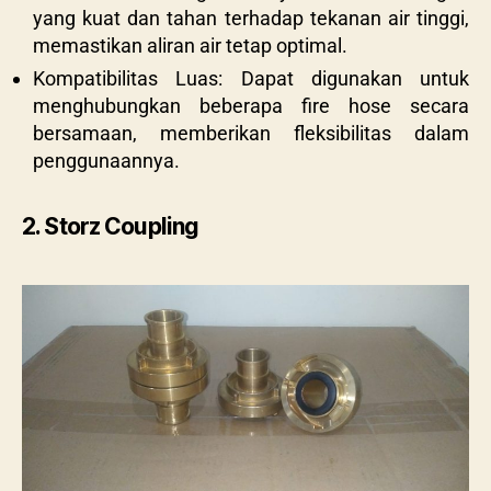
yang kuat dan tahan terhadap tekanan air tinggi,
memastikan aliran air tetap optimal.
Kompatibilitas Luas: Dapat digunakan untuk
menghubungkan beberapa fire hose secara
bersamaan, memberikan fleksibilitas dalam
penggunaannya.
2. Storz Coupling