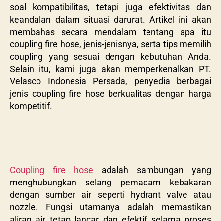
soal kompatibilitas, tetapi juga efektivitas dan
keandalan dalam situasi darurat. Artikel ini akan
membahas secara mendalam tentang apa itu
coupling fire hose, jenis-jenisnya, serta tips memilih
coupling yang sesuai dengan kebutuhan Anda.
Selain itu, kami juga akan memperkenalkan PT.
Velasco Indonesia Persada, penyedia berbagai
jenis coupling fire hose berkualitas dengan harga
kompetitif.
Coupling fire hose
adalah sambungan yang
menghubungkan selang pemadam kebakaran
dengan sumber air seperti hydrant valve atau
nozzle. Fungsi utamanya adalah memastikan
aliran air tetap lancar dan efektif selama proses