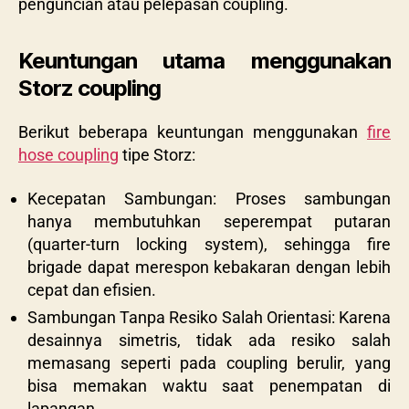
penguncian atau pelepasan coupling.
Keuntungan utama menggunakan
Storz coupling
Berikut beberapa keuntungan menggunakan
fire
hose coupling
tipe Storz:
Kecepatan Sambungan: Proses sambungan
hanya membutuhkan seperempat putaran
(quarter-turn locking system), sehingga fire
brigade dapat merespon kebakaran dengan lebih
cepat dan efisien.
Sambungan Tanpa Resiko Salah Orientasi: Karena
desainnya simetris, tidak ada resiko salah
memasang seperti pada coupling berulir, yang
bisa memakan waktu saat penempatan di
lapangan.