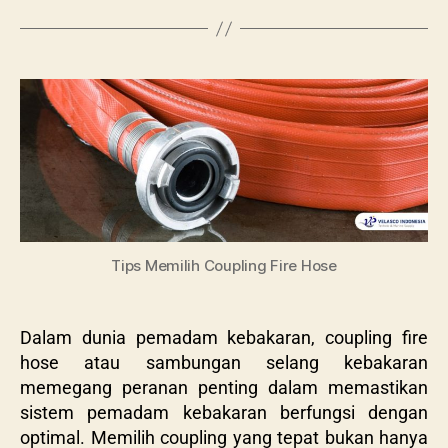
Tips Memilih Coupling Fire Hose
Dalam dunia pemadam kebakaran, coupling fire
hose atau sambungan selang kebakaran
memegang peranan penting dalam memastikan
sistem pemadam kebakaran berfungsi dengan
optimal. Memilih coupling yang tepat bukan hanya