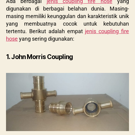
Ada berbagai
jenis coupling fire hose
yang
digunakan di berbagai belahan dunia. Masing-
masing memiliki keunggulan dan karakteristik unik
yang membuatnya cocok untuk kebutuhan
tertentu. Berikut adalah empat
jenis coupling fire
hose
yang sering digunakan:
1. John Morris Coupling