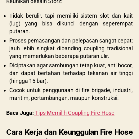
Keunikan desain Storz:
Tidak berulir, tapi memiliki sistem slot dan kait
(lug) yang bisa dikunci dengan seperempat
putaran.
Proses pemasangan dan pelepasan sangat cepat;
jauh lebih singkat dibanding coupling tradisional
yang memerlukan beberapa putaran ulir.
Diciptakan agar sambungan tetap kuat, anti bocor,
dan dapat bertahan terhadap tekanan air tinggi
(hingga 15 bar).
Cocok untuk penggunaan di fire brigade, industri,
maritim, pertambangan, maupun konstruksi.
Baca Juga:
Tips Memilih Coupling Fire Hose
Cara Kerja dan Keunggulan Fire Hose