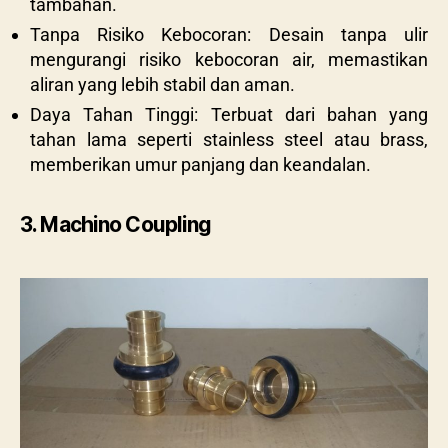
tambahan.
Tanpa Risiko Kebocoran: Desain tanpa ulir
mengurangi risiko kebocoran air, memastikan
aliran yang lebih stabil dan aman.
Daya Tahan Tinggi: Terbuat dari bahan yang
tahan lama seperti stainless steel atau brass,
memberikan umur panjang dan keandalan.
3. Machino Coupling