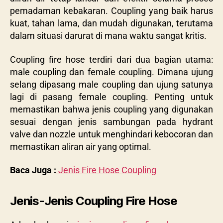
pemadaman kebakaran. Coupling yang baik harus
kuat, tahan lama, dan mudah digunakan, terutama
dalam situasi darurat di mana waktu sangat kritis.
Coupling fire hose terdiri dari dua bagian utama:
male coupling dan female coupling. Dimana ujung
selang dipasang male coupling dan ujung satunya
lagi di pasang female coupling. Penting untuk
memastikan bahwa jenis coupling yang digunakan
sesuai dengan jenis sambungan pada hydrant
valve dan nozzle untuk menghindari kebocoran dan
memastikan aliran air yang optimal.
Baca Juga :
Jenis Fire Hose Coupling
Jenis-Jenis Coupling Fire Hose