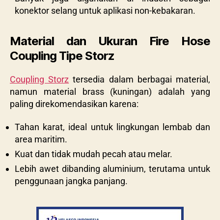
konektor selang untuk aplikasi non-kebakaran.
Material dan Ukuran Fire Hose
Coupling Tipe Storz
Coupling Storz
tersedia dalam berbagai material,
namun material brass (kuningan) adalah yang
paling direkomendasikan karena:
Tahan karat, ideal untuk lingkungan lembab dan
area maritim.
Kuat dan tidak mudah pecah atau melar.
Lebih awet dibanding aluminium, terutama untuk
penggunaan jangka panjang.