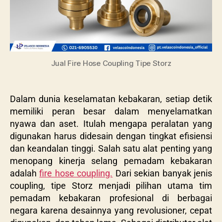
Jual Fire Hose Coupling Tipe Storz
Dalam dunia keselamatan kebakaran, setiap detik
memiliki peran besar dalam menyelamatkan
nyawa dan aset. Itulah mengapa peralatan yang
digunakan harus didesain dengan tingkat efisiensi
dan keandalan tinggi. Salah satu alat penting yang
menopang kinerja selang pemadam kebakaran
adalah
fire hose coupling.
Dari sekian banyak jenis
coupling, tipe Storz menjadi pilihan utama tim
pemadam kebakaran profesional di berbagai
negara karena desainnya yang revolusioner, cepat