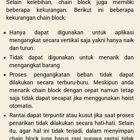
Selain kelebihan, chain block juga memiliki
beberapa kekurangan. Berikut ini beberapa
kekurangan chain block:
Hanya dapat digunakan untuk aplikasi
mengangkat secara vertikal saja yakni hanya naik
dan turun.
Tidak dapat digunakan untuk menarik dan
mengangkat barang
Proses pengangkatan beban tidak dapat
dilakukan secara terburu-buru. Meskipun anda
menarik chain block dengan cepat namun tetap
saja tidak dapat secapat jika menggunakan hoist
otomatis.
Rantai dapat terpuntir atau kusut jika saat proses
penarikan tidak dilakukan secara hati-hati. Selain
itu, agar hal ini tidak terjadi, dalam menyimpan
chain block juga harus rapi supaya rantai tidak