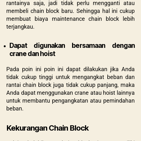
rantainya saja, jadi tidak perlu mengganti atau
membeli chain block baru. Sehingga hal ini cukup
membuat biaya maintenance chain block lebih
terjangkau.
Dapat digunakan bersamaan dengan
crane dan hoist
Pada poin ini poin ini dapat dilakukan jika Anda
tidak cukup tinggi untuk mengangkat beban dan
rantai chain block juga tidak cukup panjang, maka
Anda dapat menggunakan crane atau hoist lainnya
untuk membantu pengangkatan atau pemindahan
beban.
Kekurangan Chain Block