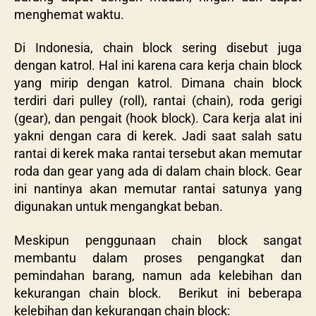
menghemat waktu.
Di Indonesia, chain block sering disebut juga
dengan katrol. Hal ini karena cara kerja chain block
yang mirip dengan katrol. Dimana chain block
terdiri dari pulley (roll), rantai (chain), roda gerigi
(gear), dan pengait (hook block). Cara kerja alat ini
yakni dengan cara di kerek. Jadi saat salah satu
rantai di kerek maka rantai tersebut akan memutar
roda dan gear yang ada di dalam chain block. Gear
ini nantinya akan memutar rantai satunya yang
digunakan untuk mengangkat beban.
Meskipun penggunaan chain block sangat
membantu dalam proses pengangkat dan
pemindahan barang, namun ada kelebihan dan
kekurangan chain block. Berikut ini beberapa
kelebihan dan kekurangan chain block: