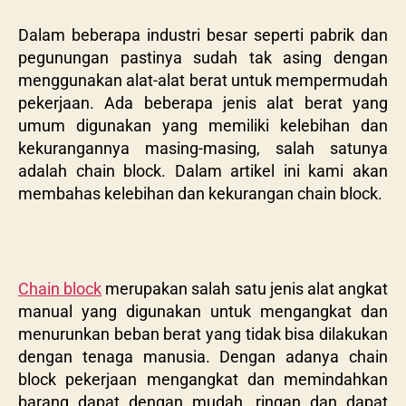
Dalam beberapa industri besar seperti pabrik dan
pegunungan pastinya sudah tak asing dengan
menggunakan alat-alat berat untuk mempermudah
pekerjaan. Ada beberapa jenis alat berat yang
umum digunakan yang memiliki kelebihan dan
kekurangannya masing-masing, salah satunya
adalah chain block. Dalam artikel ini kami akan
membahas kelebihan dan kekurangan chain block.
Chain block
merupakan salah satu jenis alat angkat
manual yang digunakan untuk mengangkat dan
menurunkan beban berat yang tidak bisa dilakukan
dengan tenaga manusia. Dengan adanya chain
block pekerjaan mengangkat dan memindahkan
barang dapat dengan mudah, ringan dan dapat