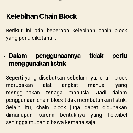
Kelebihan Chain Block
Berikut ini ada beberapa kelebihan chain block
yang perlu diketahui :
Dalam penggunaannya tidak perlu
menggunakan listrik
Seperti yang disebutkan sebelumnya, chain block
merupakan alat angkat manual yang
menggunakan tenaga manusia. Jadi dalam
penggunaan chain block tidak membutuhkan listrik.
Selain itu, chain block juga dapat digunakan
dimanapun karena bentuknya yang fleksibel
sehingga mudah dibawa kemana saja.