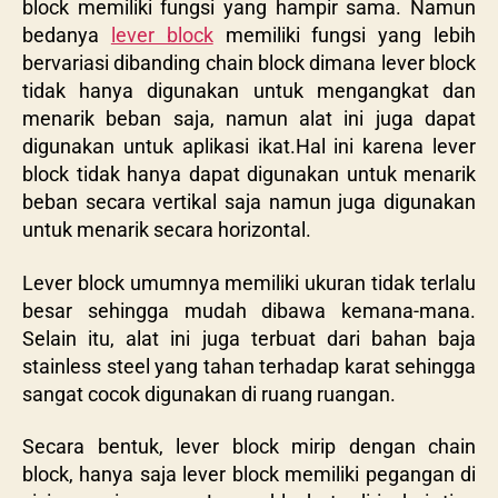
block memiliki fungsi yang hampir sama. Namun
bedanya
lever block
memiliki fungsi yang lebih
bervariasi dibanding chain block dimana lever block
tidak hanya digunakan untuk mengangkat dan
menarik beban saja, namun alat ini juga dapat
digunakan untuk aplikasi ikat.Hal ini karena lever
block tidak hanya dapat digunakan untuk menarik
beban secara vertikal saja namun juga digunakan
untuk menarik secara horizontal.
Lever block umumnya memiliki ukuran tidak terlalu
besar sehingga mudah dibawa kemana-mana.
Selain itu, alat ini juga terbuat dari bahan baja
stainless steel yang tahan terhadap karat sehingga
sangat cocok digunakan di ruang ruangan.
Secara bentuk, lever block mirip dengan chain
block, hanya saja lever block memiliki pegangan di