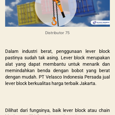
Distributor 75
Dalam industri berat, penggunaan lever block
pastinya sudah tak asing. Lever block merupakan
alat yang dapat membantu untuk menarik dan
memindahkan benda dengan bobot yang berat
dengan mudah. PT Velasco Indonesia Persada jual
lever block berkualitas harga terbaik Jakarta.
Dilihat dari fungsinya, baik lever block atau chain