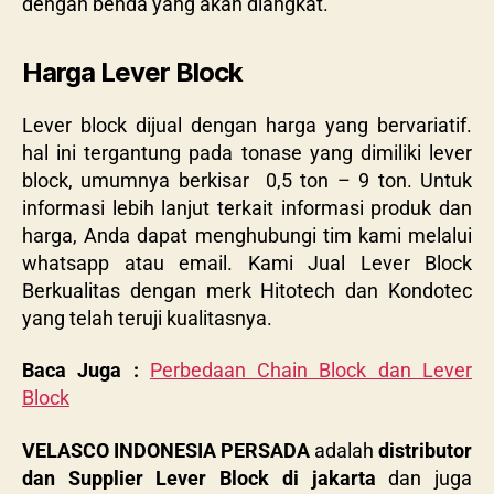
dengan benda yang akan diangkat.
Harga Lever Block
Lever block dijual dengan harga yang bervariatif.
hal ini tergantung pada tonase yang dimiliki lever
block, umumnya berkisar 0,5 ton – 9 ton. Untuk
informasi lebih lanjut terkait informasi produk dan
harga, Anda dapat menghubungi tim kami melalui
whatsapp atau email. Kami Jual Lever Block
Berkualitas dengan merk Hitotech dan Kondotec
yang telah teruji kualitasnya.
Baca Juga :
Perbedaan Chain Block dan Lever
Block
VELASCO INDONESIA PERSADA
adalah
distributor
dan Supplier Lever Block di jakarta
dan juga