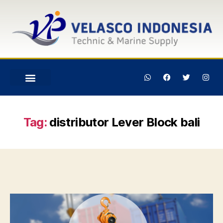
Tag:
distributor Lever Block bali