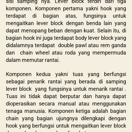
sisi samping nya. Lever block terdiri dari tiga
komponen. Komponen pertama yakni hook yang
terdapat di bagian atas, fungsinya untuk
mengaitkan lever block dengan benda lain yang
dapat menopang beban dengan kuat. Selain itu, di
bagian hook ini juga terdapat body lever block yang
didalamnya terdapat double pawl atau rem ganda
dan chain wheel atau roda yang mempermuda
dalam memutar rantai.
Komponen kedua yakni tuas yang berfungsi
sebagai penarik rantai yang berada di samping
lever block yang fungsinya untuk menarik rantai .
Tuas ini tidak dapat berputar dan hanya dapat
dioperasikan secara manual atau menggunakan
tenaga manusia. Komponen ketiga adalah bagian
chain yang bagian ujungnya dilengkapi dengan
hook yang berfungsi untuk mengaitkan lever block