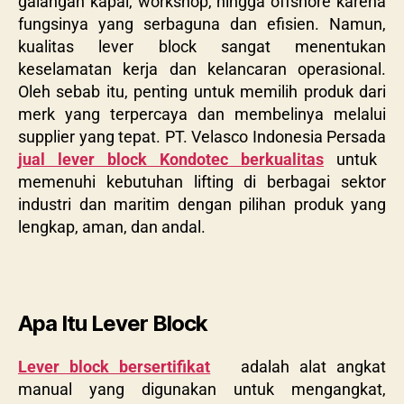
galangan kapal, workshop, hingga offshore karena
fungsinya yang serbaguna dan efisien. Namun,
kualitas lever block sangat menentukan
keselamatan kerja dan kelancaran operasional.
Oleh sebab itu, penting untuk memilih produk dari
merk yang terpercaya dan membelinya melalui
supplier yang tepat. PT. Velasco Indonesia Persada
jual lever block Kondotec berkualitas
untuk
memenuhi kebutuhan lifting di berbagai sektor
industri dan maritim dengan pilihan produk yang
lengkap, aman, dan andal.
Apa Itu Lever Block
Lever block bersertifikat
adalah alat angkat
manual yang digunakan untuk mengangkat,