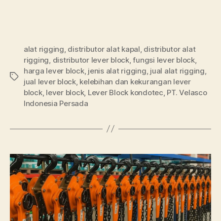
alat rigging
,
distributor alat kapal
,
distributor alat
rigging
,
distributor lever block
,
fungsi lever block
,
harga lever block
,
jenis alat rigging
,
jual alat rigging
,
jual lever block
,
kelebihan dan kekurangan lever
block
,
lever block
,
Lever Block kondotec
,
PT. Velasco
Indonesia Persada