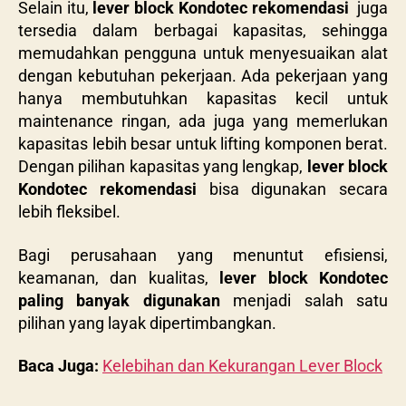
Selain itu,
lever block Kondotec rekomendasi
juga
tersedia dalam berbagai kapasitas, sehingga
memudahkan pengguna untuk menyesuaikan alat
dengan kebutuhan pekerjaan. Ada pekerjaan yang
hanya membutuhkan kapasitas kecil untuk
maintenance ringan, ada juga yang memerlukan
kapasitas lebih besar untuk lifting komponen berat.
Dengan pilihan kapasitas yang lengkap,
lever block
Kondotec rekomendasi
bisa digunakan secara
lebih fleksibel.
Bagi perusahaan yang menuntut efisiensi,
keamanan, dan kualitas,
lever block Kondotec
paling banyak digunakan
menjadi salah satu
pilihan yang layak dipertimbangkan.
Baca Juga:
Kelebihan dan Kekurangan Lever Block