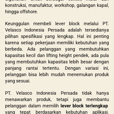
konstruksi, manufaktur, workshop, galangan kapal,
hingga offshore.
Keunggulan membeli lever block melalui PT.
Velasco Indonesia Persada adalah tersedianya
pilihan spesifikasi yang lengkap. Hal ini penting
karena setiap pekerjaan memiliki kebutuhan yang
berbeda. Ada pelanggan yang membutuhkan
kapasitas kecil dan lifting height pendek, ada pula
yang membutuhkan kapasitas lebih besar dengan
panjang rantai tertentu. Dengan variasi ini,
pelanggan bisa lebih mudah menemukan produk
yang sesuai.
PT. Velasco Indonesia Persada tidak hanya
menawarkan produk, tetapi juga membantu
pelanggan dalam memilih
lever block terlengkap
yang tepat berdasarkan kebutuhan aplikasi.