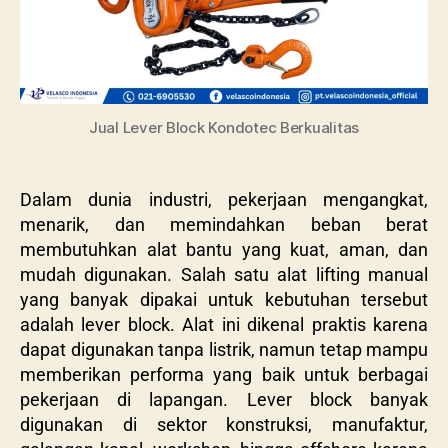
Jual Lever Block Kondotec Berkualitas
Dalam dunia industri, pekerjaan mengangkat,
menarik, dan memindahkan beban berat
membutuhkan alat bantu yang kuat, aman, dan
mudah digunakan. Salah satu alat lifting manual
yang banyak dipakai untuk kebutuhan tersebut
adalah lever block. Alat ini dikenal praktis karena
dapat digunakan tanpa listrik, namun tetap mampu
memberikan performa yang baik untuk berbagai
pekerjaan di lapangan. Lever block banyak
digunakan di sektor konstruksi, manufaktur,