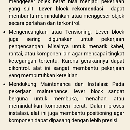
menggeser objek berat bisa menjadi pekerjaan
yang sulit.
Lever block rekomendasi
dapat
membantu memindahkan atau menggeser objek
secara perlahan dan terkontrol.
Mengencangkan atau Tensioning: Lever block
juga sering digunakan untuk pekerjaan
pengencangan. Misalnya untuk menarik kabel,
rantai, atau komponen lain agar mencapai tingkat
ketegangan tertentu. Karena gerakannya dapat
dikontrol, alat ini sangat membantu pekerjaan
yang membutuhkan ketelitian.
Mendukung Maintenance dan Instalasi: Pada
pekerjaan maintenance, lever block sangat
berguna untuk membuka, menahan, atau
memindahkan komponen berat. Dalam proses
instalasi, alat ini juga membantu positioning agar
komponen dapat dipasang dengan lebih presisi.