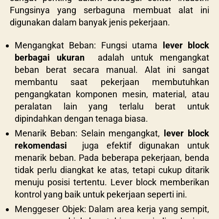
Fungsinya yang serbaguna membuat alat ini
digunakan dalam banyak jenis pekerjaan.
Mengangkat Beban: Fungsi utama
lever block
berbagai ukuran
adalah untuk mengangkat
beban berat secara manual. Alat ini sangat
membantu saat pekerjaan membutuhkan
pengangkatan komponen mesin, material, atau
peralatan lain yang terlalu berat untuk
dipindahkan dengan tenaga biasa.
Menarik Beban: Selain mengangkat,
lever block
rekomendasi
juga efektif digunakan untuk
menarik beban. Pada beberapa pekerjaan, benda
tidak perlu diangkat ke atas, tetapi cukup ditarik
menuju posisi tertentu. Lever block memberikan
kontrol yang baik untuk pekerjaan seperti ini.
Menggeser Objek: Dalam area kerja yang sempit,