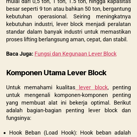
mulai dari 0,5 ton, 1 ton, 1.5 ton, hingga kapasitas
besar seperti 9 ton atau bahkan 50 ton, bergantung
kebutuhan operasional. Seiring meningkatnya
kebutuhan industri, lever block menjadi peralatan
standar dalam banyak industri untuk memastikan
proses lifting berlangsung aman, cepat, dan stabil.
Baca Juga:
Fungsi dan Kegunaan Lever Block
Komponen Utama Lever Block
Untuk memahami kualitas
lever block
, penting
untuk mengenali komponen-komponen penting
yang membuat alat ini bekerja optimal. Berikut
adalah bagian-bagian penting lever block dan
fungsinya:
Hook Beban (Load Hook): Hook beban adalah