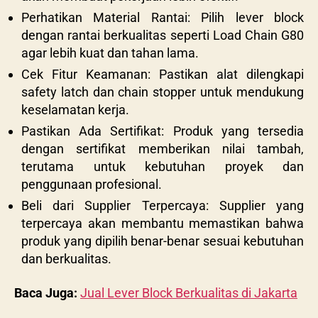
Perhatikan Material Rantai: Pilih lever block
dengan rantai berkualitas seperti Load Chain G80
agar lebih kuat dan tahan lama.
Cek Fitur Keamanan: Pastikan alat dilengkapi
safety latch dan chain stopper untuk mendukung
keselamatan kerja.
Pastikan Ada Sertifikat: Produk yang tersedia
dengan sertifikat memberikan nilai tambah,
terutama untuk kebutuhan proyek dan
penggunaan profesional.
Beli dari Supplier Terpercaya: Supplier yang
terpercaya akan membantu memastikan bahwa
produk yang dipilih benar-benar sesuai kebutuhan
dan berkualitas.
Baca Juga:
Jual Lever Block Berkualitas di Jakarta