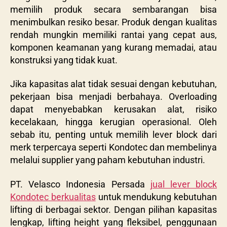
memilih produk secara sembarangan bisa
menimbulkan resiko besar. Produk dengan kualitas
rendah mungkin memiliki rantai yang cepat aus,
komponen keamanan yang kurang memadai, atau
konstruksi yang tidak kuat.
Jika kapasitas alat tidak sesuai dengan kebutuhan,
pekerjaan bisa menjadi berbahaya. Overloading
dapat menyebabkan kerusakan alat, risiko
kecelakaan, hingga kerugian operasional. Oleh
sebab itu, penting untuk memilih lever block dari
merk terpercaya seperti Kondotec dan membelinya
melalui supplier yang paham kebutuhan industri.
PT. Velasco Indonesia Persada
jual lever block
Kondotec berkualitas
untuk mendukung kebutuhan
lifting di berbagai sektor. Dengan pilihan kapasitas
lengkap, lifting height yang fleksibel, penggunaan