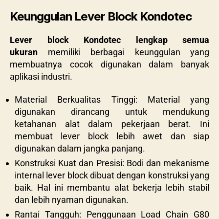
Keunggulan Lever Block Kondotec
Lever block Kondotec lengkap semua
ukuran
memiliki berbagai keunggulan yang
membuatnya cocok digunakan dalam banyak
aplikasi industri.
Material Berkualitas Tinggi: Material yang
digunakan dirancang untuk mendukung
ketahanan alat dalam pekerjaan berat. Ini
membuat lever block lebih awet dan siap
digunakan dalam jangka panjang.
Konstruksi Kuat dan Presisi: Bodi dan mekanisme
internal lever block dibuat dengan konstruksi yang
baik. Hal ini membantu alat bekerja lebih stabil
dan lebih nyaman digunakan.
Rantai Tangguh: Penggunaan Load Chain G80