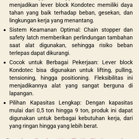
menjadikan lever block Kondotec memiliki daya
tahan yang baik terhadap beban, gesekan, dan
lingkungan kerja yang menantang.
Sistem Keamanan Optimal: Chain stopper dan
safety latch memberikan perlindungan tambahan
saat alat digunakan, sehingga risiko beban
terlepas dapat dikurangi.
Cocok untuk Berbagai Pekerjaan: Lever block
Kondotec bisa digunakan untuk lifting, pulling,
tensioning, hingga positioning. Fleksibilitas ini
menjadikannya alat yang sangat berguna di
lapangan.
Pilihan Kapasitas Lengkap: Dengan kapasitas
mulai dari 0,5 ton hingga 9 ton, produk ini dapat
digunakan untuk berbagai kebutuhan kerja, dari
yang ringan hingga yang lebih berat.