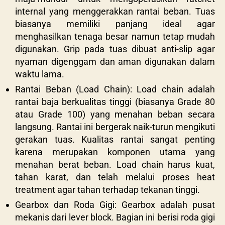
internal yang menggerakkan rantai beban. Tuas
biasanya memiliki panjang ideal agar
menghasilkan tenaga besar namun tetap mudah
digunakan. Grip pada tuas dibuat anti-slip agar
nyaman digenggam dan aman digunakan dalam
waktu lama.
Rantai Beban (Load Chain): Load chain adalah
rantai baja berkualitas tinggi (biasanya Grade 80
atau Grade 100) yang menahan beban secara
langsung. Rantai ini bergerak naik-turun mengikuti
gerakan tuas. Kualitas rantai sangat penting
karena merupakan komponen utama yang
menahan berat beban. Load chain harus kuat,
tahan karat, dan telah melalui proses heat
treatment agar tahan terhadap tekanan tinggi.
Gearbox dan Roda Gigi: Gearbox adalah pusat
mekanis dari lever block. Bagian ini berisi roda gigi