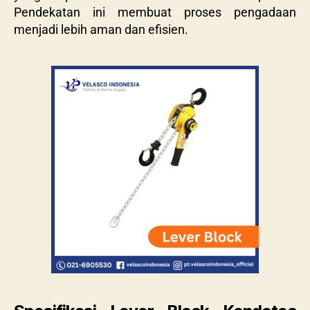
Pendekatan ini membuat proses pengadaan
menjadi lebih aman dan efisien.