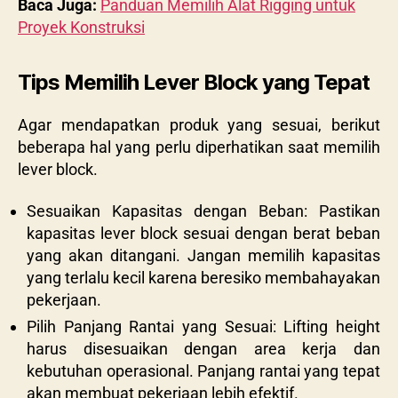
Baca Juga:
Panduan Memilih Alat Rigging untuk
Proyek Konstruksi
Tips Memilih Lever Block yang Tepat
Agar mendapatkan produk yang sesuai, berikut
beberapa hal yang perlu diperhatikan saat memilih
lever block.
Sesuaikan Kapasitas dengan Beban: Pastikan
kapasitas lever block sesuai dengan berat beban
yang akan ditangani. Jangan memilih kapasitas
yang terlalu kecil karena beresiko membahayakan
pekerjaan.
Pilih Panjang Rantai yang Sesuai: Lifting height
harus disesuaikan dengan area kerja dan
kebutuhan operasional. Panjang rantai yang tepat
akan membuat pekerjaan lebih efektif.