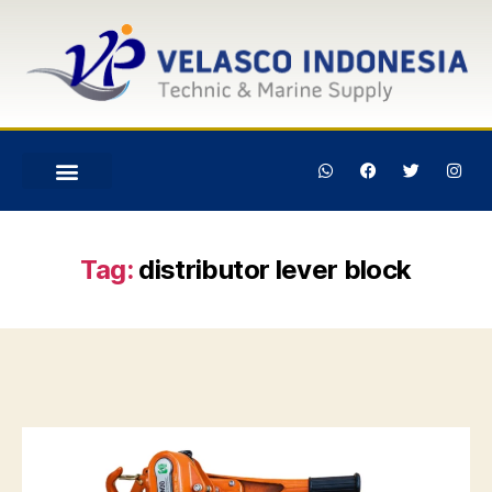
Tag:
distributor lever block