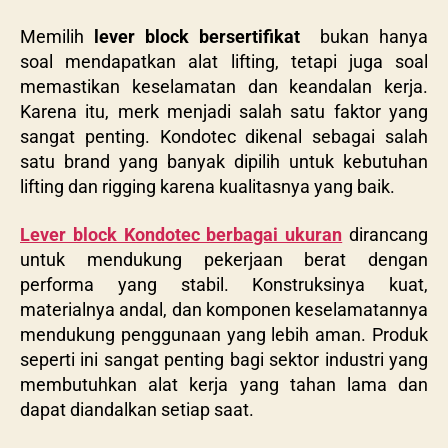
Memilih
lever block bersertifikat
bukan hanya
soal mendapatkan alat lifting, tetapi juga soal
memastikan keselamatan dan keandalan kerja.
Karena itu, merk menjadi salah satu faktor yang
sangat penting. Kondotec dikenal sebagai salah
satu brand yang banyak dipilih untuk kebutuhan
lifting dan rigging karena kualitasnya yang baik.
Lever block Kondotec berbagai ukuran
dirancang
untuk mendukung pekerjaan berat dengan
performa yang stabil. Konstruksinya kuat,
materialnya andal, dan komponen keselamatannya
mendukung penggunaan yang lebih aman. Produk
seperti ini sangat penting bagi sektor industri yang
membutuhkan alat kerja yang tahan lama dan
dapat diandalkan setiap saat.