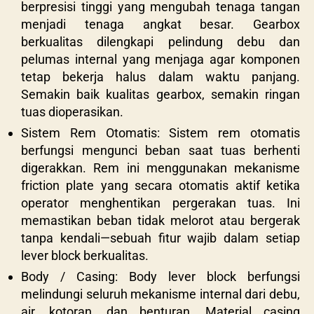
berpresisi tinggi yang mengubah tenaga tangan
menjadi tenaga angkat besar. Gearbox
berkualitas dilengkapi pelindung debu dan
pelumas internal yang menjaga agar komponen
tetap bekerja halus dalam waktu panjang.
Semakin baik kualitas gearbox, semakin ringan
tuas dioperasikan.
Sistem Rem Otomatis: Sistem rem otomatis
berfungsi mengunci beban saat tuas berhenti
digerakkan. Rem ini menggunakan mekanisme
friction plate yang secara otomatis aktif ketika
operator menghentikan pergerakan tuas. Ini
memastikan beban tidak melorot atau bergerak
tanpa kendali—sebuah fitur wajib dalam setiap
lever block berkualitas.
Body / Casing: Body lever block berfungsi
melindungi seluruh mekanisme internal dari debu,
air, kotoran, dan benturan. Material casing