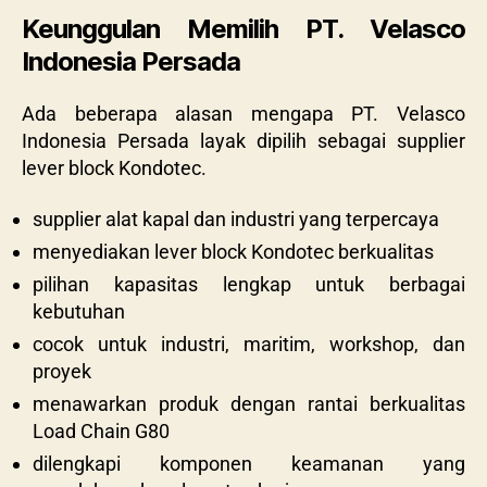
Keunggulan Memilih PT. Velasco
Indonesia Persada
Ada beberapa alasan mengapa PT. Velasco
Indonesia Persada layak dipilih sebagai supplier
lever block Kondotec.
supplier alat kapal dan industri yang terpercaya
menyediakan lever block Kondotec berkualitas
pilihan kapasitas lengkap untuk berbagai
kebutuhan
cocok untuk industri, maritim, workshop, dan
proyek
menawarkan produk dengan rantai berkualitas
Load Chain G80
dilengkapi komponen keamanan yang