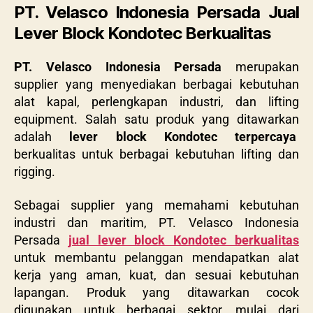
PT. Velasco Indonesia Persada Jual
Lever Block Kondotec Berkualitas
PT. Velasco Indonesia Persada
merupakan
supplier yang menyediakan berbagai kebutuhan
alat kapal, perlengkapan industri, dan lifting
equipment. Salah satu produk yang ditawarkan
adalah
lever block Kondotec terpercaya
berkualitas untuk berbagai kebutuhan lifting dan
rigging.
Sebagai supplier yang memahami kebutuhan
industri dan maritim, PT. Velasco Indonesia
Persada
jual lever block Kondotec berkualitas
untuk membantu pelanggan mendapatkan alat
kerja yang aman, kuat, dan sesuai kebutuhan
lapangan. Produk yang ditawarkan cocok
digunakan untuk berbagai sektor, mulai dari