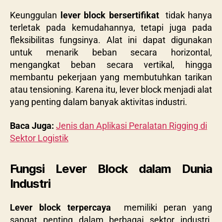
Keunggulan
lever block bersertifikat
tidak hanya
terletak pada kemudahannya, tetapi juga pada
fleksibilitas fungsinya. Alat ini dapat digunakan
untuk menarik beban secara horizontal,
mengangkat beban secara vertikal, hingga
membantu pekerjaan yang membutuhkan tarikan
atau tensioning. Karena itu, lever block menjadi alat
yang penting dalam banyak aktivitas industri.
Baca Juga:
Jenis dan Aplikasi Peralatan Rigging di
Sektor Logistik
Fungsi Lever Block dalam Dunia
Industri
Lever block terpercaya
memiliki peran yang
sangat penting dalam berbagai sektor industri.