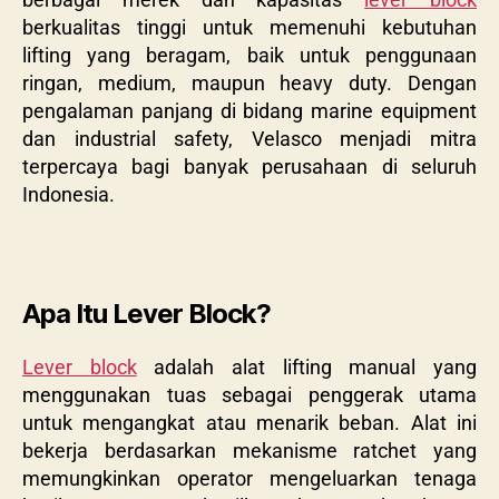
berkualitas tinggi untuk memenuhi kebutuhan
lifting yang beragam, baik untuk penggunaan
ringan, medium, maupun heavy duty. Dengan
pengalaman panjang di bidang marine equipment
dan industrial safety, Velasco menjadi mitra
terpercaya bagi banyak perusahaan di seluruh
Indonesia.
Apa Itu Lever Block?
Lever block
adalah alat lifting manual yang
menggunakan tuas sebagai penggerak utama
untuk mengangkat atau menarik beban. Alat ini
bekerja berdasarkan mekanisme ratchet yang
memungkinkan operator mengeluarkan tenaga