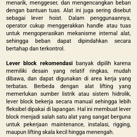
menarik, menggeser, dan mengencangkan beban
dengan bantuan tuas. Alat ini juga sering disebut
sebagai lever hoist. Dalam penggunaannya,
operator cukup menggerakkan handle atau tuas
untuk mengoperasikan mekanisme internal alat,
sehingga beban dapat dipindahkan secara
bertahap dan terkontrol.
Lever block rekomendasi
banyak dipilih karena
memiliki desain yang relatif ringkas, mudah
dibawa, dan dapat digunakan di area kerja yang
terbatas. Berbeda dengan alat lifting yang
memerlukan sumber listrik atau sistem hidrolik,
lever block bekerja secara manual sehingga lebih
fleksibel dipakai di lapangan. Hal ini membuat lever
block menjadi salah satu alat yang sangat berguna
untuk pekerjaan maintenance, instalasi, rigging,
maupun lifting skala kecil hingga menengah.