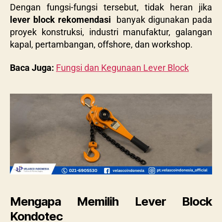
Dengan fungsi-fungsi tersebut, tidak heran jika
lever block rekomendasi
banyak digunakan pada
proyek konstruksi, industri manufaktur, galangan
kapal, pertambangan, offshore, dan workshop.
Baca Juga:
Fungsi dan Kegunaan Lever Block
Mengapa Memilih Lever Block
Kondotec