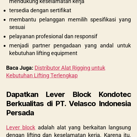
mendukung keselamatan kerja
tersedia dengan sertifikat
membantu pelanggan memilih spesifikasi yang
sesuai
pelayanan profesional dan responsif
menjadi partner pengadaan yang andal untuk
kebutuhan lifting equipment
Baca Juga:
Distributor Alat Rigging untuk
Kebutuhan Lifting Terlengkap
Dapatkan Lever Block Kondotec
Berkualitas di PT. Velasco Indonesia
Persada
Lever block
adalah alat yang berkaitan langsung
dengan lifting dan keselamatan kerja. Karena itu,