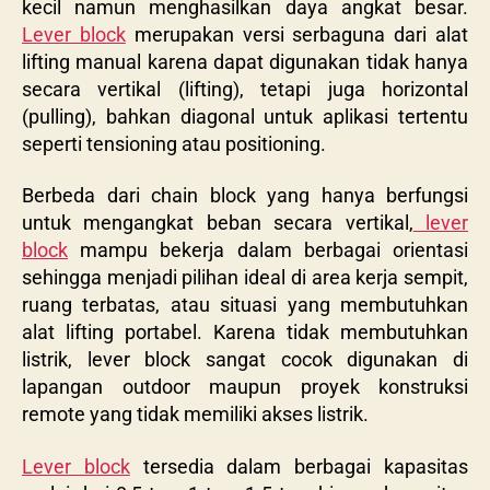
kecil namun menghasilkan daya angkat besar.
Lever block
merupakan versi serbaguna dari alat
lifting manual karena dapat digunakan tidak hanya
secara vertikal (lifting), tetapi juga horizontal
(pulling), bahkan diagonal untuk aplikasi tertentu
seperti tensioning atau positioning.
Berbeda dari chain block yang hanya berfungsi
untuk mengangkat beban secara vertikal,
lever
block
mampu bekerja dalam berbagai orientasi
sehingga menjadi pilihan ideal di area kerja sempit,
ruang terbatas, atau situasi yang membutuhkan
alat lifting portabel. Karena tidak membutuhkan
listrik, lever block sangat cocok digunakan di
lapangan outdoor maupun proyek konstruksi
remote yang tidak memiliki akses listrik.
Lever block
tersedia dalam berbagai kapasitas