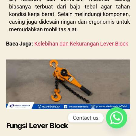
biasanya terbuat dari baja tebal agar tahan
kondisi kerja berat. Selain melindungi komponen,
casing juga didesain ringan dan ergonomis untuk
memudahkan mobilitas alat.
Baca Juga:
Kelebihan dan Kekurangan Lever Block
Contact us
Fungsi Lever Block