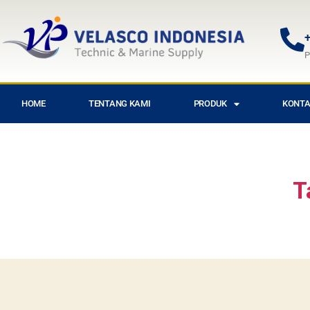
+
P
HOME
TENTANG KAMI
PRODUK
KONTA
T