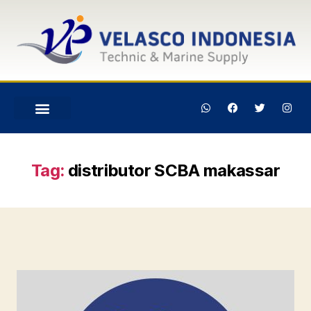
Tag:
distributor SCBA makassar