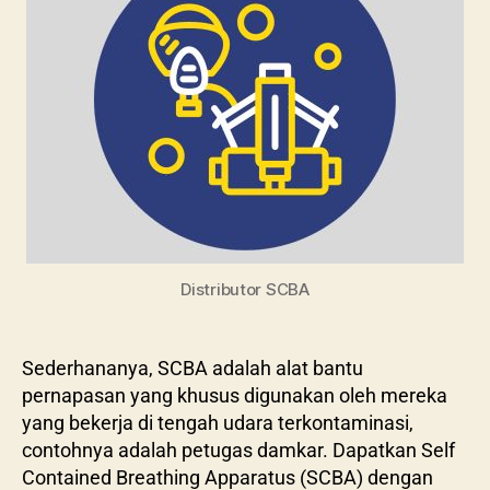
Distributor SCBA
Sederhananya, SCBA adalah alat bantu
pernapasan yang khusus digunakan oleh mereka
yang bekerja di tengah udara terkontaminasi,
contohnya adalah petugas damkar. Dapatkan Self
Contained Breathing Apparatus (SCBA) dengan