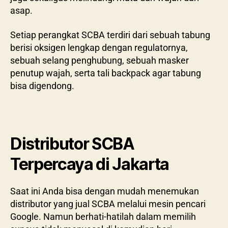
asap.
Setiap perangkat SCBA terdiri dari sebuah tabung
berisi oksigen lengkap dengan regulatornya,
sebuah selang penghubung, sebuah masker
penutup wajah, serta tali backpack agar tabung
bisa digendong.
Distributor SCBA
Terpercaya di Jakarta
Saat ini Anda bisa dengan mudah menemukan
distributor yang jual SCBA melalui mesin pencari
Google. Namun berhati-hatilah dalam memilih