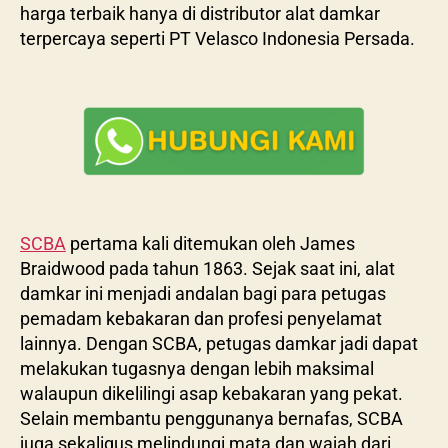
harga terbaik hanya di distributor alat damkar
terpercaya seperti PT Velasco Indonesia Persada.
SCBA
pertama kali ditemukan oleh James
Braidwood pada tahun 1863. Sejak saat ini, alat
damkar ini menjadi andalan bagi para petugas
pemadam kebakaran dan profesi penyelamat
lainnya. Dengan SCBA, petugas damkar jadi dapat
melakukan tugasnya dengan lebih maksimal
walaupun dikelilingi asap kebakaran yang pekat.
Selain membantu penggunanya bernafas, SCBA
juga sekaligus melindungi mata dan wajah dari