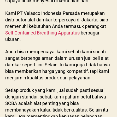
supaya tidak menyesal di kemudian hari.
Kami PT Velasco Indonesia Persada merupakan
distributor alat damkar terpercaya di Jakarta, siap
memenuhi kebutuhan Anda termasuk perangkat
Self Contained Breathing Apparatus
berbagai
ukuran.
Anda bisa mempercayai kami sebab kami sudah
sangat berpengalaman dalam urusan jual beli alat
damkar seperti ini. Selain itu kami juga tidak hanya
bisa memberikan harga yang kompetitif, tapi kami
menjamin kualitas produk dan pelayanan.
Setiap produk yang kami jual sudah pasti sesuai
dengan standar, sebab kami paham betul bahwa
SCBA adalah alat penting yang bisa
membahayakan kalau tidak berkualitas. Selain itu
kami juga mementingkan kepuasan pelanggan