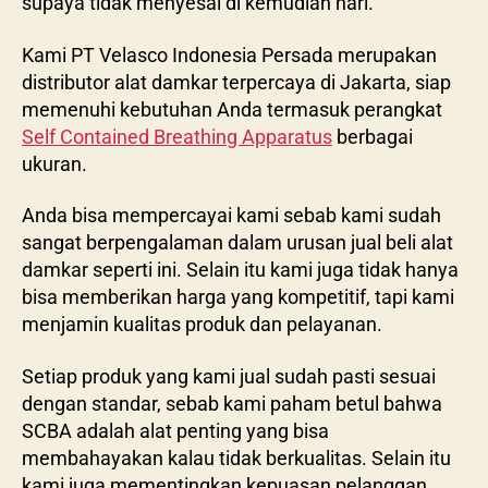
supaya tidak menyesal di kemudian hari.
Kami PT Velasco Indonesia Persada merupakan
distributor alat damkar terpercaya di Jakarta, siap
memenuhi kebutuhan Anda termasuk perangkat
Self Contained Breathing Apparatus
berbagai
ukuran.
Anda bisa mempercayai kami sebab kami sudah
sangat berpengalaman dalam urusan jual beli alat
damkar seperti ini. Selain itu kami juga tidak hanya
bisa memberikan harga yang kompetitif, tapi kami
menjamin kualitas produk dan pelayanan.
Setiap produk yang kami jual sudah pasti sesuai
dengan standar, sebab kami paham betul bahwa
SCBA adalah alat penting yang bisa
membahayakan kalau tidak berkualitas. Selain itu
kami juga mementingkan kepuasan pelanggan