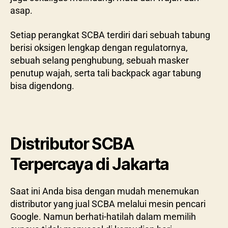
asap.
Setiap perangkat SCBA terdiri dari sebuah tabung
berisi oksigen lengkap dengan regulatornya,
sebuah selang penghubung, sebuah masker
penutup wajah, serta tali backpack agar tabung
bisa digendong.
Distributor SCBA
Terpercaya di Jakarta
Saat ini Anda bisa dengan mudah menemukan
distributor yang jual SCBA melalui mesin pencari
Google. Namun berhati-hatilah dalam memilih