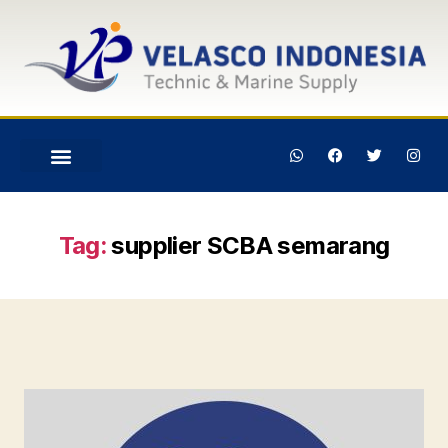
Tag:
supplier SCBA semarang