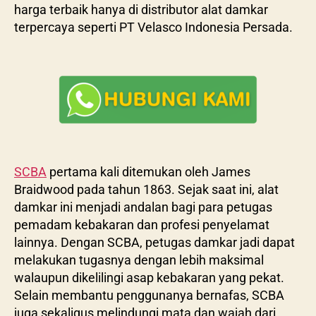
harga terbaik hanya di distributor alat damkar
terpercaya seperti PT Velasco Indonesia Persada.
SCBA
pertama kali ditemukan oleh James
Braidwood pada tahun 1863. Sejak saat ini, alat
damkar ini menjadi andalan bagi para petugas
pemadam kebakaran dan profesi penyelamat
lainnya. Dengan SCBA, petugas damkar jadi dapat
melakukan tugasnya dengan lebih maksimal
walaupun dikelilingi asap kebakaran yang pekat.
Selain membantu penggunanya bernafas, SCBA
juga sekaligus melindungi mata dan wajah dari