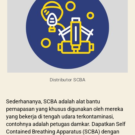
Distributor SCBA
Sederhananya, SCBA adalah alat bantu
pernapasan yang khusus digunakan oleh mereka
yang bekerja di tengah udara terkontaminasi,
contohnya adalah petugas damkar. Dapatkan Self
Contained Breathing Apparatus (SCBA) dengan