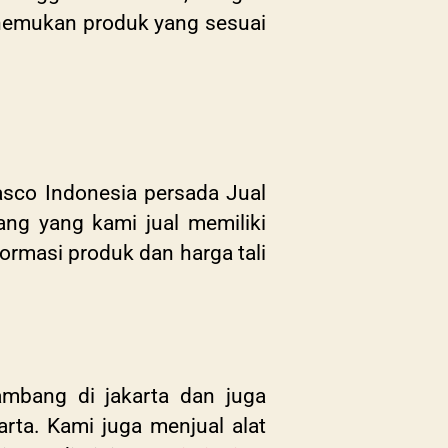
nemukan produk yang sesuai
lasco Indonesia persada Jual
ang yang kami jual memiliki
formasi produk dan harga tali
mbang di jakarta dan juga
arta. Kami juga menjual alat