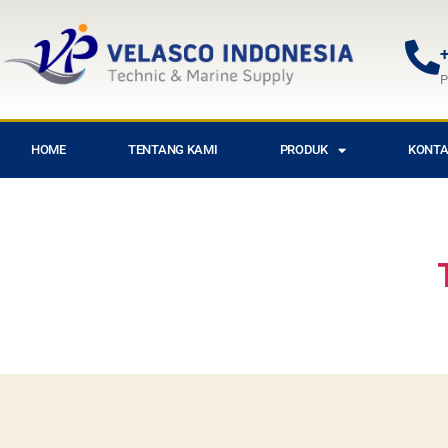
+
P
HOME
TENTANG KAMI
PRODUK
KONTA