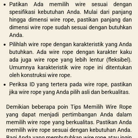
Patikan Ada memilih wire sesuai dengan
spesifikasi kebutuhan Anda. Mulai dari panjang
hingga dimensi wire rope, pastikan panjang dan
dimensi wire rope sudah sesuai dengan butuhkan
Anda.
Pilihlah wire rope dengan karakteristik yang Anda
butuhkan. Ada wire rope dengan karakter kaku
ada juga wire rope yang lebih lentur (fleksibel).
Umumnya karakteristik wire rope ini ditentukan
oleh konstruksi wire rope.
Periksa ID yang tertera pada wire rope, pastikan
jika wire rope yang Anda pilih asli dan berkualitas.
Demikian beberapa poin Tips Memilih Wire Rope
yang dapat menjadi pertimbangan Anda dalam
memilih wire rope yang berkualitas. Pastikan Anda
memilih wire rope sesuai dengan kebutuhan Anda.
Bagi Anda yang membutuhkan wire rope atau ingin