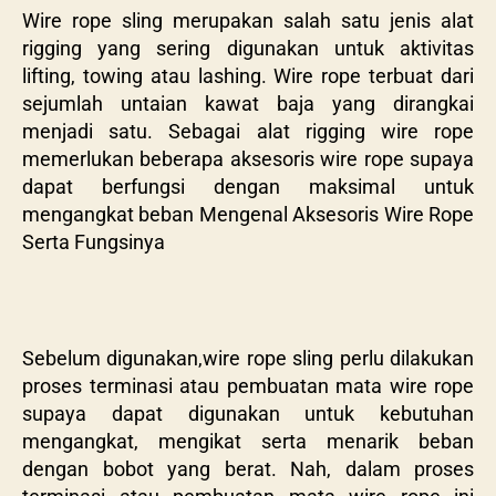
Wire rope sling merupakan salah satu jenis alat
rigging yang sering digunakan untuk aktivitas
lifting, towing atau lashing
. Wire rope terbuat dari
sejumlah untaian kawat baja yang dirangkai
menjadi satu. Sebagai alat rigging wire rope
memerlukan beberapa aksesoris wire rope supaya
dapat berfungsi dengan maksimal untuk
mengangkat beban Mengenal Aksesoris Wire Rope
Serta Fungsinya
Sebelum digunakan,wire rope sling perlu dilakukan
proses terminasi atau pembuatan mata wire rope
supaya dapat digunakan untuk kebutuhan
mengangkat, mengikat serta menarik beban
dengan bobot yang berat. Nah, dalam proses