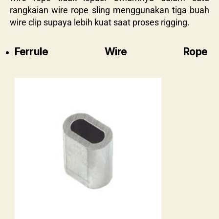
rangkaian wire rope sling menggunakan tiga buah
wire clip supaya lebih kuat saat proses rigging.
Ferrule Wire Rope