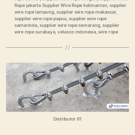
Rope jakarta Supplier Wire Rope kalimantan
,
supplier
wire rope lampung
,
supplier wire rope makassar
,
supplier wire rope papua
,
supplier wire rope
samarinda
,
supplier wire rope semarang
,
supplier
wire rope surabaya
,
velasco indonesia
,
wire rope
Distributor 61