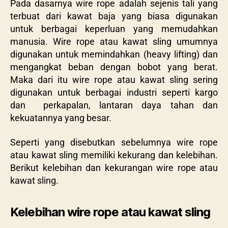
Pada dasarnya wire rope adalah sejenis tali yang
terbuat dari kawat baja yang biasa digunakan
untuk berbagai keperluan yang memudahkan
manusia. Wire rope atau kawat sling umumnya
digunakan untuk memindahkan (heavy lifting) dan
mengangkat beban dengan bobot yang berat.
Maka dari itu wire rope atau kawat sling sering
digunakan untuk berbagai industri seperti kargo
dan perkapalan, lantaran daya tahan dan
kekuatannya yang besar.
Seperti yang disebutkan sebelumnya wire rope
atau kawat sling memiliki kekurang dan kelebihan.
Berikut kelebihan dan kekurangan wire rope atau
kawat sling.
Kelebihan wire rope atau kawat sling