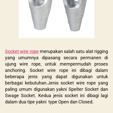
Socket wire rope
merupakan salah satu alat rigging
yang umumnya dipasang secara permanen di
ujung wire rope, untuk mempermudah proses
anchoring. Socket wire rope ini dibagi dalam
beberapa jenis yang dapat digunakan untuk
berbagai kebutuhan.Jenis socket wire rope yang
paling umum digunakan yakni Spelter Socket dan
Swage Socket. Kedua jenis socket ini dibagi lagi
dalam dua tipe yakni type Open dan Closed.