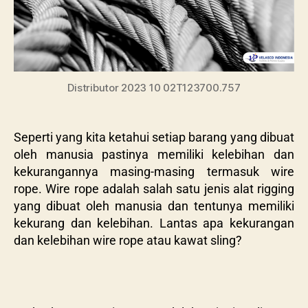
Distributor 2023 10 02T123700.757
Seperti yang kita ketahui setiap barang yang dibuat
oleh manusia pastinya memiliki kelebihan dan
kekurangannya masing-masing termasuk wire
rope. Wire rope adalah salah satu jenis alat rigging
yang dibuat oleh manusia dan tentunya memiliki
kekurang dan kelebihan. Lantas apa kekurangan
dan kelebihan wire rope atau kawat sling?