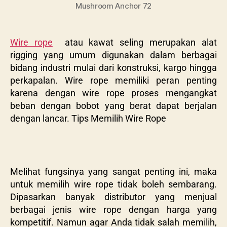
Mushroom Anchor 72
Wire rope
atau kawat seling merupakan alat
rigging yang umum digunakan dalam berbagai
bidang industri mulai dari konstruksi, kargo hingga
perkapalan. Wire rope memiliki peran penting
karena dengan wire rope proses mengangkat
beban dengan bobot yang berat dapat berjalan
dengan lancar. Tips Memilih Wire Rope
Melihat fungsinya yang sangat penting ini, maka
untuk memilih wire rope tidak boleh sembarang.
Dipasarkan banyak distributor yang menjual
berbagai jenis wire rope dengan harga yang
kompetitif. Namun agar Anda tidak salah memilih,