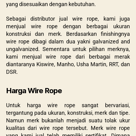
yang disesuaikan dengan kebutuhan.
Sebagai distributor jual wire rope, kami juga
menjual wire rope dengan berbagai ukuran
konstruksi dan merk. Berdasarkan finishingnya
wire rope dibagi dalam dua yakni galvanized and
ungalvanized. Sementara untuk pilihan merknya,
kami menjual wire rope dari berbagai merak
diantaranya Kiswire, Manho, Usha Martin, RRT, dan
DSR.
Harga Wire Rope
Untuk harga wire rope sangat bervariasi,
tergantung pada ukuran, konstruksi, merk dan tipe.
Namun merk bukanlah menjadi suatu tolak ukur
kualitas dari wire rope tersebut. Merk wire rope
yang kami jual telah memiliki sertifikat. Dimana