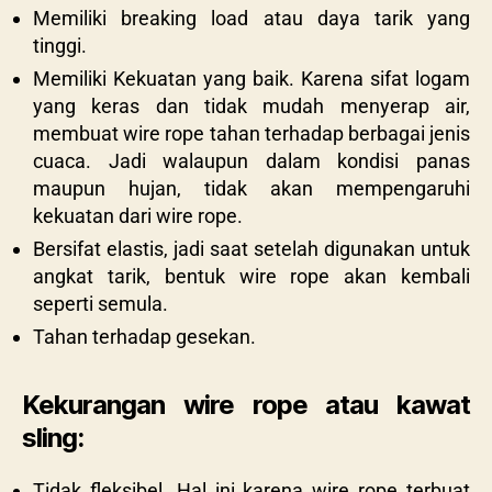
Memiliki breaking load atau daya tarik yang
tinggi.
Memiliki Kekuatan yang baik. Karena sifat logam
yang keras dan tidak mudah menyerap air,
membuat wire rope tahan terhadap berbagai jenis
cuaca. Jadi walaupun dalam kondisi panas
maupun hujan, tidak akan mempengaruhi
kekuatan dari wire rope.
Bersifat elastis, jadi saat setelah digunakan untuk
angkat tarik, bentuk wire rope akan kembali
seperti semula.
Tahan terhadap gesekan.
Kekurangan wire rope atau kawat
sling:
Tidak fleksibel. Hal ini karena wire rope terbuat