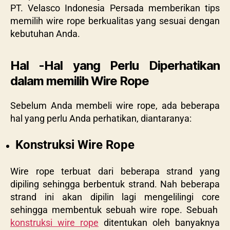
PT. Velasco Indonesia Persada memberikan tips
memilih wire rope berkualitas yang sesuai dengan
kebutuhan Anda.
Hal -Hal yang Perlu Diperhatikan
dalam memilih Wire Rope
Sebelum Anda membeli wire rope, ada beberapa
hal yang perlu Anda perhatikan, diantaranya:
Konstruksi Wire Rope
Wire rope terbuat dari beberapa strand yang
dipiling sehingga berbentuk strand. Nah beberapa
strand ini akan dipilin lagi mengelilingi core
sehingga membentuk sebuah wire rope. Sebuah
konstruksi wire rope
ditentukan oleh banyaknya