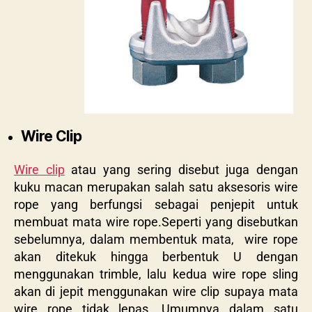
Wire Clip
Wire clip
atau yang sering disebut juga dengan
kuku macan merupakan salah satu aksesoris wire
rope yang berfungsi sebagai penjepit untuk
membuat mata wire rope.Seperti yang disebutkan
sebelumnya, dalam membentuk mata, wire rope
akan ditekuk hingga berbentuk U dengan
menggunakan trimble, lalu kedua wire rope sling
akan di jepit menggunakan wire clip supaya mata
wire rope tidak lepas. Umumnya dalam satu