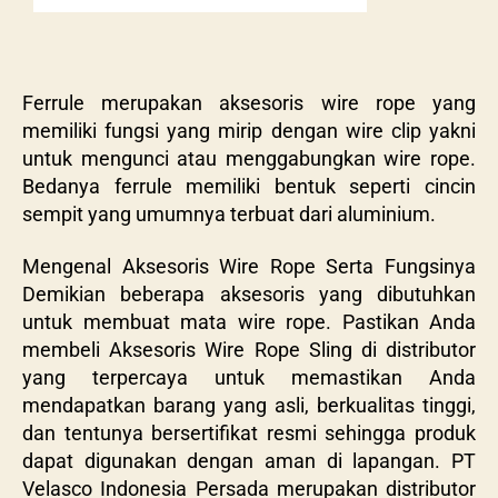
Ferrule merupakan aksesoris wire rope yang
memiliki fungsi yang mirip dengan wire clip yakni
untuk mengunci atau menggabungkan wire rope.
Bedanya ferrule memiliki bentuk seperti cincin
sempit yang umumnya terbuat dari aluminium.
Mengenal Aksesoris Wire Rope Serta Fungsinya
Demikian beberapa aksesoris yang dibutuhkan
untuk membuat mata wire rope. Pastikan Anda
membeli Aksesoris Wire Rope Sling di distributor
yang terpercaya untuk memastikan Anda
mendapatkan barang yang asli, berkualitas tinggi,
dan tentunya bersertifikat resmi sehingga produk
dapat digunakan dengan aman di lapangan. PT
Velasco Indonesia Persada merupakan distributor