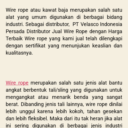
Wire rope atau kawat baja merupakan salah satu
alat yang umum digunakan di berbagai bidang
industri. Sebagai distributor,
PT Velasco Indonesia
Persada Distributor Jual Wire Rope dengan Harga
Terbaik Wire rope yang kami jual telah dilengkapi
dengan sertifikat yang menunjukan keaslian dan
kualitasnya.
Wire rope
merupakan salah satu jenis alat bantu
angkat berbentuk tali/sling yang digunakan untuk
mengangkat atau menarik benda yang sangat
berat. Dibanding jenis tali lainnya, wire rope dinilai
lebih unggul karena lebih kokoh, tahan gesekan
dan lebih fleksibel. Maka dari itu tak heran jika alat
ini sering digunakan di berbagai jenis industri