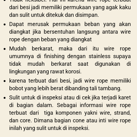
dari besi jadi memiliki permukaan yang agak kaku
dan sulit untuk ditekuk dan disimpan.
Dapat merusak permukaan beban yang akan
diangkat jika bersentuhan langsung antara wire
rope dengan beban yang diangkat
Mudah berkarat, maka dari itu wire rope
umumnya di finishing dengan stainless supaya
tidak mudah berkarat saat digunakan di
lingkungan yang rawat korosi.
karena terbuat dari besi, jadi wire rope memiliki
bobot yang lebih berat dibanding tali tambang.
Sulit untuk di inspeksi atau di cek jika terjadi karet
di bagian dalam. Sebagai informasi wire rope
terbuat dari tiga komponen yakni wire, strand,
dan core. Dimana bagian cone atau inti wire rope
inilah yang sulit untuk di inspeksi.