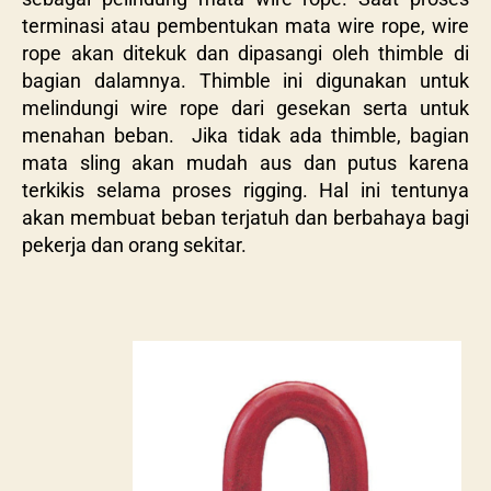
terminasi atau pembentukan mata wire rope, wire
rope akan ditekuk dan dipasangi oleh thimble di
bagian dalamnya. Thimble ini digunakan untuk
melindungi wire rope dari gesekan serta untuk
menahan beban. Jika tidak ada thimble, bagian
mata sling akan mudah aus dan putus karena
terkikis selama proses rigging. Hal ini tentunya
akan membuat beban terjatuh dan berbahaya bagi
pekerja dan orang sekitar.