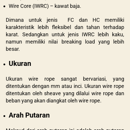
Wire Core (IWRC) – kawat baja.
Dimana untuk jenis FC dan HC memiliki
karakteristik lebih fleksibel dan tahan terhadap
karat. Sedangkan untuk jenis IWRC lebih kaku,
namun memiliki nilai breaking load yang lebih
besar.
Ukuran
Ukuran wire rope sangat bervariasi, yang
ditentukan dengan mm atau inci. Ukuran wire rope
ditentukan oleh sheave yang dilalui wire rope dan
beban yang akan diangkat oleh wire rope.
Arah Putaran