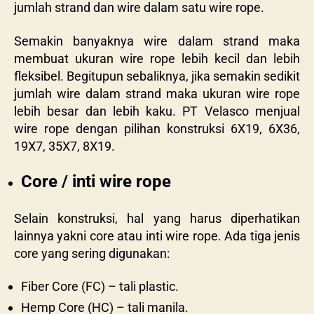
jumlah strand dan wire dalam satu wire rope.
Semakin banyaknya wire dalam strand maka
membuat ukuran wire rope lebih kecil dan lebih
fleksibel. Begitupun sebaliknya, jika semakin sedikit
jumlah wire dalam strand maka ukuran wire rope
lebih besar dan lebih kaku.
PT Velasco menjual
wire rope dengan pilihan konstruksi 6X19, 6X36,
19X7, 35X7, 8X19.
Core / inti wire rope
Selain konstruksi, hal yang harus diperhatikan
lainnya yakni core atau inti wire rope. Ada tiga jenis
core yang sering digunakan:
Fiber Core (FC) – tali plastic.
Hemp Core (HC) – tali manila.