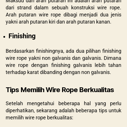
Maksud dari arah putaran ini adalah arah putaran
dari strand dalam sebuah konstruksi wire rope.
Arah putaran wire rope dibagi menjadi dua jenis
yakni arah putaran kiri dan arah putaran kanan.
Finishing
Berdasarkan finishingnya, ada dua pilihan finishing
wire rope yakni non galvanis dan galvanis. Dimana
wire rope dengan finishing galvanis lebih tahan
terhadap karat dibanding dengan non galvanis.
Tips Memilih Wire Rope Berkualitas
Setelah mengetahui beberapa hal yang perlu
diperhatikan, sekarang adalah beberapa tips untuk
memilih wire rope berkualitas: