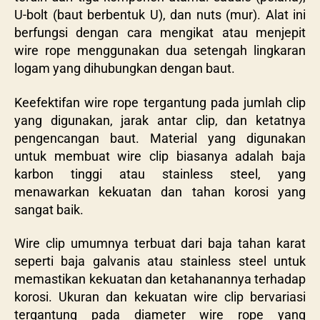
U-bolt (baut berbentuk U), dan nuts (mur). Alat ini
berfungsi dengan cara mengikat atau menjepit
wire rope menggunakan dua setengah lingkaran
logam yang dihubungkan dengan baut.
Keefektifan wire rope tergantung pada jumlah clip
yang digunakan, jarak antar clip, dan ketatnya
pengencangan baut. Material yang digunakan
untuk membuat wire clip biasanya adalah baja
karbon tinggi atau stainless steel, yang
menawarkan kekuatan dan tahan korosi yang
sangat baik.
Wire clip umumnya terbuat dari baja tahan karat
seperti baja galvanis atau stainless steel untuk
memastikan kekuatan dan ketahanannya terhadap
korosi. Ukuran dan kekuatan wire clip bervariasi
tergantung pada diameter wire rope yang