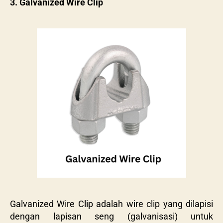
3. Galvanized Wire Clip
Galvanized Wire Clip adalah wire clip yang dilapisi
dengan lapisan seng (galvanisasi) untuk