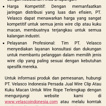
Harga Kompetitif: Dengan memanfaatkan
jaringan distribusi yang luas dan efisien, PT.
Velasco dapat menawarkan harga yang sangat
kompetitif untuk semua jenis wire clip atau kuku
macan, membuatnya terjangkau untuk semua
kalangan industri.
Pelayanan Profesional: Tim PT. Velasco
menyediakan layanan konsultasi dan dukungan
untuk membantu pelanggan dalam memilih jenis
wire clip yang paling sesuai dengan kebutuhan
spesifik mereka.
Untuk informasi produk dan pemesanan, hubungi
PT. Velasco Indonesia Persada Jual Wire Clip Atau
Kuku Macan Untuk Wire Rope Terlengkap dengan
mengunjungi website kami di
www.velascoindonesia.com
atau melalu komtak