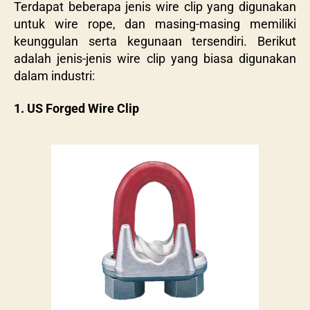
Terdapat beberapa jenis wire clip yang digunakan
untuk wire rope, dan masing-masing memiliki
keunggulan serta kegunaan tersendiri. Berikut
adalah jenis-jenis wire clip yang biasa digunakan
dalam industri:
1. US Forged Wire Clip