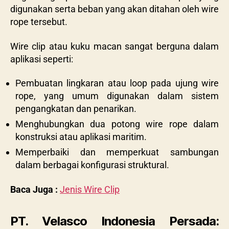
digunakan serta beban yang akan ditahan oleh wire
rope tersebut.
Wire clip atau kuku macan sangat berguna dalam
aplikasi seperti:
Pembuatan lingkaran atau loop pada ujung wire
rope, yang umum digunakan dalam sistem
pengangkatan dan penarikan.
Menghubungkan dua potong wire rope dalam
konstruksi atau aplikasi maritim.
Memperbaiki dan memperkuat sambungan
dalam berbagai konfigurasi struktural.
Baca Juga :
Jenis Wire Clip
PT. Velasco Indonesia Persada: