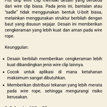
Fist Grip Wire Clip memiliki desain yang berbeda
dari wire clip biasa. Pada jenis ini, bantalan atau
“sadle” tidak menggunakan bentuk U-bolt biasa,
melainkan menggunakan struktur berbilah dengan
baut yang disusun sejajar. Desain ini memberikan
cengkeraman yang lebih kuat dan aman pada wire
rope.
Keunggulan:
Desain berbilah memberikan cengkeraman lebih
kuat dibandingkan jenis wire clip lainnya.
Cocok untuk aplikasi di mana ketahanan
maksimum sangat dibutuhkan.
Memberikan distribusi tekanan yang lebih merata
pada wire rope, sehingga mengurangi risiko
kerusakan.