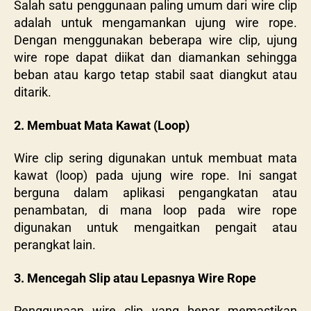
Salah satu penggunaan paling umum dari wire clip
adalah untuk mengamankan ujung wire rope.
Dengan menggunakan beberapa wire clip, ujung
wire rope dapat diikat dan diamankan sehingga
beban atau kargo tetap stabil saat diangkut atau
ditarik.
2. Membuat Mata Kawat (Loop)
Wire clip sering digunakan untuk membuat mata
kawat (loop) pada ujung wire rope. Ini sangat
berguna dalam aplikasi pengangkatan atau
penambatan, di mana loop pada wire rope
digunakan untuk mengaitkan pengait atau
perangkat lain.
3. Mencegah Slip atau Lepasnya Wire Rope
Penggunaan wire clip yang benar memastikan