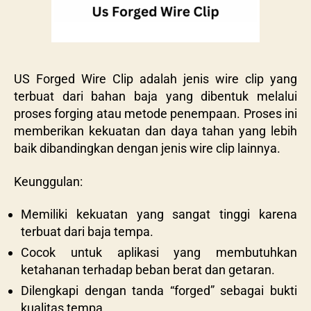
US Forged Wire Clip adalah jenis wire clip yang
terbuat dari bahan baja yang dibentuk melalui
proses forging atau metode penempaan. Proses ini
memberikan kekuatan dan daya tahan yang lebih
baik dibandingkan dengan jenis wire clip lainnya.
Keunggulan:
Memiliki kekuatan yang sangat tinggi karena
terbuat dari baja tempa.
Cocok untuk aplikasi yang membutuhkan
ketahanan terhadap beban berat dan getaran.
Dilengkapi dengan tanda “forged” sebagai bukti
kualitas tempa.