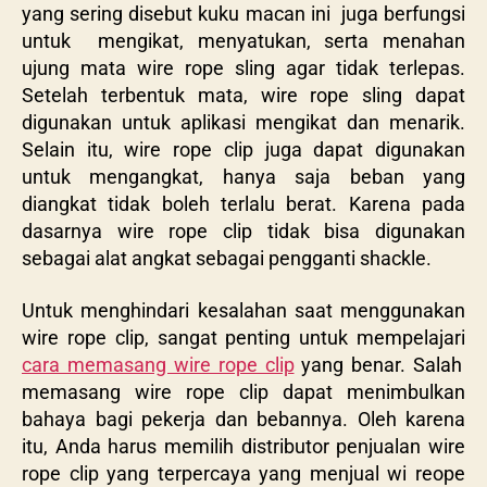
yang sering disebut kuku macan ini juga berfungsi
untuk mengikat, menyatukan, serta menahan
ujung mata wire rope sling agar tidak terlepas.
Setelah terbentuk mata, wire rope sling dapat
digunakan untuk aplikasi mengikat dan menarik.
Selain itu, wire rope clip juga dapat digunakan
untuk mengangkat, hanya saja beban yang
diangkat tidak boleh terlalu berat. Karena pada
dasarnya wire rope clip tidak bisa digunakan
sebagai alat angkat sebagai pengganti shackle.
Untuk menghindari kesalahan saat menggunakan
wire rope clip, sangat penting untuk mempelajari
cara memasang wire rope clip
yang benar. Salah
memasang wire rope clip dapat menimbulkan
bahaya bagi pekerja dan bebannya. Oleh karena
itu, Anda harus memilih distributor penjualan wire
rope clip yang terpercaya yang menjual wi reope