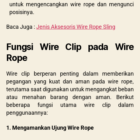
untuk mengencangkan wire rope dan mengunci
posisinya.
Baca Juga :
Jenis Aksesoris Wire Rope Sling
Fungsi Wire Clip pada Wire
Rope
Wire clip berperan penting dalam memberikan
pegangan yang kuat dan aman pada wire rope,
terutama saat digunakan untuk mengangkat beban
atau menahan barang dengan aman. Berikut
beberapa fungsi utama wire clip dalam
penggunaannya:
1. Mengamankan Ujung Wire Rope