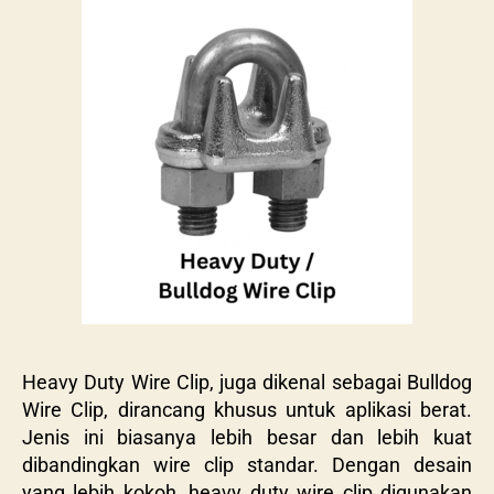
Heavy Duty Wire Clip, juga dikenal sebagai Bulldog
Wire Clip, dirancang khusus untuk aplikasi berat.
Jenis ini biasanya lebih besar dan lebih kuat
dibandingkan wire clip standar. Dengan desain
yang lebih kokoh, heavy duty wire clip digunakan