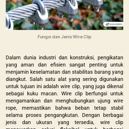
Fungsi dan Jenis Wire Clip
Dalam dunia industri dan konstruksi, pengikatan
yang aman dan efisien sangat penting untuk
menjamin keselamatan dan stabilitas barang yang
diangkut. Salah satu alat yang sering digunakan
untuk tujuan ini adalah wire clip, yang juga dikenal
sebagai kuku macan. Wire clip berfungsi untuk
mengamankan dan menghubungkan ujung wire
rope, memastikan bahwa beban tetap stabil
selama proses pengangkutan. Dengan berbagai
jenis dan ukuran yang tersedia, wire clip