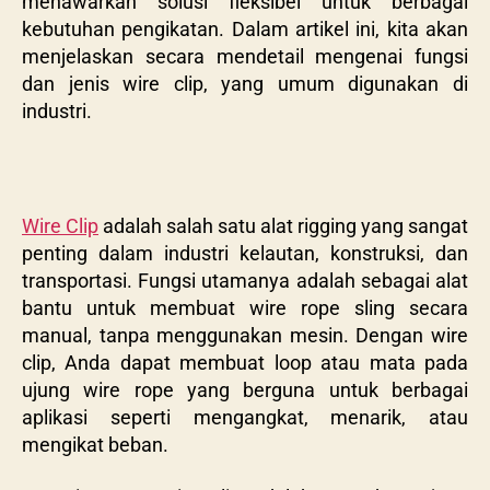
menawarkan solusi fleksibel untuk berbagai
kebutuhan pengikatan. Dalam artikel ini, kita akan
menjelaskan secara mendetail mengenai fungsi
dan jenis wire clip, yang umum digunakan di
industri.
Wire Clip
adalah salah satu alat rigging yang sangat
penting dalam industri kelautan, konstruksi, dan
transportasi. Fungsi utamanya adalah sebagai alat
bantu untuk membuat wire rope sling secara
manual, tanpa menggunakan mesin. Dengan wire
clip, Anda dapat membuat loop atau mata pada
ujung wire rope yang berguna untuk berbagai
aplikasi seperti mengangkat, menarik, atau
mengikat beban.