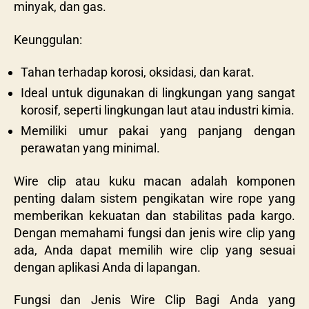
minyak, dan gas.
Keunggulan:
Tahan terhadap korosi, oksidasi, dan karat.
Ideal untuk digunakan di lingkungan yang sangat
korosif, seperti lingkungan laut atau industri kimia.
Memiliki umur pakai yang panjang dengan
perawatan yang minimal.
Wire clip atau kuku macan adalah komponen
penting dalam sistem pengikatan wire rope yang
memberikan kekuatan dan stabilitas pada kargo.
Dengan memahami fungsi dan jenis wire clip yang
ada, Anda dapat memilih wire clip yang sesuai
dengan aplikasi Anda di lapangan.
Fungsi dan Jenis Wire Clip Bagi Anda yang