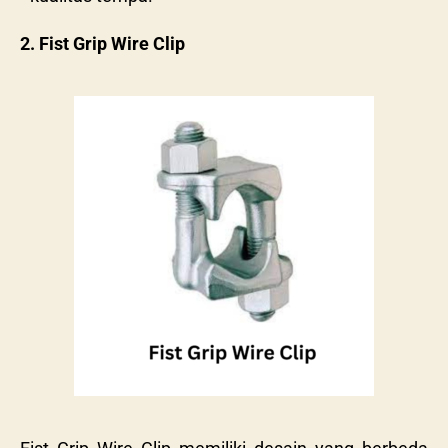
2. Fist Grip Wire Clip