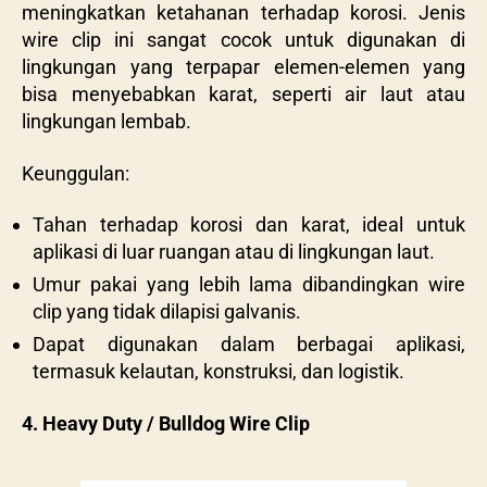
meningkatkan ketahanan terhadap korosi. Jenis
wire clip ini sangat cocok untuk digunakan di
lingkungan yang terpapar elemen-elemen yang
bisa menyebabkan karat, seperti air laut atau
lingkungan lembab.
Keunggulan:
Tahan terhadap korosi dan karat, ideal untuk
aplikasi di luar ruangan atau di lingkungan laut.
Umur pakai yang lebih lama dibandingkan wire
clip yang tidak dilapisi galvanis.
Dapat digunakan dalam berbagai aplikasi,
termasuk kelautan, konstruksi, dan logistik.
4. Heavy Duty / Bulldog Wire Clip