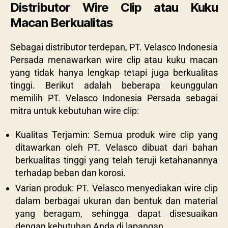
Distributor Wire Clip atau Kuku
Macan Berkualitas
Sebagai distributor terdepan, PT. Velasco Indonesia
Persada menawarkan wire clip atau kuku macan
yang tidak hanya lengkap tetapi juga berkualitas
tinggi. Berikut adalah beberapa keunggulan
memilih PT. Velasco Indonesia Persada sebagai
mitra untuk kebutuhan wire clip:
Kualitas Terjamin: Semua produk wire clip yang
ditawarkan oleh PT. Velasco dibuat dari bahan
berkualitas tinggi yang telah teruji ketahanannya
terhadap beban dan korosi.
Varian produk: PT. Velasco menyediakan wire clip
dalam berbagai ukuran dan bentuk dan material
yang beragam, sehingga dapat disesuaikan
dengan kebutuhan Anda di lapangan.