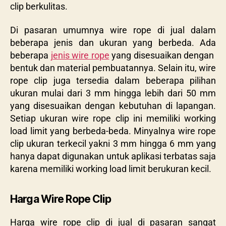
clip berkulitas.
Di pasaran umumnya wire rope di jual dalam
beberapa jenis dan ukuran yang berbeda. Ada
beberapa
jenis wire rope
yang disesuaikan dengan
bentuk dan material pembuatannya. Selain itu, wire
rope clip juga tersedia dalam beberapa pilihan
ukuran mulai dari 3 mm hingga lebih dari 50 mm
yang disesuaikan dengan kebutuhan di lapangan.
Setiap ukuran wire rope clip ini memiliki working
load limit yang berbeda-beda. Minyalnya wire rope
clip ukuran terkecil yakni 3 mm hingga 6 mm yang
hanya dapat digunakan untuk aplikasi terbatas saja
karena memiliki working load limit berukuran kecil.
Harga Wire Rope Clip
Harga wire rope clip di jual di pasaran sangat