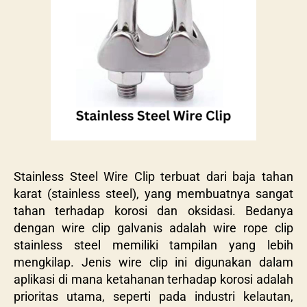
Stainless Steel Wire Clip terbuat dari baja tahan
karat (stainless steel), yang membuatnya sangat
tahan terhadap korosi dan oksidasi. Bedanya
dengan wire clip galvanis adalah wire rope clip
stainless steel memiliki tampilan yang lebih
mengkilap. Jenis wire clip ini digunakan dalam
aplikasi di mana ketahanan terhadap korosi adalah
prioritas utama, seperti pada industri kelautan,