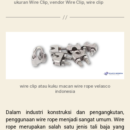
ukuran Wire Clip
,
vendor Wire Clip
,
wire clip
wire clip atau kuku macan wire rope velasco
indonesia
Dalam industri konstruksi dan pengangkutan,
penggunaan wire rope menjadi sangat umum. Wire
rope merupakan salah satu jenis tali baja yang