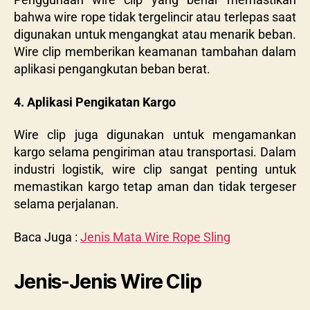
bahwa wire rope tidak tergelincir atau terlepas saat
digunakan untuk mengangkat atau menarik beban.
Wire clip memberikan keamanan tambahan dalam
aplikasi pengangkutan beban berat.
4. Aplikasi Pengikatan Kargo
Wire clip juga digunakan untuk mengamankan
kargo selama pengiriman atau transportasi. Dalam
industri logistik, wire clip sangat penting untuk
memastikan kargo tetap aman dan tidak tergeser
selama perjalanan.
Baca Juga :
Jenis Mata Wire Rope Sling
Jenis-Jenis Wire Clip