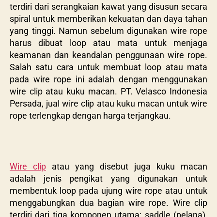
terdiri dari serangkaian kawat yang disusun secara
spiral untuk memberikan kekuatan dan daya tahan
yang tinggi. Namun sebelum digunakan wire rope
harus dibuat loop atau mata untuk menjaga
keamanan dan keandalan penggunaan wire rope.
Salah satu cara untuk membuat loop atau mata
pada wire rope ini adalah dengan menggunakan
wire clip atau kuku macan. PT. Velasco Indonesia
Persada, jual wire clip atau kuku macan untuk wire
rope terlengkap dengan harga terjangkau.
Wire clip
atau yang disebut juga kuku macan
adalah jenis pengikat yang digunakan untuk
membentuk loop pada ujung wire rope atau untuk
menggabungkan dua bagian wire rope. Wire clip
terdiri dari tiga komponen utama: saddle (pelana),