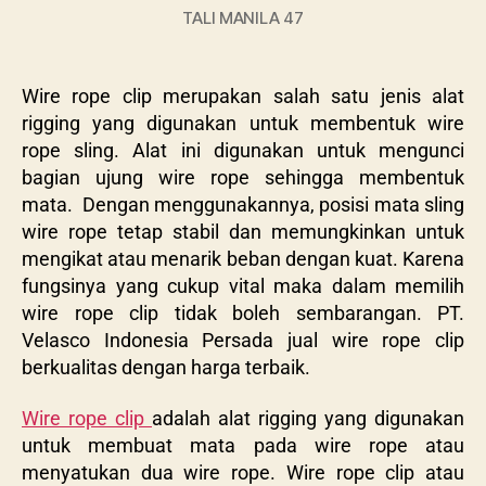
TALI MANILA 47
Wire rope clip merupakan salah satu jenis alat
rigging yang digunakan untuk membentuk wire
rope sling. Alat ini digunakan untuk mengunci
bagian ujung wire rope sehingga membentuk
mata. Dengan menggunakannya, posisi mata sling
wire rope tetap stabil dan memungkinkan untuk
mengikat atau menarik beban dengan kuat. Karena
fungsinya yang cukup vital maka dalam memilih
wire rope clip tidak boleh sembarangan. PT.
Velasco Indonesia Persada jual wire rope clip
berkualitas dengan harga terbaik.
Wire rope clip
adalah alat rigging yang digunakan
untuk membuat mata pada wire rope atau
menyatukan dua wire rope. Wire rope clip atau