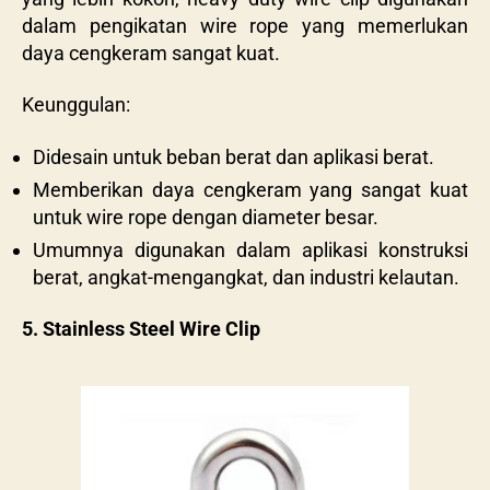
dalam pengikatan wire rope yang memerlukan
daya cengkeram sangat kuat.
Keunggulan:
Didesain untuk beban berat dan aplikasi berat.
Memberikan daya cengkeram yang sangat kuat
untuk wire rope dengan diameter besar.
Umumnya digunakan dalam aplikasi konstruksi
berat, angkat-mengangkat, dan industri kelautan.
5. Stainless Steel Wire Clip