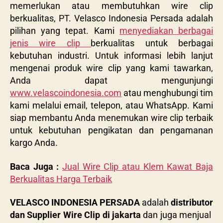
memerlukan atau membutuhkan wire clip
berkualitas, PT. Velasco Indonesia Persada adalah
pilihan yang tepat. Kami
menyediakan berbagai
jenis wire clip
berkualitas untuk berbagai
kebutuhan industri. Untuk informasi lebih lanjut
mengenai produk wire clip yang kami tawarkan,
Anda dapat mengunjungi
www.velascoindonesia.com
atau menghubungi tim
kami melalui email, telepon, atau WhatsApp. Kami
siap membantu Anda menemukan wire clip terbaik
untuk kebutuhan pengikatan dan pengamanan
kargo Anda.
Baca Juga :
Jual Wire Clip atau Klem Kawat Baja
Berkualitas Harga Terbaik
VELASCO INDONESIA PERSADA
adalah
distributor
dan Supplier Wire Clip di jakarta
dan juga menjual