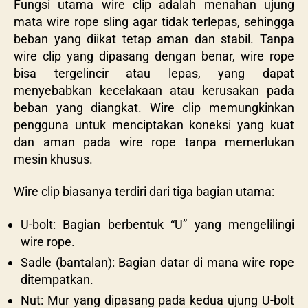
Fungsi utama wire clip adalah menahan ujung
mata wire rope sling agar tidak terlepas, sehingga
beban yang diikat tetap aman dan stabil. Tanpa
wire clip yang dipasang dengan benar, wire rope
bisa tergelincir atau lepas, yang dapat
menyebabkan kecelakaan atau kerusakan pada
beban yang diangkat. Wire clip memungkinkan
pengguna untuk menciptakan koneksi yang kuat
dan aman pada wire rope tanpa memerlukan
mesin khusus.
Wire clip biasanya terdiri dari tiga bagian utama:
U-bolt: Bagian berbentuk “U” yang mengelilingi
wire rope.
Sadle (bantalan): Bagian datar di mana wire rope
ditempatkan.
Nut: Mur yang dipasang pada kedua ujung U-bolt