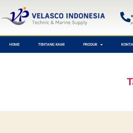
+
P
HOME
TENTANG KAMI
PRODUK
KONTA
T