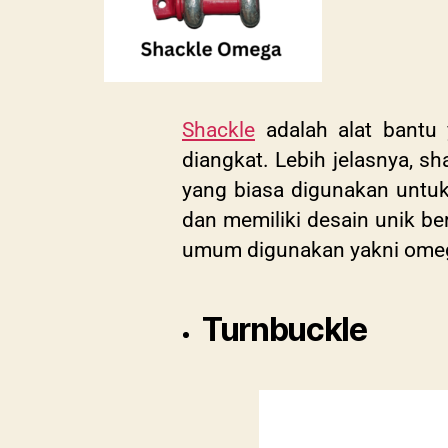
Shackle
adalah alat bantu
diangkat. Lebih jelasnya, s
yang biasa digunakan untuk
dan memiliki desain unik be
umum digunakan yakni ome
Turnbuckle