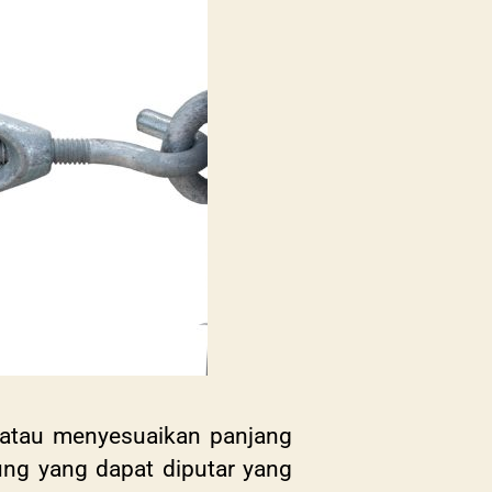
 atau menyesuaikan panjang
 ujung yang dapat diputar yang