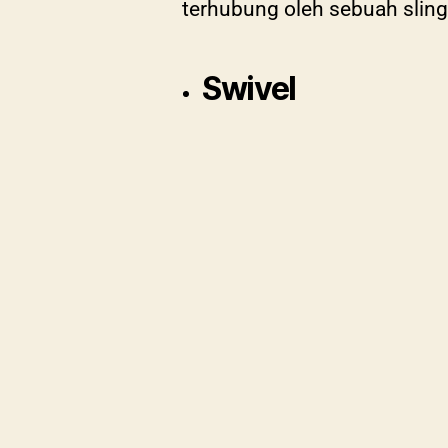
terhubung oleh sebuah sling
Swivel