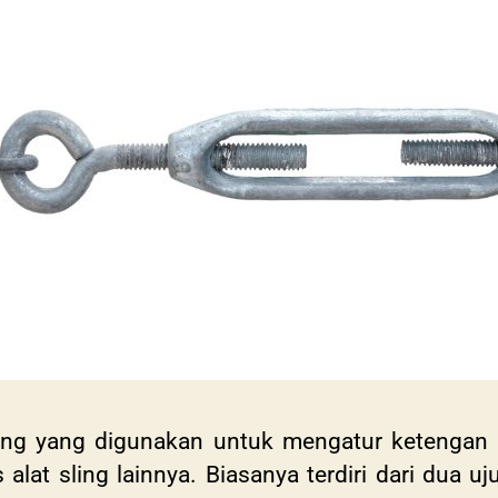
ging yang digunakan untuk mengatur ketengan
is alat sling lainnya. Biasanya terdiri dari dua