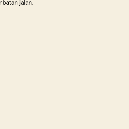
mbatan jalan.