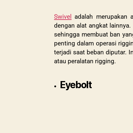
Swivel
adalah merupakan al
dengan alat angkat lainnya. 
sehingga membuat ban yang 
penting dalam operasi rigg
terjadi saat beban diputar
atau peralatan rigging.
Eyebolt