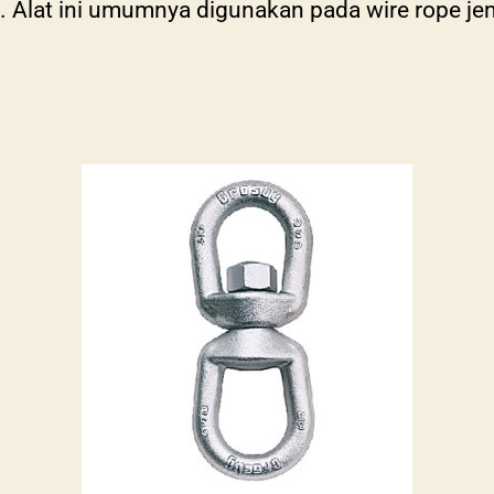
. Alat ini umumnya digunakan pada wire rope je