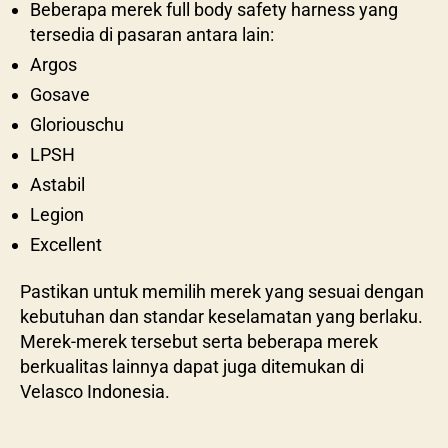
Beberapa merek full body safety harness yang
tersedia di pasaran antara lain:
Argos
Gosave
Gloriouschu
LPSH
Astabil
Legion
Excellent
Pastikan untuk memilih merek yang sesuai dengan
kebutuhan dan standar keselamatan yang berlaku.
Merek-merek tersebut serta beberapa merek
berkualitas lainnya dapat juga ditemukan di
Velasco Indonesia.