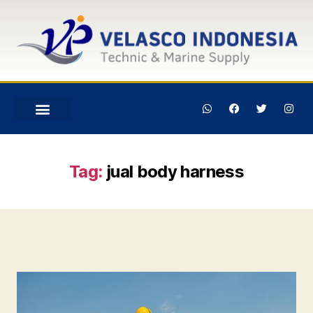
Tag:
jual body harness