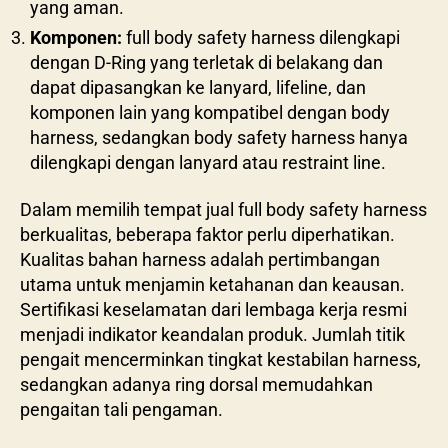
yang aman.
Komponen:
full body safety harness dilengkapi
dengan D-Ring yang terletak di belakang dan
dapat dipasangkan ke lanyard, lifeline, dan
komponen lain yang kompatibel dengan body
harness, sedangkan body safety harness hanya
dilengkapi dengan lanyard atau restraint line.
Dalam memilih tempat jual full body safety harness
berkualitas, beberapa faktor perlu diperhatikan.
Kualitas bahan harness adalah pertimbangan
utama untuk menjamin ketahanan dan keausan.
Sertifikasi keselamatan dari lembaga kerja resmi
menjadi indikator keandalan produk. Jumlah titik
pengait mencerminkan tingkat kestabilan harness,
sedangkan adanya ring dorsal memudahkan
pengaitan tali pengaman.