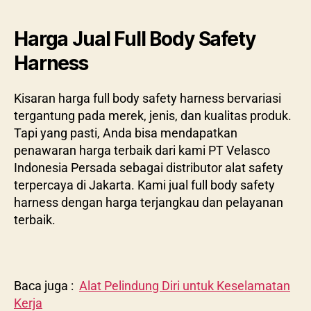
Harga Jual Full Body Safety
Harness
Kisaran harga full body safety harness bervariasi
tergantung pada merek, jenis, dan kualitas produk.
Tapi yang pasti, Anda bisa mendapatkan
penawaran harga terbaik dari kami PT Velasco
Indonesia Persada sebagai distributor alat safety
terpercaya di Jakarta. Kami jual full body safety
harness dengan harga terjangkau dan pelayanan
terbaik.
Baca juga :
Alat Pelindung Diri untuk Keselamatan
Kerja