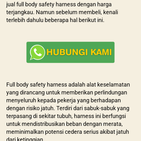
jual full body safety harness dengan harga
terjangkau. Namun sebelum membeli, kenali
terlebih dahulu beberapa hal berikut ini.
Full body safety harness adalah alat keselamatan
yang dirancang untuk memberikan perlindungan
menyeluruh kepada pekerja yang berhadapan
dengan risiko jatuh. Terdiri dari sabuk-sabuk yang
terpasang di sekitar tubuh, harness ini berfungsi
untuk mendistribusikan beban dengan merata,
meminimalkan potensi cedera serius akibat jatuh
dari ketinggian.