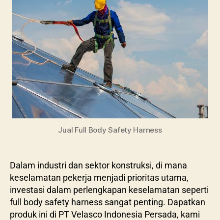
Jual Full Body Safety Harness
Dalam industri dan sektor konstruksi, di mana
keselamatan pekerja menjadi prioritas utama,
investasi dalam perlengkapan keselamatan seperti
full body safety harness sangat penting. Dapatkan
produk ini di PT Velasco Indonesia Persada, kami