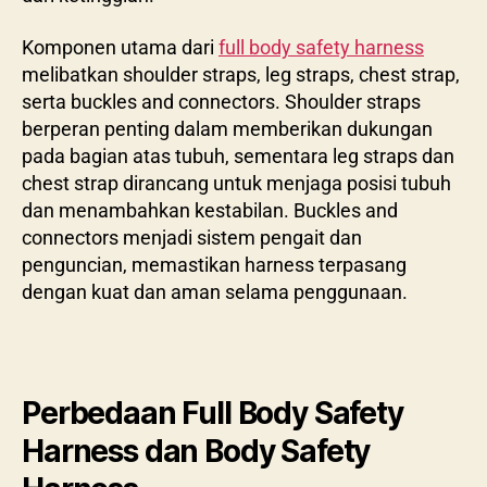
Komponen utama dari
full body safety harness
melibatkan shoulder straps, leg straps, chest strap,
serta buckles and connectors. Shoulder straps
berperan penting dalam memberikan dukungan
pada bagian atas tubuh, sementara leg straps dan
chest strap dirancang untuk menjaga posisi tubuh
dan menambahkan kestabilan. Buckles and
connectors menjadi sistem pengait dan
penguncian, memastikan harness terpasang
dengan kuat dan aman selama penggunaan.
Perbedaan Full Body Safety
Harness dan Body Safety