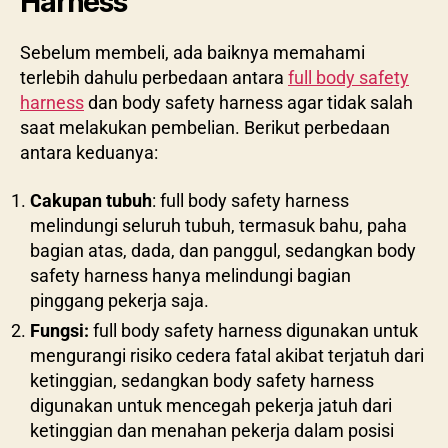
Harness
Sebelum membeli, ada baiknya memahami
terlebih dahulu perbedaan antara
full body safety
harness
dan body safety harness agar tidak salah
saat melakukan pembelian. Berikut perbedaan
antara keduanya:
Cakupan tubuh
: full body safety harness
melindungi seluruh tubuh, termasuk bahu, paha
bagian atas, dada, dan panggul, sedangkan body
safety harness hanya melindungi bagian
pinggang pekerja saja.
Fungsi:
full body safety harness digunakan untuk
mengurangi risiko cedera fatal akibat terjatuh dari
ketinggian, sedangkan body safety harness
digunakan untuk mencegah pekerja jatuh dari
ketinggian dan menahan pekerja dalam posisi