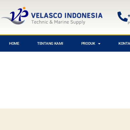
+
P
HOME
TENTANG KAMI
PRODUK
KONTA