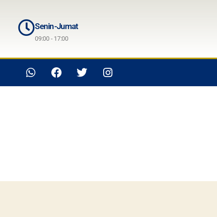
Senin-Jumat
09:00 - 17:00