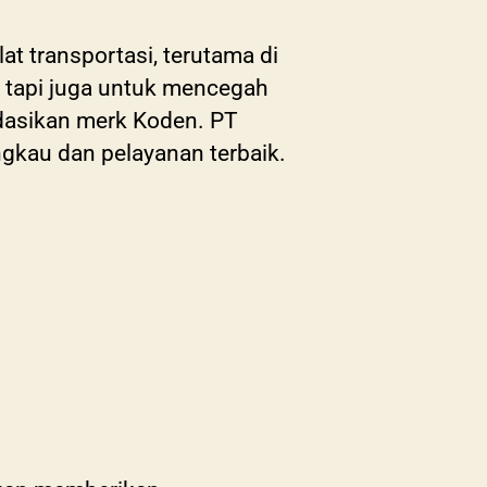
at transportasi, terutama di
 tapi juga untuk mencegah
dasikan merk Koden. PT
gkau dan pelayanan terbaik.