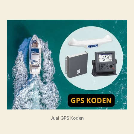
Jual GPS Koden