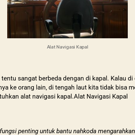
Alat Navigasi Kapal
 tentu sangat berbeda dengan di kapal. Kalau di d
ya ke orang lain, di tengah laut kita tidak bisa 
hkan alat navigasi kapal.Alat Navigasi Kapal
a fungsi penting untuk bantu nahkoda mengarahkan