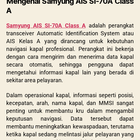
Mengenal Samyung AIS SI-70A Class
A
Samyung AIS SI-70A Class A
adalah perangkat
transceiver Automatic Identification System atau
AIS Kelas A yang dirancang untuk kebutuhan
navigasi kapal profesional. Perangkat ini bekerja
dengan cara mengirim dan menerima data kapal
secara otomatis, sehingga pengguna dapat
mengetahui informasi kapal lain yang berada di
sekitar area pelayaran.
Dalam operasional kapal, informasi seperti posisi,
kecepatan, arah, nama kapal, dan MMSI sangat
penting untuk membantu kru dalam mengambil
keputusan navigasi. Data tersebut dapat
membantu meningkatkan kewaspadaan, terutama
ketika kapal sedang melintasi jalur pelayaran yang