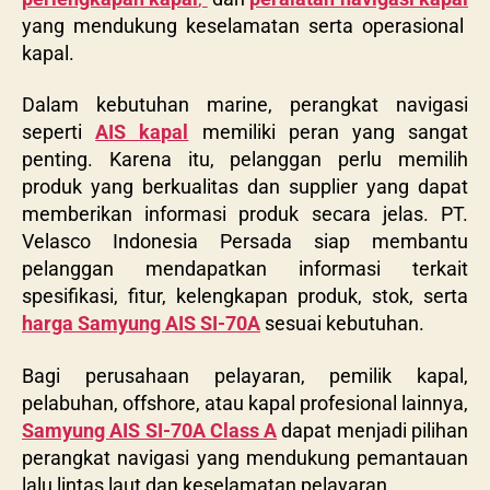
yang mendukung keselamatan serta operasional
kapal.
Dalam kebutuhan marine, perangkat navigasi
seperti
AIS kapal
memiliki peran yang sangat
penting. Karena itu, pelanggan perlu memilih
produk yang berkualitas dan supplier yang dapat
memberikan informasi produk secara jelas. PT.
Velasco Indonesia Persada siap membantu
pelanggan mendapatkan informasi terkait
spesifikasi, fitur, kelengkapan produk, stok, serta
harga Samyung AIS SI-70A
sesuai kebutuhan.
Bagi perusahaan pelayaran, pemilik kapal,
pelabuhan, offshore, atau kapal profesional lainnya,
Samyung AIS SI-70A Class A
dapat menjadi pilihan
perangkat navigasi yang mendukung pemantauan
lalu lintas laut dan keselamatan pelayaran.