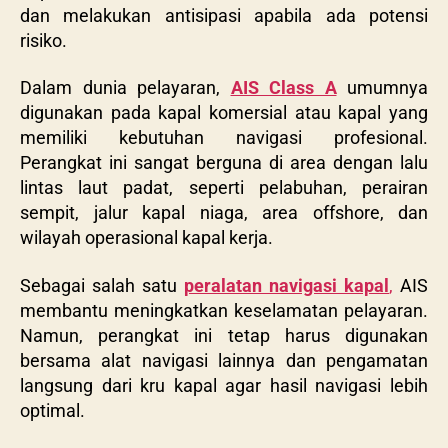
dan melakukan antisipasi apabila ada potensi
risiko.
Dalam dunia pelayaran,
AIS Class A
umumnya
digunakan pada kapal komersial atau kapal yang
memiliki kebutuhan navigasi profesional.
Perangkat ini sangat berguna di area dengan lalu
lintas laut padat, seperti pelabuhan, perairan
sempit, jalur kapal niaga, area offshore, dan
wilayah operasional kapal kerja.
Sebagai salah satu
peralatan navigasi kapal
,
AIS
membantu meningkatkan keselamatan pelayaran.
Namun, perangkat ini tetap harus digunakan
bersama alat navigasi lainnya dan pengamatan
langsung dari kru kapal agar hasil navigasi lebih
optimal.