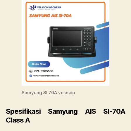
Samyung SI 70A velasco
Spesifikasi Samyung AIS SI-70A
Class A