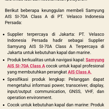
Berikut beberapa keunggulan membeli
Samyung
AIS SI-70A Class A di PT. Velasco Indonesia
Persada:
Supplier terpercaya di Jakarta: PT. Velasco
Indonesia Persada hadir sebagai Supplier
Samyung AIS SI-70A Class A Terpercaya di
Jakarta untuk kebutuhan kapal dan marine.
Produk berkualitas untuk navigasi kapal:
Samyung
AIS SI-70A Class A
cocok untuk kapal profesional
yang membutuhkan perangkat
AIS Class A
.
Spesifikasi produk lengkap: Pelanggan dapat
mengetahui informasi power, transceiver, display,
input/output communication, GNSS, VHF, dan
operation environment.
Cocok untuk kebutuhan kapal dan marine: Produk