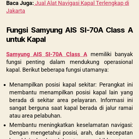
Baca Juga:
Jual Alat Navigasi Kapal Terlengkap di
Jakarta
Fungsi Samyung AIS SI-70A Class A
untuk Kapal
Samyung AIS SI-70A Class A
memiliki banyak
fungsi penting dalam mendukung operasional
kapal. Berikut beberapa fungsi utamanya:
Menampilkan posisi kapal sekitar: Perangkat ini
membantu menampilkan posisi kapal lain yang
berada di sekitar area pelayaran. Informasi ini
sangat berguna saat kapal berada di jalur ramai
atau area pelabuhan.
Membantu meningkatkan keselamatan navigasi:
Dengan mengetahui posisi, arah, dan kecepatan