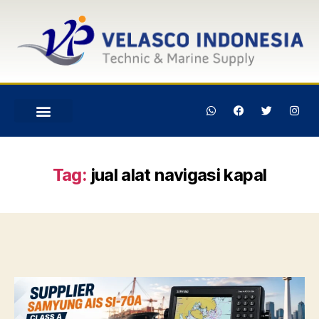
Tag:
jual alat navigasi kapal