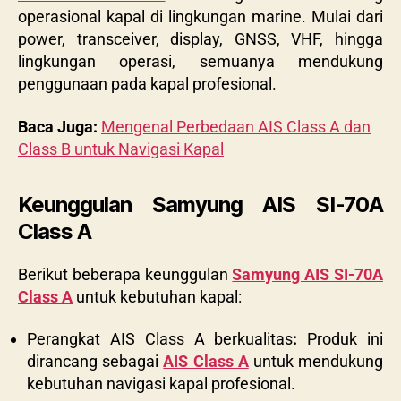
operasional kapal di lingkungan marine. Mulai dari
power, transceiver, display, GNSS, VHF, hingga
lingkungan operasi, semuanya mendukung
penggunaan pada kapal profesional.
Baca Juga:
Mengenal Perbedaan AIS Class A dan
Class B untuk Navigasi Kapal
Keunggulan Samyung AIS SI-70A
Class A
Berikut beberapa keunggulan
Samyung AIS SI-70A
Class A
untuk kebutuhan kapal:
Perangkat AIS Class A berkualitas
:
Produk ini
dirancang sebagai
AIS Class A
untuk mendukung
kebutuhan navigasi kapal profesional.