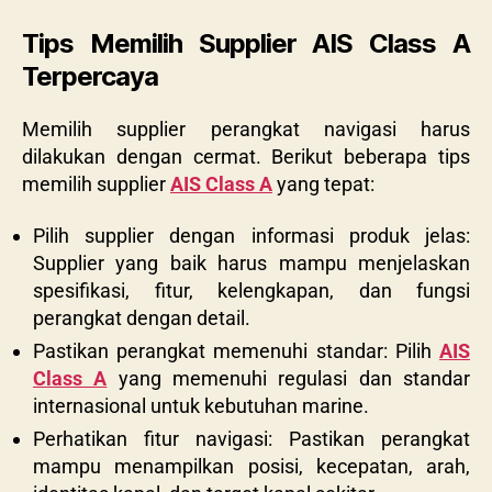
Tips Memilih Supplier AIS Class A
Terpercaya
Memilih supplier perangkat navigasi harus
dilakukan dengan cermat. Berikut beberapa tips
memilih supplier
AIS Class A
yang tepat:
Pilih supplier dengan informasi produk jelas:
Supplier yang baik harus mampu menjelaskan
spesifikasi, fitur, kelengkapan, dan fungsi
perangkat dengan detail.
Pastikan perangkat memenuhi standar: Pilih
AIS
Class A
yang memenuhi regulasi dan standar
internasional untuk kebutuhan marine.
Perhatikan fitur navigasi: Pastikan perangkat
mampu menampilkan posisi, kecepatan, arah,