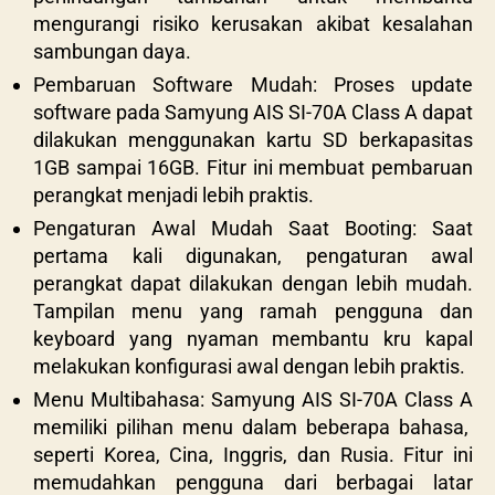
mengurangi risiko kerusakan akibat kesalahan
sambungan daya.
Pembaruan Software Mudah: Proses update
software pada
Samyung AIS SI-70A Class A
dapat
dilakukan menggunakan kartu SD berkapasitas
1GB sampai 16GB. Fitur ini membuat pembaruan
perangkat menjadi lebih praktis.
Pengaturan Awal Mudah Saat Booting: Saat
pertama kali digunakan, pengaturan awal
perangkat dapat dilakukan dengan lebih mudah.
Tampilan menu yang ramah pengguna dan
keyboard yang nyaman membantu kru kapal
melakukan konfigurasi awal dengan lebih praktis.
Menu Multibahasa:
Samyung AIS SI-70A Class A
memiliki pilihan menu dalam beberapa bahasa,
seperti Korea, Cina, Inggris, dan Rusia. Fitur ini
memudahkan pengguna dari berbagai latar