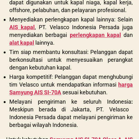
dapat digunakan untuk kapal niaga, kapal kerja,
offshore, pelabuhan, dan pelayaran profesional.
Menyediakan perlengkapan kapal lainnya: Selain
AIS kapal
, PT. Velasco Indonesia Persada juga
menyediakan berbagai
perlengkapan kapal
dan
alat kapal
lainnya.
Tim siap membantu konsultasi: Pelanggan dapat
berkonsultasi untuk menyesuaikan perangkat
dengan kebutuhan kapal.
Harga kompetitif: Pelanggan dapat menghubungi
tim Velasco untuk mendapatkan informasi
harga
Samyung AIS SI-70A
sesuai kebutuhan.
Melayani pengiriman ke seluruh Indonesia
:
Meskipun berada di Jakarta, PT. Velasco
Indonesia Persada dapat melayani pengiriman ke
berbagai wilayah Indonesia.