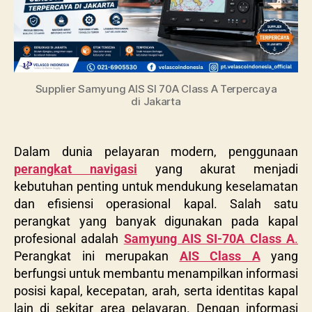
Supplier Samyung AIS SI 70A Class A Terpercaya
di Jakarta
Dalam dunia pelayaran modern, penggunaan
perangkat navigasi
yang akurat menjadi
kebutuhan penting untuk mendukung keselamatan
dan efisiensi operasional kapal. Salah satu
perangkat yang banyak digunakan pada kapal
profesional adalah
Samyung AIS SI-70A Class A
.
Perangkat ini merupakan
AIS Class A
yang
berfungsi untuk membantu menampilkan informasi
posisi kapal, kecepatan, arah, serta identitas kapal
lain di sekitar area pelayaran. Dengan informasi