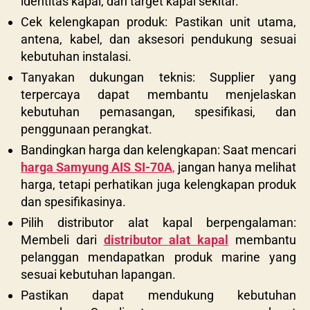
identitas kapal, dan target kapal sekitar.
Cek kelengkapan produk: Pastikan unit utama,
antena, kabel, dan aksesori pendukung sesuai
kebutuhan instalasi.
Tanyakan dukungan teknis: Supplier yang
terpercaya dapat membantu menjelaskan
kebutuhan pemasangan, spesifikasi, dan
penggunaan perangkat.
Bandingkan harga dan kelengkapan: Saat mencari
harga Samyung AIS SI-70A
,
jangan hanya melihat
harga, tetapi perhatikan juga kelengkapan produk
dan spesifikasinya.
Pilih distributor alat kapal berpengalaman:
Membeli dari
distributor alat kapal
membantu
pelanggan mendapatkan produk marine yang
sesuai kebutuhan lapangan.
Pastikan dapat mendukung kebutuhan