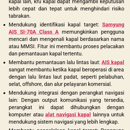
kapal lain, kru kapal dapat mengambil keputusan
lebih cepat dan tepat untuk menghindari risiko
tabrakan.
Mendukung identifikasi kapal target:
Samyung
AIS SI-70A Class A
memungkinkan pengguna
mencari dan mengenali kapal berdasarkan nama
atau MMSI. Fitur ini membantu proses pelacakan
dan pemantauan kapal tertentu.
Membantu pemantauan lalu lintas laut:
AIS kapal
sangat membantu ketika kapal beroperasi di area
dengan lalu lintas laut padat, seperti pelabuhan,
selat, offshore, dan alur pelayaran komersial.
Mendukung integrasi dengan perangkat navigasi
lain: Dengan output komunikasi yang tersedia,
perangkat ini dapat dihubungkan dengan
komputer atau
alat navigasi kapal
lainnya untuk
mendukung sistem navigasi yang lebih lengkap.