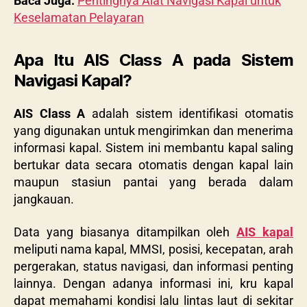
Baca Juga:
Pentingnya Alat Navigasi Kapal untuk
Keselamatan Pelayaran
Apa Itu AIS Class A pada Sistem
Navigasi Kapal?
AIS Class A
adalah sistem identifikasi otomatis
yang digunakan untuk mengirimkan dan menerima
informasi kapal. Sistem ini membantu kapal saling
bertukar data secara otomatis dengan kapal lain
maupun stasiun pantai yang berada dalam
jangkauan.
Data yang biasanya ditampilkan oleh
AIS kapal
meliputi nama kapal, MMSI, posisi, kecepatan, arah
pergerakan, status navigasi, dan informasi penting
lainnya. Dengan adanya informasi ini, kru kapal
dapat memahami kondisi lalu lintas laut di sekitar