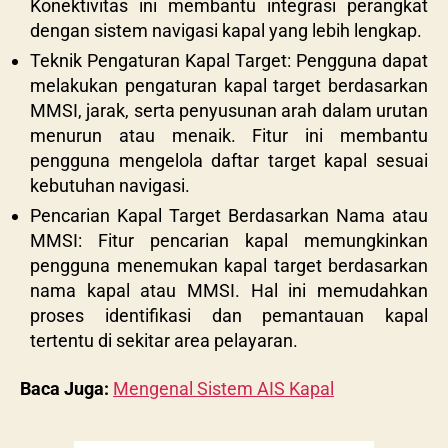
Konektivitas ini membantu integrasi perangkat
dengan sistem navigasi kapal yang lebih lengkap.
Teknik Pengaturan Kapal Target: Pengguna dapat
melakukan pengaturan kapal target berdasarkan
MMSI, jarak, serta penyusunan arah dalam urutan
menurun atau menaik. Fitur ini membantu
pengguna mengelola daftar target kapal sesuai
kebutuhan navigasi.
Pencarian Kapal Target Berdasarkan Nama atau
MMSI: Fitur pencarian kapal memungkinkan
pengguna menemukan kapal target berdasarkan
nama kapal atau MMSI. Hal ini memudahkan
proses identifikasi dan pemantauan kapal
tertentu di sekitar area pelayaran.
Baca Juga:
Mengenal Sistem AIS Kapal