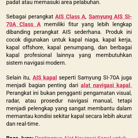
padat atau memasuki area pelabuhan.
Sebagai perangkat
AIS Class A
,
Samyung AIS SI-
70A Class A
memiliki fitur yang lebih lengkap
dibanding perangkat AIS sederhana. Produk ini
cocok digunakan untuk kapal niaga, kapal kerja,
kapal offshore, kapal penumpang, dan berbagai
kapal profesional lainnya yang membutuhkan
sistem navigasi modern.
Selain itu,
AIS kapal
seperti Samyung SI-70A juga
menjadi bagian penting dari
alat navigasi kapal
.
Perangkat ini bukan pengganti pengamatan visual,
radar, atau prosedur navigasi manual, tetapi
menjadi pelengkap yang sangat membantu dalam
memantau kondisi sekitar kapal secara lebih akurat
dan real-time.