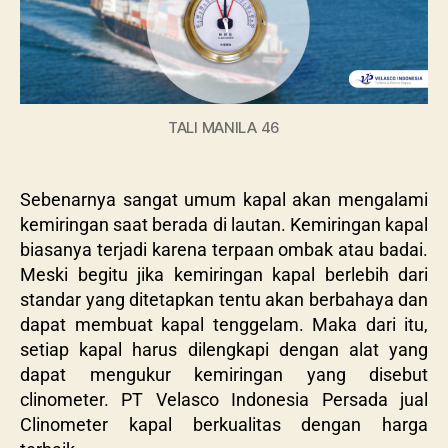
TALI MANILA 46
Sebenarnya sangat umum kapal akan mengalami
kemiringan saat berada di lautan. Kemiringan kapal
biasanya terjadi karena terpaan ombak atau badai.
Meski begitu jika kemiringan kapal berlebih dari
standar yang ditetapkan tentu akan berbahaya dan
dapat membuat kapal tenggelam. Maka dari itu,
setiap kapal harus dilengkapi dengan alat yang
dapat mengukur kemiringan yang disebut
clinometer. PT Velasco Indonesia Persada jual
Clinometer kapal berkualitas dengan harga