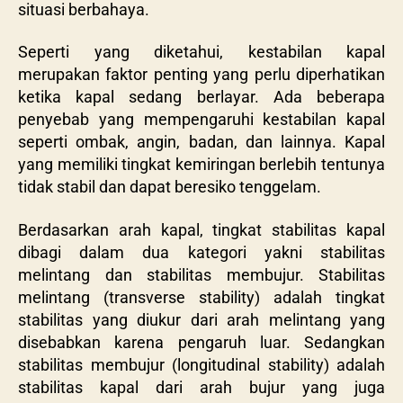
situasi berbahaya.
Seperti yang diketahui, kestabilan kapal
merupakan faktor penting yang perlu diperhatikan
ketika kapal sedang berlayar. Ada beberapa
penyebab yang mempengaruhi kestabilan kapal
seperti ombak, angin, badan, dan lainnya. Kapal
yang memiliki tingkat kemiringan berlebih tentunya
tidak stabil dan dapat beresiko tenggelam.
Berdasarkan arah kapal, tingkat stabilitas kapal
dibagi dalam dua kategori yakni stabilitas
melintang dan stabilitas membujur. Stabilitas
melintang (transverse stability) adalah tingkat
stabilitas yang diukur dari arah melintang yang
disebabkan karena pengaruh luar. Sedangkan
stabilitas membujur (longitudinal stability) adalah
stabilitas kapal dari arah bujur yang juga