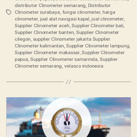
distributor Clinometer semarang
,
Distributor
Clinometer surabaya
,
fungsi clinometer
,
harga
clinometer
,
jual alat navigasi kapal
,
jual clinometer
,
Supplier Clinometer aceh
,
Supplier Clinometer bali
,
Supplier Clinometer banten
,
Supplier Clinometer
cilegon
,
supplier Clinometer jakarta Supplier
Clinometer kalimantan
,
Supplier Clinometer lampung
,
Supplier Clinometer makassar
,
Supplier Clinometer
papua
,
Supplier Clinometer samarinda
,
Supplier
Clinometer semarang
,
velasco indonesia