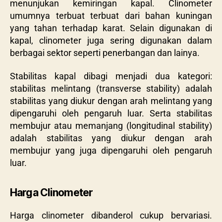
menunjukan kemiringan kapal. Clinometer
umumnya terbuat terbuat dari bahan kuningan
yang tahan terhadap karat. Selain digunakan di
kapal, clinometer juga sering digunakan dalam
berbagai sektor seperti penerbangan dan lainya.
Stabilitas kapal dibagi menjadi dua kategori:
stabilitas melintang (
transverse stability
) adalah
stabilitas yang diukur dengan arah melintang yang
dipengaruhi oleh pengaruh luar. Serta stabilitas
membujur atau memanjang (
longitudinal stability
)
adalah stabilitas yang diukur dengan arah
membujur yang juga dipengaruhi oleh pengaruh
luar.
Harga Clinometer
Harga clinometer dibanderol cukup bervariasi.