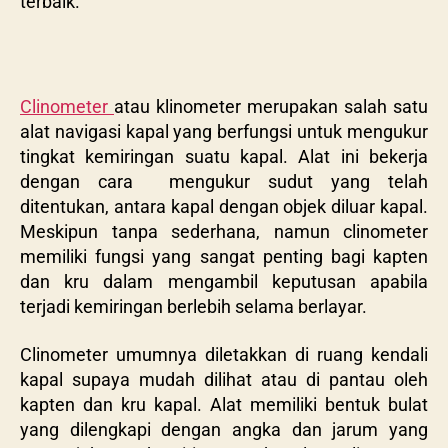
terbaik.
Clinometer
atau klinometer merupakan salah satu
alat navigasi kapal yang berfungsi untuk mengukur
tingkat kemiringan suatu kapal. Alat ini bekerja
dengan cara mengukur sudut yang telah
ditentukan, antara kapal dengan objek diluar kapal.
Meskipun tanpa sederhana, namun clinometer
memiliki fungsi yang sangat penting bagi kapten
dan kru dalam mengambil keputusan apabila
terjadi kemiringan berlebih selama berlayar.
Clinometer umumnya diletakkan di ruang kendali
kapal supaya mudah dilihat atau di pantau oleh
kapten dan kru kapal. Alat memiliki bentuk bulat
yang dilengkapi dengan angka dan jarum yang