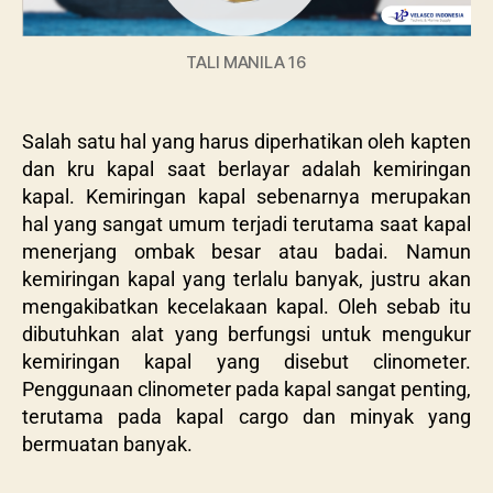
TALI MANILA 16
Salah satu hal yang harus diperhatikan oleh kapten
dan kru kapal saat berlayar adalah kemiringan
kapal. Kemiringan kapal sebenarnya merupakan
hal yang sangat umum terjadi terutama saat kapal
menerjang ombak besar atau badai. Namun
kemiringan kapal yang terlalu banyak, justru akan
mengakibatkan kecelakaan kapal. Oleh sebab itu
dibutuhkan alat yang berfungsi untuk mengukur
kemiringan kapal yang disebut clinometer.
Penggunaan clinometer pada kapal sangat penting,
terutama pada kapal cargo dan minyak yang
bermuatan banyak.