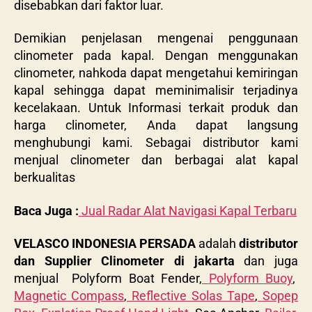
disebabkan dari faktor luar.
Demikian penjelasan mengenai penggunaan
clinometer pada kapal. Dengan menggunakan
clinometer, nahkoda dapat mengetahui kemiringan
kapal sehingga dapat meminimalisir terjadinya
kecelakaan. Untuk Informasi terkait produk dan
harga clinometer, Anda dapat langsung
menghubungi kami. Sebagai distributor kami
menjual clinometer dan berbagai alat kapal
berkualitas
Baca Juga :
Jual Radar Alat Navigasi Kapal Terbaru
VELASCO INDONESIA PERSADA
adalah
distributor
dan Supplier Clinometer di jakarta
dan juga
menjual Polyform Boat Fender,
Polyform Buoy
,
Magnetic Compass
,
Reflective Solas Tape
,
Sopep