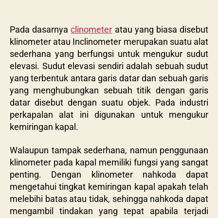
Pada dasarnya
clinometer
atau yang biasa disebut
klinometer atau Inclinometer merupakan suatu alat
sederhana yang berfungsi untuk mengukur sudut
elevasi. Sudut elevasi sendiri adalah sebuah sudut
yang terbentuk antara garis datar dan sebuah garis
yang menghubungkan sebuah titik dengan garis
datar disebut dengan suatu objek. Pada industri
perkapalan alat ini digunakan untuk mengukur
kemiringan kapal.
Walaupun tampak sederhana, namun penggunaan
klinometer pada kapal memiliki fungsi yang sangat
penting. Dengan klinometer nahkoda dapat
mengetahui tingkat kemiringan kapal apakah telah
melebihi batas atau tidak, sehingga nahkoda dapat
mengambil tindakan yang tepat apabila terjadi