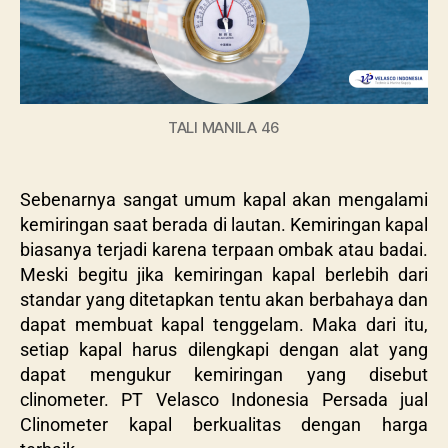
TALI MANILA 46
Sebenarnya sangat umum kapal akan mengalami
kemiringan saat berada di lautan. Kemiringan kapal
biasanya terjadi karena terpaan ombak atau badai.
Meski begitu jika kemiringan kapal berlebih dari
standar yang ditetapkan tentu akan berbahaya dan
dapat membuat kapal tenggelam. Maka dari itu,
setiap kapal harus dilengkapi dengan alat yang
dapat mengukur kemiringan yang disebut
clinometer. PT Velasco Indonesia Persada jual
Clinometer kapal berkualitas dengan harga