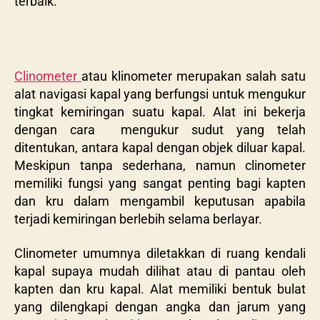
terbaik.
Clinometer
atau klinometer merupakan salah satu
alat navigasi kapal yang berfungsi untuk mengukur
tingkat kemiringan suatu kapal. Alat ini bekerja
dengan cara mengukur sudut yang telah
ditentukan, antara kapal dengan objek diluar kapal.
Meskipun tanpa sederhana, namun clinometer
memiliki fungsi yang sangat penting bagi kapten
dan kru dalam mengambil keputusan apabila
terjadi kemiringan berlebih selama berlayar.
Clinometer umumnya diletakkan di ruang kendali
kapal supaya mudah dilihat atau di pantau oleh
kapten dan kru kapal. Alat memiliki bentuk bulat
yang dilengkapi dengan angka dan jarum yang