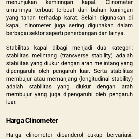
menunjukan kemiringan kapal. Clinometer
umumnya terbuat terbuat dari bahan kuningan
yang tahan terhadap karat. Selain digunakan di
kapal, clinometer juga sering digunakan dalam
berbagai sektor seperti penerbangan dan lainya.
Stabilitas kapal dibagi menjadi dua kategori:
stabilitas melintang (
transverse stability
) adalah
stabilitas yang diukur dengan arah melintang yang
dipengaruhi oleh pengaruh luar. Serta stabilitas
membujur atau memanjang (
longitudinal stability
)
adalah stabilitas yang diukur dengan arah
membujur yang juga dipengaruhi oleh pengaruh
luar.
Harga Clinometer
Harga clinometer dibanderol cukup bervariasi.