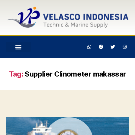
Tag:
Supplier Clinometer makassar