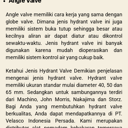
Angle Valve
Angle valve memiliki cara kerja yang sama dengan
globe valve. Dimana jenis hydrant valve ini juga
memiliki sistem buka tutup sehingga besar atau
kecilnya aliran air dapat diatur atau dikontrol
sewaktu-waktu. Jenis hydrant valve ini banyak
digunakan karena mudah dioperasikan dan
memiliki sistem kontrol air yang cukup baik.
Ketahui Jenis Hydrant Valve Demikian penjelasan
mengenai jenis hydrant valve. Hydrant valve
memiliki ukuran standar mulai diameter 40, 50 dan
65 mm. Sedangkan untuk sambungannya terdiri
dari
Machino, John Morris, Nakajima dan Storz.
Bagi Anda yang membutuhkan hydrant valve
berkualitas, Anda dapat mendapatkannya di
PT.
Velasco Indonesia Persada. Kami merupakan
distributor alat pemadam kebakaran terpercaya