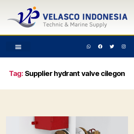
Tag:
Supplier hydrant valve cilegon