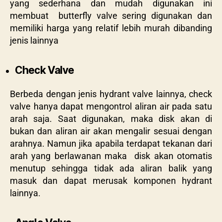
yang sederhana dan mudah digunakan ini
membuat butterfly valve sering digunakan dan
memiliki harga yang relatif lebih murah dibanding
jenis lainnya
Check Valve
Berbeda dengan jenis hydrant valve lainnya, check
valve hanya dapat mengontrol aliran air pada satu
arah saja. Saat digunakan, maka disk akan di
bukan dan aliran air akan mengalir sesuai dengan
arahnya. Namun jika apabila terdapat tekanan dari
arah yang berlawanan maka disk akan otomatis
menutup sehingga tidak ada aliran balik yang
masuk dan dapat merusak komponen hydrant
lainnya.