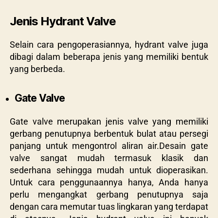
Jenis Hydrant Valve
Selain cara pengoperasiannya, hydrant valve juga
dibagi dalam beberapa jenis yang memiliki bentuk
yang berbeda.
Gate Valve
Gate valve merupakan jenis valve yang memiliki
gerbang penutupnya berbentuk bulat atau persegi
panjang untuk mengontrol aliran air.Desain gate
valve sangat mudah termasuk klasik dan
sederhana sehingga mudah untuk dioperasikan.
Untuk cara penggunaannya hanya, Anda hanya
perlu mengangkat gerbang penutupnya saja
dengan cara memutar tuas lingkaran yang terdapat