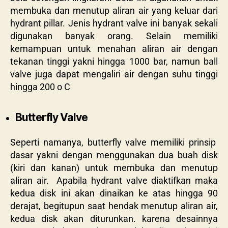
membuka dan menutup aliran air yang keluar dari
hydrant pillar. Jenis hydrant valve ini banyak sekali
digunakan banyak orang. Selain memiliki
kemampuan untuk menahan aliran air dengan
tekanan tinggi yakni hingga 1000 bar, namun ball
valve juga dapat mengaliri air dengan suhu tinggi
hingga 200
o
C
Butterfly Valve
Seperti namanya, butterfly valve memiliki prinsip
dasar yakni dengan menggunakan dua buah disk
(kiri dan kanan) untuk membuka dan menutup
aliran air. Apabila hydrant valve diaktifkan maka
kedua disk ini akan dinaikan ke atas hingga 90
derajat, begitupun saat hendak menutup aliran air,
kedua disk akan diturunkan. karena desainnya