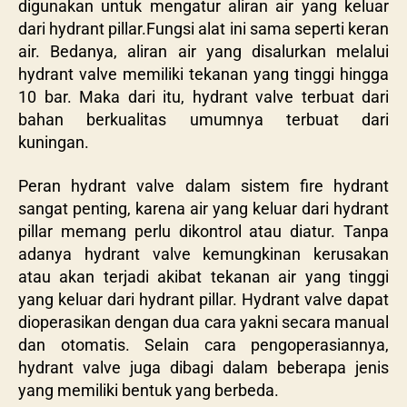
digunakan untuk mengatur aliran air yang keluar
dari hydrant pillar.Fungsi alat ini sama seperti keran
air. Bedanya, aliran air yang disalurkan melalui
hydrant valve memiliki tekanan yang tinggi hingga
10 bar. Maka dari itu, hydrant valve terbuat dari
bahan berkualitas umumnya terbuat dari
kuningan.
Peran hydrant valve dalam sistem fire hydrant
sangat penting, karena air yang keluar dari hydrant
pillar memang perlu dikontrol atau diatur. Tanpa
adanya hydrant valve kemungkinan kerusakan
atau akan terjadi akibat tekanan air yang tinggi
yang keluar dari hydrant pillar. Hydrant valve dapat
dioperasikan dengan dua cara yakni secara manual
dan otomatis. Selain cara pengoperasiannya,
hydrant valve juga dibagi dalam beberapa jenis
yang memiliki bentuk yang berbeda.