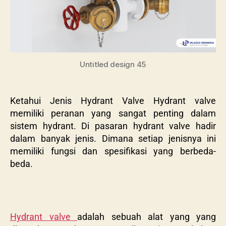
Untitled design 45
Ketahui Jenis Hydrant Valve Hydrant valve
memiliki peranan yang sangat penting dalam
sistem hydrant. Di pasaran hydrant valve hadir
dalam banyak jenis. Dimana setiap jenisnya ini
memiliki fungsi dan spesifikasi yang berbeda-
beda.
Hydrant valve
adalah sebuah alat yang yang