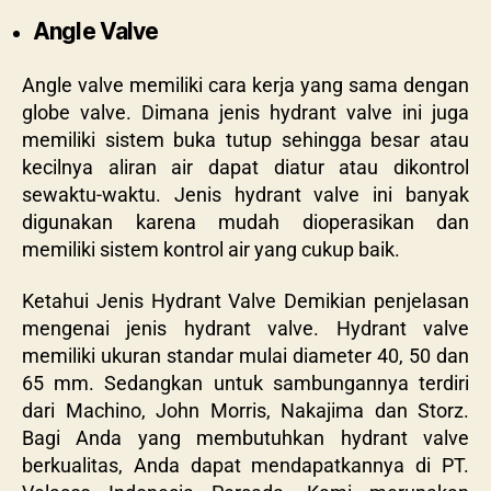
Angle Valve
Angle valve memiliki cara kerja yang sama dengan
globe valve. Dimana jenis hydrant valve ini juga
memiliki sistem buka tutup sehingga besar atau
kecilnya aliran air dapat diatur atau dikontrol
sewaktu-waktu. Jenis hydrant valve ini banyak
digunakan karena mudah dioperasikan dan
memiliki sistem kontrol air yang cukup baik.
Ketahui Jenis Hydrant Valve Demikian penjelasan
mengenai jenis hydrant valve. Hydrant valve
memiliki ukuran standar mulai diameter 40, 50 dan
65 mm. Sedangkan untuk sambungannya terdiri
dari
Machino, John Morris, Nakajima dan Storz.
Bagi Anda yang membutuhkan hydrant valve
berkualitas, Anda dapat mendapatkannya di
PT.