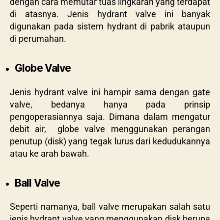
dengan cara memutar tuas lingkaran yang terdapat
di atasnya. Jenis hydrant valve ini banyak
digunakan pada sistem hydrant di pabrik ataupun
di perumahan.
Globe Valve
Jenis hydrant valve ini hampir sama dengan gate
valve, bedanya hanya pada prinsip
pengoperasiannya saja. Dimana dalam mengatur
debit air, globe valve menggunakan perangan
penutup (disk) yang tegak lurus dari kedudukannya
atau ke arah bawah.
Ball Valve
Seperti namanya, ball valve merupakan salah satu
jenis hydrant valve yang menggunakan disk berupa