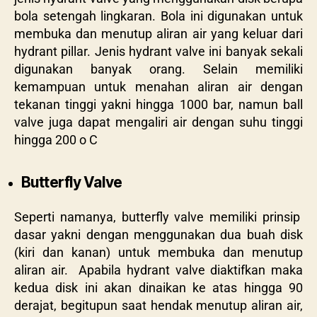
bola setengah lingkaran. Bola ini digunakan untuk
membuka dan menutup aliran air yang keluar dari
hydrant pillar. Jenis hydrant valve ini banyak sekali
digunakan banyak orang. Selain memiliki
kemampuan untuk menahan aliran air dengan
tekanan tinggi yakni hingga 1000 bar, namun ball
valve juga dapat mengaliri air dengan suhu tinggi
hingga 200
o
C
Butterfly Valve
Seperti namanya, butterfly valve memiliki prinsip
dasar yakni dengan menggunakan dua buah disk
(kiri dan kanan) untuk membuka dan menutup
aliran air. Apabila hydrant valve diaktifkan maka
kedua disk ini akan dinaikan ke atas hingga 90
derajat, begitupun saat hendak menutup aliran air,