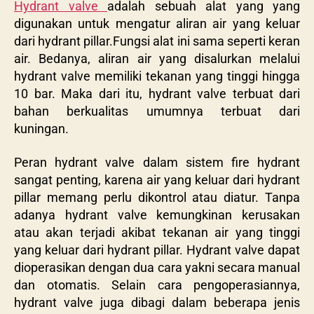
Hydrant valve
adalah sebuah alat yang yang
digunakan untuk mengatur aliran air yang keluar
dari hydrant pillar.Fungsi alat ini sama seperti keran
air. Bedanya, aliran air yang disalurkan melalui
hydrant valve memiliki tekanan yang tinggi hingga
10 bar. Maka dari itu, hydrant valve terbuat dari
bahan berkualitas umumnya terbuat dari
kuningan.
Peran hydrant valve dalam sistem fire hydrant
sangat penting, karena air yang keluar dari hydrant
pillar memang perlu dikontrol atau diatur. Tanpa
adanya hydrant valve kemungkinan kerusakan
atau akan terjadi akibat tekanan air yang tinggi
yang keluar dari hydrant pillar. Hydrant valve dapat
dioperasikan dengan dua cara yakni secara manual
dan otomatis. Selain cara pengoperasiannya,
hydrant valve juga dibagi dalam beberapa jenis