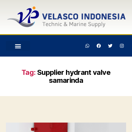
Tag:
Supplier hydrant valve
samarinda