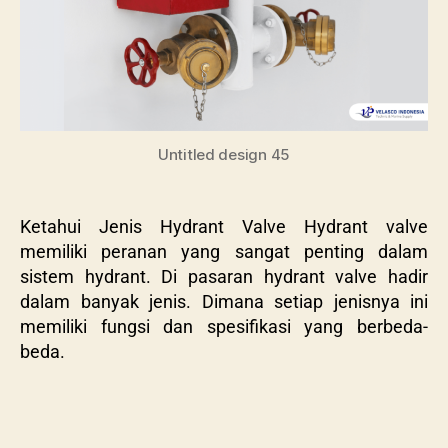
Untitled design 45
Ketahui Jenis Hydrant Valve Hydrant valve
memiliki peranan yang sangat penting dalam
sistem hydrant. Di pasaran hydrant valve hadir
dalam banyak jenis. Dimana setiap jenisnya ini
memiliki fungsi dan spesifikasi yang berbeda-
beda.