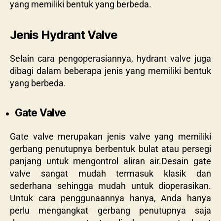
yang memiliki bentuk yang berbeda.
Jenis Hydrant Valve
Selain cara pengoperasiannya, hydrant valve juga
dibagi dalam beberapa jenis yang memiliki bentuk
yang berbeda.
Gate Valve
Gate valve merupakan jenis valve yang memiliki
gerbang penutupnya berbentuk bulat atau persegi
panjang untuk mengontrol aliran air.Desain gate
valve sangat mudah termasuk klasik dan
sederhana sehingga mudah untuk dioperasikan.
Untuk cara penggunaannya hanya, Anda hanya
perlu mengangkat gerbang penutupnya saja