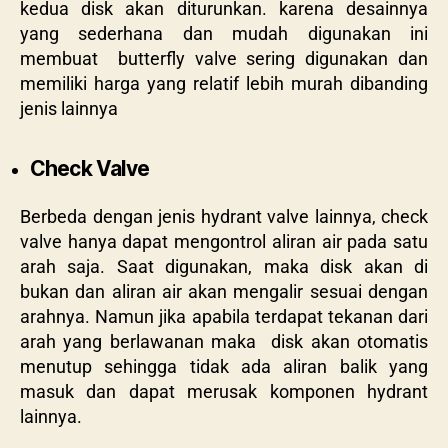
kedua disk akan diturunkan. karena desainnya
yang sederhana dan mudah digunakan ini
membuat butterfly valve sering digunakan dan
memiliki harga yang relatif lebih murah dibanding
jenis lainnya
Check Valve
Berbeda dengan jenis hydrant valve lainnya, check
valve hanya dapat mengontrol aliran air pada satu
arah saja. Saat digunakan, maka disk akan di
bukan dan aliran air akan mengalir sesuai dengan
arahnya. Namun jika apabila terdapat tekanan dari
arah yang berlawanan maka disk akan otomatis
menutup sehingga tidak ada aliran balik yang
masuk dan dapat merusak komponen hydrant
lainnya.