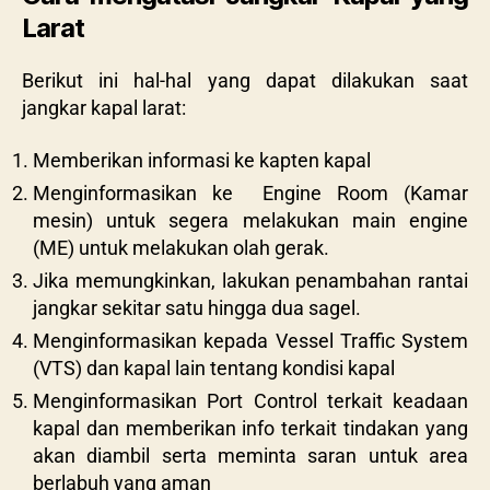
Larat
Berikut ini hal-hal yang dapat dilakukan saat
jangkar kapal larat:
Memberikan informasi ke kapten kapal
Menginformasikan ke Engine Room (Kamar
mesin) untuk segera melakukan main engine
(ME) untuk melakukan olah gerak.
Jika memungkinkan, lakukan penambahan rantai
jangkar sekitar satu hingga dua sagel.
Menginformasikan kepada Vessel Traffic System
(VTS) dan kapal lain tentang kondisi kapal
Menginformasikan Port Control terkait keadaan
kapal dan memberikan info terkait tindakan yang
akan diambil serta meminta saran untuk area
berlabuh yang aman