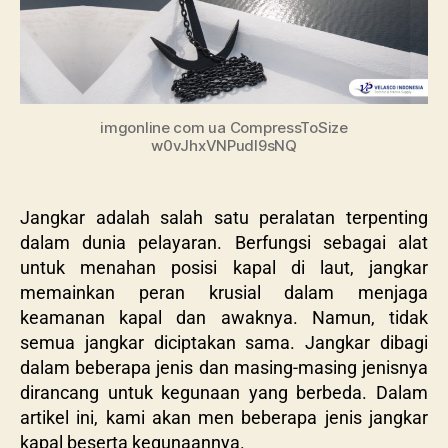
imgonline com ua CompressToSize
w0vJhxVNPudI9sNQ
Jangkar adalah salah satu peralatan terpenting
dalam dunia pelayaran. Berfungsi sebagai alat
untuk menahan posisi kapal di laut, jangkar
memainkan peran krusial dalam menjaga
keamanan kapal dan awaknya. Namun, tidak
semua jangkar diciptakan sama. Jangkar dibagi
dalam beberapa jenis dan masing-masing jenisnya
dirancang untuk kegunaan yang berbeda. Dalam
artikel ini, kami akan men beberapa jenis jangkar
kapal beserta kegunaannya.