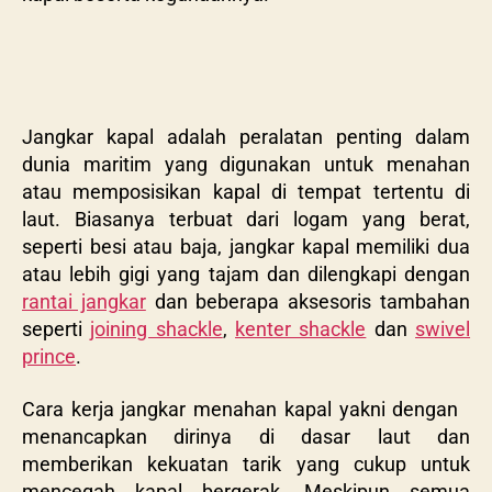
Jangkar kapal adalah peralatan penting dalam
dunia maritim yang digunakan untuk menahan
atau memposisikan kapal di tempat tertentu di
laut. Biasanya terbuat dari logam yang berat,
seperti besi atau baja, jangkar kapal memiliki dua
atau lebih gigi yang tajam dan dilengkapi dengan
rantai jangkar
dan beberapa aksesoris tambahan
seperti
joining shackle
,
kenter shackle
dan
swivel
prince
.
Cara kerja jangkar menahan kapal yakni dengan
menancapkan dirinya di dasar laut dan
memberikan kekuatan tarik yang cukup untuk
mencegah kapal bergerak. Meskipun semua