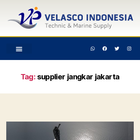
Tag:
supplier jangkar jakarta