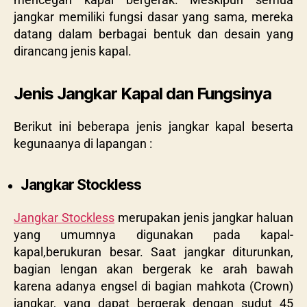
jangkar memiliki fungsi dasar yang sama, mereka
datang dalam berbagai bentuk dan desain yang
dirancang jenis kapal.
Jenis Jangkar Kapal dan Fungsinya
Berikut ini beberapa jenis jangkar kapal beserta
kegunaanya di lapangan :
Jangkar Stockless
Jangkar Stockless
merupakan jenis jangkar haluan
yang umumnya digunakan pada kapal-
kapal,berukuran besar. Saat jangkar diturunkan,
bagian lengan akan bergerak ke arah bawah
karena adanya engsel di bagian mahkota (Crown)
jangkar, yang dapat bergerak dengan sudut 45