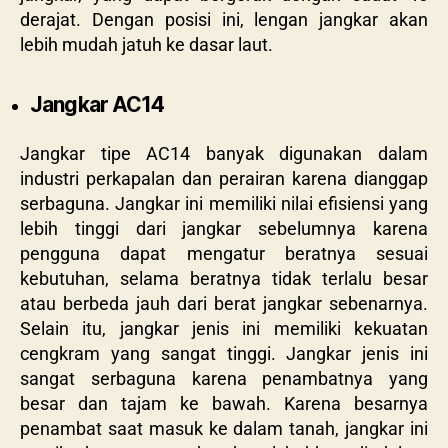
derajat. Dengan posisi ini, lengan jangkar akan
lebih mudah jatuh ke dasar laut.
Jangkar AC14
Jangkar tipe AC14 banyak digunakan dalam
industri perkapalan dan perairan karena dianggap
serbaguna. Jangkar ini memiliki nilai efisiensi yang
lebih tinggi dari jangkar sebelumnya karena
pengguna dapat mengatur beratnya sesuai
kebutuhan, selama beratnya tidak terlalu besar
atau berbeda jauh dari berat jangkar sebenarnya.
Selain itu, jangkar jenis ini memiliki kekuatan
cengkram yang sangat tinggi. Jangkar jenis ini
sangat serbaguna karena penambatnya yang
besar dan tajam ke bawah. Karena besarnya
penambat saat masuk ke dalam tanah, jangkar ini