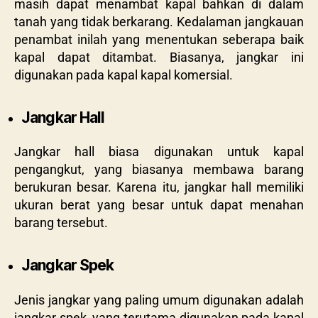
masih dapat menambat kapal bahkan di dalam
tanah yang tidak berkarang. Kedalaman jangkauan
penambat inilah yang menentukan seberapa baik
kapal dapat ditambat. Biasanya, jangkar ini
digunakan pada kapal kapal komersial.
Jangkar Hall
Jangkar hall biasa digunakan untuk kapal
pengangkut, yang biasanya membawa barang
berukuran besar. Karena itu, jangkar hall memiliki
ukuran berat yang besar untuk dapat menahan
barang tersebut.
Jangkar Spek
Jenis jangkar yang paling umum digunakan adalah
jangkar spek, yang terutama digunakan pada kapal