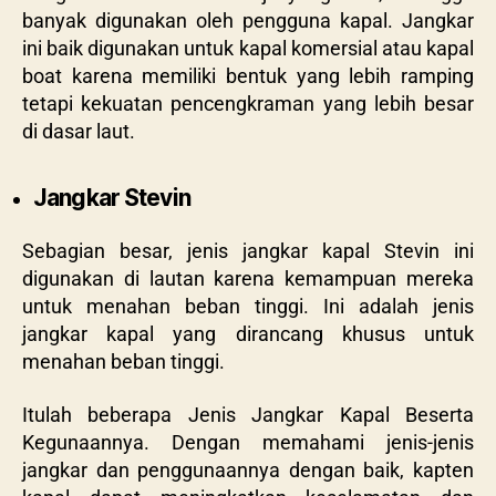
banyak digunakan oleh pengguna kapal. Jangkar
ini baik digunakan untuk kapal komersial atau kapal
boat karena memiliki bentuk yang lebih ramping
tetapi kekuatan pencengkraman yang lebih besar
di dasar laut.
Jangkar Stevin
Sebagian besar, jenis jangkar kapal Stevin ini
digunakan di lautan karena kemampuan mereka
untuk menahan beban tinggi. Ini adalah jenis
jangkar kapal yang dirancang khusus untuk
menahan beban tinggi.
Itulah beberapa Jenis Jangkar Kapal Beserta
Kegunaannya. Dengan memahami jenis-jenis
jangkar dan penggunaannya dengan baik, kapten