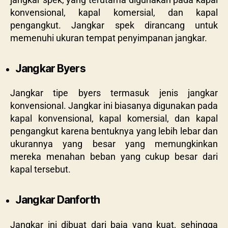
konvensional, kapal komersial, dan kapal
pengangkut. Jangkar spek dirancang untuk
memenuhi ukuran tempat penyimpanan jangkar.
Jangkar Byers
Jangkar tipe byers termasuk jenis jangkar
konvensional. Jangkar ini biasanya digunakan pada
kapal konvensional, kapal komersial, dan kapal
pengangkut karena bentuknya yang lebih lebar dan
ukurannya yang besar yang memungkinkan
mereka menahan beban yang cukup besar dari
kapal tersebut.
Jangkar Danforth
Jangkar ini dibuat dari baja yang kuat, sehingga