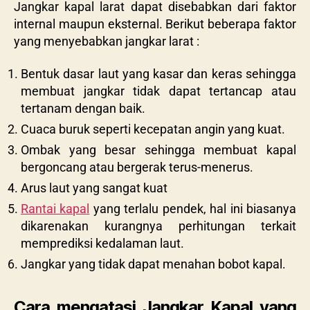
Jangkar kapal larat dapat disebabkan dari faktor
internal maupun eksternal. Berikut beberapa faktor
yang menyebabkan jangkar larat :
Bentuk dasar laut yang kasar dan keras sehingga
membuat jangkar tidak dapat tertancap atau
tertanam dengan baik.
Cuaca buruk seperti kecepatan angin yang kuat.
Ombak yang besar sehingga membuat kapal
bergoncang atau bergerak terus-menerus.
Arus laut yang sangat kuat
Rantai kapal
yang terlalu pendek, hal ini biasanya
dikarenakan kurangnya perhitungan terkait
memprediksi kedalaman laut.
Jangkar yang tidak dapat menahan bobot kapal.
Cara mengatasi Jangkar Kapal yang