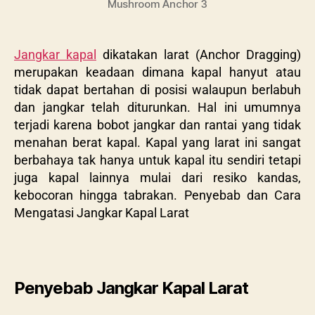
Mushroom Anchor 3
Jangkar kapal
dikatakan larat (Anchor Dragging)
merupakan keadaan dimana kapal hanyut atau
tidak dapat bertahan di posisi walaupun berlabuh
dan jangkar telah diturunkan. Hal ini umumnya
terjadi karena bobot jangkar dan rantai yang tidak
menahan berat kapal. Kapal yang larat ini sangat
berbahaya tak hanya untuk kapal itu sendiri tetapi
juga kapal lainnya mulai dari resiko kandas,
kebocoran hingga tabrakan. Penyebab dan Cara
Mengatasi Jangkar Kapal Larat
Penyebab Jangkar Kapal Larat