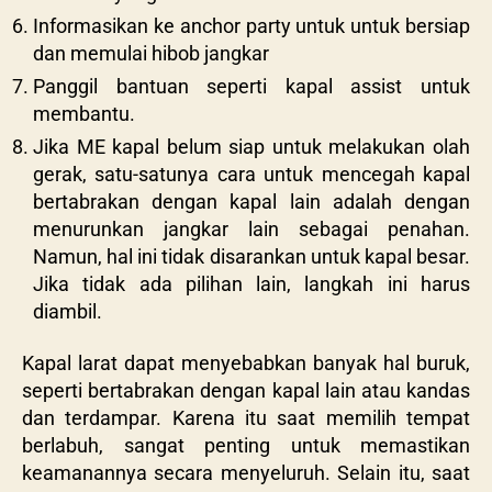
Informasikan ke anchor party untuk untuk bersiap
dan memulai hibob jangkar
Panggil bantuan seperti kapal assist untuk
membantu.
Jika ME kapal belum siap untuk melakukan olah
gerak, satu-satunya cara untuk mencegah kapal
bertabrakan dengan kapal lain adalah dengan
menurunkan jangkar lain sebagai penahan.
Namun, hal ini tidak disarankan untuk kapal besar.
Jika tidak ada pilihan lain, langkah ini harus
diambil.
Kapal larat dapat menyebabkan banyak hal buruk,
seperti bertabrakan dengan kapal lain atau kandas
dan terdampar. Karena itu saat memilih tempat
berlabuh, sangat penting untuk memastikan
keamanannya secara menyeluruh. Selain itu, saat