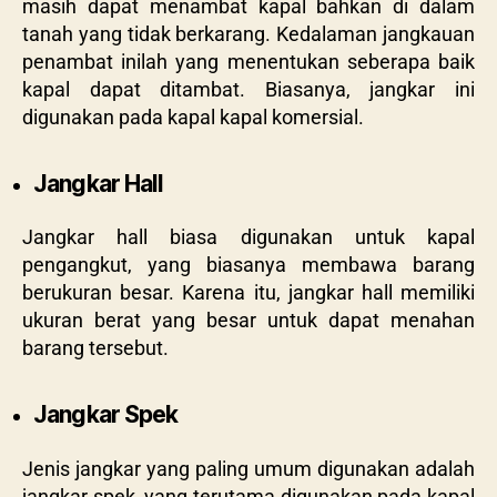
masih dapat menambat kapal bahkan di dalam
tanah yang tidak berkarang. Kedalaman jangkauan
penambat inilah yang menentukan seberapa baik
kapal dapat ditambat. Biasanya, jangkar ini
digunakan pada kapal kapal komersial.
Jangkar Hall
Jangkar hall biasa digunakan untuk kapal
pengangkut, yang biasanya membawa barang
berukuran besar. Karena itu, jangkar hall memiliki
ukuran berat yang besar untuk dapat menahan
barang tersebut.
Jangkar Spek
Jenis jangkar yang paling umum digunakan adalah
jangkar spek, yang terutama digunakan pada kapal