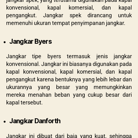
konvensional, kapal komersial, dan kapal
pengangkut. Jangkar spek dirancang untuk
memenuhi ukuran tempat penyimpanan jangkar.
Jangkar Byers
Jangkar tipe byers termasuk jenis jangkar
konvensional. Jangkar ini biasanya digunakan pada
kapal konvensional, kapal komersial, dan kapal
pengangkut karena bentuknya yang lebih lebar dan
ukurannya yang besar yang memungkinkan
mereka menahan beban yang cukup besar dari
kapal tersebut.
Jangkar Danforth
Jangkar ini dibuat dari baja yang kuat, sehingga