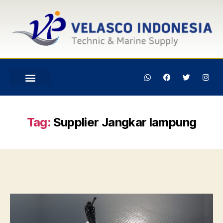
Tag:
Supplier Jangkar lampung