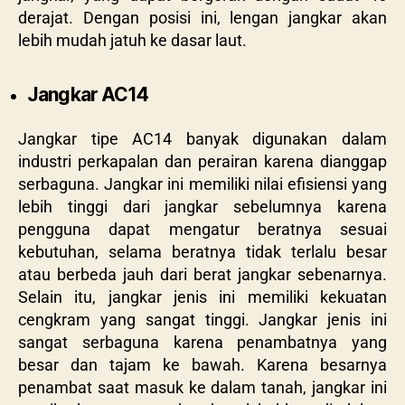
derajat. Dengan posisi ini, lengan jangkar akan
lebih mudah jatuh ke dasar laut.
Jangkar AC14
Jangkar tipe AC14 banyak digunakan dalam
industri perkapalan dan perairan karena dianggap
serbaguna. Jangkar ini memiliki nilai efisiensi yang
lebih tinggi dari jangkar sebelumnya karena
pengguna dapat mengatur beratnya sesuai
kebutuhan, selama beratnya tidak terlalu besar
atau berbeda jauh dari berat jangkar sebenarnya.
Selain itu, jangkar jenis ini memiliki kekuatan
cengkram yang sangat tinggi. Jangkar jenis ini
sangat serbaguna karena penambatnya yang
besar dan tajam ke bawah. Karena besarnya
penambat saat masuk ke dalam tanah, jangkar ini