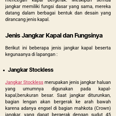
jangkar memiliki fungsi dasar yang sama, mereka
datang dalam berbagai bentuk dan desain yang
dirancang jenis kapal.
Jenis Jangkar Kapal dan Fungsinya
Berikut ini beberapa jenis jangkar kapal beserta
kegunaanya di lapangan :
Jangkar Stockless
Jangkar Stockless
merupakan jenis jangkar haluan
yang umumnya digunakan pada kapal-
kapal,berukuran besar. Saat jangkar diturunkan,
bagian lengan akan bergerak ke arah bawah
karena adanya engsel di bagian mahkota (Crown)
jangkar, yang dapat bergerak dengan sudut 45