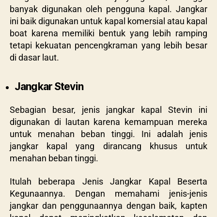
banyak digunakan oleh pengguna kapal. Jangkar
ini baik digunakan untuk kapal komersial atau kapal
boat karena memiliki bentuk yang lebih ramping
tetapi kekuatan pencengkraman yang lebih besar
di dasar laut.
Jangkar Stevin
Sebagian besar, jenis jangkar kapal Stevin ini
digunakan di lautan karena kemampuan mereka
untuk menahan beban tinggi. Ini adalah jenis
jangkar kapal yang dirancang khusus untuk
menahan beban tinggi.
Itulah beberapa Jenis Jangkar Kapal Beserta
Kegunaannya. Dengan memahami jenis-jenis
jangkar dan penggunaannya dengan baik, kapten