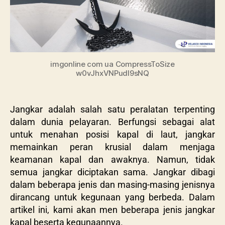
imgonline com ua CompressToSize
w0vJhxVNPudI9sNQ
Jangkar adalah salah satu peralatan terpenting
dalam dunia pelayaran. Berfungsi sebagai alat
untuk menahan posisi kapal di laut, jangkar
memainkan peran krusial dalam menjaga
keamanan kapal dan awaknya. Namun, tidak
semua jangkar diciptakan sama. Jangkar dibagi
dalam beberapa jenis dan masing-masing jenisnya
dirancang untuk kegunaan yang berbeda. Dalam
artikel ini, kami akan men beberapa jenis jangkar
kapal beserta kegunaannya.