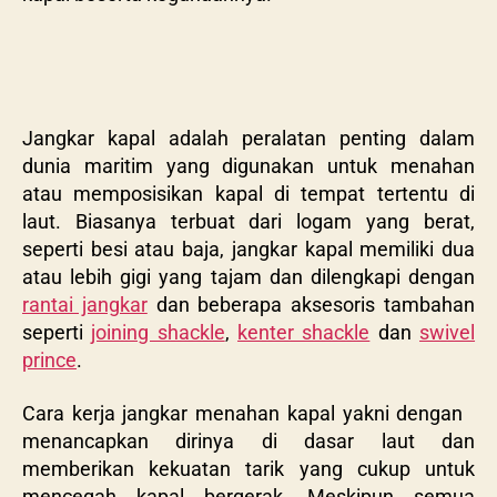
Jangkar kapal adalah peralatan penting dalam
dunia maritim yang digunakan untuk menahan
atau memposisikan kapal di tempat tertentu di
laut. Biasanya terbuat dari logam yang berat,
seperti besi atau baja, jangkar kapal memiliki dua
atau lebih gigi yang tajam dan dilengkapi dengan
rantai jangkar
dan beberapa aksesoris tambahan
seperti
joining shackle
,
kenter shackle
dan
swivel
prince
.
Cara kerja jangkar menahan kapal yakni dengan
menancapkan dirinya di dasar laut dan
memberikan kekuatan tarik yang cukup untuk
mencegah kapal bergerak. Meskipun semua