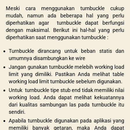
Meski cara menggunakan
turnbuckle cukup
mudah, namun ada beberapa hal yang perlu
diperhatikan agar turnbuckle dapat berfungsi
dengan maksimal. Berikut ini hal-hal yang perlu
diperhatikan saat menggunakan turnbuckle :
Turnbuckle dirancang untuk beban statis dan
umumnya disambungkan ke wire
Jangan gunakan turnbuckle melebih working load
limit yang dimiliki. Pastikan Anda melihat table
working load limit turnbuckle sebelum digunakan.
Untuk turnbuckle tipe stub end tidak memiliki nilai
working load. Anda dapat melihat kekuatannya
dari kualitas sambungan las pada turnbuckle itu
sendiri.
Apabila turnbuckle digunakan pada aplikasi yang
memiliki banyak getaran, maka Anda dapat