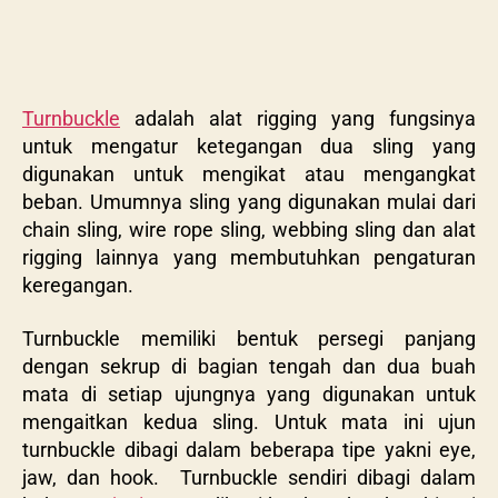
Turnbuckle
adalah alat rigging yang fungsinya
untuk mengatur ketegangan dua sling yang
digunakan untuk mengikat atau mengangkat
beban. Umumnya sling yang digunakan mulai dari
chain sling, wire rope sling, webbing sling dan alat
rigging lainnya yang membutuhkan pengaturan
keregangan.
Turnbuckle memiliki bentuk persegi panjang
dengan sekrup di bagian tengah dan dua buah
mata di setiap ujungnya yang digunakan untuk
mengaitkan kedua sling. Untuk mata ini ujun
turnbuckle dibagi dalam beberapa tipe yakni eye,
jaw, dan hook. Turnbuckle sendiri dibagi dalam