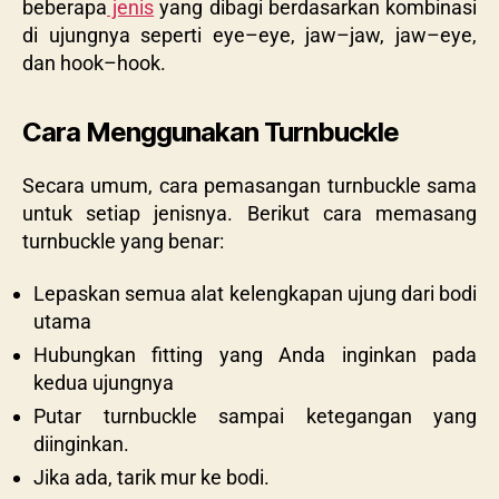
beberapa
jenis
yang dibagi berdasarkan kombinasi
di ujungnya seperti eye–eye, jaw–jaw, jaw–eye,
dan hook–hook.
Cara Menggunakan Turnbuckle
Secara umum, cara pemasangan
turnbuckle sama
untuk setiap jenisnya. Berikut cara memasang
turnbuckle yang benar:
Lepaskan semua alat kelengkapan ujung dari bodi
utama
Hubungkan fitting yang Anda inginkan pada
kedua ujungnya
Putar turnbuckle sampai ketegangan yang
diinginkan.
Jika ada, tarik mur ke bodi.