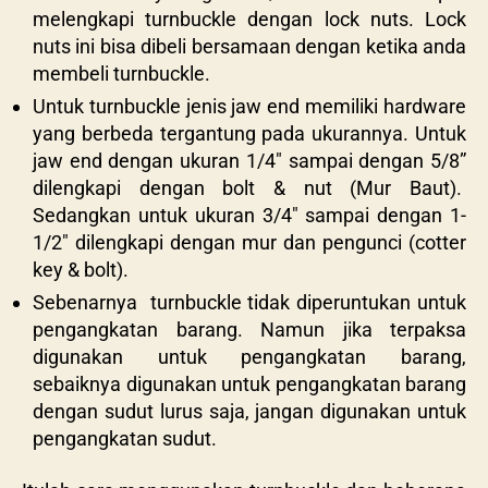
melengkapi turnbuckle dengan lock nuts. Lock
nuts ini bisa dibeli bersamaan dengan ketika anda
membeli turnbuckle.
Untuk turnbuckle jenis jaw end memiliki hardware
yang berbeda tergantung pada ukurannya. Untuk
jaw end dengan ukuran 1/4″ sampai dengan 5/8”
dilengkapi dengan bolt & nut (Mur Baut).
Sedangkan untuk ukuran 3/4″ sampai dengan 1-
1/2″ dilengkapi dengan mur dan pengunci (cotter
key & bolt).
Sebenarnya turnbuckle tidak diperuntukan untuk
pengangkatan barang. Namun jika terpaksa
digunakan untuk pengangkatan barang,
sebaiknya digunakan untuk pengangkatan barang
dengan sudut lurus saja, jangan digunakan untuk
pengangkatan sudut.