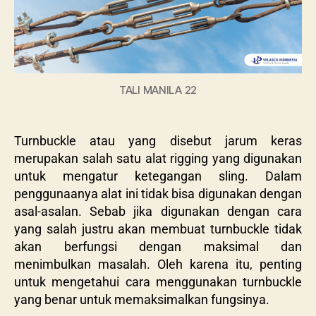
TALI MANILA 22
Turnbuckle atau yang disebut jarum keras
merupakan salah satu alat rigging yang digunakan
untuk mengatur ketegangan sling. Dalam
penggunaanya alat ini tidak bisa digunakan dengan
asal-asalan. Sebab jika digunakan dengan cara
yang salah justru akan membuat turnbuckle tidak
akan berfungsi dengan maksimal dan
menimbulkan masalah. Oleh karena itu, penting
untuk mengetahui cara menggunakan turnbuckle
yang benar untuk memaksimalkan fungsinya.