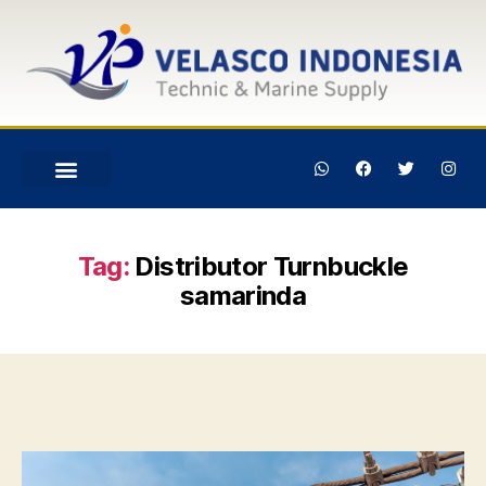
Tag:
Distributor Turnbuckle
samarinda