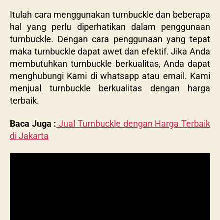
Itulah cara menggunakan
turnbuckle dan beberapa
hal yang perlu diperhatikan dalam penggunaan
turnbuckle. Dengan cara penggunaan yang tepat
maka turnbuckle dapat awet dan efektif. Jika Anda
membutuhkan turnbuckle berkualitas, Anda dapat
menghubungi Kami di whatsapp atau email. Kami
menjual turnbuckle berkualitas dengan harga
terbaik.
Baca Juga :
Jual Turnbuckle dengan Harga Terbaik
di Jakarta