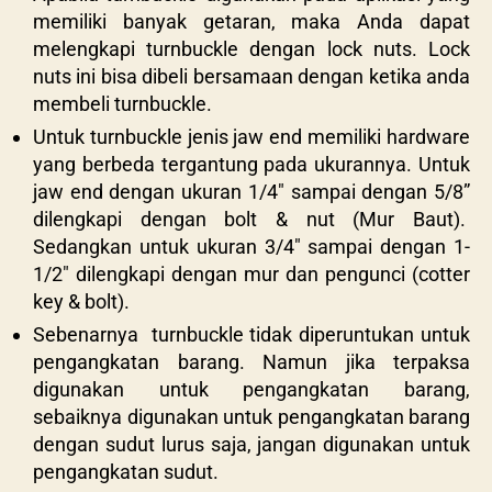
memiliki banyak getaran, maka Anda dapat
melengkapi turnbuckle dengan lock nuts. Lock
nuts ini bisa dibeli bersamaan dengan ketika anda
membeli turnbuckle.
Untuk turnbuckle jenis jaw end memiliki hardware
yang berbeda tergantung pada ukurannya. Untuk
jaw end dengan ukuran 1/4″ sampai dengan 5/8”
dilengkapi dengan bolt & nut (Mur Baut).
Sedangkan untuk ukuran 3/4″ sampai dengan 1-
1/2″ dilengkapi dengan mur dan pengunci (cotter
key & bolt).
Sebenarnya turnbuckle tidak diperuntukan untuk
pengangkatan barang. Namun jika terpaksa
digunakan untuk pengangkatan barang,
sebaiknya digunakan untuk pengangkatan barang
dengan sudut lurus saja, jangan digunakan untuk
pengangkatan sudut.