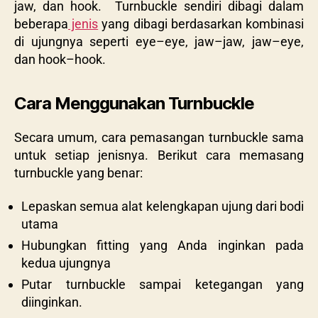
jaw, dan hook. Turnbuckle sendiri dibagi dalam
beberapa
jenis
yang dibagi berdasarkan kombinasi
di ujungnya seperti eye–eye, jaw–jaw, jaw–eye,
dan hook–hook.
Cara Menggunakan Turnbuckle
Secara umum, cara pemasangan
turnbuckle sama
untuk setiap jenisnya. Berikut cara memasang
turnbuckle yang benar:
Lepaskan semua alat kelengkapan ujung dari bodi
utama
Hubungkan fitting yang Anda inginkan pada
kedua ujungnya
Putar turnbuckle sampai ketegangan yang
diinginkan.