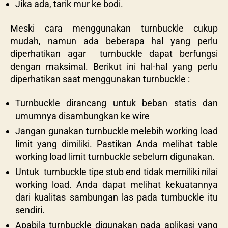
Jika ada, tarik mur ke bodi.
Meski cara menggunakan
turnbuckle cukup
mudah, namun ada beberapa hal yang perlu
diperhatikan agar turnbuckle dapat berfungsi
dengan maksimal. Berikut ini hal-hal yang perlu
diperhatikan saat menggunakan turnbuckle :
Turnbuckle dirancang untuk beban statis dan
umumnya disambungkan ke wire
Jangan gunakan turnbuckle melebih working load
limit yang dimiliki. Pastikan Anda melihat table
working load limit turnbuckle sebelum digunakan.
Untuk turnbuckle tipe stub end tidak memiliki nilai
working load. Anda dapat melihat kekuatannya
dari kualitas sambungan las pada turnbuckle itu
sendiri.
Apabila turnbuckle digunakan pada aplikasi yang