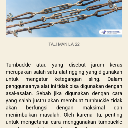
TALI MANILA 22
Turnbuckle atau yang disebut jarum keras
merupakan salah satu alat rigging yang digunakan
untuk mengatur ketegangan sling. Dalam
penggunaanya alat ini tidak bisa digunakan dengan
asal-asalan. Sebab jika digunakan dengan cara
yang salah justru akan membuat turnbuckle tidak
akan berfungsi dengan maksimal dan
menimbulkan masalah. Oleh karena itu, penting
untuk mengetahui cara menggunakan turnbuckle