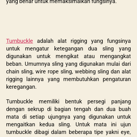
yang benar untuk memaksimalkan fungsinya.
Turnbuckle
adalah alat rigging yang fungsinya
untuk mengatur ketegangan dua sling yang
digunakan untuk mengikat atau mengangkat
beban. Umumnya sling yang digunakan mulai dari
chain sling, wire rope sling, webbing sling dan alat
rigging lainnya yang membutuhkan pengaturan
keregangan.
Turnbuckle memiliki bentuk persegi panjang
dengan sekrup di bagian tengah dan dua buah
mata di setiap ujungnya yang digunakan untuk
mengaitkan kedua sling. Untuk mata ini ujun
turnbuckle dibagi dalam beberapa tipe yakni eye,