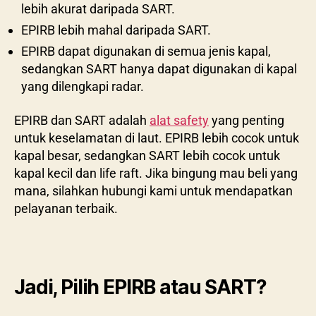
lebih akurat daripada SART.
EPIRB lebih mahal daripada SART.
EPIRB dapat digunakan di semua jenis kapal,
sedangkan SART hanya dapat digunakan di kapal
yang dilengkapi radar.
EPIRB dan SART adalah
alat safety
yang penting
untuk keselamatan di laut. EPIRB lebih cocok untuk
kapal besar, sedangkan SART lebih cocok untuk
kapal kecil dan life raft. Jika bingung mau beli yang
mana, silahkan hubungi kami untuk mendapatkan
pelayanan terbaik.
Jadi, Pilih EPIRB atau SART?