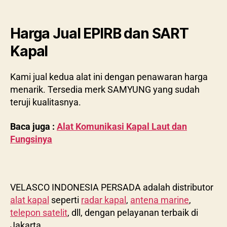
Harga Jual EPIRB dan SART
Kapal
Kami jual kedua alat ini dengan penawaran harga
menarik. Tersedia merk SAMYUNG yang sudah
teruji kualitasnya.
Baca juga :
Alat Komunikasi Kapal Laut dan
Fungsinya
VELASCO INDONESIA PERSADA adalah distributor
alat kapal
seperti
radar kapal
,
antena marine
,
telepon satelit
, dll, dengan pelayanan terbaik di
Jakarta.