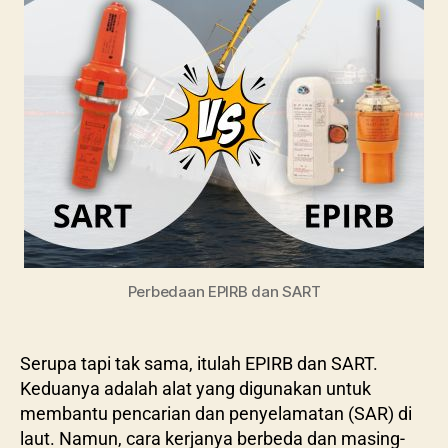
Perbedaan EPIRB dan SART
Serupa tapi tak sama, itulah EPIRB dan SART.
Keduanya adalah alat yang digunakan untuk
membantu pencarian dan penyelamatan (SAR) di
laut. Namun, cara kerjanya berbeda dan masing-