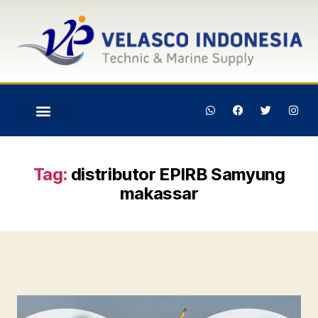
Tag:
distributor EPIRB Samyung
makassar