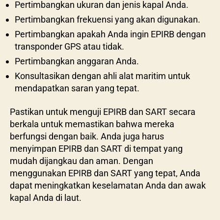
Pertimbangkan ukuran dan jenis kapal Anda.
Pertimbangkan frekuensi yang akan digunakan.
Pertimbangkan apakah Anda ingin EPIRB dengan
transponder GPS atau tidak.
Pertimbangkan anggaran Anda.
Konsultasikan dengan ahli alat maritim untuk
mendapatkan saran yang tepat.
Pastikan untuk menguji EPIRB dan SART secara
berkala untuk memastikan bahwa mereka
berfungsi dengan baik. Anda juga harus
menyimpan EPIRB dan SART di tempat yang
mudah dijangkau dan aman. Dengan
menggunakan EPIRB dan SART yang tepat, Anda
dapat meningkatkan keselamatan Anda dan awak
kapal Anda di laut.