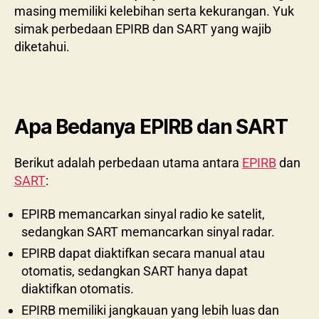
masing memiliki kelebihan serta kekurangan. Yuk
simak perbedaan EPIRB dan SART yang wajib
diketahui.
Apa Bedanya EPIRB dan SART
Berikut adalah perbedaan utama antara
EPIRB
dan
SART
:
EPIRB memancarkan sinyal radio ke satelit,
sedangkan SART memancarkan sinyal radar.
EPIRB dapat diaktifkan secara manual atau
otomatis, sedangkan SART hanya dapat
diaktifkan otomatis.
EPIRB memiliki jangkauan yang lebih luas dan