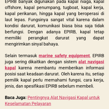
EPIRB banyak digunakan pada kapal niaga, kapal
offshore, kapal penumpang, tugboat, kapal kerja,
kapal perikanan, hingga kapal yang beroperasi di
laut lepas. Fungsinya sangat vital karena dalam
kondisi darurat, komunikasi biasa bisa saja tidak
berfungsi. Dengan adanya EPIRB, kapal tetap
memiliki perangkat darurat yang dapat
mengirimkan sinyal bahaya.
Selain termasuk
marine safety equipment
,
EPIRB
juga sering dikaitkan dengan sistem
alat navigasi
kapal
karena membantu memberikan informasi
posisi saat keadaan darurat. Oleh karena itu, setiap
pemilik kapal perlu memahami fungsi, cara kerja,
jenis, dan spesifikasi EPIRB sebelum membeli.
Baca Juga:
Pentingnya Alat Navigasi Kapal untuk
Keselamatan Pelayaran