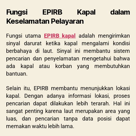
Fungsi EPIRB Kapal dalam
Keselamatan Pelayaran
Fungsi utama
EPIRB kapal
adalah mengirimkan
sinyal darurat ketika kapal mengalami kondisi
berbahaya di laut. Sinyal ini membantu sistem
pencarian dan penyelamatan mengetahui bahwa
ada kapal atau korban yang membutuhkan
bantuan.
Selain itu, EPIRB membantu menunjukkan lokasi
kapal. Dengan adanya informasi lokasi, proses
pencarian dapat dilakukan lebih terarah. Hal ini
sangat penting karena laut merupakan area yang
luas, dan pencarian tanpa data posisi dapat
memakan waktu lebih lama.