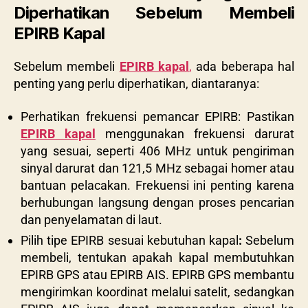
Diperhatikan Sebelum Membeli
EPIRB Kapal
Sebelum membeli
EPIRB kapal
,
ada beberapa hal
penting yang perlu diperhatikan, diantaranya:
Perhatikan frekuensi pemancar EPIRB: Pastikan
EPIRB kapal
menggunakan frekuensi darurat
yang sesuai, seperti 406 MHz untuk pengiriman
sinyal darurat dan 121,5 MHz sebagai homer atau
bantuan pelacakan. Frekuensi ini penting karena
berhubungan langsung dengan proses pencarian
dan penyelamatan di laut.
Pilih tipe EPIRB sesuai kebutuhan kapal
:
Sebelum
membeli, tentukan apakah kapal membutuhkan
EPIRB GPS
atau
EPIRB AIS
. EPIRB GPS membantu
mengirimkan koordinat melalui satelit, sedangkan