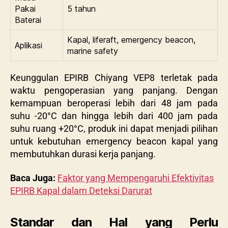
Pakai
5 tahun
Baterai
Kapal, liferaft, emergency beacon,
Aplikasi
marine safety
Keunggulan
EPIRB Chiyang VEP8
terletak pada
waktu pengoperasian yang panjang. Dengan
kemampuan beroperasi lebih dari 48 jam pada
suhu -20°C dan hingga lebih dari 400 jam pada
suhu ruang +20°C, produk ini dapat menjadi pilihan
untuk kebutuhan emergency beacon kapal yang
membutuhkan durasi kerja panjang.
Baca Juga:
Faktor yang Mempengaruhi Efektivitas
EPIRB Kapal dalam Deteksi Darurat
Standar dan Hal yang Perlu