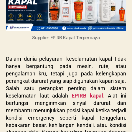
Supplier EPIRB Kapal Terpercaya
Dalam dunia pelayaran, keselamatan kapal tidak
hanya bergantung pada mesin, rute, atau
pengalaman kru, tetapi juga pada kelengkapan
perangkat darurat yang siap digunakan kapan saja.
Salah satu perangkat penting dalam sistem
keselamatan laut adalah
EPIRB kapal
.
Alat ini
berfungsi mengirimkan sinyal darurat dan
membantu menunjukkan posisi kapal ketika terjadi
kondisi emergency seperti kapal tenggelam,
kebakaran besar, kehilangan kendali, atau kondisi