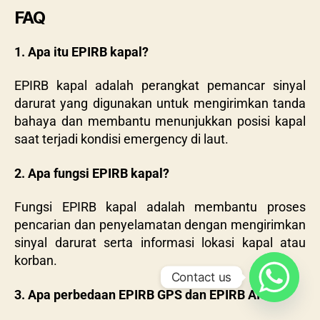
FAQ
1. Apa itu EPIRB kapal?
EPIRB kapal adalah perangkat pemancar sinyal
darurat yang digunakan untuk mengirimkan tanda
bahaya dan membantu menunjukkan posisi kapal
saat terjadi kondisi emergency di laut.
2. Apa fungsi EPIRB kapal?
Fungsi EPIRB kapal adalah membantu proses
pencarian dan penyelamatan dengan mengirimkan
sinyal darurat serta informasi lokasi kapal atau
korban.
Contact us
3. Apa perbedaan EPIRB GPS dan EPIRB AIS?