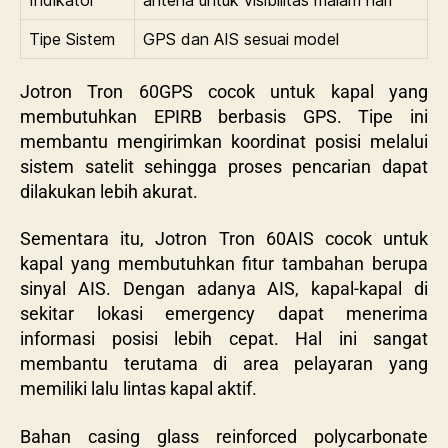
Tipe Sistem
GPS dan AIS sesuai model
Jotron Tron 60GPS
cocok untuk kapal yang
membutuhkan EPIRB berbasis GPS. Tipe ini
membantu mengirimkan koordinat posisi melalui
sistem satelit sehingga proses pencarian dapat
dilakukan lebih akurat.
Sementara itu,
Jotron Tron 60AIS
cocok untuk
kapal yang membutuhkan fitur tambahan berupa
sinyal AIS. Dengan adanya AIS, kapal-kapal di
sekitar lokasi emergency dapat menerima
informasi posisi lebih cepat. Hal ini sangat
membantu terutama di area pelayaran yang
memiliki lalu lintas kapal aktif.
Bahan casing glass reinforced polycarbonate