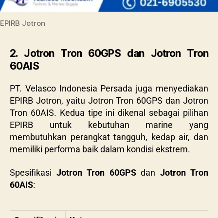
EPIRB Jotron
2. Jotron Tron 60GPS dan Jotron Tron
60AIS
PT. Velasco Indonesia Persada juga menyediakan
EPIRB Jotron, yaitu Jotron Tron 60GPS dan Jotron
Tron 60AIS
. Kedua tipe ini dikenal sebagai pilihan
EPIRB untuk kebutuhan marine yang
membutuhkan perangkat tangguh, kedap air, dan
memiliki performa baik dalam kondisi ekstrem.
Spesifikasi
Jotron Tron 60GPS
dan
Jotron Tron
60AIS
: