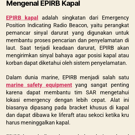
Mengenal EPIRB Kapal
EPIRB kapal
adalah singkatan dari Emergency
Position Indicating Radio Beacon, yaitu perangkat
pemancar sinyal darurat yang digunakan untuk
membantu proses pencarian dan penyelamatan di
laut. Saat terjadi keadaan darurat, EPIRB akan
mengirimkan sinyal bahaya agar posisi kapal atau
korban dapat diketahui oleh sistem penyelamatan.
Dalam dunia marine, EPIRB menjadi salah satu
marine safety equipment
yang sangat penting
karena dapat membantu tim SAR mengetahui
lokasi emergency dengan lebih cepat. Alat ini
biasanya dipasang pada bracket khusus di kapal
dan dapat dibawa ke liferaft atau sekoci ketika kru
harus meninggalkan kapal.