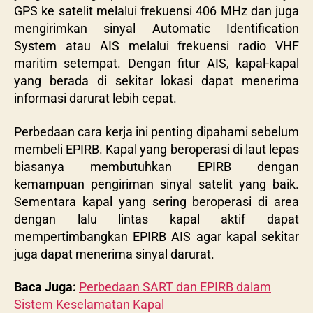
GPS ke satelit melalui frekuensi 406 MHz dan juga
mengirimkan sinyal Automatic Identification
System atau AIS melalui frekuensi radio VHF
maritim setempat. Dengan fitur AIS, kapal-kapal
yang berada di sekitar lokasi dapat menerima
informasi darurat lebih cepat.
Perbedaan cara kerja ini penting dipahami sebelum
membeli EPIRB. Kapal yang beroperasi di laut lepas
biasanya membutuhkan EPIRB dengan
kemampuan pengiriman sinyal satelit yang baik.
Sementara kapal yang sering beroperasi di area
dengan lalu lintas kapal aktif dapat
mempertimbangkan EPIRB AIS agar kapal sekitar
juga dapat menerima sinyal darurat.
Baca Juga:
Perbedaan SART dan EPIRB dalam
Sistem Keselamatan Kapal