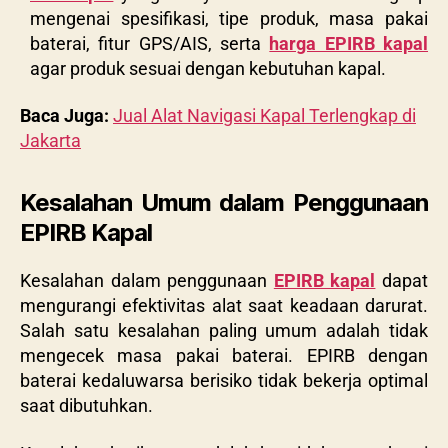
mengenai spesifikasi, tipe produk, masa pakai
baterai, fitur GPS/AIS, serta
harga EPIRB kapal
agar produk sesuai dengan kebutuhan kapal.
Baca Juga:
Jual Alat Navigasi Kapal Terlengkap di
Jakarta
Kesalahan Umum dalam Penggunaan
EPIRB Kapal
Kesalahan dalam penggunaan
EPIRB kapal
dapat
mengurangi efektivitas alat saat keadaan darurat.
Salah satu kesalahan paling umum adalah tidak
mengecek masa pakai baterai. EPIRB dengan
baterai kedaluwarsa berisiko tidak bekerja optimal
saat dibutuhkan.