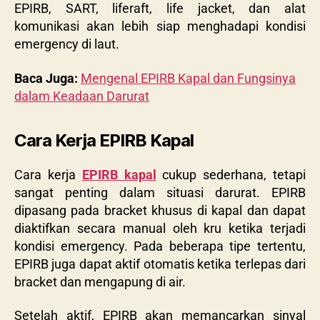
EPIRB, SART, liferaft, life jacket, dan alat
komunikasi akan lebih siap menghadapi kondisi
emergency di laut.
Baca Juga:
Mengenal EPIRB Kapal dan Fungsinya
dalam Keadaan Darurat
Cara Kerja EPIRB Kapal
Cara kerja
EPIRB kapal
cukup sederhana, tetapi
sangat penting dalam situasi darurat. EPIRB
dipasang pada bracket khusus di kapal dan dapat
diaktifkan secara manual oleh kru ketika terjadi
kondisi emergency. Pada beberapa tipe tertentu,
EPIRB juga dapat aktif otomatis ketika terlepas dari
bracket dan mengapung di air.
Setelah aktif, EPIRB akan memancarkan sinyal