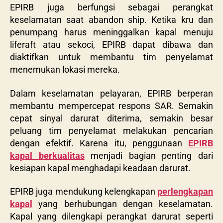
EPIRB juga berfungsi sebagai perangkat
keselamatan saat abandon ship. Ketika kru dan
penumpang harus meninggalkan kapal menuju
liferaft atau sekoci, EPIRB dapat dibawa dan
diaktifkan untuk membantu tim penyelamat
menemukan lokasi mereka.
Dalam keselamatan pelayaran, EPIRB berperan
membantu mempercepat respons SAR. Semakin
cepat sinyal darurat diterima, semakin besar
peluang tim penyelamat melakukan pencarian
dengan efektif. Karena itu, penggunaan
EPIRB
kapal berkualitas
menjadi bagian penting dari
kesiapan kapal menghadapi keadaan darurat.
EPIRB juga mendukung kelengkapan
perlengkapan
kapal
yang berhubungan dengan keselamatan.
Kapal yang dilengkapi perangkat darurat seperti