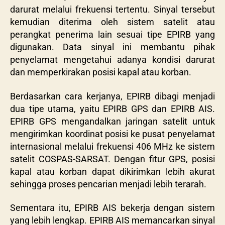
darurat melalui frekuensi tertentu. Sinyal tersebut
kemudian diterima oleh sistem satelit atau
perangkat penerima lain sesuai tipe EPIRB yang
digunakan. Data sinyal ini membantu pihak
penyelamat mengetahui adanya kondisi darurat
dan memperkirakan posisi kapal atau korban.
Berdasarkan cara kerjanya, EPIRB dibagi menjadi
dua tipe utama, yaitu EPIRB GPS dan EPIRB AIS.
EPIRB GPS mengandalkan jaringan satelit untuk
mengirimkan koordinat posisi ke pusat penyelamat
internasional melalui frekuensi 406 MHz ke sistem
satelit COSPAS-SARSAT. Dengan fitur GPS, posisi
kapal atau korban dapat dikirimkan lebih akurat
sehingga proses pencarian menjadi lebih terarah.
Sementara itu, EPIRB AIS bekerja dengan sistem
yang lebih lengkap. EPIRB AIS memancarkan sinyal