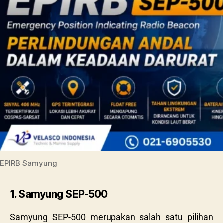
EPIRB Samyung
1. Samyung SEP-500
Samyung SEP-500
merupakan salah satu pilihan