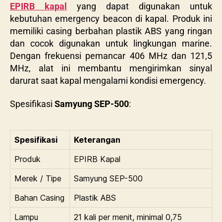
EPIRB kapal
yang dapat digunakan untuk
kebutuhan emergency beacon di kapal. Produk ini
memiliki casing berbahan plastik ABS yang ringan
dan cocok digunakan untuk lingkungan marine.
Dengan frekuensi pemancar 406 MHz dan 121,5
MHz, alat ini membantu mengirimkan sinyal
darurat saat kapal mengalami kondisi emergency.
Spesifikasi
Samyung SEP-500
:
Spesifikasi
Keterangan
Produk
EPIRB Kapal
Merek / Tipe
Samyung SEP-500
Bahan Casing
Plastik ABS
Lampu
21 kali per menit, minimal 0,75