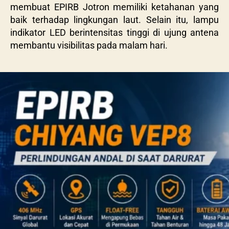
membuat EPIRB Jotron memiliki ketahanan yang
baik terhadap lingkungan laut. Selain itu, lampu
indikator LED berintensitas tinggi di ujung antena
membantu visibilitas pada malam hari.