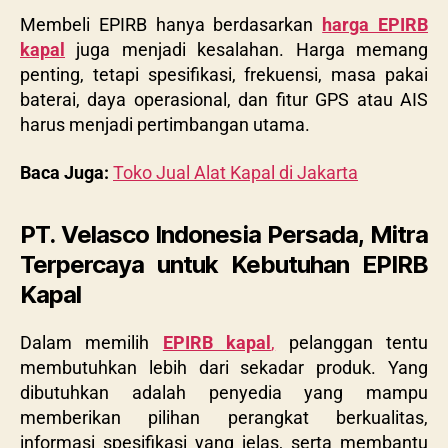
Membeli EPIRB hanya berdasarkan
harga EPIRB
kapal
juga menjadi kesalahan. Harga memang
penting, tetapi spesifikasi, frekuensi, masa pakai
baterai, daya operasional, dan fitur GPS atau AIS
harus menjadi pertimbangan utama.
Baca Juga:
Toko Jual Alat Kapal di Jakarta
PT. Velasco Indonesia Persada, Mitra
Terpercaya untuk Kebutuhan EPIRB
Kapal
Dalam memilih
EPIRB kapal
,
pelanggan tentu
membutuhkan lebih dari sekadar produk. Yang
dibutuhkan adalah penyedia yang mampu
memberikan pilihan perangkat berkualitas,
informasi spesifikasi yang jelas, serta membantu