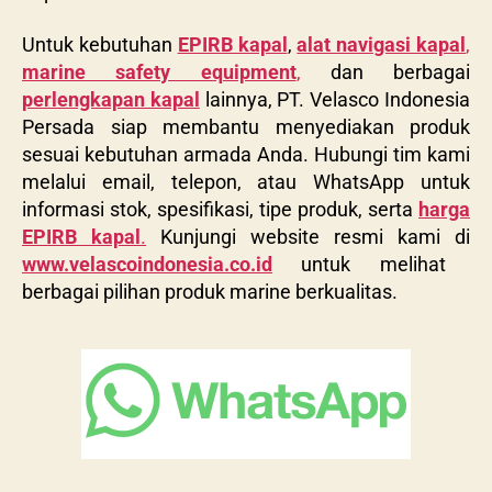
Untuk kebutuhan
EPIRB kapal
,
alat navigasi kapal
,
marine safety equipment
,
dan berbagai
perlengkapan kapal
lainnya, PT. Velasco Indonesia
Persada siap membantu menyediakan produk
sesuai kebutuhan armada Anda. Hubungi tim kami
melalui email, telepon, atau WhatsApp untuk
informasi stok, spesifikasi, tipe produk, serta
harga
EPIRB kapal
.
Kunjungi website resmi kami di
www.velascoindonesia.co.id
untuk melihat
berbagai pilihan produk marine berkualitas.