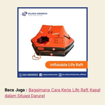
Baca Juga :
Bagaimana Cara Kerja Life Raft Kapal
dalam Situasi Darurat