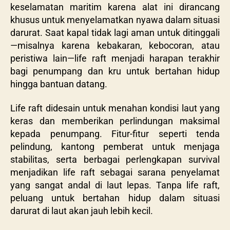
keselamatan maritim karena alat ini dirancang
khusus untuk menyelamatkan nyawa dalam situasi
darurat. Saat kapal tidak lagi aman untuk ditinggali
—misalnya karena kebakaran, kebocoran, atau
peristiwa lain—life raft menjadi harapan terakhir
bagi penumpang dan kru untuk bertahan hidup
hingga bantuan datang.
Life raft didesain untuk menahan kondisi laut yang
keras dan memberikan perlindungan maksimal
kepada penumpang. Fitur-fitur seperti tenda
pelindung, kantong pemberat untuk menjaga
stabilitas, serta berbagai perlengkapan survival
menjadikan life raft sebagai sarana penyelamat
yang sangat andal di laut lepas. Tanpa life raft,
peluang untuk bertahan hidup dalam situasi
darurat di laut akan jauh lebih kecil.