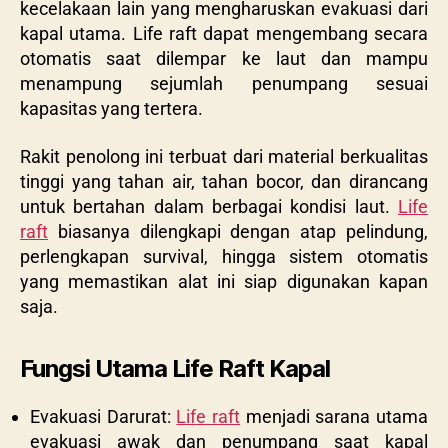
kecelakaan lain yang mengharuskan evakuasi dari
kapal utama. Life raft dapat mengembang secara
otomatis saat dilempar ke laut dan mampu
menampung sejumlah penumpang sesuai
kapasitas yang tertera.
Rakit penolong ini terbuat dari material berkualitas
tinggi yang tahan air, tahan bocor, dan dirancang
untuk bertahan dalam berbagai kondisi laut.
Life
raft
biasanya dilengkapi dengan atap pelindung,
perlengkapan survival, hingga sistem otomatis
yang memastikan alat ini siap digunakan kapan
saja.
Fungsi Utama Life Raft Kapal
Evakuasi Darurat:
Life raft
menjadi sarana utama
evakuasi awak dan penumpang saat kapal