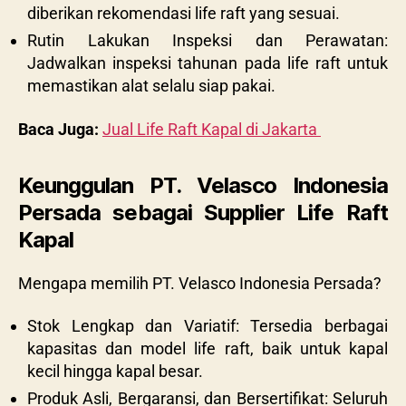
diberikan rekomendasi life raft yang sesuai.
Rutin Lakukan Inspeksi dan Perawatan:
Jadwalkan inspeksi tahunan pada life raft untuk
memastikan alat selalu siap pakai.
Baca Juga:
Jual Life Raft Kapal di Jakarta
Keunggulan PT. Velasco Indonesia
Persada sebagai Supplier Life Raft
Kapal
Mengapa memilih PT. Velasco Indonesia Persada?
Stok Lengkap dan Variatif: Tersedia berbagai
kapasitas dan model life raft, baik untuk kapal
kecil hingga kapal besar.
Produk Asli, Bergaransi, dan Bersertifikat: Seluruh