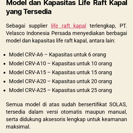
Model dan Kapasitas Life Raft Kapal
yang Tersedia
Sebagai supplier
life raft kapal
terlengkap, PT.
Velasco Indonesia Persada menyediakan berbagai
model dan kapasitas life raft kapal, antara lain:
Model CRV-A6 – Kapasitas untuk 6 orang
Model CRV-A10 – Kapasitas untuk 10 orang
Model CRV-A15 – Kapasitas untuk 15 orang
Model CRV-A20 – Kapasitas untuk 20 orang
Model CRV-A25 – Kapasitas untuk 25 orang
Semua model di atas sudah bersertifikat SOLAS,
tersedia dalam versi otomatis maupun manual,
serta didukung aksesoris lengkap untuk keamanan
maksimal.