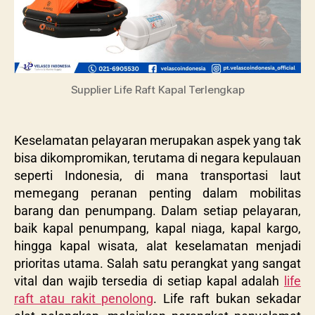
Supplier Life Raft Kapal Terlengkap
Keselamatan pelayaran merupakan aspek yang tak
bisa dikompromikan, terutama di negara kepulauan
seperti Indonesia, di mana transportasi laut
memegang peranan penting dalam mobilitas
barang dan penumpang. Dalam setiap pelayaran,
baik kapal penumpang, kapal niaga, kapal kargo,
hingga kapal wisata, alat keselamatan menjadi
prioritas utama. Salah satu perangkat yang sangat
vital dan wajib tersedia di setiap kapal adalah
life
raft atau rakit penolong
. Life raft bukan sekadar