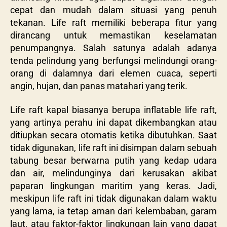
cepat dan mudah dalam situasi yang penuh
tekanan. Life raft memiliki beberapa fitur yang
dirancang untuk memastikan keselamatan
penumpangnya. Salah satunya adalah adanya
tenda pelindung yang berfungsi melindungi orang-
orang di dalamnya dari elemen cuaca, seperti
angin, hujan, dan panas matahari yang terik.
Life raft kapal biasanya berupa inflatable life raft,
yang artinya perahu ini dapat dikembangkan atau
ditiupkan secara otomatis ketika dibutuhkan. Saat
tidak digunakan, life raft ini disimpan dalam sebuah
tabung besar berwarna putih yang kedap udara
dan air, melindunginya dari kerusakan akibat
paparan lingkungan maritim yang keras. Jadi,
meskipun life raft ini tidak digunakan dalam waktu
yang lama, ia tetap aman dari kelembaban, garam
laut, atau faktor-faktor lingkungan lain yang dapat