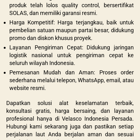
produk telah lolos quality control, bersertifikat
SOLAS, dan memiliki garansi resmi.
Harga Kompetitif: Harga terjangkau, baik untuk
pembelian satuan maupun partai besar, didukung
promo dan diskon khusus proyek.
Layanan Pengiriman Cepat: Didukung jaringan
logistik nasional untuk pengiriman cepat ke
seluruh wilayah Indonesia.
Pemesanan Mudah dan Aman: Proses order
sederhana melalui telepon, WhatsApp, email, atau
website resmi.
Dapatkan solusi alat keselamatan terbaik,
konsultasi gratis, harga bersaing, dan layanan
profesional hanya di Velasco Indonesia Persada.
Hubungi kami sekarang juga dan pastikan setiap
perjalanan laut Anda berjalan aman dan sesuai