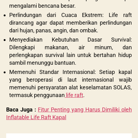
mengalami bencana besar.
Perlindungan dari Cuaca Ekstrem: Life raft
dirancang agar dapat memberikan perlindungan
dari hujan, panas, angin, dan ombak.
Menyediakan Kebutuhan Dasar Survival:
Dilengkapi makanan, air minum, dan
perlengkapan survival lain untuk bertahan hidup
sambil menunggu bantuan.
Memenuhi Standar Internasional: Setiap kapal
yang beroperasi di laut internasional wajib
memenuhi persyaratan alat keselamatan SOLAS,
termasuk penggunaan
life raft
.
Baca Juga :
Fitur Penting yang Harus Dimiliki oleh
Inflatable Life Raft Kapal