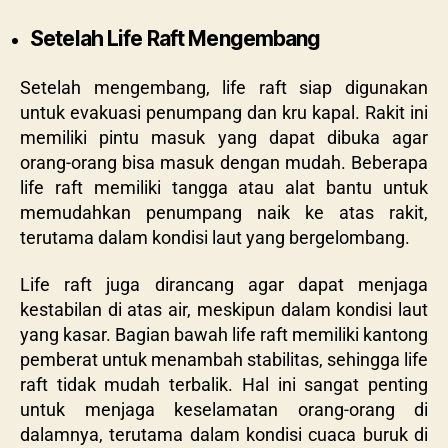
Setelah Life Raft Mengembang
Setelah mengembang, life raft siap digunakan
untuk evakuasi penumpang dan kru kapal. Rakit ini
memiliki pintu masuk yang dapat dibuka agar
orang-orang bisa masuk dengan mudah. Beberapa
life raft memiliki tangga atau alat bantu untuk
memudahkan penumpang naik ke atas rakit,
terutama dalam kondisi laut yang bergelombang.
Life raft juga dirancang agar dapat menjaga
kestabilan di atas air, meskipun dalam kondisi laut
yang kasar. Bagian bawah life raft memiliki kantong
pemberat untuk menambah stabilitas, sehingga life
raft tidak mudah terbalik. Hal ini sangat penting
untuk menjaga keselamatan orang-orang di
dalamnya, terutama dalam kondisi cuaca buruk di