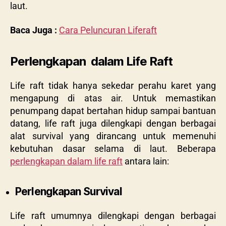
laut.
Baca Juga :
Cara Peluncuran Liferaft
Perlengkapan dalam Life Raft
Life raft tidak hanya sekedar perahu karet yang
mengapung di atas air. Untuk memastikan
penumpang dapat bertahan hidup sampai bantuan
datang, life raft juga dilengkapi dengan berbagai
alat survival yang dirancang untuk memenuhi
kebutuhan dasar selama di laut. Beberapa
perlengkapan dalam life raft
antara lain:
Perlengkapan Survival
Life raft umumnya dilengkapi dengan berbagai