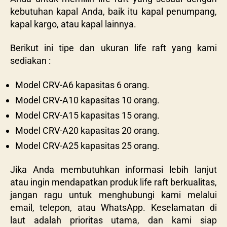
kebutuhan kapal Anda, baik itu kapal penumpang,
kapal kargo, atau kapal lainnya.
Berikut ini tipe dan ukuran life raft yang kami
sediakan :
Model CRV-A6 kapasitas 6 orang.
Model CRV-A10 kapasitas 10 orang.
Model CRV-A15 kapasitas 15 orang.
Model CRV-A20 kapasitas 20 orang.
Model CRV-A25 kapasitas 25 orang.
Jika Anda membutuhkan informasi lebih lanjut
atau ingin mendapatkan produk life raft berkualitas,
jangan ragu untuk menghubungi kami melalui
email, telepon, atau WhatsApp. Keselamatan di
laut adalah prioritas utama, dan kami siap