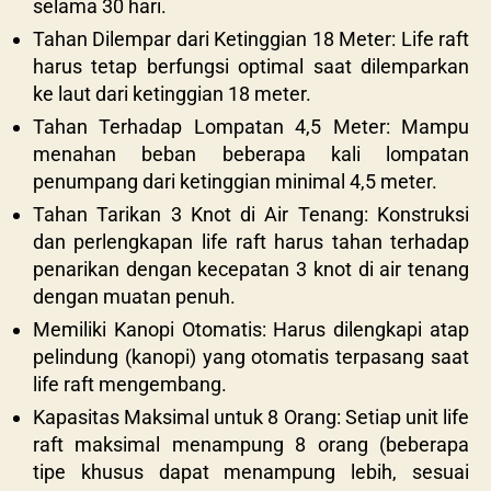
selama 30 hari.
Tahan Dilempar dari Ketinggian 18 Meter: Life raft
harus tetap berfungsi optimal saat dilemparkan
ke laut dari ketinggian 18 meter.
Tahan Terhadap Lompatan 4,5 Meter: Mampu
menahan beban beberapa kali lompatan
penumpang dari ketinggian minimal 4,5 meter.
Tahan Tarikan 3 Knot di Air Tenang: Konstruksi
dan perlengkapan life raft harus tahan terhadap
penarikan dengan kecepatan 3 knot di air tenang
dengan muatan penuh.
Memiliki Kanopi Otomatis: Harus dilengkapi atap
pelindung (kanopi) yang otomatis terpasang saat
life raft mengembang.
Kapasitas Maksimal untuk 8 Orang: Setiap unit life
raft maksimal menampung 8 orang (beberapa
tipe khusus dapat menampung lebih, sesuai