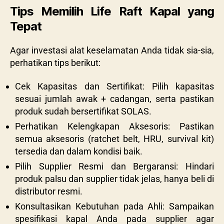
Tips Memilih Life Raft Kapal yang
Tepat
Agar investasi alat keselamatan Anda tidak sia-sia,
perhatikan tips berikut:
Cek Kapasitas dan Sertifikat: Pilih kapasitas
sesuai jumlah awak + cadangan, serta pastikan
produk sudah bersertifikat SOLAS.
Perhatikan Kelengkapan Aksesoris: Pastikan
semua aksesoris (ratchet belt, HRU, survival kit)
tersedia dan dalam kondisi baik.
Pilih Supplier Resmi dan Bergaransi: Hindari
produk palsu dan supplier tidak jelas, hanya beli di
distributor resmi.
Konsultasikan Kebutuhan pada Ahli: Sampaikan
spesifikasi kapal Anda pada supplier agar