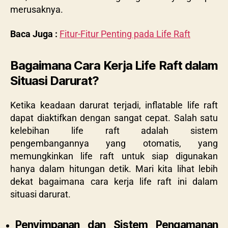
merusaknya.
Baca Juga :
Fitur-Fitur Penting pada Life Raft
Bagaimana Cara Kerja Life Raft dalam
Situasi Darurat?
Ketika keadaan darurat terjadi, inflatable life raft
dapat diaktifkan dengan sangat cepat. Salah satu
kelebihan life raft adalah sistem
pengembangannya yang otomatis, yang
memungkinkan life raft untuk siap digunakan
hanya dalam hitungan detik. Mari kita lihat lebih
dekat bagaimana cara kerja life raft ini dalam
situasi darurat.
Penyimpanan dan Sistem Pengamanan