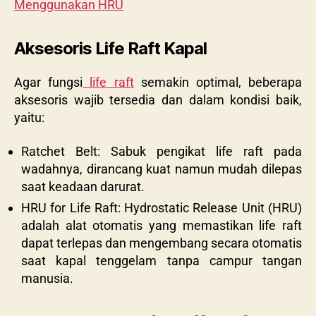
Menggunakan HRU
Aksesoris Life Raft Kapal
Agar fungsi
life raft
semakin optimal, beberapa
aksesoris wajib tersedia dan dalam kondisi baik,
yaitu:
Ratchet Belt: Sabuk pengikat life raft pada
wadahnya, dirancang kuat namun mudah dilepas
saat keadaan darurat.
HRU for Life Raft: Hydrostatic Release Unit (HRU)
adalah alat otomatis yang memastikan life raft
dapat terlepas dan mengembang secara otomatis
saat kapal tenggelam tanpa campur tangan
manusia.