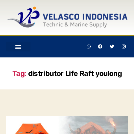
Tag:
distributor Life Raft youlong