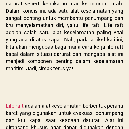
darurat seperti kebakaran atau kebocoran parah.
Dalam kondisi ini, ada satu alat keselamatan yang
sangat penting untuk membantu penumpang dan
kru menyelamatkan diri, yaitu life raft. Life raft
adalah salah satu alat keselamatan paling vital
yang ada di atas kapal. Nah, pada artikel kali ini,
kita akan mengupas bagaimana cara kerja life raft
kapal dalam situasi darurat dan mengapa alat ini
menjadi komponen penting dalam keselamatan
maritim. Jadi, simak terus ya!
Life raft
adalah alat keselamatan berbentuk perahu
karet yang digunakan untuk evakuasi penumpang
dan kru kapal saat keadaan darurat. Alat ini
dirancang khusus agar dapat digunakan dengan