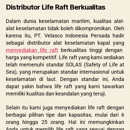
Distributor Life Raft Berkualitas
Dalam dunia keselamatan maritim, kualitas alat-
alat keselamatan tidak boleh dikompromikan. Oleh
karena itu, PT. Velasco Indonesia Persada hadir
sebagai distributor alat keselamatan kapal yang
menyediakan life raft
berkualitas tinggi dengan
harga yang kompetitif. Life raft yang kami sediakan
telah memenuhi standar SOLAS (Safety of Life at
Sea), yang merupakan standar internasional untuk
keselamatan di laut. Dengan standar ini, Anda
dapat yakin bahwa life raft yang kami tawarkan
memiliki kualitas dan keandalan yang teruji.
Selain itu kami juga menyediakan life raft dengan
berbagai pilihan tipe dan kapasitas, mulai dari 6
orang hingga 25 orang. Hal ini memungkinkan
Anda untuk memilih life raft yang sesuai dengan