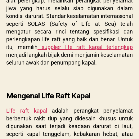
alat pelengkap, melainkan perangkat penyelamat
jiwa yang harus selalu siap digunakan dalam
kondisi darurat. Standar keselamatan internasional
seperti SOLAS (Safety of Life at Sea) telah
mengatur secara rinci tentang spesifikasi dan
perlengkapan life raft yang baik dan benar. Untuk
itu, memilih
supplier life raft kapal terlengkap
menjadi langkah bijak demi menjamin keselamatan
seluruh awak dan penumpang kapal.
Mengenal Life Raft Kapal
Life raft kapal
adalah perangkat penyelamat
berbentuk rakit tiup yang didesain khusus untuk
digunakan saat terjadi keadaan darurat di laut,
seperti kapal tenggelam, kebakaran hebat, atau