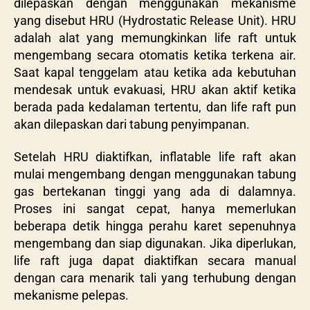
dilepaskan dengan menggunakan mekanisme
yang disebut HRU (Hydrostatic Release Unit). HRU
adalah alat yang memungkinkan life raft untuk
mengembang secara otomatis ketika terkena air.
Saat kapal tenggelam atau ketika ada kebutuhan
mendesak untuk evakuasi, HRU akan aktif ketika
berada pada kedalaman tertentu, dan life raft pun
akan dilepaskan dari tabung penyimpanan.
Setelah HRU diaktifkan, inflatable life raft akan
mulai mengembang dengan menggunakan tabung
gas bertekanan tinggi yang ada di dalamnya.
Proses ini sangat cepat, hanya memerlukan
beberapa detik hingga perahu karet sepenuhnya
mengembang dan siap digunakan. Jika diperlukan,
life raft juga dapat diaktifkan secara manual
dengan cara menarik tali yang terhubung dengan
mekanisme pelepas.