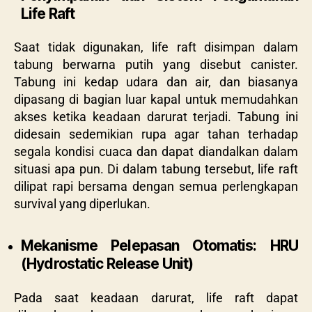
Life Raft
Saat tidak digunakan, life raft disimpan dalam
tabung berwarna putih yang disebut canister.
Tabung ini kedap udara dan air, dan biasanya
dipasang di bagian luar kapal untuk memudahkan
akses ketika keadaan darurat terjadi. Tabung ini
didesain sedemikian rupa agar tahan terhadap
segala kondisi cuaca dan dapat diandalkan dalam
situasi apa pun. Di dalam tabung tersebut, life raft
dilipat rapi bersama dengan semua perlengkapan
survival yang diperlukan.
Mekanisme Pelepasan Otomatis: HRU
(Hydrostatic Release Unit)
Pada saat keadaan darurat, life raft dapat