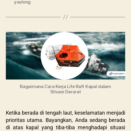
youlong
Bagaimana Cara Kerja Life Raft Kapal dalam
Situasi Darurat
Ketika berada di tengah laut, keselamatan menjadi
prioritas utama. Bayangkan, Anda sedang berada
di atas kapal yang tiba-tiba menghadapi situasi