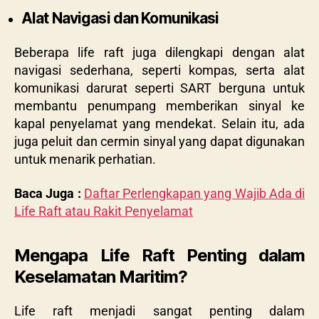
Alat Navigasi dan Komunikasi
Beberapa life raft juga dilengkapi dengan alat
navigasi sederhana, seperti kompas, serta alat
komunikasi darurat seperti SART berguna untuk
membantu penumpang memberikan sinyal ke
kapal penyelamat yang mendekat. Selain itu, ada
juga peluit dan cermin sinyal yang dapat digunakan
untuk menarik perhatian.
Baca Juga :
Daftar Perlengkapan yang Wajib Ada di
Life Raft atau Rakit Penyelamat
Mengapa Life Raft Penting dalam
Keselamatan Maritim?
Life raft menjadi sangat penting dalam