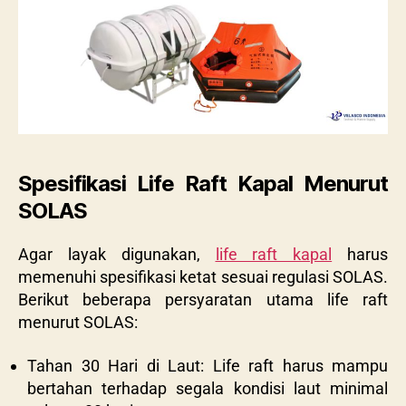
Spesifikasi Life Raft Kapal Menurut
SOLAS
Agar layak digunakan,
life raft kapal
harus
memenuhi spesifikasi ketat sesuai regulasi SOLAS.
Berikut beberapa persyaratan utama life raft
menurut SOLAS:
Tahan 30 Hari di Laut: Life raft harus mampu
bertahan terhadap segala kondisi laut minimal