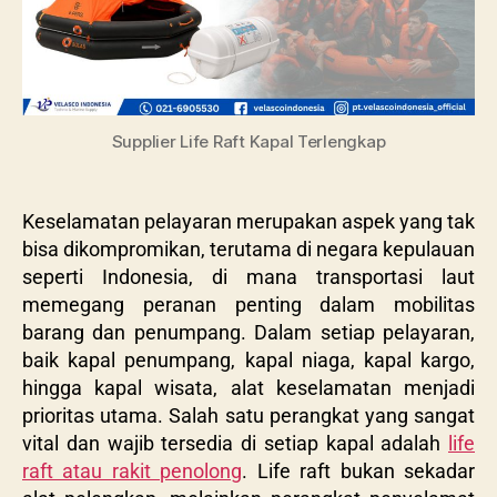
Supplier Life Raft Kapal Terlengkap
Keselamatan pelayaran merupakan aspek yang tak
bisa dikompromikan, terutama di negara kepulauan
seperti Indonesia, di mana transportasi laut
memegang peranan penting dalam mobilitas
barang dan penumpang. Dalam setiap pelayaran,
baik kapal penumpang, kapal niaga, kapal kargo,
hingga kapal wisata, alat keselamatan menjadi
prioritas utama. Salah satu perangkat yang sangat
vital dan wajib tersedia di setiap kapal adalah
life
raft atau rakit penolong
. Life raft bukan sekadar