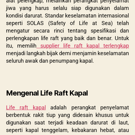
alat pelengkap, melainkan perangkat penyelamat
jiwa yang harus selalu siap digunakan dalam
kondisi darurat. Standar keselamatan internasional
seperti SOLAS (Safety of Life at Sea) telah
mengatur secara rinci tentang spesifikasi dan
perlengkapan life raft yang baik dan benar. Untuk
itu, memilih
supplier life raft kapal terlengkap
menjadi langkah bijak demi menjamin keselamatan
seluruh awak dan penumpang kapal.
Mengenal Life Raft Kapal
Life raft kapal
adalah perangkat penyelamat
berbentuk rakit tiup yang didesain khusus untuk
digunakan saat terjadi keadaan darurat di laut,
seperti kapal tenggelam, kebakaran hebat, atau