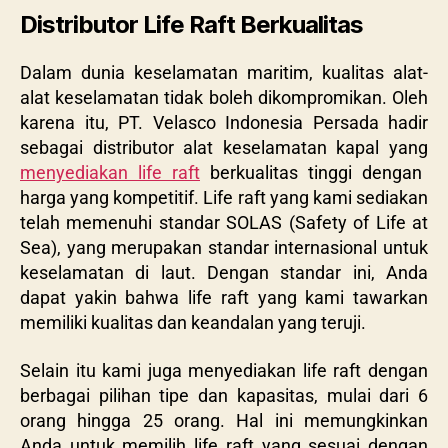
Distributor Life Raft Berkualitas
Dalam dunia keselamatan maritim, kualitas alat-
alat keselamatan tidak boleh dikompromikan. Oleh
karena itu, PT. Velasco Indonesia Persada hadir
sebagai distributor alat keselamatan kapal yang
menyediakan life raft
berkualitas tinggi dengan
harga yang kompetitif. Life raft yang kami sediakan
telah memenuhi standar SOLAS (Safety of Life at
Sea), yang merupakan standar internasional untuk
keselamatan di laut. Dengan standar ini, Anda
dapat yakin bahwa life raft yang kami tawarkan
memiliki kualitas dan keandalan yang teruji.
Selain itu kami juga menyediakan life raft dengan
berbagai pilihan tipe dan kapasitas, mulai dari 6
orang hingga 25 orang. Hal ini memungkinkan
Anda untuk memilih life raft yang sesuai dengan