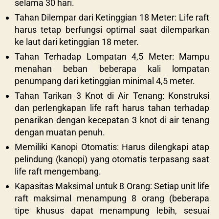
selama 30 hari.
Tahan Dilempar dari Ketinggian 18 Meter: Life raft
harus tetap berfungsi optimal saat dilemparkan
ke laut dari ketinggian 18 meter.
Tahan Terhadap Lompatan 4,5 Meter: Mampu
menahan beban beberapa kali lompatan
penumpang dari ketinggian minimal 4,5 meter.
Tahan Tarikan 3 Knot di Air Tenang: Konstruksi
dan perlengkapan life raft harus tahan terhadap
penarikan dengan kecepatan 3 knot di air tenang
dengan muatan penuh.
Memiliki Kanopi Otomatis: Harus dilengkapi atap
pelindung (kanopi) yang otomatis terpasang saat
life raft mengembang.
Kapasitas Maksimal untuk 8 Orang: Setiap unit life
raft maksimal menampung 8 orang (beberapa
tipe khusus dapat menampung lebih, sesuai