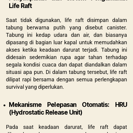
Life Raft
Saat tidak digunakan, life raft disimpan dalam
tabung berwarna putih yang disebut canister.
Tabung ini kedap udara dan air, dan biasanya
dipasang di bagian luar kapal untuk memudahkan
akses ketika keadaan darurat terjadi. Tabung ini
didesain sedemikian rupa agar tahan terhadap
segala kondisi cuaca dan dapat diandalkan dalam
situasi apa pun. Di dalam tabung tersebut, life raft
dilipat rapi bersama dengan semua perlengkapan
survival yang diperlukan.
Mekanisme Pelepasan Otomatis: HRU
(Hydrostatic Release Unit)
Pada saat keadaan darurat, life raft dapat