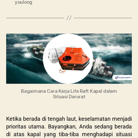
youlong
Bagaimana Cara Kerja Life Raft Kapal dalam
Situasi Darurat
Ketika berada di tengah laut, keselamatan menjadi
prioritas utama. Bayangkan, Anda sedang berada
di atas kapal yang tiba-tiba menghadapi situasi