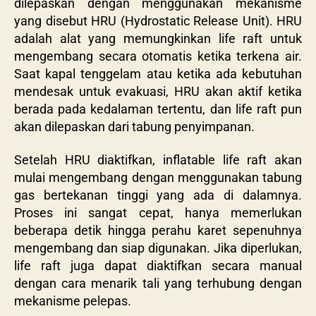
dilepaskan dengan menggunakan mekanisme
yang disebut HRU (Hydrostatic Release Unit). HRU
adalah alat yang memungkinkan life raft untuk
mengembang secara otomatis ketika terkena air.
Saat kapal tenggelam atau ketika ada kebutuhan
mendesak untuk evakuasi, HRU akan aktif ketika
berada pada kedalaman tertentu, dan life raft pun
akan dilepaskan dari tabung penyimpanan.
Setelah HRU diaktifkan, inflatable life raft akan
mulai mengembang dengan menggunakan tabung
gas bertekanan tinggi yang ada di dalamnya.
Proses ini sangat cepat, hanya memerlukan
beberapa detik hingga perahu karet sepenuhnya
mengembang dan siap digunakan. Jika diperlukan,
life raft juga dapat diaktifkan secara manual
dengan cara menarik tali yang terhubung dengan
mekanisme pelepas.