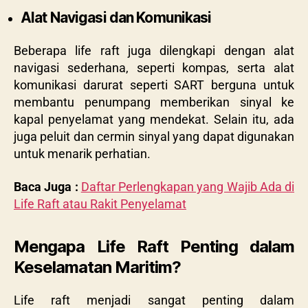
Alat Navigasi dan Komunikasi
Beberapa life raft juga dilengkapi dengan alat
navigasi sederhana, seperti kompas, serta alat
komunikasi darurat seperti SART berguna untuk
membantu penumpang memberikan sinyal ke
kapal penyelamat yang mendekat. Selain itu, ada
juga peluit dan cermin sinyal yang dapat digunakan
untuk menarik perhatian.
Baca Juga :
Daftar Perlengkapan yang Wajib Ada di
Life Raft atau Rakit Penyelamat
Mengapa Life Raft Penting dalam
Keselamatan Maritim?
Life raft menjadi sangat penting dalam