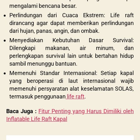
mengalami bencana besar.
Perlindungan dari Cuaca Ekstrem: Life raft
dirancang agar dapat memberikan perlindungan
dari hujan, panas, angin, dan ombak.
Menyediakan Kebutuhan Dasar Survival:
Dilengkapi makanan, air minum, dan
perlengkapan survival lain untuk bertahan hidup
sambil menunggu bantuan.
Memenuhi Standar Internasional: Setiap kapal
yang beroperasi di laut internasional wajib
memenuhi persyaratan alat keselamatan SOLAS,
termasuk penggunaan
life raft
.
Baca Juga :
Fitur Penting yang Harus Dimiliki oleh
Inflatable Life Raft Kapal