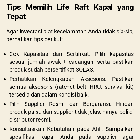
Tips Memilih Life Raft Kapal yang
Tepat
Agar investasi alat keselamatan Anda tidak sia-sia,
perhatikan tips berikut:
Cek Kapasitas dan Sertifikat: Pilih kapasitas
sesuai jumlah awak + cadangan, serta pastikan
produk sudah bersertifikat SOLAS.
Perhatikan Kelengkapan Aksesoris: Pastikan
semua aksesoris (ratchet belt, HRU, survival kit)
tersedia dan dalam kondisi baik.
Pilih Supplier Resmi dan Bergaransi: Hindari
produk palsu dan supplier tidak jelas, hanya beli di
distributor resmi.
Konsultasikan Kebutuhan pada Ahli: Sampaikan
spesifikasi kapal Anda pada supplier agar