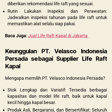
diberikan rekomendasi life raft yang sesuai.
Rutin Lakukan Inspeksi dan Perawatan:
Jadwalkan inspeksi tahunan pada life raft untuk
memastikan alat selalu siap pakai.
Baca Juga:
Jual Life Raft Kapal di Jakarta
Keunggulan PT. Velasco Indonesia
Persada sebagai Supplier Life Raft
Kapal
Mengapa memilih PT. Velasco Indonesia Persada?
Stok Lengkap dan Variatif: Tersedia berbagai
kapasitas dan model life raft, baik untuk kapal
kecil hingga kapal besar.
Produk Asli, Bergaransi, dan Bersertifikat: Seluruh