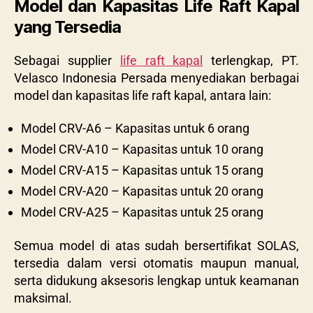
Model dan Kapasitas Life Raft Kapal
yang Tersedia
Sebagai supplier
life raft kapal
terlengkap, PT.
Velasco Indonesia Persada menyediakan berbagai
model dan kapasitas life raft kapal, antara lain:
Model CRV-A6 – Kapasitas untuk 6 orang
Model CRV-A10 – Kapasitas untuk 10 orang
Model CRV-A15 – Kapasitas untuk 15 orang
Model CRV-A20 – Kapasitas untuk 20 orang
Model CRV-A25 – Kapasitas untuk 25 orang
Semua model di atas sudah bersertifikat SOLAS,
tersedia dalam versi otomatis maupun manual,
serta didukung aksesoris lengkap untuk keamanan
maksimal.