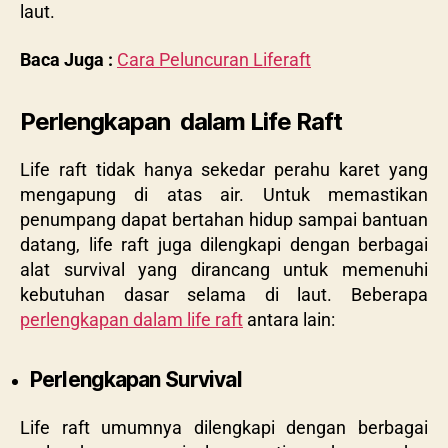
laut.
Baca Juga :
Cara Peluncuran Liferaft
Perlengkapan dalam Life Raft
Life raft tidak hanya sekedar perahu karet yang
mengapung di atas air. Untuk memastikan
penumpang dapat bertahan hidup sampai bantuan
datang, life raft juga dilengkapi dengan berbagai
alat survival yang dirancang untuk memenuhi
kebutuhan dasar selama di laut. Beberapa
perlengkapan dalam life raft
antara lain:
Perlengkapan Survival
Life raft umumnya dilengkapi dengan berbagai