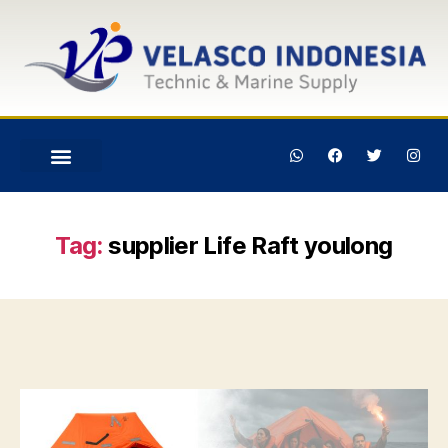
Tag:
supplier Life Raft youlong