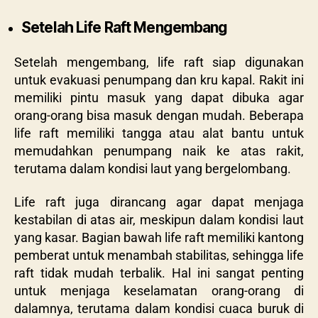
Setelah Life Raft Mengembang
Setelah mengembang, life raft siap digunakan
untuk evakuasi penumpang dan kru kapal. Rakit ini
memiliki pintu masuk yang dapat dibuka agar
orang-orang bisa masuk dengan mudah. Beberapa
life raft memiliki tangga atau alat bantu untuk
memudahkan penumpang naik ke atas rakit,
terutama dalam kondisi laut yang bergelombang.
Life raft juga dirancang agar dapat menjaga
kestabilan di atas air, meskipun dalam kondisi laut
yang kasar. Bagian bawah life raft memiliki kantong
pemberat untuk menambah stabilitas, sehingga life
raft tidak mudah terbalik. Hal ini sangat penting
untuk menjaga keselamatan orang-orang di
dalamnya, terutama dalam kondisi cuaca buruk di