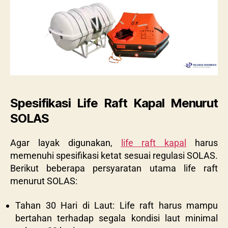
Spesifikasi Life Raft Kapal Menurut
SOLAS
Agar layak digunakan,
life raft kapal
harus
memenuhi spesifikasi ketat sesuai regulasi SOLAS.
Berikut beberapa persyaratan utama life raft
menurut SOLAS:
Tahan 30 Hari di Laut: Life raft harus mampu
bertahan terhadap segala kondisi laut minimal