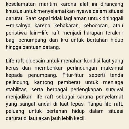
keselamatan maritim karena alat ini dirancang
khusus untuk menyelamatkan nyawa dalam situasi
darurat. Saat kapal tidak lagi aman untuk ditinggali
—misalnya karena kebakaran, kebocoran, atau
peristiwa lain—life raft menjadi harapan terakhir
bagi penumpang dan kru untuk bertahan hidup
hingga bantuan datang.
Life raft didesain untuk menahan kondisi laut yang
keras dan memberikan perlindungan maksimal
kepada penumpang. Fitur-fitur seperti tenda
pelindung, kantong pemberat untuk menjaga
stabilitas, serta berbagai perlengkapan survival
menjadikan life raft sebagai sarana penyelamat
yang sangat andal di laut lepas. Tanpa life raft,
peluang untuk bertahan hidup dalam situasi
darurat di laut akan jauh lebih kecil.