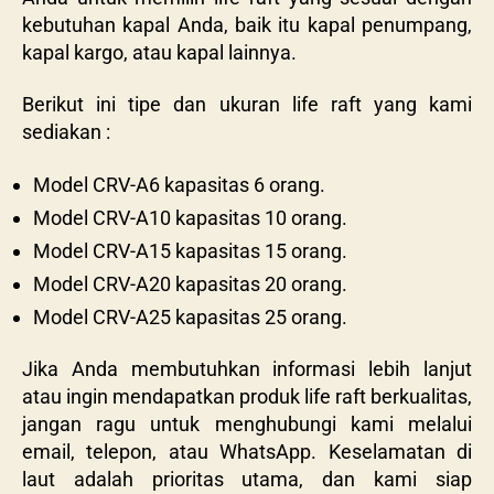
kebutuhan kapal Anda, baik itu kapal penumpang,
kapal kargo, atau kapal lainnya.
Berikut ini tipe dan ukuran life raft yang kami
sediakan :
Model CRV-A6 kapasitas 6 orang.
Model CRV-A10 kapasitas 10 orang.
Model CRV-A15 kapasitas 15 orang.
Model CRV-A20 kapasitas 20 orang.
Model CRV-A25 kapasitas 25 orang.
Jika Anda membutuhkan informasi lebih lanjut
atau ingin mendapatkan produk life raft berkualitas,
jangan ragu untuk menghubungi kami melalui
email, telepon, atau WhatsApp. Keselamatan di
laut adalah prioritas utama, dan kami siap