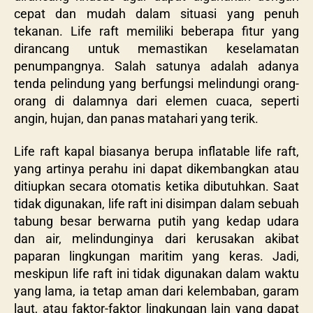
cepat dan mudah dalam situasi yang penuh
tekanan. Life raft memiliki beberapa fitur yang
dirancang untuk memastikan keselamatan
penumpangnya. Salah satunya adalah adanya
tenda pelindung yang berfungsi melindungi orang-
orang di dalamnya dari elemen cuaca, seperti
angin, hujan, dan panas matahari yang terik.
Life raft kapal biasanya berupa inflatable life raft,
yang artinya perahu ini dapat dikembangkan atau
ditiupkan secara otomatis ketika dibutuhkan. Saat
tidak digunakan, life raft ini disimpan dalam sebuah
tabung besar berwarna putih yang kedap udara
dan air, melindunginya dari kerusakan akibat
paparan lingkungan maritim yang keras. Jadi,
meskipun life raft ini tidak digunakan dalam waktu
yang lama, ia tetap aman dari kelembaban, garam
laut, atau faktor-faktor lingkungan lain yang dapat