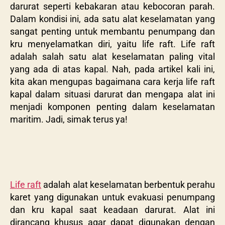
darurat seperti kebakaran atau kebocoran parah.
Dalam kondisi ini, ada satu alat keselamatan yang
sangat penting untuk membantu penumpang dan
kru menyelamatkan diri, yaitu life raft. Life raft
adalah salah satu alat keselamatan paling vital
yang ada di atas kapal. Nah, pada artikel kali ini,
kita akan mengupas bagaimana cara kerja life raft
kapal dalam situasi darurat dan mengapa alat ini
menjadi komponen penting dalam keselamatan
maritim. Jadi, simak terus ya!
Life raft
adalah alat keselamatan berbentuk perahu
karet yang digunakan untuk evakuasi penumpang
dan kru kapal saat keadaan darurat. Alat ini
dirancang khusus agar dapat digunakan dengan