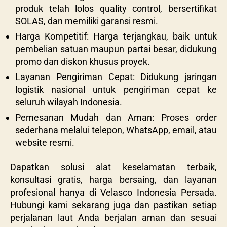
produk telah lolos quality control, bersertifikat
SOLAS, dan memiliki garansi resmi.
Harga Kompetitif: Harga terjangkau, baik untuk
pembelian satuan maupun partai besar, didukung
promo dan diskon khusus proyek.
Layanan Pengiriman Cepat: Didukung jaringan
logistik nasional untuk pengiriman cepat ke
seluruh wilayah Indonesia.
Pemesanan Mudah dan Aman: Proses order
sederhana melalui telepon, WhatsApp, email, atau
website resmi.
Dapatkan solusi alat keselamatan terbaik,
konsultasi gratis, harga bersaing, dan layanan
profesional hanya di Velasco Indonesia Persada.
Hubungi kami sekarang juga dan pastikan setiap
perjalanan laut Anda berjalan aman dan sesuai