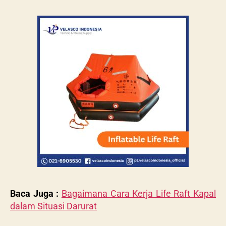
Baca Juga :
Bagaimana Cara Kerja Life Raft Kapal
dalam Situasi Darurat