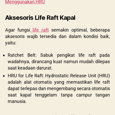
Menggunakan HRU
Aksesoris Life Raft Kapal
Agar fungsi
life raft
semakin optimal, beberapa
aksesoris wajib tersedia dan dalam kondisi baik,
yaitu:
Ratchet Belt: Sabuk pengikat life raft pada
wadahnya, dirancang kuat namun mudah dilepas
saat keadaan darurat.
HRU for Life Raft: Hydrostatic Release Unit (HRU)
adalah alat otomatis yang memastikan life raft
dapat terlepas dan mengembang secara otomatis
saat kapal tenggelam tanpa campur tangan
manusia.