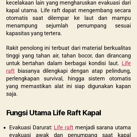
kecelakaan lain yang mengharuskan evakuasi dari
kapal utama. Life raft dapat mengembang secara
otomatis saat dilempar ke laut dan mampu
menampung sejumlah penumpang sesuai
kapasitas yang tertera.
Rakit penolong ini terbuat dari material berkualitas
tinggi yang tahan air, tahan bocor, dan dirancang
untuk bertahan dalam berbagai kondisi laut.
Life
raft
biasanya dilengkapi dengan atap pelindung,
perlengkapan survival, hingga sistem otomatis
yang memastikan alat ini siap digunakan kapan
saja.
Fungsi Utama Life Raft Kapal
Evakuasi Darurat:
Life raft
menjadi sarana utama
evakuasi awak dan penumpang saat kapal