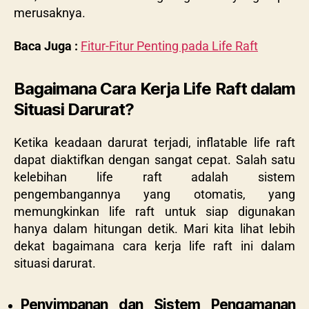
merusaknya.
Baca Juga :
Fitur-Fitur Penting pada Life Raft
Bagaimana Cara Kerja Life Raft dalam
Situasi Darurat?
Ketika keadaan darurat terjadi, inflatable life raft
dapat diaktifkan dengan sangat cepat. Salah satu
kelebihan life raft adalah sistem
pengembangannya yang otomatis, yang
memungkinkan life raft untuk siap digunakan
hanya dalam hitungan detik. Mari kita lihat lebih
dekat bagaimana cara kerja life raft ini dalam
situasi darurat.
Penyimpanan dan Sistem Pengamanan