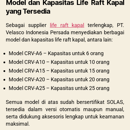
Model dan Kapasitas Life Raft Kapal
yang Tersedia
Sebagai supplier
life raft kapal
terlengkap, PT.
Velasco Indonesia Persada menyediakan berbagai
model dan kapasitas life raft kapal, antara lain:
Model CRV-A6 – Kapasitas untuk 6 orang
Model CRV-A10 – Kapasitas untuk 10 orang
Model CRV-A15 – Kapasitas untuk 15 orang
Model CRV-A20 – Kapasitas untuk 20 orang
Model CRV-A25 – Kapasitas untuk 25 orang
Semua model di atas sudah bersertifikat SOLAS,
tersedia dalam versi otomatis maupun manual,
serta didukung aksesoris lengkap untuk keamanan
maksimal.