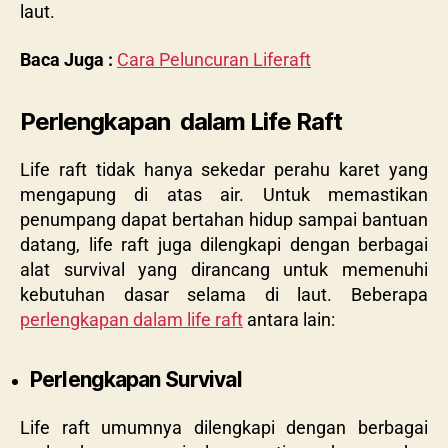
laut.
Baca Juga :
Cara Peluncuran Liferaft
Perlengkapan dalam Life Raft
Life raft tidak hanya sekedar perahu karet yang
mengapung di atas air. Untuk memastikan
penumpang dapat bertahan hidup sampai bantuan
datang, life raft juga dilengkapi dengan berbagai
alat survival yang dirancang untuk memenuhi
kebutuhan dasar selama di laut. Beberapa
perlengkapan dalam life raft
antara lain:
Perlengkapan Survival
Life raft umumnya dilengkapi dengan berbagai