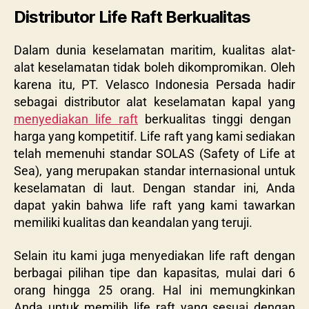
Distributor Life Raft Berkualitas
Dalam dunia keselamatan maritim, kualitas alat-
alat keselamatan tidak boleh dikompromikan. Oleh
karena itu, PT. Velasco Indonesia Persada hadir
sebagai distributor alat keselamatan kapal yang
menyediakan life raft
berkualitas tinggi dengan
harga yang kompetitif. Life raft yang kami sediakan
telah memenuhi standar SOLAS (Safety of Life at
Sea), yang merupakan standar internasional untuk
keselamatan di laut. Dengan standar ini, Anda
dapat yakin bahwa life raft yang kami tawarkan
memiliki kualitas dan keandalan yang teruji.
Selain itu kami juga menyediakan life raft dengan
berbagai pilihan tipe dan kapasitas, mulai dari 6
orang hingga 25 orang. Hal ini memungkinkan
Anda untuk memilih life raft yang sesuai dengan