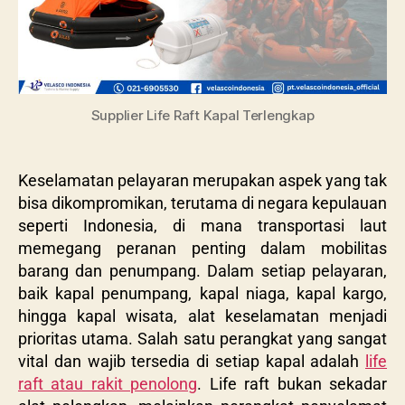
Supplier Life Raft Kapal Terlengkap
Keselamatan pelayaran merupakan aspek yang tak
bisa dikompromikan, terutama di negara kepulauan
seperti Indonesia, di mana transportasi laut
memegang peranan penting dalam mobilitas
barang dan penumpang. Dalam setiap pelayaran,
baik kapal penumpang, kapal niaga, kapal kargo,
hingga kapal wisata, alat keselamatan menjadi
prioritas utama. Salah satu perangkat yang sangat
vital dan wajib tersedia di setiap kapal adalah
life
raft atau rakit penolong
. Life raft bukan sekadar