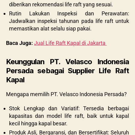
diberikan rekomendasi life raft yang sesuai.
Rutin Lakukan Inspeksi dan Perawatan:
Jadwalkan inspeksi tahunan pada life raft untuk
memastikan alat selalu siap pakai.
Baca Juga:
Jual Life Raft Kapal di Jakarta
Keunggulan PT. Velasco Indonesia
Persada sebagai Supplier Life Raft
Kapal
Mengapa memilih PT. Velasco Indonesia Persada?
Stok Lengkap dan Variatif: Tersedia berbagai
kapasitas dan model life raft, baik untuk kapal
kecil hingga kapal besar.
Produk Asli, Bergaransi, dan Bersertifikat: Seluruh