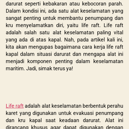
darurat seperti kebakaran atau kebocoran parah.
Dalam kondisi ini, ada satu alat keselamatan yang
sangat penting untuk membantu penumpang dan
kru menyelamatkan diri, yaitu life raft. Life raft
adalah salah satu alat keselamatan paling vital
yang ada di atas kapal. Nah, pada artikel kali ini,
kita akan mengupas bagaimana cara kerja life raft
kapal dalam situasi darurat dan mengapa alat ini
menjadi komponen penting dalam keselamatan
maritim. Jadi, simak terus ya!
Life raft
adalah alat keselamatan berbentuk perahu
karet yang digunakan untuk evakuasi penumpang
dan kru kapal saat keadaan darurat. Alat ini
dirancang khusus agar dapat digunakan dengan