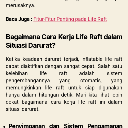
merusaknya.
Baca Juga :
Fitur-Fitur Penting pada Life Raft
Bagaimana Cara Kerja Life Raft dalam
Situasi Darurat?
Ketika keadaan darurat terjadi, inflatable life raft
dapat diaktifkan dengan sangat cepat. Salah satu
kelebihan life raft adalah sistem
pengembangannya yang otomatis, yang
memungkinkan life raft untuk siap digunakan
hanya dalam hitungan detik. Mari kita lihat lebih
dekat bagaimana cara kerja life raft ini dalam
situasi darurat.
Penyimpanan dan Sistem Pengamanan