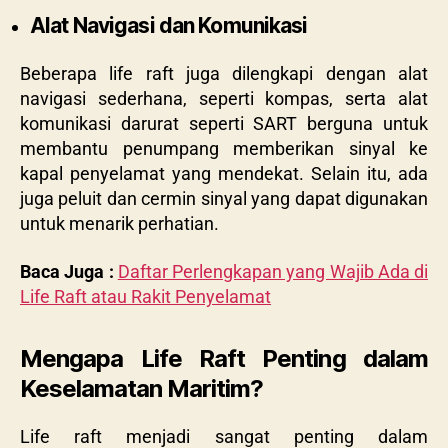
Alat Navigasi dan Komunikasi
Beberapa life raft juga dilengkapi dengan alat
navigasi sederhana, seperti kompas, serta alat
komunikasi darurat seperti SART berguna untuk
membantu penumpang memberikan sinyal ke
kapal penyelamat yang mendekat. Selain itu, ada
juga peluit dan cermin sinyal yang dapat digunakan
untuk menarik perhatian.
Baca Juga :
Daftar Perlengkapan yang Wajib Ada di
Life Raft atau Rakit Penyelamat
Mengapa Life Raft Penting dalam
Keselamatan Maritim?
Life raft menjadi sangat penting dalam