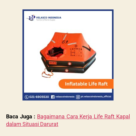
Baca Juga :
Bagaimana Cara Kerja Life Raft Kapal
dalam Situasi Darurat