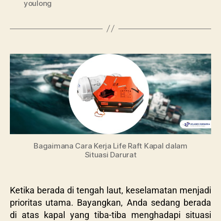
youlong
Bagaimana Cara Kerja Life Raft Kapal dalam
Situasi Darurat
Ketika berada di tengah laut, keselamatan menjadi
prioritas utama. Bayangkan, Anda sedang berada
di atas kapal yang tiba-tiba menghadapi situasi