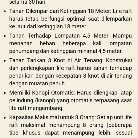
selama 30 hari.
Tahan Dilempar dari Ketinggian 18 Meter: Life raft
harus tetap berfungsi optimal saat dilemparkan
ke laut dari ketinggian 18 meter.
Tahan Terhadap Lompatan 4,5 Meter: Mampu
menahan beban beberapa kali lompatan
penumpang dari ketinggian minimal 4,5 meter.
Tahan Tarikan 3 Knot di Air Tenang: Konstruksi
dan perlengkapan life raft harus tahan terhadap
penarikan dengan kecepatan 3 knot di air tenang
dengan muatan penuh.
Memiliki Kanopi Otomatis: Harus dilengkapi atap
pelindung (kanopi) yang otomatis terpasang saat
life raft mengembang.
Kapasitas Maksimal untuk 8 Orang: Setiap unit life
raft maksimal menampung 8 orang (beberapa
tipe khusus dapat menampung lebih, sesuai