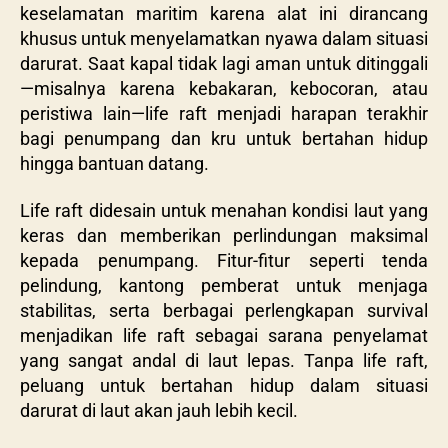
keselamatan maritim karena alat ini dirancang
khusus untuk menyelamatkan nyawa dalam situasi
darurat. Saat kapal tidak lagi aman untuk ditinggali
—misalnya karena kebakaran, kebocoran, atau
peristiwa lain—life raft menjadi harapan terakhir
bagi penumpang dan kru untuk bertahan hidup
hingga bantuan datang.
Life raft didesain untuk menahan kondisi laut yang
keras dan memberikan perlindungan maksimal
kepada penumpang. Fitur-fitur seperti tenda
pelindung, kantong pemberat untuk menjaga
stabilitas, serta berbagai perlengkapan survival
menjadikan life raft sebagai sarana penyelamat
yang sangat andal di laut lepas. Tanpa life raft,
peluang untuk bertahan hidup dalam situasi
darurat di laut akan jauh lebih kecil.