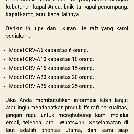
kebutuhan kapal Anda, baik itu kapal penumpang,
kapal kargo, atau kapal lainnya.
Berikut ini tipe dan ukuran life raft yang kami
sediakan :
Model CRV-A6 kapasitas 6 orang.
Model CRV-A10 kapasitas 10 orang.
Model CRV-A15 kapasitas 15 orang.
Model CRV-A20 kapasitas 20 orang.
Model CRV-A25 kapasitas 25 orang.
Jika Anda membutuhkan informasi lebih lanjut
atau ingin mendapatkan produk life raft berkualitas,
jangan ragu untuk menghubungi kami melalui
email, telepon, atau WhatsApp. Keselamatan di
laut adalah prioritas utama, dan kami siap