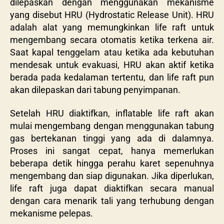
dilepaskan dengan menggunakan mekanisme
yang disebut HRU (Hydrostatic Release Unit). HRU
adalah alat yang memungkinkan life raft untuk
mengembang secara otomatis ketika terkena air.
Saat kapal tenggelam atau ketika ada kebutuhan
mendesak untuk evakuasi, HRU akan aktif ketika
berada pada kedalaman tertentu, dan life raft pun
akan dilepaskan dari tabung penyimpanan.
Setelah HRU diaktifkan, inflatable life raft akan
mulai mengembang dengan menggunakan tabung
gas bertekanan tinggi yang ada di dalamnya.
Proses ini sangat cepat, hanya memerlukan
beberapa detik hingga perahu karet sepenuhnya
mengembang dan siap digunakan. Jika diperlukan,
life raft juga dapat diaktifkan secara manual
dengan cara menarik tali yang terhubung dengan
mekanisme pelepas.