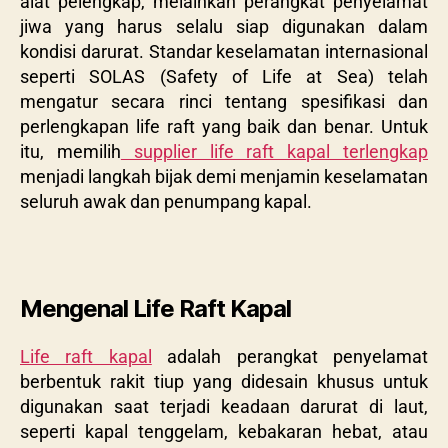
alat pelengkap, melainkan perangkat penyelamat
jiwa yang harus selalu siap digunakan dalam
kondisi darurat. Standar keselamatan internasional
seperti SOLAS (Safety of Life at Sea) telah
mengatur secara rinci tentang spesifikasi dan
perlengkapan life raft yang baik dan benar. Untuk
itu, memilih
supplier life raft kapal terlengkap
menjadi langkah bijak demi menjamin keselamatan
seluruh awak dan penumpang kapal.
Mengenal Life Raft Kapal
Life raft kapal
adalah perangkat penyelamat
berbentuk rakit tiup yang didesain khusus untuk
digunakan saat terjadi keadaan darurat di laut,
seperti kapal tenggelam, kebakaran hebat, atau