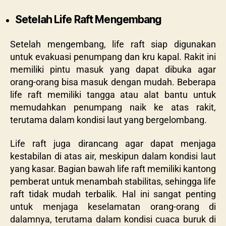
Setelah Life Raft Mengembang
Setelah mengembang, life raft siap digunakan
untuk evakuasi penumpang dan kru kapal. Rakit ini
memiliki pintu masuk yang dapat dibuka agar
orang-orang bisa masuk dengan mudah. Beberapa
life raft memiliki tangga atau alat bantu untuk
memudahkan penumpang naik ke atas rakit,
terutama dalam kondisi laut yang bergelombang.
Life raft juga dirancang agar dapat menjaga
kestabilan di atas air, meskipun dalam kondisi laut
yang kasar. Bagian bawah life raft memiliki kantong
pemberat untuk menambah stabilitas, sehingga life
raft tidak mudah terbalik. Hal ini sangat penting
untuk menjaga keselamatan orang-orang di
dalamnya, terutama dalam kondisi cuaca buruk di