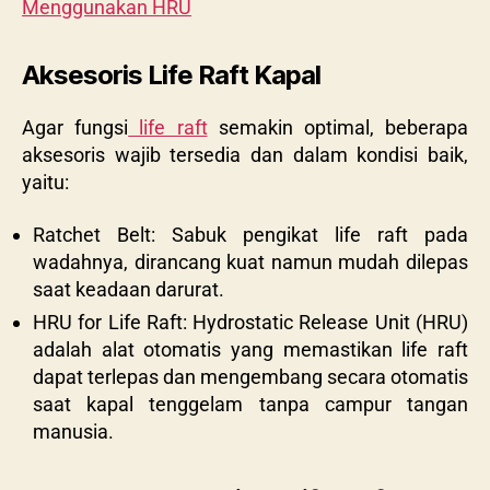
Menggunakan HRU
Aksesoris Life Raft Kapal
Agar fungsi
life raft
semakin optimal, beberapa
aksesoris wajib tersedia dan dalam kondisi baik,
yaitu:
Ratchet Belt: Sabuk pengikat life raft pada
wadahnya, dirancang kuat namun mudah dilepas
saat keadaan darurat.
HRU for Life Raft: Hydrostatic Release Unit (HRU)
adalah alat otomatis yang memastikan life raft
dapat terlepas dan mengembang secara otomatis
saat kapal tenggelam tanpa campur tangan
manusia.