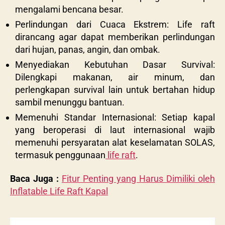
mengalami bencana besar.
Perlindungan dari Cuaca Ekstrem: Life raft
dirancang agar dapat memberikan perlindungan
dari hujan, panas, angin, dan ombak.
Menyediakan Kebutuhan Dasar Survival:
Dilengkapi makanan, air minum, dan
perlengkapan survival lain untuk bertahan hidup
sambil menunggu bantuan.
Memenuhi Standar Internasional: Setiap kapal
yang beroperasi di laut internasional wajib
memenuhi persyaratan alat keselamatan SOLAS,
termasuk penggunaan
life raft
.
Baca Juga :
Fitur Penting yang Harus Dimiliki oleh
Inflatable Life Raft Kapal