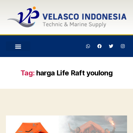
Tag:
harga Life Raft youlong