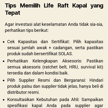
Tips Memilih Life Raft Kapal yang
Tepat
Agar investasi alat keselamatan Anda tidak sia-sia,
perhatikan tips berikut:
Cek Kapasitas dan Sertifikat: Pilih kapasitas
sesuai jumlah awak + cadangan, serta pastikan
produk sudah bersertifikat SOLAS.
Perhatikan Kelengkapan Aksesoris: Pastikan
semua aksesoris (ratchet belt, HRU, survival kit)
tersedia dan dalam kondisi baik.
Pilih Supplier Resmi dan Bergaransi: Hindari
produk palsu dan supplier tidak jelas, hanya beli di
distributor resmi.
Konsultasikan Kebutuhan pada Ahli: Sampaikan
spesifikasi kapal Anda pada supplier agar