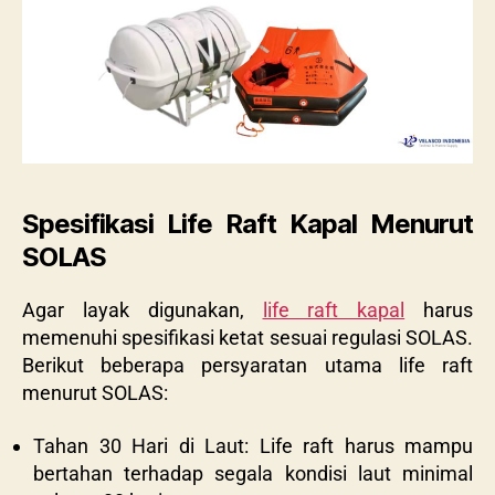
Spesifikasi Life Raft Kapal Menurut
SOLAS
Agar layak digunakan,
life raft kapal
harus
memenuhi spesifikasi ketat sesuai regulasi SOLAS.
Berikut beberapa persyaratan utama life raft
menurut SOLAS:
Tahan 30 Hari di Laut: Life raft harus mampu
bertahan terhadap segala kondisi laut minimal