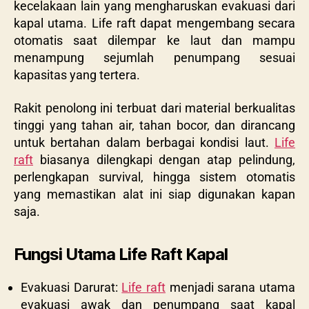
kecelakaan lain yang mengharuskan evakuasi dari
kapal utama. Life raft dapat mengembang secara
otomatis saat dilempar ke laut dan mampu
menampung sejumlah penumpang sesuai
kapasitas yang tertera.
Rakit penolong ini terbuat dari material berkualitas
tinggi yang tahan air, tahan bocor, dan dirancang
untuk bertahan dalam berbagai kondisi laut.
Life
raft
biasanya dilengkapi dengan atap pelindung,
perlengkapan survival, hingga sistem otomatis
yang memastikan alat ini siap digunakan kapan
saja.
Fungsi Utama Life Raft Kapal
Evakuasi Darurat:
Life raft
menjadi sarana utama
evakuasi awak dan penumpang saat kapal