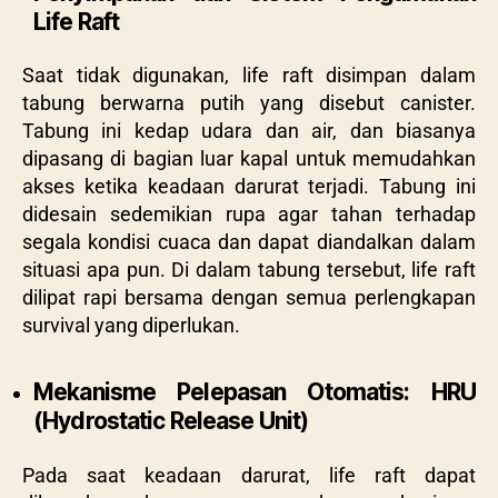
Life Raft
Saat tidak digunakan, life raft disimpan dalam
tabung berwarna putih yang disebut canister.
Tabung ini kedap udara dan air, dan biasanya
dipasang di bagian luar kapal untuk memudahkan
akses ketika keadaan darurat terjadi. Tabung ini
didesain sedemikian rupa agar tahan terhadap
segala kondisi cuaca dan dapat diandalkan dalam
situasi apa pun. Di dalam tabung tersebut, life raft
dilipat rapi bersama dengan semua perlengkapan
survival yang diperlukan.
Mekanisme Pelepasan Otomatis: HRU
(Hydrostatic Release Unit)
Pada saat keadaan darurat, life raft dapat