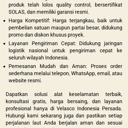
produk telah lolos quality control, bersertifikat
SOLAS, dan memiliki garansi resmi.
Harga Kompetitif: Harga terjangkau, baik untuk
pembelian satuan maupun partai besar, didukung
promo dan diskon khusus proyek.
Layanan Pengiriman Cepat: Didukung jaringan
logistik nasional untuk pengiriman cepat ke
seluruh wilayah Indonesia.
Pemesanan Mudah dan Aman: Proses order
sederhana melalui telepon, WhatsApp, email, atau
website resmi.
Dapatkan solusi alat keselamatan terbaik,
konsultasi gratis, harga bersaing, dan layanan
profesional hanya di Velasco Indonesia Persada.
Hubungi kami sekarang juga dan pastikan setiap
perjalanan laut Anda berjalan aman dan sesuai