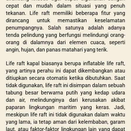
cepat dan mudah dalam situasi yang penuh
tekanan. Life raft memiliki beberapa fitur yang
dirancang untuk memastikan keselamatan
penumpangnya. Salah satunya adalah adanya
tenda pelindung yang berfungsi melindungi orang-
orang di dalamnya dari elemen cuaca, seperti
angin, hujan, dan panas matahari yang terik.
Life raft kapal biasanya berupa inflatable life raft,
yang artinya perahu ini dapat dikembangkan atau
ditiupkan secara otomatis ketika dibutuhkan. Saat
tidak digunakan, life raft ini disimpan dalam sebuah
tabung besar berwarna putih yang kedap udara
dan air, melindunginya dari kerusakan akibat
paparan lingkungan maritim yang keras. Jadi,
meskipun life raft ini tidak digunakan dalam waktu
yang lama, ia tetap aman dari kelembaban, garam
laut, atau faktor-faktor lingkungan lain yang dapat