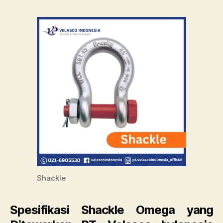
Shackle
Spesifikasi Shackle Omega yang