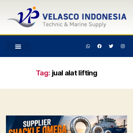
Tag:
jual alat lifting