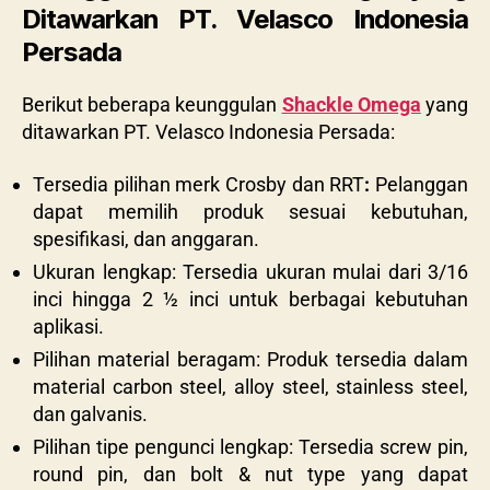
Ditawarkan PT. Velasco Indonesia
Persada
Berikut beberapa keunggulan
Shackle Omega
yang
ditawarkan PT. Velasco Indonesia Persada:
Tersedia pilihan merk Crosby dan RRT
:
Pelanggan
dapat memilih produk sesuai kebutuhan,
spesifikasi, dan anggaran.
Ukuran lengkap: Tersedia ukuran mulai dari 3/16
inci hingga 2 ½ inci untuk berbagai kebutuhan
aplikasi.
Pilihan material beragam: Produk tersedia dalam
material carbon steel, alloy steel, stainless steel,
dan galvanis.
Pilihan tipe pengunci lengkap: Tersedia screw pin,
round pin, dan bolt & nut type yang dapat