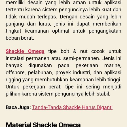
memiliki desain yang lebih aman untuk aplikasi
tertentu karena sistem penguncinya lebih kuat dan
tidak mudah terlepas. Dengan desain yang lebih
panjang dan lurus, jenis ini dapat memberikan
tingkat keamanan optimal untuk pengangkatan
beban berat.
Shackle Omega
tipe bolt & nut cocok untuk
instalasi permanen atau semi-permanen. Jenis ini
banyak digunakan pada pekerjaan marine,
offshore, pelabuhan, proyek industri, dan aplikasi
rigging yang membutuhkan keamanan lebih tinggi.
Untuk pekerjaan berat, tipe ini sering menjadi
pilihan karena sistem penguncinya lebih stabil.
Baca Juga:
Tanda-Tanda Shackle Harus Diganti
Material Shackle Omega