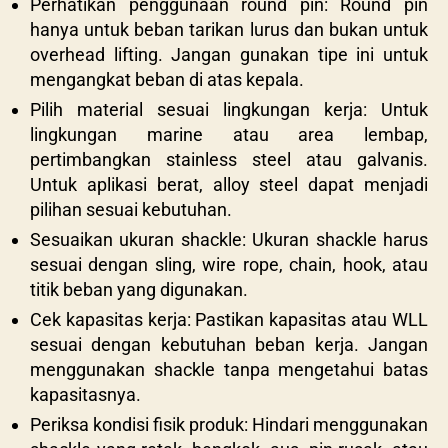
Perhatikan penggunaan round pin: Round pin
hanya untuk beban tarikan lurus dan bukan untuk
overhead lifting. Jangan gunakan tipe ini untuk
mengangkat beban di atas kepala.
Pilih material sesuai lingkungan kerja: Untuk
lingkungan marine atau area lembap,
pertimbangkan stainless steel atau galvanis.
Untuk aplikasi berat, alloy steel dapat menjadi
pilihan sesuai kebutuhan.
Sesuaikan ukuran shackle: Ukuran shackle harus
sesuai dengan sling, wire rope, chain, hook, atau
titik beban yang digunakan.
Cek kapasitas kerja: Pastikan kapasitas atau WLL
sesuai dengan kebutuhan beban kerja. Jangan
menggunakan shackle tanpa mengetahui batas
kapasitasnya.
Periksa kondisi fisik produk: Hindari menggunakan