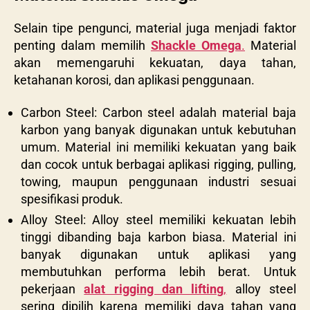
Selain tipe pengunci, material juga menjadi faktor
penting dalam memilih
Shackle Omega
.
Material
akan memengaruhi kekuatan, daya tahan,
ketahanan korosi, dan aplikasi penggunaan.
Carbon Steel: Carbon steel adalah material baja
karbon yang banyak digunakan untuk kebutuhan
umum. Material ini memiliki kekuatan yang baik
dan cocok untuk berbagai aplikasi rigging, pulling,
towing, maupun penggunaan industri sesuai
spesifikasi produk.
Alloy Steel: Alloy steel memiliki kekuatan lebih
tinggi dibanding baja karbon biasa. Material ini
banyak digunakan untuk aplikasi yang
membutuhkan performa lebih berat. Untuk
pekerjaan
alat rigging dan lifting
,
alloy steel
sering dipilih karena memiliki daya tahan yang