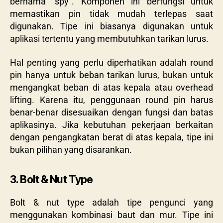
bernama “spy”. Komponen ini berfungsi untuk
memastikan pin tidak mudah terlepas saat
digunakan. Tipe ini biasanya digunakan untuk
aplikasi tertentu yang membutuhkan tarikan lurus.
Hal penting yang perlu diperhatikan adalah round
pin hanya untuk beban tarikan lurus, bukan untuk
mengangkat beban di atas kepala atau overhead
lifting. Karena itu, penggunaan round pin harus
benar-benar disesuaikan dengan fungsi dan batas
aplikasinya. Jika kebutuhan pekerjaan berkaitan
dengan pengangkatan berat di atas kepala, tipe ini
bukan pilihan yang disarankan.
3. Bolt & Nut Type
Bolt & nut type adalah tipe pengunci yang
menggunakan kombinasi baut dan mur. Tipe ini