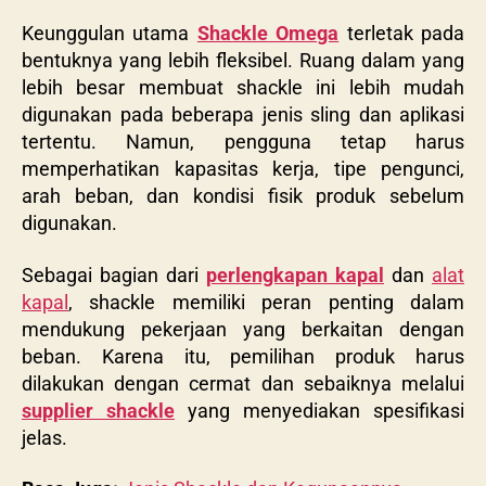
Keunggulan utama
Shackle Omega
terletak pada
bentuknya yang lebih fleksibel. Ruang dalam yang
lebih besar membuat shackle ini lebih mudah
digunakan pada beberapa jenis sling dan aplikasi
tertentu. Namun, pengguna tetap harus
memperhatikan kapasitas kerja, tipe pengunci,
arah beban, dan kondisi fisik produk sebelum
digunakan.
Sebagai bagian dari
perlengkapan kapal
dan
alat
kapal
, shackle memiliki peran penting dalam
mendukung pekerjaan yang berkaitan dengan
beban. Karena itu, pemilihan produk harus
dilakukan dengan cermat dan sebaiknya melalui
supplier shackle
yang menyediakan spesifikasi
jelas.