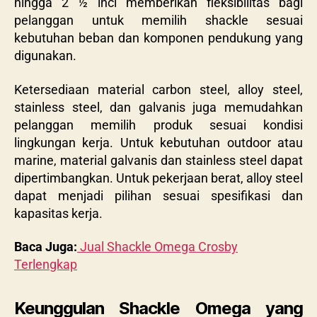
hingga 2 ½ inci memberikan fleksibilitas bagi
pelanggan untuk memilih shackle sesuai
kebutuhan beban dan komponen pendukung yang
digunakan.
Ketersediaan material carbon steel, alloy steel,
stainless steel, dan galvanis juga memudahkan
pelanggan memilih produk sesuai kondisi
lingkungan kerja. Untuk kebutuhan outdoor atau
marine, material galvanis dan stainless steel dapat
dipertimbangkan. Untuk pekerjaan berat, alloy steel
dapat menjadi pilihan sesuai spesifikasi dan
kapasitas kerja.
Baca Juga:
Jual Shackle Omega Crosby
Terlengkap
Keunggulan Shackle Omega yang