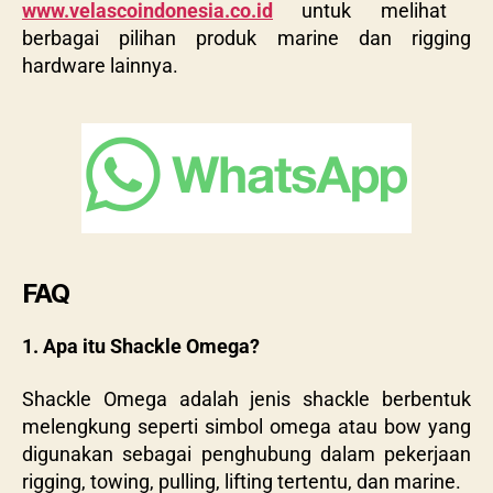
www.velascoindonesia.co.id
untuk melihat
berbagai pilihan produk marine dan rigging
hardware lainnya.
FAQ
1. Apa itu Shackle Omega?
Shackle Omega adalah jenis shackle berbentuk
melengkung seperti simbol omega atau bow yang
digunakan sebagai penghubung dalam pekerjaan
rigging, towing, pulling, lifting tertentu, dan marine.