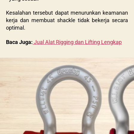
Kesalahan tersebut dapat menurunkan keamanan
kerja dan membuat shackle tidak bekerja secara
optimal.
Baca Juga:
Jual Alat Rigging dan Lifting Lengkap