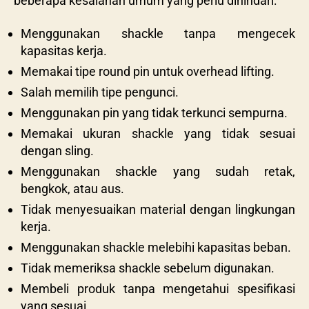
beberapa kesalahan umum yang perlu dihindari:
Menggunakan shackle tanpa mengecek
kapasitas kerja.
Memakai tipe round pin untuk overhead lifting.
Salah memilih tipe pengunci.
Menggunakan pin yang tidak terkunci sempurna.
Memakai ukuran shackle yang tidak sesuai
dengan sling.
Menggunakan shackle yang sudah retak,
bengkok, atau aus.
Tidak menyesuaikan material dengan lingkungan
kerja.
Menggunakan shackle melebihi kapasitas beban.
Tidak memeriksa shackle sebelum digunakan.
Membeli produk tanpa mengetahui spesifikasi
yang sesuai.