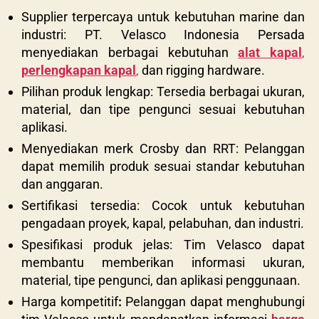
Supplier terpercaya untuk kebutuhan marine dan
industri: PT. Velasco Indonesia Persada
menyediakan berbagai kebutuhan
alat kapal
,
perlengkapan kapal
,
dan rigging hardware.
Pilihan produk lengkap: Tersedia berbagai ukuran,
material, dan tipe pengunci sesuai kebutuhan
aplikasi.
Menyediakan merk Crosby dan RRT: Pelanggan
dapat memilih produk sesuai standar kebutuhan
dan anggaran.
Sertifikasi tersedia: Cocok untuk kebutuhan
pengadaan proyek, kapal, pelabuhan, dan industri.
Spesifikasi produk jelas: Tim Velasco dapat
membantu memberikan informasi ukuran,
material, tipe pengunci, dan aplikasi penggunaan.
Harga kompetitif
:
Pelanggan dapat menghubungi