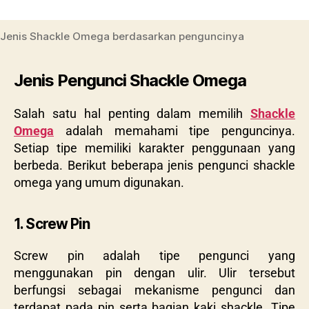
Jenis Shackle Omega berdasarkan penguncinya
Jenis Pengunci Shackle Omega
Salah satu hal penting dalam memilih
Shackle
Omega
adalah memahami tipe penguncinya.
Setiap tipe memiliki karakter penggunaan yang
berbeda. Berikut beberapa jenis pengunci shackle
omega yang umum digunakan.
1. Screw Pin
Screw pin adalah tipe pengunci yang
menggunakan pin dengan ulir. Ulir tersebut
berfungsi sebagai mekanisme pengunci dan
terdapat pada pin serta bagian kaki shackle. Tipe