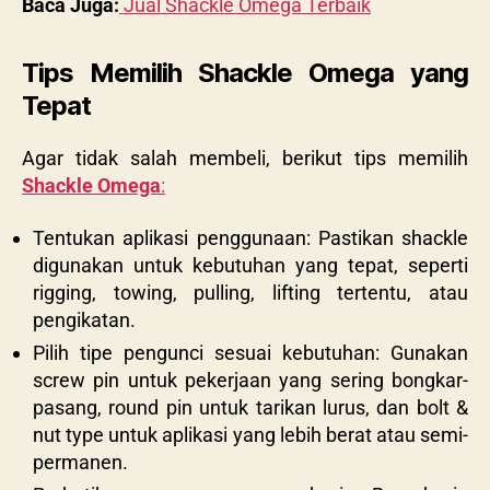
Baca Juga:
Jual Shackle Omega Terbaik
Tips Memilih Shackle Omega yang
Tepat
Agar tidak salah membeli, berikut tips memilih
Shackle Omega
:
Tentukan aplikasi penggunaan: Pastikan shackle
digunakan untuk kebutuhan yang tepat, seperti
rigging, towing, pulling, lifting tertentu, atau
pengikatan.
Pilih tipe pengunci sesuai kebutuhan: Gunakan
screw pin untuk pekerjaan yang sering bongkar-
pasang, round pin untuk tarikan lurus, dan bolt &
nut type untuk aplikasi yang lebih berat atau semi-
permanen.