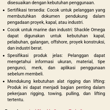
disesuaikan dengan kebutuhan penggunaan.
Sertifikasi tersedia: Cocok untuk pelanggan yang
membutuhkan dokumen pendukung dalam
pengadaan proyek, kapal, atau industri.
Cocok untuk marine dan industri: Shackle Omega
dapat digunakan untuk kebutuhan kapal,
pelabuhan, galangan, offshore, proyek konstruksi,
dan industri berat.
Spesifikasi produk jelas: Pelanggan dapat
mengetahui informasi ukuran, material, tipe
pengunci, merk, dan aplikasi penggunaan
sebelum membeli.
Mendukung kebutuhan alat rigging dan lifting:
Produk ini dapat menjadi bagian penting dalam
pekerjaan rigging, towing, pulling, dan lifting
tertentu.