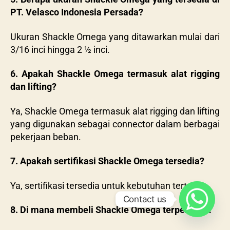
PT. Velasco Indonesia Persada?
Ukuran Shackle Omega yang ditawarkan mulai dari
3/16 inci hingga 2 ½ inci.
6. Apakah Shackle Omega termasuk alat rigging
dan lifting?
Ya, Shackle Omega termasuk alat rigging dan lifting
yang digunakan sebagai connector dalam berbagai
pekerjaan beban.
7. Apakah sertifikasi Shackle Omega tersedia?
Ya, sertifikasi tersedia untuk kebutuhan tertentu.
Contact us
8. Di mana membeli Shackle Omega terpercaya?