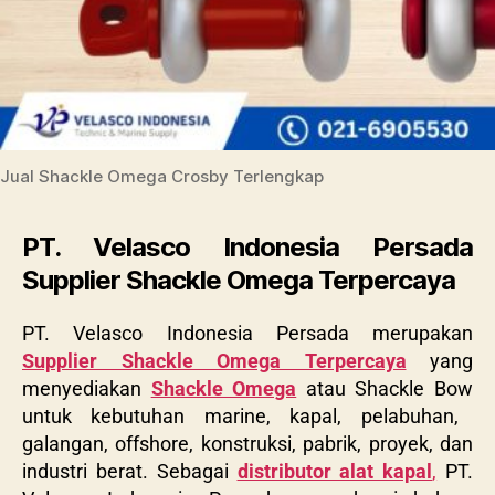
Jual Shackle Omega Crosby Terlengkap
PT. Velasco Indonesia Persada
Supplier Shackle Omega Terpercaya
PT. Velasco Indonesia Persada merupakan
Supplier Shackle Omega Terpercaya
yang
menyediakan
Shackle Omega
atau
Shackle Bow
untuk kebutuhan marine, kapal, pelabuhan,
galangan, offshore, konstruksi, pabrik, proyek, dan
industri berat. Sebagai
distributor alat kapal
,
PT.