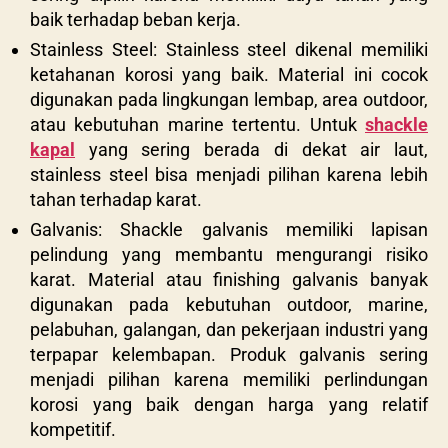
baik terhadap beban kerja.
Stainless Steel: Stainless steel dikenal memiliki
ketahanan korosi yang baik. Material ini cocok
digunakan pada lingkungan lembap, area outdoor,
atau kebutuhan marine tertentu. Untuk
shackle
kapal
yang sering berada di dekat air laut,
stainless steel bisa menjadi pilihan karena lebih
tahan terhadap karat.
Galvanis: Shackle galvanis memiliki lapisan
pelindung yang membantu mengurangi risiko
karat. Material atau finishing galvanis banyak
digunakan pada kebutuhan outdoor, marine,
pelabuhan, galangan, dan pekerjaan industri yang
terpapar kelembapan. Produk galvanis sering
menjadi pilihan karena memiliki perlindungan
korosi yang baik dengan harga yang relatif
kompetitif.