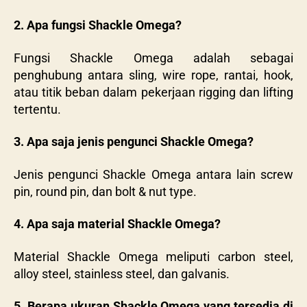
2. Apa fungsi Shackle Omega?
Fungsi Shackle Omega adalah sebagai
penghubung antara sling, wire rope, rantai, hook,
atau titik beban dalam pekerjaan rigging dan lifting
tertentu.
3. Apa saja jenis pengunci Shackle Omega?
Jenis pengunci Shackle Omega antara lain screw
pin, round pin, dan bolt & nut type.
4. Apa saja material Shackle Omega?
Material Shackle Omega meliputi carbon steel,
alloy steel, stainless steel, dan galvanis.
5. Berapa ukuran Shackle Omega yang tersedia di