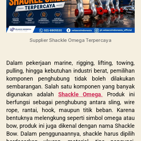
Supplier Shackle Omega Terpercaya
Dalam pekerjaan marine, rigging, lifting, towing,
pulling, hingga kebutuhan industri berat, pemilihan
komponen penghubung tidak boleh dilakukan
sembarangan. Salah satu komponen yang banyak
digunakan adalah
Shackle Omega
.
Produk ini
berfungsi sebagai penghubung antara sling, wire
rope, rantai, hook, maupun titik beban. Karena
bentuknya melengkung seperti simbol omega atau
bow, produk ini juga dikenal dengan nama
Shackle
Bow
. Dalam penggunaannya, shackle harus dipilih