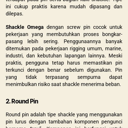
ini cukup praktis karena mudah dipasang dan
dilepas.
Shackle Omega
dengan screw pin cocok untuk
pekerjaan yang membutuhkan proses bongkar-
pasang lebih sering. Penggunaannya banyak
ditemukan pada pekerjaan rigging umum, marine,
industri, dan kebutuhan lapangan lainnya. Meski
praktis, pengguna tetap harus memastikan pin
terkunci dengan benar sebelum digunakan. Pin
yang tidak terpasang sempurna dapat
menimbulkan risiko saat shackle menerima beban.
2. Round Pin
Round pin adalah tipe shackle yang menggunakan
pin lurus dengan tambahan komponen pengunci