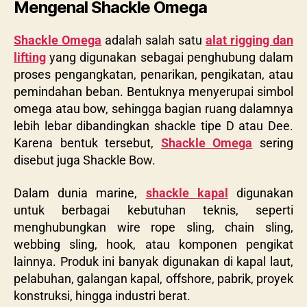
Mengenal Shackle Omega
Shackle Omega
adalah salah satu
alat rigging dan
lifting
yang digunakan sebagai penghubung dalam
proses pengangkatan, penarikan, pengikatan, atau
pemindahan beban. Bentuknya menyerupai simbol
omega atau bow, sehingga bagian ruang dalamnya
lebih lebar dibandingkan shackle tipe D atau Dee.
Karena bentuk tersebut,
Shackle Omega
sering
disebut juga
Shackle Bow
.
Dalam dunia marine,
shackle kapal
digunakan
untuk berbagai kebutuhan teknis, seperti
menghubungkan wire rope sling, chain sling,
webbing sling, hook, atau komponen pengikat
lainnya. Produk ini banyak digunakan di kapal laut,
pelabuhan, galangan kapal, offshore, pabrik, proyek
konstruksi, hingga industri berat.