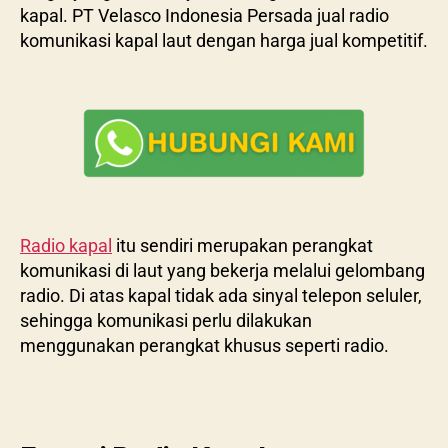
kapal. PT Velasco Indonesia Persada jual radio
komunikasi kapal laut dengan harga jual kompetitif.
Radio kapal
itu sendiri merupakan perangkat
komunikasi di laut yang bekerja melalui gelombang
radio. Di atas kapal tidak ada sinyal telepon seluler,
sehingga komunikasi perlu dilakukan
menggunakan perangkat khusus seperti radio.