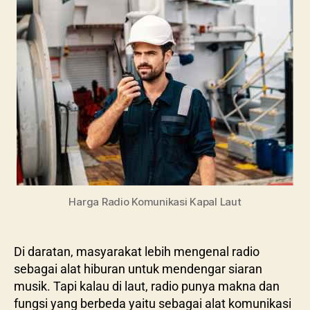
Harga Radio Komunikasi Kapal Laut
Di daratan, masyarakat lebih mengenal radio
sebagai alat hiburan untuk mendengar siaran
musik. Tapi kalau di laut, radio punya makna dan
fungsi yang berbeda yaitu sebagai alat komunikasi