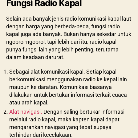
Fungsi Radio Kapal
Selain ada banyak jenis radio komunikasi kapal laut
dengan harga yang berbeda-beda, fungsi radio
kapal juga ada banyak. Bukan hanya sekedar untuk
ngobrol-ngobrol, tapi lebih dari itu, radio kapal
punya fungsi lain yang lebih penting, terutama
dalam keadaan darurat.
Sebagai alat komunikasi kapal. Setiap kapal
berkomunikasi menggunakan radio ke kepal lain
maupun ke daratan. Komunikasi biasanya
dilakukan untuk bertukar informasi terkait cuaca
atau arah kapal.
Alat navigasi.
Dengan saling bertukar informasi
melalui radio kapal, maka kapten kapal dapat
mengarahkan navigasi yang tepat supaya
terhindar dari kecelakaan.