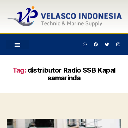
Tag:
distributor Radio SSB Kapal
samarinda