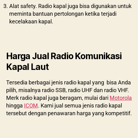
Alat safety. Radio kapal juga bisa digunakan untuk
meminta bantuan pertolongan ketika terjadi
kecelakaan kapal.
Harga Jual Radio Komunikasi
Kapal Laut
Tersedia berbagai jenis radio kapal yang bisa Anda
pilih, misalnya radio SSB, radio UHF dan radio VHF.
Merk radio kapal juga beragam, mulai dari
Motorola
hingga
ICOM
. Kami jual semua jenis radio kapal
tersebut dengan penawaran harga yang kompetitif.