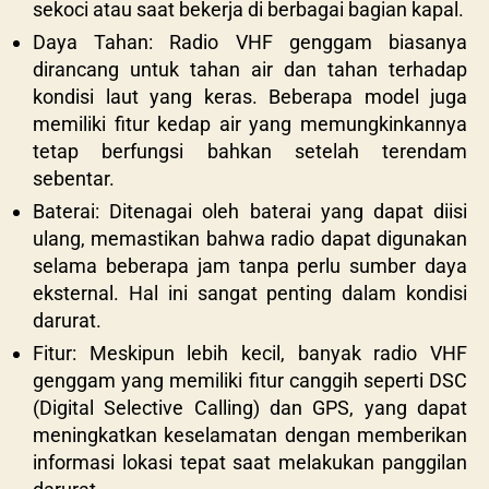
sekoci atau saat bekerja di berbagai bagian kapal.
Daya Tahan: Radio VHF genggam biasanya
dirancang untuk tahan air dan tahan terhadap
kondisi laut yang keras. Beberapa model juga
memiliki fitur kedap air yang memungkinkannya
tetap berfungsi bahkan setelah terendam
sebentar.
Baterai: Ditenagai oleh baterai yang dapat diisi
ulang, memastikan bahwa radio dapat digunakan
selama beberapa jam tanpa perlu sumber daya
eksternal. Hal ini sangat penting dalam kondisi
darurat.
Fitur: Meskipun lebih kecil, banyak radio VHF
genggam yang memiliki fitur canggih seperti DSC
(Digital Selective Calling) dan GPS, yang dapat
meningkatkan keselamatan dengan memberikan
informasi lokasi tepat saat melakukan panggilan