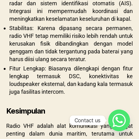
radar dan sistem identifikasi otomatis (AIS).
Integrasi ini mempermudah koordinasi dan
meningkatkan keselamatan keseluruhan di kapal.
Stabilitas: Karena dipasang secara permanen,
radio VHF tetap memiliki risiko lebih rendah untuk
kerusakan fisik dibandingkan dengan model
genggam dan tidak tergantung pada baterai yang
harus diisi ulang secara teratur.
Fitur Lengkap: Biasanya dilengkapi dengan fitur
lengkap termasuk DSC, konektivitas ke
loudspeaker eksternal, dan kadang kala termasuk
juga fasilitas intercom.
Kesimpulan
Contact us
Radio VHF adalah alat komunikasi yang sangat
penting dalam dunia maritim, terutama untuk