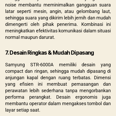
noise membantu meminimalkan gangguan suara
latar seperti mesin, angin, atau gelombang laut,
sehingga suara yang dikirim lebih jernih dan mudah
dimengerti oleh pihak penerima. Kombinasi ini
meningkatkan efektivitas komunikasi dalam situasi
normal maupun darurat.
7. Desain Ringkas & Mudah Dipasang
Samyung STR-6000A memiliki desain yang
compact dan ringan, sehingga mudah dipasang di
anjungan kapal dengan ruang terbatas. Dimensi
yang efisien ini membuat pemasangan dan
perawatan lebih sederhana tanpa mengorbankan
performa perangkat. Desain ergonomis juga
membantu operator dalam mengakses tombol dan
layar setiap saat.