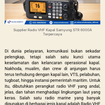
Supplier Radio VHF Kapal Samyung STR 6000A
Terpercaya
Di dunia pelayaran, komunikasi bukan sekadar
pelengkap, tetapi salah satu kunci utama
keselamatan dan kelancaran operasional kapal.
Nakhoda, mualim, dan crew di anjungan harus
terus terhubung dengan kapal lain, VTS, pelabuhan,
tugboat, hingga instansi pemerintah maritim. Untuk
itu, dibutuhkan perangkat radio VHF yang andal,
jelas, dan tahan menghadapi lingkungan laut yang
keras. Salah satu radio marine yang banyak
digunakan di berbagai jenis kapal adalah Radio VHF