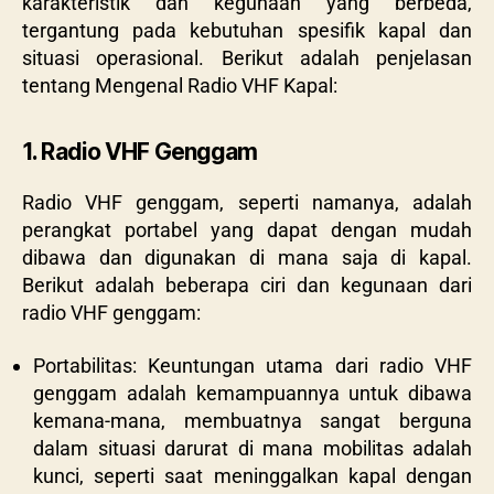
karakteristik dan kegunaan yang berbeda,
tergantung pada kebutuhan spesifik kapal dan
situasi operasional. Berikut adalah penjelasan
tentang Mengenal Radio VHF Kapal:
1. Radio VHF Genggam
Radio VHF genggam, seperti namanya, adalah
perangkat portabel yang dapat dengan mudah
dibawa dan digunakan di mana saja di kapal.
Berikut adalah beberapa ciri dan kegunaan dari
radio VHF genggam:
Portabilitas: Keuntungan utama dari radio VHF
genggam adalah kemampuannya untuk dibawa
kemana-mana, membuatnya sangat berguna
dalam situasi darurat di mana mobilitas adalah
kunci, seperti saat meninggalkan kapal dengan