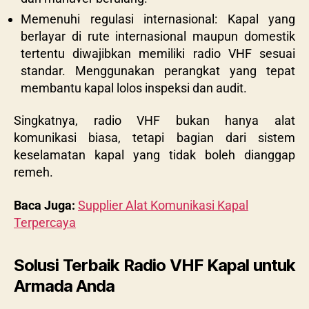
Memenuhi regulasi internasional: Kapal yang
berlayar di rute internasional maupun domestik
tertentu diwajibkan memiliki radio VHF sesuai
standar. Menggunakan perangkat yang tepat
membantu kapal lolos inspeksi dan audit.
Singkatnya, radio VHF bukan hanya alat
komunikasi biasa, tetapi bagian dari sistem
keselamatan kapal yang tidak boleh dianggap
remeh.
Baca Juga:
Supplier Alat Komunikasi Kapal
Terpercaya
Solusi Terbaik Radio VHF Kapal untuk
Armada Anda