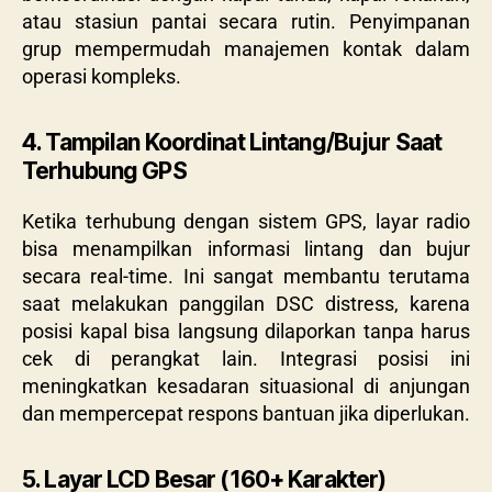
atau stasiun pantai secara rutin. Penyimpanan
grup mempermudah manajemen kontak dalam
operasi kompleks.
4. Tampilan Koordinat Lintang/Bujur Saat
Terhubung GPS
Ketika terhubung dengan sistem GPS, layar radio
bisa menampilkan informasi lintang dan bujur
secara real-time. Ini sangat membantu terutama
saat melakukan panggilan DSC distress, karena
posisi kapal bisa langsung dilaporkan tanpa harus
cek di perangkat lain. Integrasi posisi ini
meningkatkan kesadaran situasional di anjungan
dan mempercepat respons bantuan jika diperlukan.
5. Layar LCD Besar (160+ Karakter)