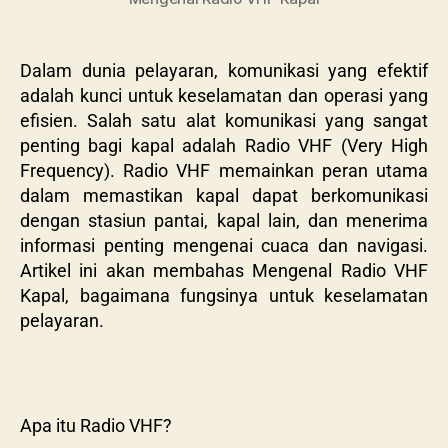
Dalam dunia pelayaran, komunikasi yang efektif
adalah kunci untuk keselamatan dan operasi yang
efisien. Salah satu alat komunikasi yang sangat
penting bagi kapal adalah Radio VHF (Very High
Frequency). Radio VHF memainkan peran utama
dalam memastikan kapal dapat berkomunikasi
dengan stasiun pantai, kapal lain, dan menerima
informasi penting mengenai cuaca dan navigasi.
Artikel ini akan membahas Mengenal Radio VHF
Kapal, bagaimana fungsinya untuk keselamatan
pelayaran.
Apa itu Radio VHF?