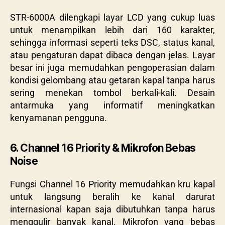
STR-6000A dilengkapi layar LCD yang cukup luas
untuk menampilkan lebih dari 160 karakter,
sehingga informasi seperti teks DSC, status kanal,
atau pengaturan dapat dibaca dengan jelas. Layar
besar ini juga memudahkan pengoperasian dalam
kondisi gelombang atau getaran kapal tanpa harus
sering menekan tombol berkali-kali. Desain
antarmuka yang informatif meningkatkan
kenyamanan pengguna.
6. Channel 16 Priority & Mikrofon Bebas
Noise
Fungsi Channel 16 Priority memudahkan kru kapal
untuk langsung beralih ke kanal darurat
internasional kapan saja dibutuhkan tanpa harus
menggulir banyak kanal. Mikrofon yang bebas