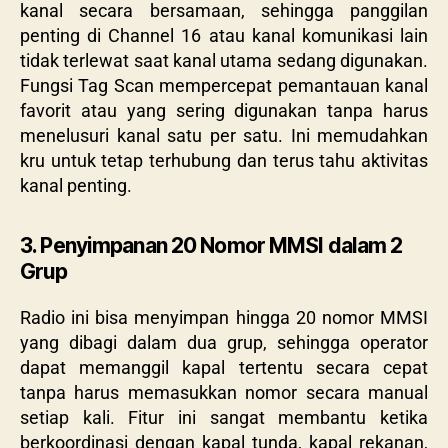
kanal secara bersamaan, sehingga panggilan
penting di Channel 16 atau kanal komunikasi lain
tidak terlewat saat kanal utama sedang digunakan.
Fungsi Tag Scan mempercepat pemantauan kanal
favorit atau yang sering digunakan tanpa harus
menelusuri kanal satu per satu. Ini memudahkan
kru untuk tetap terhubung dan terus tahu aktivitas
kanal penting.
3. Penyimpanan 20 Nomor MMSI dalam 2
Grup
Radio ini bisa menyimpan hingga 20 nomor MMSI
yang dibagi dalam dua grup, sehingga operator
dapat memanggil kapal tertentu secara cepat
tanpa harus memasukkan nomor secara manual
setiap kali. Fitur ini sangat membantu ketika
berkoordinasi dengan kapal tunda, kapal rekanan,