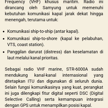
Frequency (VHF) khusus maritim. Radio ini
dirancang oleh Samyung untuk memenuhi
kebutuhan komunikasi kapal jarak dekat hingga
menengah, terutama untuk:
Komunikasi ship-to-ship (antar kapal).
Komunikasi ship-to-shore (kapal ke pelabuhan,
VTS, coast station).
Panggilan darurat (distress) dan keselamatan di
laut melalui kanal prioritas.
Sebagai radio VHF marine, STR-6000A sudah
mendukung kanal-kanal internasional yang
ditetapkan ITU dan digunakan di seluruh dunia.
Selain fungsi komunikasinya yang kuat, perangkat
ini juga dilengkapi fitur digital seperti DSC (Digital
Selective Calling) serta kemampuan integrasi
dengan GPS untuk menampilkan posisi kapal.