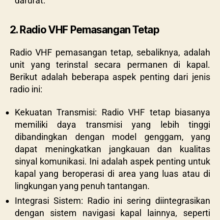
darurat.
2. Radio VHF Pemasangan Tetap
Radio VHF pemasangan tetap, sebaliknya, adalah
unit yang terinstal secara permanen di kapal.
Berikut adalah beberapa aspek penting dari jenis
radio ini:
Kekuatan Transmisi: Radio VHF tetap biasanya
memiliki daya transmisi yang lebih tinggi
dibandingkan dengan model genggam, yang
dapat meningkatkan jangkauan dan kualitas
sinyal komunikasi. Ini adalah aspek penting untuk
kapal yang beroperasi di area yang luas atau di
lingkungan yang penuh tantangan.
Integrasi Sistem: Radio ini sering diintegrasikan
dengan sistem navigasi kapal lainnya, seperti