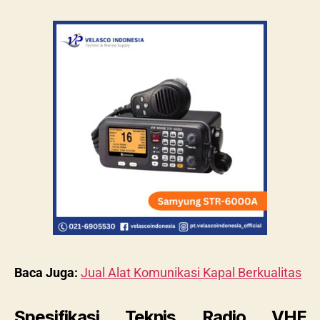
Baca Juga:
Jual Alat Komunikasi Kapal Berkualitas
Spesifikasi Teknis Radio VHF