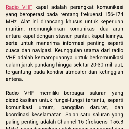
Radio VHF
kapal adalah perangkat komunikasi
yang beroperasi pada rentang frekuensi 156-174
MHz. Alat ini dirancang khusus untuk keperluan
maritim, memungkinkan komunikasi dua arah
antara kapal dengan stasiun pantai, kapal lainnya,
serta untuk menerima informasi penting seperti
cuaca dan navigasi. Keunggulan utama dari radio
VHF adalah kemampuannya untuk berkomunikasi
dalam jarak pandang hingga sekitar 20-30 mil laut,
tergantung pada kondisi atmosfer dan ketinggian
antena.
Radio VHF memiliki berbagai saluran yang
didedikasikan untuk fungsi-fungsi tertentu, seperti
komunikasi umum, panggilan darurat, dan
koordinasi keselamatan. Salah satu saluran yang
paling penting adalah Channel 16 (frekuensi 156.8
MHz), yang digunakan untuk panggilan darurat dan