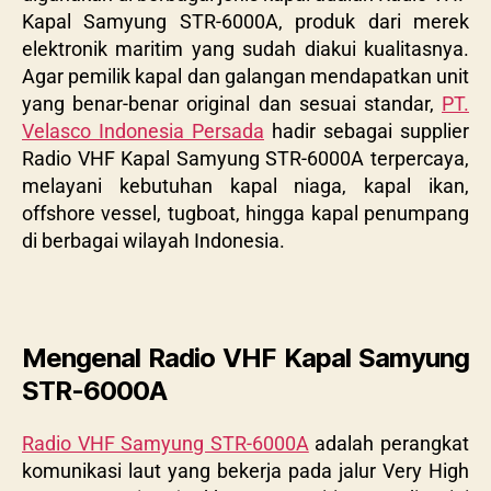
Kapal Samyung STR-6000A, produk dari merek
elektronik maritim yang sudah diakui kualitasnya.
Agar pemilik kapal dan galangan mendapatkan unit
yang benar-benar original dan sesuai standar,
PT.
Velasco Indonesia Persada
hadir sebagai supplier
Radio VHF Kapal Samyung STR-6000A terpercaya,
melayani kebutuhan kapal niaga, kapal ikan,
offshore vessel, tugboat, hingga kapal penumpang
di berbagai wilayah Indonesia.
Mengenal Radio VHF Kapal Samyung
STR-6000A
Radio VHF Samyung STR-6000A
adalah perangkat
komunikasi laut yang bekerja pada jalur Very High