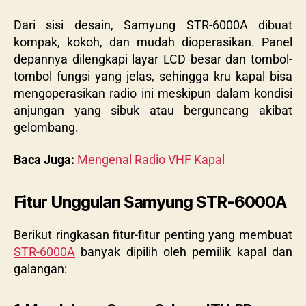
Dari sisi desain, Samyung STR-6000A dibuat
kompak, kokoh, dan mudah dioperasikan. Panel
depannya dilengkapi layar LCD besar dan tombol-
tombol fungsi yang jelas, sehingga kru kapal bisa
mengoperasikan radio ini meskipun dalam kondisi
anjungan yang sibuk atau berguncang akibat
gelombang.
Baca Juga:
Mengenal Radio VHF Kapal
Fitur Unggulan Samyung STR-6000A
Berikut ringkasan fitur-fitur penting yang membuat
STR-6000A
banyak dipilih oleh pemilik kapal dan
galangan: