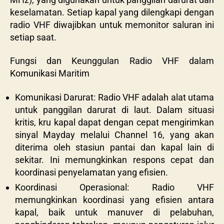
keselamatan. Setiap kapal yang dilengkapi dengan
radio VHF diwajibkan untuk memonitor saluran ini
setiap saat.
Fungsi dan Keunggulan Radio VHF dalam
Komunikasi Maritim
Komunikasi Darurat: Radio VHF adalah alat utama
untuk panggilan darurat di laut. Dalam situasi
kritis, kru kapal dapat dengan cepat mengirimkan
sinyal Mayday melalui Channel 16, yang akan
diterima oleh stasiun pantai dan kapal lain di
sekitar. Ini memungkinkan respons cepat dan
koordinasi penyelamatan yang efisien.
Koordinasi Operasional: Radio VHF
memungkinkan koordinasi yang efisien antara
kapal, baik untuk manuver di pelabuhan,