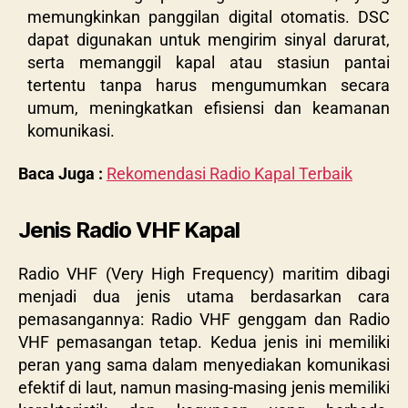
memungkinkan panggilan digital otomatis. DSC
dapat digunakan untuk mengirim sinyal darurat,
serta memanggil kapal atau stasiun pantai
tertentu tanpa harus mengumumkan secara
umum, meningkatkan efisiensi dan keamanan
komunikasi.
Baca Juga :
Rekomendasi Radio Kapal Terbaik
Jenis Radio VHF Kapal
Radio VHF (Very High Frequency) maritim dibagi
menjadi dua jenis utama berdasarkan cara
pemasangannya: Radio VHF genggam dan Radio
VHF pemasangan tetap. Kedua jenis ini memiliki
peran yang sama dalam menyediakan komunikasi
efektif di laut, namun masing-masing jenis memiliki