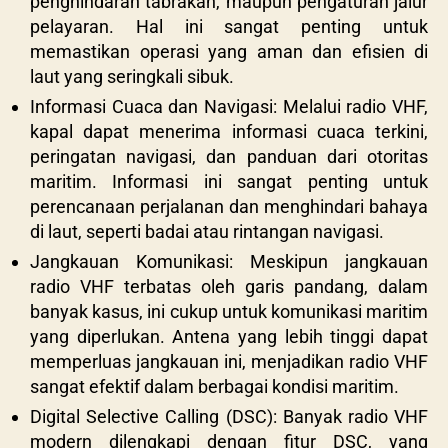
penghindaran tabrakan, maupun pengaturan jalur
pelayaran. Hal ini sangat penting untuk
memastikan operasi yang aman dan efisien di
laut yang seringkali sibuk.
Informasi Cuaca dan Navigasi: Melalui radio VHF,
kapal dapat menerima informasi cuaca terkini,
peringatan navigasi, dan panduan dari otoritas
maritim. Informasi ini sangat penting untuk
perencanaan perjalanan dan menghindari bahaya
di laut, seperti badai atau rintangan navigasi.
Jangkauan Komunikasi: Meskipun jangkauan
radio VHF terbatas oleh garis pandang, dalam
banyak kasus, ini cukup untuk komunikasi maritim
yang diperlukan. Antena yang lebih tinggi dapat
memperluas jangkauan ini, menjadikan radio VHF
sangat efektif dalam berbagai kondisi maritim.
Digital Selective Calling (DSC): Banyak radio VHF
modern dilengkapi dengan fitur DSC, yang