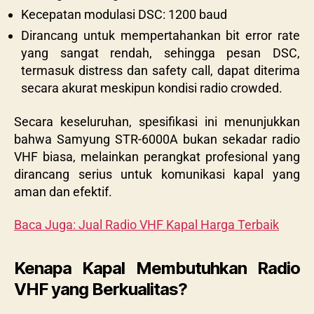
Kecepatan modulasi DSC: 1200 baud
Dirancang untuk mempertahankan bit error rate
yang sangat rendah, sehingga pesan DSC,
termasuk distress dan safety call, dapat diterima
secara akurat meskipun kondisi radio crowded.
Secara keseluruhan, spesifikasi ini menunjukkan
bahwa Samyung STR-6000A bukan sekadar radio
VHF biasa, melainkan perangkat profesional yang
dirancang serius untuk komunikasi kapal yang
aman dan efektif.
Baca Juga:
Jual Radio VHF Kapal Harga Terbaik
Kenapa Kapal Membutuhkan Radio
VHF yang Berkualitas?