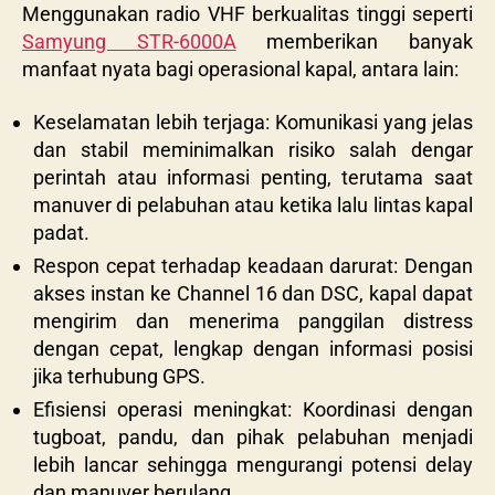
Menggunakan radio VHF berkualitas tinggi seperti
Samyung STR-6000A
memberikan banyak
manfaat nyata bagi operasional kapal, antara lain:
Keselamatan lebih terjaga: Komunikasi yang jelas
dan stabil meminimalkan risiko salah dengar
perintah atau informasi penting, terutama saat
manuver di pelabuhan atau ketika lalu lintas kapal
padat.
Respon cepat terhadap keadaan darurat: Dengan
akses instan ke Channel 16 dan DSC, kapal dapat
mengirim dan menerima panggilan distress
dengan cepat, lengkap dengan informasi posisi
jika terhubung GPS.
Efisiensi operasi meningkat: Koordinasi dengan
tugboat, pandu, dan pihak pelabuhan menjadi
lebih lancar sehingga mengurangi potensi delay
dan manuver berulang.