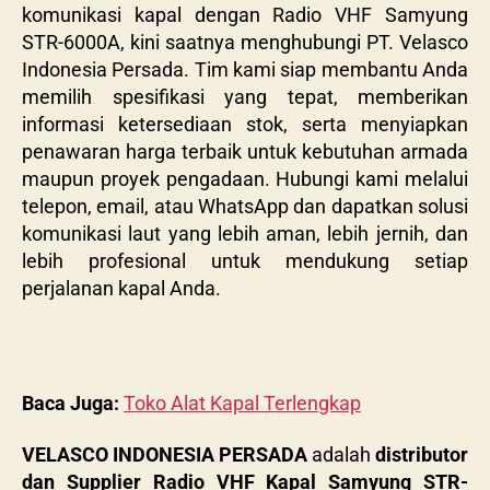
komunikasi kapal dengan Radio VHF Samyung
STR-6000A, kini saatnya menghubungi PT. Velasco
Indonesia Persada. Tim kami siap membantu Anda
memilih spesifikasi yang tepat, memberikan
informasi ketersediaan stok, serta menyiapkan
penawaran harga terbaik untuk kebutuhan armada
maupun proyek pengadaan. Hubungi kami melalui
telepon, email, atau WhatsApp dan dapatkan solusi
komunikasi laut yang lebih aman, lebih jernih, dan
lebih profesional untuk mendukung setiap
perjalanan kapal Anda.
Baca Juga:
Toko Alat Kapal Terlengkap
VELASCO INDONESIA PERSADA
adalah
distributor
dan Supplier Radio VHF Kapal Samyung STR-