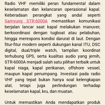
Radio VHF memiliki peran fundamental dalam
keselamatan dan kelancaran operasional kapal.
Keberadaan perangkat yang andal seperti
Samyung STR-6000A
memastikan komunikasi
berjalan lancar saat kapal melakukan manuver,
berkoordinasi dengan tugboat atau pelabuhan,
hingga merespons kondisi darurat di laut. Dengan
fitur-fitur modern seperti dukungan kanal ITU, DSC
digital, dual/triple watch, tampilan koordinat
terhubung GPS, serta kualitas audio yang jernih,
STR-6000A menjadi salah satu pilihan terbaik untuk
kapal niaga, kapal perikanan, offshore vessel,
maupun kapal penumpang. Investasi pada radio
VHF yang tepat bukan hanya soal kelengkapan
alat, tetapi juga perlindungan terhadap
keselamatan kapal, kru, dan muatan.
Untuk memastikan Anda mendapatkan produk