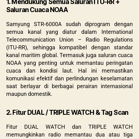
1. Mendukung Semua Saluran ITU-RR +
Saluran Cuaca NOAA
Samyung STR-6000A sudah diprogram dengan
semua kanal yang diatur dalam International
Telecommunication Union – Radio Regulations
(ITU-RR), sehingga kompatibel dengan standar
kanal maritim global. Termasuk juga saluran cuaca
NOAA yang penting untuk memantau peringatan
cuaca dan kondisi laut. Hal ini memastikan
komunikasi efektif dan perlindungan keselamatan
saat berlayar di berbagai perairan internasional
maupun domestik.
2. Fitur DUAL / TRIPLE WATCH & Tag Scan
Fitur DUAL WATCH dan TRIPLE WATCH
memungkinkan radio memantau dua atau tiga