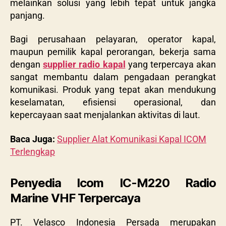
melainkan solusi yang lebih tepat untuk jangka
panjang.
Bagi perusahaan pelayaran, operator kapal,
maupun pemilik kapal perorangan, bekerja sama
dengan
supplier radio kapal
yang terpercaya akan
sangat membantu dalam pengadaan perangkat
komunikasi. Produk yang tepat akan mendukung
keselamatan, efisiensi operasional, dan
kepercayaan saat menjalankan aktivitas di laut.
Baca Juga:
Supplier Alat Komunikasi Kapal ICOM
Terlengkap
Penyedia Icom IC-M220 Radio
Marine VHF Terpercaya
PT. Velasco Indonesia Persada
merupakan