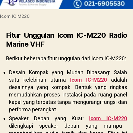
Icom IC M220
Fitur Unggulan Icom IC-M220 Radio
Marine VHF
Berikut beberapa fitur unggulan dari Icom IC-M220:
Desain Kompak yang Mudah Dipasang: Salah
satu kelebihan utama
Icom IC-M220
adalah
desainnya yang kompak. Bentuk yang ringkas
memudahkan proses instalasi pada ruang panel
kapal yang terbatas tanpa mengurangi fungsi dan
performa perangkat.
Speaker Depan yang Kuat:
Icom IC-M220
dilengkapi speaker depan yang mampu