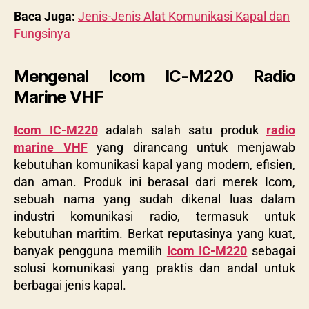
Baca Juga:
Jenis-Jenis Alat Komunikasi Kapal dan
Fungsinya
Mengenal Icom IC-M220 Radio
Marine VHF
Icom IC-M220
adalah salah satu produk
radio
marine VHF
yang dirancang untuk menjawab
kebutuhan komunikasi kapal yang modern, efisien,
dan aman. Produk ini berasal dari merek Icom,
sebuah nama yang sudah dikenal luas dalam
industri komunikasi radio, termasuk untuk
kebutuhan maritim. Berkat reputasinya yang kuat,
banyak pengguna memilih
Icom IC-M220
sebagai
solusi komunikasi yang praktis dan andal untuk
berbagai jenis kapal.