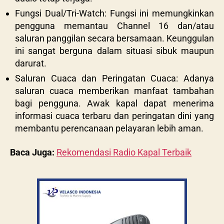
Fungsi Dual/Tri-Watch: Fungsi ini memungkinkan
pengguna memantau Channel 16 dan/atau
saluran panggilan secara bersamaan. Keunggulan
ini sangat berguna dalam situasi sibuk maupun
darurat.
Saluran Cuaca dan Peringatan Cuaca: Adanya
saluran cuaca memberikan manfaat tambahan
bagi pengguna. Awak kapal dapat menerima
informasi cuaca terbaru dan peringatan dini yang
membantu perencanaan pelayaran lebih aman.
Baca Juga:
Rekomendasi Radio Kapal Terbaik