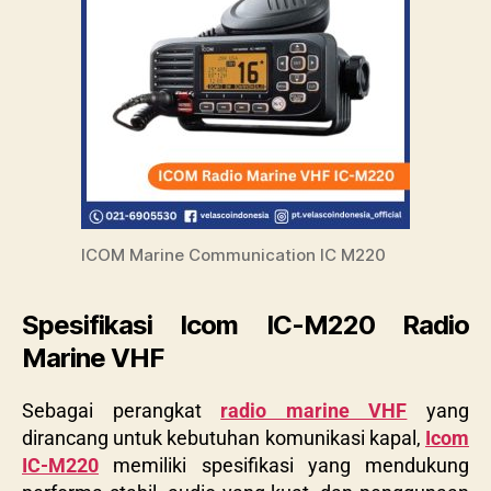
ICOM Marine Communication IC M220
Spesifikasi Icom IC-M220 Radio
Marine VHF
Sebagai perangkat
radio marine VHF
yang
dirancang untuk kebutuhan komunikasi kapal,
Icom
IC-M220
memiliki spesifikasi yang mendukung