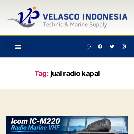
Tag:
jual radio kapal