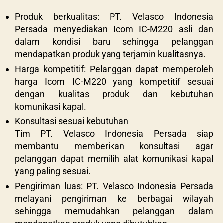
Produk berkualitas: PT. Velasco Indonesia
Persada menyediakan Icom IC-M220 asli dan
dalam kondisi baru sehingga pelanggan
mendapatkan produk yang terjamin kualitasnya.
Harga kompetitif: Pelanggan dapat memperoleh
harga Icom IC-M220 yang kompetitif sesuai
dengan kualitas produk dan kebutuhan
komunikasi kapal.
Konsultasi sesuai kebutuhan
Tim PT. Velasco Indonesia Persada siap
membantu memberikan konsultasi agar
pelanggan dapat memilih alat komunikasi kapal
yang paling sesuai.
Pengiriman luas: PT. Velasco Indonesia Persada
melayani pengiriman ke berbagai wilayah
sehingga memudahkan pelanggan dalam