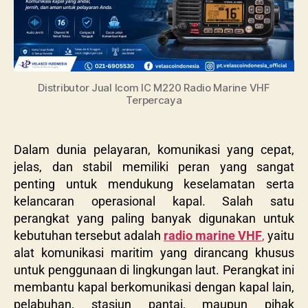
Distributor Jual Icom IC M220 Radio Marine VHF
Terpercaya
Dalam dunia pelayaran, komunikasi yang cepat,
jelas, dan stabil memiliki peran yang sangat
penting untuk mendukung keselamatan serta
kelancaran operasional kapal. Salah satu
perangkat yang paling banyak digunakan untuk
kebutuhan tersebut adalah
radio marine VHF
,
yaitu
alat komunikasi maritim yang dirancang khusus
untuk penggunaan di lingkungan laut. Perangkat ini
membantu kapal berkomunikasi dengan kapal lain,
pelabuhan, stasiun pantai, maupun pihak