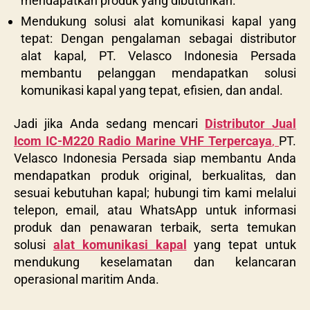
mendapatkan produk yang dibutuhkan.
Mendukung solusi alat komunikasi kapal yang
tepat: Dengan pengalaman sebagai distributor
alat kapal, PT. Velasco Indonesia Persada
membantu pelanggan mendapatkan solusi
komunikasi kapal yang tepat, efisien, dan andal.
Jadi jika Anda sedang mencari
Distributor Jual
Icom IC-M220 Radio Marine VHF Terpercaya
,
PT.
Velasco Indonesia Persada
siap membantu Anda
mendapatkan produk original, berkualitas, dan
sesuai kebutuhan kapal; hubungi tim kami melalui
telepon, email, atau WhatsApp untuk informasi
produk dan penawaran terbaik, serta temukan
solusi
alat komunikasi kapal
yang tepat untuk
mendukung keselamatan dan kelancaran
operasional maritim Anda.