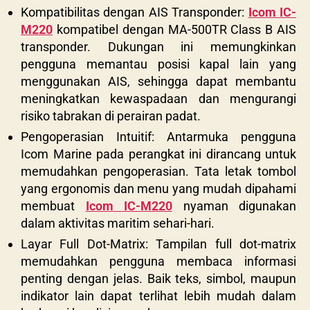
Kompatibilitas dengan AIS Transponder:
Icom IC-
M220
kompatibel dengan MA-500TR Class B AIS
transponder. Dukungan ini memungkinkan
pengguna memantau posisi kapal lain yang
menggunakan AIS, sehingga dapat membantu
meningkatkan kewaspadaan dan mengurangi
risiko tabrakan di perairan padat.
Pengoperasian Intuitif: Antarmuka pengguna
Icom Marine pada perangkat ini dirancang untuk
memudahkan pengoperasian. Tata letak tombol
yang ergonomis dan menu yang mudah dipahami
membuat
Icom IC-M220
nyaman digunakan
dalam aktivitas maritim sehari-hari.
Layar Full Dot-Matrix: Tampilan full dot-matrix
memudahkan pengguna membaca informasi
penting dengan jelas. Baik teks, simbol, maupun
indikator lain dapat terlihat lebih mudah dalam