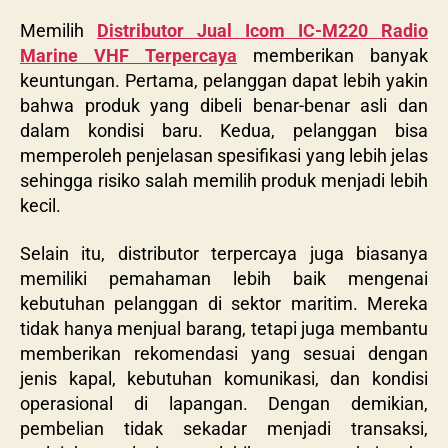
Memilih
Distributor Jual Icom IC-M220 Radio
Marine VHF Terpercaya
memberikan banyak
keuntungan. Pertama, pelanggan dapat lebih yakin
bahwa produk yang dibeli benar-benar asli dan
dalam kondisi baru. Kedua, pelanggan bisa
memperoleh penjelasan spesifikasi yang lebih jelas
sehingga risiko salah memilih produk menjadi lebih
kecil.
Selain itu, distributor terpercaya juga biasanya
memiliki pemahaman lebih baik mengenai
kebutuhan pelanggan di sektor maritim. Mereka
tidak hanya menjual barang, tetapi juga membantu
memberikan rekomendasi yang sesuai dengan
jenis kapal, kebutuhan komunikasi, dan kondisi
operasional di lapangan. Dengan demikian,
pembelian tidak sekadar menjadi transaksi,