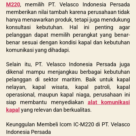
M220
, memilih
PT. Velasco Indonesia Persada
memberikan nilai tambah karena perusahaan tidak
hanya menawarkan produk, tetapi juga mendukung
konsultasi kebutuhan. Hal ini penting agar
pelanggan dapat memilih perangkat yang benar-
benar sesuai dengan kondisi kapal dan kebutuhan
komunikasi yang dihadapi.
Selain itu,
PT. Velasco Indonesia Persada
juga
dikenal mampu menjangkau berbagai kebutuhan
pelanggan di sektor maritim. Baik untuk kapal
nelayan, kapal wisata, kapal patroli, kapal
operasional, maupun kapal niaga, perusahaan ini
siap membantu menyediakan
alat komunikasi
kapal
yang relevan dan berkualitas.
Keunggulan Membeli Icom IC-M220 di PT. Velasco
Indonesia Persada