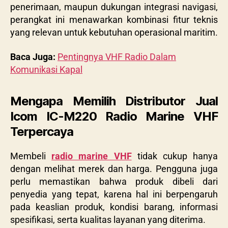
penerimaan, maupun dukungan integrasi navigasi,
perangkat ini menawarkan kombinasi fitur teknis
yang relevan untuk kebutuhan operasional maritim.
Baca Juga:
Pentingnya VHF Radio Dalam
Komunikasi Kapal
Mengapa Memilih Distributor Jual
Icom IC-M220 Radio Marine VHF
Terpercaya
Membeli
radio marine VHF
tidak cukup hanya
dengan melihat merek dan harga. Pengguna juga
perlu memastikan bahwa produk dibeli dari
penyedia yang tepat, karena hal ini berpengaruh
pada keaslian produk, kondisi barang, informasi
spesifikasi, serta kualitas layanan yang diterima.