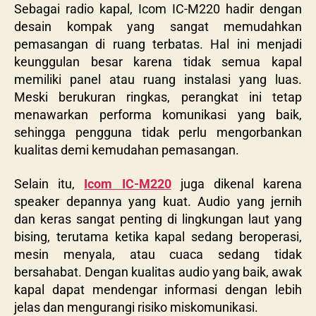
Sebagai
radio kapal, Icom IC-M220
hadir dengan
desain kompak yang sangat memudahkan
pemasangan di ruang terbatas. Hal ini menjadi
keunggulan besar karena tidak semua kapal
memiliki panel atau ruang instalasi yang luas.
Meski berukuran ringkas, perangkat ini tetap
menawarkan performa komunikasi yang baik,
sehingga pengguna tidak perlu mengorbankan
kualitas demi kemudahan pemasangan.
Selain itu,
Icom IC-M220
juga dikenal karena
speaker depannya yang kuat. Audio yang jernih
dan keras sangat penting di lingkungan laut yang
bising, terutama ketika kapal sedang beroperasi,
mesin menyala, atau cuaca sedang tidak
bersahabat. Dengan kualitas audio yang baik, awak
kapal dapat mendengar informasi dengan lebih
jelas dan mengurangi risiko miskomunikasi.