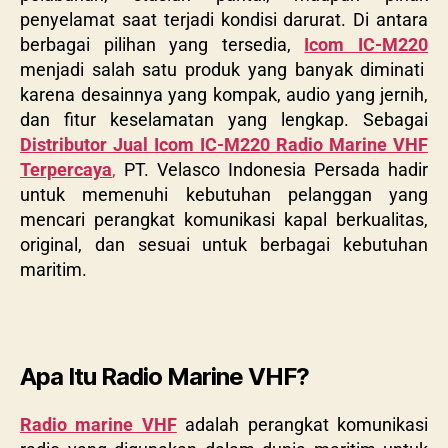
penyelamat saat terjadi kondisi darurat. Di antara
berbagai pilihan yang tersedia,
Icom IC-M220
menjadi salah satu produk yang banyak diminati
karena desainnya yang kompak, audio yang jernih,
dan fitur keselamatan yang lengkap. Sebagai
Distributor Jual Icom IC-M220 Radio Marine VHF
Terpercaya
,
PT. Velasco Indonesia Persada hadir
untuk memenuhi kebutuhan pelanggan yang
mencari perangkat komunikasi kapal berkualitas,
original, dan sesuai untuk berbagai kebutuhan
maritim.
Apa Itu Radio Marine VHF?
Radio marine VHF
adalah perangkat komunikasi