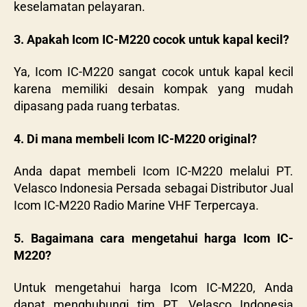
keselamatan pelayaran.
3. Apakah Icom IC-M220 cocok untuk kapal kecil?
Ya, Icom IC-M220 sangat cocok untuk kapal kecil
karena memiliki desain kompak yang mudah
dipasang pada ruang terbatas.
4. Di mana membeli Icom IC-M220 original?
Anda dapat membeli Icom IC-M220 melalui PT.
Velasco Indonesia Persada sebagai Distributor Jual
Icom IC-M220 Radio Marine VHF Terpercaya.
5. Bagaimana cara mengetahui harga Icom IC-
M220?
Untuk mengetahui harga Icom IC-M220, Anda
dapat menghubungi tim PT. Velasco Indonesia