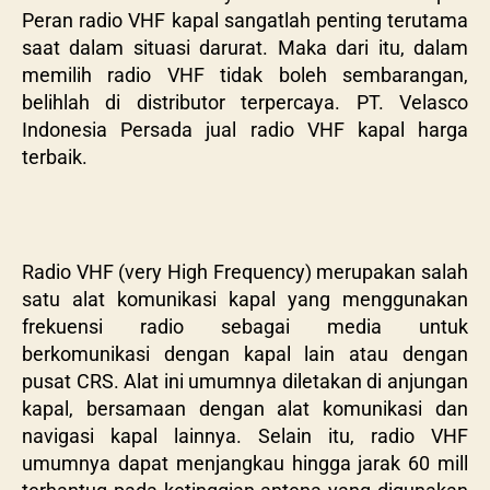
Peran radio VHF kapal sangatlah penting terutama
saat dalam situasi darurat. Maka dari itu, dalam
memilih radio VHF tidak boleh sembarangan,
belihlah di distributor terpercaya.
PT. Velasco
Indonesia Persada jual radio VHF kapal harga
terbaik.
Radio VHF (very High Frequency) merupakan salah
satu alat komunikasi kapal yang menggunakan
frekuensi radio sebagai media untuk
berkomunikasi dengan kapal lain atau dengan
pusat CRS. Alat ini umumnya diletakan di anjungan
kapal, bersamaan dengan alat komunikasi dan
navigasi kapal lainnya. Selain itu, radio VHF
umumnya dapat menjangkau hingga jarak 60 mill