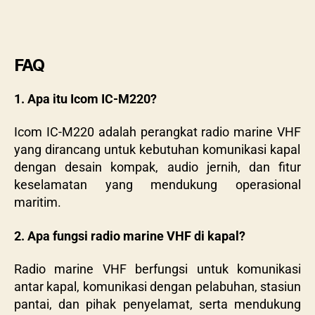
FAQ
1. Apa itu Icom IC-M220?
Icom IC-M220
adalah perangkat
radio marine VHF
yang dirancang untuk kebutuhan komunikasi kapal
dengan desain kompak, audio jernih, dan fitur
keselamatan yang mendukung operasional
maritim.
2. Apa fungsi radio marine VHF di kapal?
Radio marine VHF
berfungsi untuk komunikasi
antar kapal, komunikasi dengan pelabuhan, stasiun
pantai, dan pihak penyelamat, serta mendukung