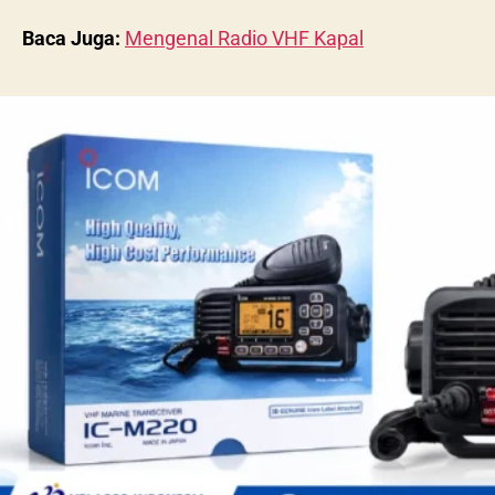
Baca Juga:
Mengenal Radio VHF Kapal