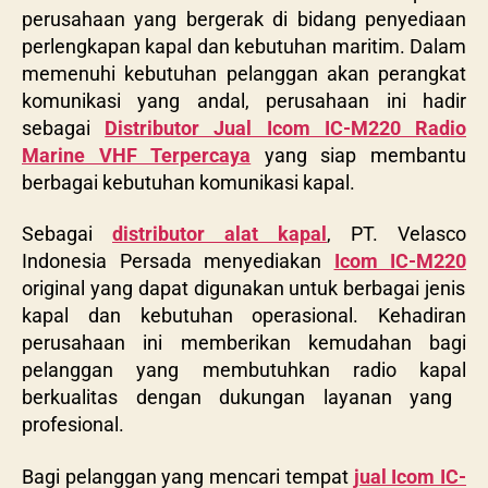
perusahaan yang bergerak di bidang penyediaan
perlengkapan kapal dan kebutuhan maritim. Dalam
memenuhi kebutuhan pelanggan akan perangkat
komunikasi yang andal, perusahaan ini hadir
sebagai
Distributor Jual Icom IC-M220 Radio
Marine VHF Terpercaya
yang siap membantu
berbagai kebutuhan komunikasi kapal.
Sebagai
distributor alat kapal
, PT. Velasco
Indonesia Persada
menyediakan
Icom IC-M220
original yang dapat digunakan untuk berbagai jenis
kapal dan kebutuhan operasional. Kehadiran
perusahaan ini memberikan kemudahan bagi
pelanggan yang membutuhkan
radio kapal
berkualitas dengan dukungan layanan yang
profesional.
Bagi pelanggan yang mencari tempat
jual Icom IC-