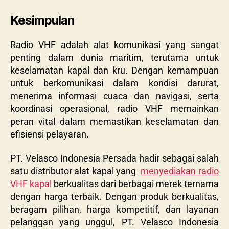
Kesimpulan
Radio VHF adalah alat komunikasi yang sangat
penting dalam dunia maritim, terutama untuk
keselamatan kapal dan kru. Dengan kemampuan
untuk berkomunikasi dalam kondisi darurat,
menerima informasi cuaca dan navigasi, serta
koordinasi operasional, radio VHF memainkan
peran vital dalam memastikan keselamatan dan
efisiensi pelayaran.
PT. Velasco Indonesia Persada hadir sebagai salah
satu distributor alat kapal yang
menyediakan radio
VHF kapal
berkualitas dari berbagai merek ternama
dengan harga terbaik. Dengan produk berkualitas,
beragam pilihan, harga kompetitif, dan layanan
pelanggan yang unggul, PT. Velasco Indonesia