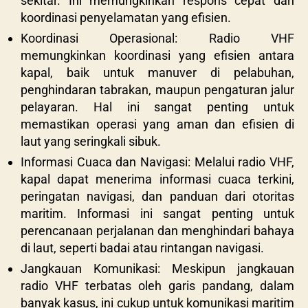
sekitar. Ini memungkinkan respons cepat dan
koordinasi penyelamatan yang efisien.
Koordinasi Operasional: Radio VHF
memungkinkan koordinasi yang efisien antara
kapal, baik untuk manuver di pelabuhan,
penghindaran tabrakan, maupun pengaturan jalur
pelayaran. Hal ini sangat penting untuk
memastikan operasi yang aman dan efisien di
laut yang seringkali sibuk.
Informasi Cuaca dan Navigasi: Melalui radio VHF,
kapal dapat menerima informasi cuaca terkini,
peringatan navigasi, dan panduan dari otoritas
maritim. Informasi ini sangat penting untuk
perencanaan perjalanan dan menghindari bahaya
di laut, seperti badai atau rintangan navigasi.
Jangkauan Komunikasi: Meskipun jangkauan
radio VHF terbatas oleh garis pandang, dalam
banyak kasus, ini cukup untuk komunikasi maritim