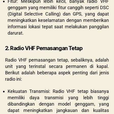
Fitur: Meskipun lebih kecil, banyak radio VHF
genggam yang memiliki fitur canggih seperti DSC
(Digital Selective Calling) dan GPS, yang dapat
meningkatkan keselamatan dengan memberikan
informasi lokasi tepat saat melakukan panggilan
darurat.
2. Radio VHF Pemasangan Tetap
Radio VHF pemasangan tetap, sebaliknya, adalah
unit yang terinstal secara permanen di kapal.
Berikut adalah beberapa aspek penting dari jenis
radio ini:
Kekuatan Transmisi: Radio VHF tetap biasanya
memiliki daya transmisi yang lebih tinggi
dibandingkan dengan model genggam, yang
dapat meningkatkan jangkauan dan kualitas