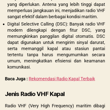
yang diperlukan. Antena yang lebih tinggi dapat
memperluas jangkauan ini, menjadikan radio VHF
sangat efektif dalam berbagai kondisi maritim.
Digital Selective Calling (DSC): Banyak radio VHF
modern dilengkapi dengan fitur DSC, yang
memungkinkan panggilan digital otomatis. DSC
dapat digunakan untuk mengirim sinyal darurat,
serta memanggil kapal atau stasiun pantai
tertentu tanpa harus mengumumkan secara
umum, meningkatkan efisiensi dan keamanan
komunikasi.
Baca Juga :
Rekomendasi Radio Kapal Terbaik
Jenis Radio VHF Kapal
Radio VHF (Very High Frequency) maritim dibagi