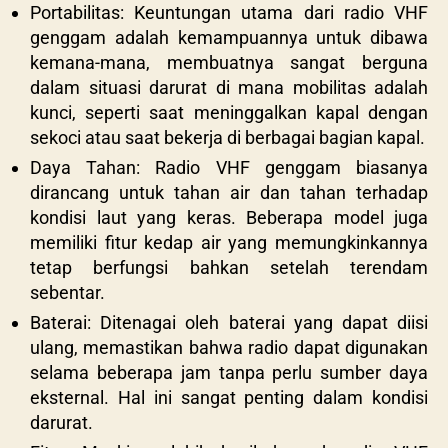
Portabilitas: Keuntungan utama dari radio VHF
genggam adalah kemampuannya untuk dibawa
kemana-mana, membuatnya sangat berguna
dalam situasi darurat di mana mobilitas adalah
kunci, seperti saat meninggalkan kapal dengan
sekoci atau saat bekerja di berbagai bagian kapal.
Daya Tahan: Radio VHF genggam biasanya
dirancang untuk tahan air dan tahan terhadap
kondisi laut yang keras. Beberapa model juga
memiliki fitur kedap air yang memungkinkannya
tetap berfungsi bahkan setelah terendam
sebentar.
Baterai: Ditenagai oleh baterai yang dapat diisi
ulang, memastikan bahwa radio dapat digunakan
selama beberapa jam tanpa perlu sumber daya
eksternal. Hal ini sangat penting dalam kondisi
darurat.