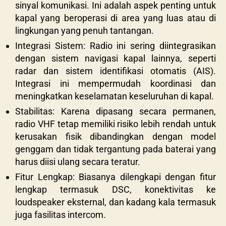
sinyal komunikasi. Ini adalah aspek penting untuk
kapal yang beroperasi di area yang luas atau di
lingkungan yang penuh tantangan.
Integrasi Sistem: Radio ini sering diintegrasikan
dengan sistem navigasi kapal lainnya, seperti
radar dan sistem identifikasi otomatis (AIS).
Integrasi ini mempermudah koordinasi dan
meningkatkan keselamatan keseluruhan di kapal.
Stabilitas: Karena dipasang secara permanen,
radio VHF tetap memiliki risiko lebih rendah untuk
kerusakan fisik dibandingkan dengan model
genggam dan tidak tergantung pada baterai yang
harus diisi ulang secara teratur.
Fitur Lengkap: Biasanya dilengkapi dengan fitur
lengkap termasuk DSC, konektivitas ke
loudspeaker eksternal, dan kadang kala termasuk
juga fasilitas intercom.