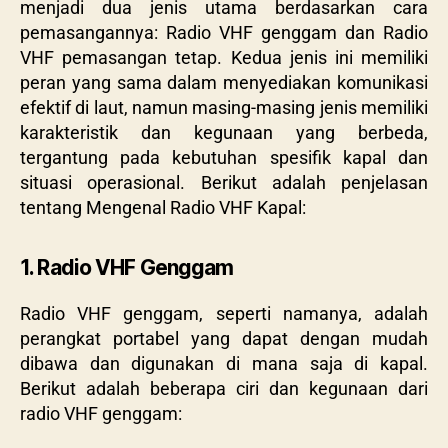
menjadi dua jenis utama berdasarkan cara
pemasangannya: Radio VHF genggam dan Radio
VHF pemasangan tetap. Kedua jenis ini memiliki
peran yang sama dalam menyediakan komunikasi
efektif di laut, namun masing-masing jenis memiliki
karakteristik dan kegunaan yang berbeda,
tergantung pada kebutuhan spesifik kapal dan
situasi operasional. Berikut adalah penjelasan
tentang Mengenal Radio VHF Kapal:
1. Radio VHF Genggam
Radio VHF genggam, seperti namanya, adalah
perangkat portabel yang dapat dengan mudah
dibawa dan digunakan di mana saja di kapal.
Berikut adalah beberapa ciri dan kegunaan dari
radio VHF genggam: