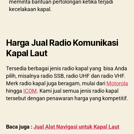
meminta bantuan pertolongan ketika terjadi
kecelakaan kapal.
Harga Jual Radio Komunikasi
Kapal Laut
Tersedia berbagai jenis radio kapal yang bisa Anda
pilih, misalnya radio SSB, radio UHF dan radio VHF.
Merk radio kapal juga beragam, mulai dari
Motorola
hingga
ICOM
. Kami jual semua jenis radio kapal
tersebut dengan penawaran harga yang kompetitif.
Baca juga :
Jual Alat Navigasi untuk Kapal Laut