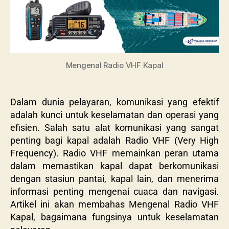
Mengenal Radio VHF Kapal
Dalam dunia pelayaran, komunikasi yang efektif
adalah kunci untuk keselamatan dan operasi yang
efisien. Salah satu alat komunikasi yang sangat
penting bagi kapal adalah Radio VHF (Very High
Frequency). Radio VHF memainkan peran utama
dalam memastikan kapal dapat berkomunikasi
dengan stasiun pantai, kapal lain, dan menerima
informasi penting mengenai cuaca dan navigasi.
Artikel ini akan membahas Mengenal Radio VHF
Kapal, bagaimana fungsinya untuk keselamatan