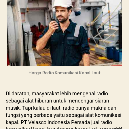
Harga Radio Komunikasi Kapal Laut
Di daratan, masyarakat lebih mengenal radio
sebagai alat hiburan untuk mendengar siaran
musik. Tapi kalau di laut, radio punya makna dan
fungsi yang berbeda yaitu sebagai alat komunikasi
kapal. PT Velasco Indonesia Persada jual radio