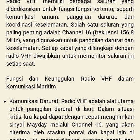
Radio VHF memiliki berbagai saluran yang
didedikasikan untuk fungsi-fungsi tertentu, seperti
komunikasi umum, panggilan darurat, dan
koordinasi keselamatan. Salah satu saluran yang
paling penting adalah Channel 16 (frekuensi 156.8
MHz), yang digunakan untuk panggilan darurat dan
keselamatan. Setiap kapal yang dilengkapi dengan
radio VHF diwajibkan untuk memonitor saluran ini
setiap saat.
Fungsi dan Keunggulan Radio VHF dalam
Komunikasi Maritim
Komunikasi Darurat: Radio VHF adalah alat utama
untuk panggilan darurat di laut. Dalam situasi
kritis, kru kapal dapat dengan cepat mengirimkan
sinyal Mayday melalui Channel 16, yang akan
diterima oleh stasiun pantai dan kapal lain di