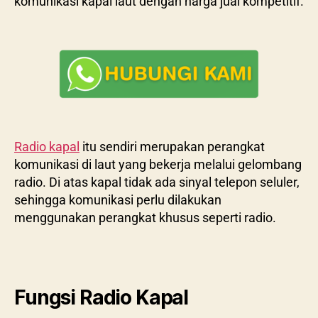
komunikasi kapal laut dengan harga jual kompetitif.
Radio kapal
itu sendiri merupakan perangkat
komunikasi di laut yang bekerja melalui gelombang
radio. Di atas kapal tidak ada sinyal telepon seluler,
sehingga komunikasi perlu dilakukan
menggunakan perangkat khusus seperti radio.
Fungsi Radio Kapal