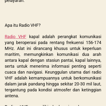
pelayaran.
Apa itu Radio VHF?
Radio VHF
kapal adalah perangkat komunikasi
yang beroperasi pada rentang frekuensi 156-174
MHz. Alat ini dirancang khusus untuk keperluan
maritim, memungkinkan komunikasi dua arah
antara kapal dengan stasiun pantai, kapal lainnya,
serta untuk menerima informasi penting seperti
cuaca dan navigasi. Keunggulan utama dari radio
VHF adalah kemampuannya untuk berkomunikasi
dalam jarak pandang hingga sekitar 20-30 mil laut,
tergantung pada kondisi atmosfer dan ketinggian
antena.