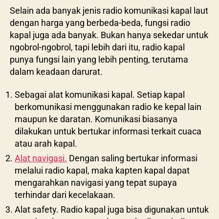
Selain ada banyak jenis radio komunikasi kapal laut
dengan harga yang berbeda-beda, fungsi radio
kapal juga ada banyak. Bukan hanya sekedar untuk
ngobrol-ngobrol, tapi lebih dari itu, radio kapal
punya fungsi lain yang lebih penting, terutama
dalam keadaan darurat.
Sebagai alat komunikasi kapal. Setiap kapal
berkomunikasi menggunakan radio ke kepal lain
maupun ke daratan. Komunikasi biasanya
dilakukan untuk bertukar informasi terkait cuaca
atau arah kapal.
Alat navigasi.
Dengan saling bertukar informasi
melalui radio kapal, maka kapten kapal dapat
mengarahkan navigasi yang tepat supaya
terhindar dari kecelakaan.
Alat safety. Radio kapal juga bisa digunakan untuk