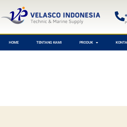
+
P
HOME
TENTANG KAMI
PRODUK
KONTA