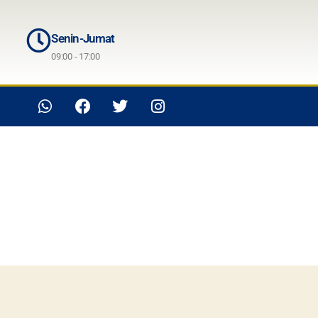
Senin-Jumat
09:00 - 17:00