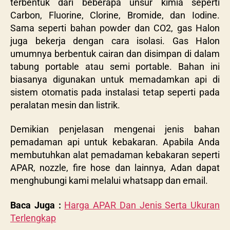
terbentuk dari beberapa unsur kimia seperti
Carbon, Fluorine, Clorine, Bromide, dan Iodine.
Sama seperti bahan powder dan CO2, gas Halon
juga bekerja dengan cara isolasi. Gas Halon
umumnya berbentuk cairan dan disimpan di dalam
tabung portable atau semi portable. Bahan ini
biasanya digunakan untuk memadamkan api di
sistem otomatis pada instalasi tetap seperti pada
peralatan mesin dan listrik.
Demikian penjelasan mengenai jenis bahan
pemadaman api untuk kebakaran. Apabila Anda
membutuhkan alat pemadaman kebakaran seperti
APAR, nozzle, fire hose dan lainnya, Adan dapat
menghubungi kami melalui whatsapp dan email.
Baca Juga :
Harga APAR Dan Jenis Serta Ukuran
Terlengkap