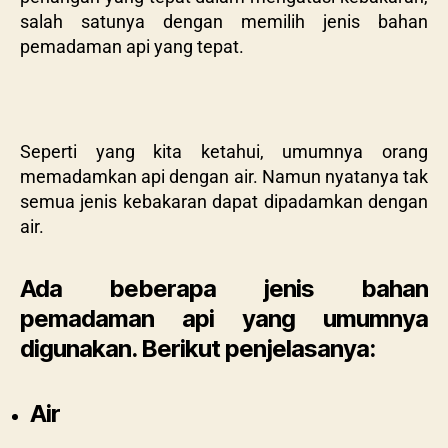
salah satunya dengan memilih jenis bahan
pemadaman api yang tepat.
Seperti yang kita ketahui, umumnya orang
memadamkan api dengan air. Namun nyatanya tak
semua jenis kebakaran dapat dipadamkan dengan
air.
Ada beberapa jenis bahan
pemadaman api yang umumnya
digunakan. Berikut penjelasanya:
Air