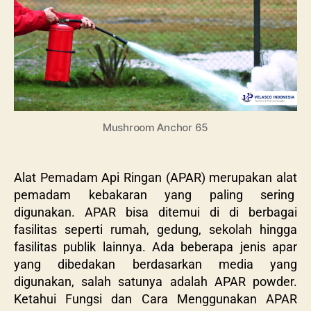
Mushroom Anchor 65
Alat Pemadam Api Ringan (APAR) merupakan alat
pemadam kebakaran yang paling sering
digunakan. APAR bisa ditemui di di berbagai
fasilitas seperti rumah, gedung, sekolah hingga
fasilitas publik lainnya. Ada beberapa jenis apar
yang dibedakan berdasarkan media yang
digunakan, salah satunya adalah APAR powder.
Ketahui Fungsi dan Cara Menggunakan APAR