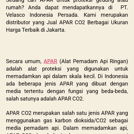
rumah? Anda dapat mendapatkannya di PT.
Velasco Indonesia Persada. Kami merupakan
distributor yang Jual APAR CO2 Berbagai Ukuran
Harga Terbaik di Jakarta.
Secara umum,
APAR
(Alat Pemadam Api Ringan)
adalah alat proteksi yang digunakan untuk
memadamkan api dalam skala kecil. Di Indonesia
ada beberapa jenis APAR yang dibuat dengan
media tertentu dengan fungsi yang beda-beda,
salah satunya adalah APAR CO2.
APAR CO2 merupakan salah satu jenis APAR yang
menggunakan gas karbon dioksida/CO2 sebagai
media pemadam api. Dalam memadamkan api,