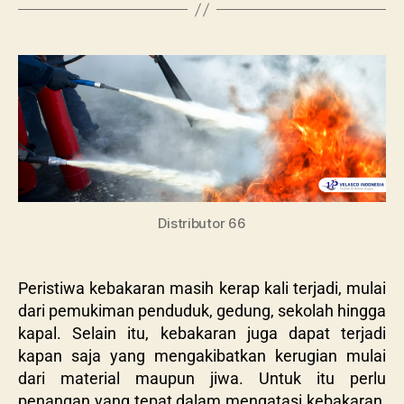
Distributor 66
Peristiwa kebakaran masih kerap kali terjadi, mulai
dari pemukiman penduduk, gedung, sekolah hingga
kapal. Selain itu, kebakaran juga dapat terjadi
kapan saja yang mengakibatkan kerugian mulai
dari material maupun jiwa. Untuk itu perlu
penangan yang tepat dalam mengatasi kebakaran,