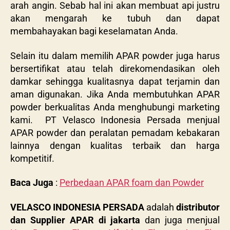
arah angin. Sebab hal ini akan membuat api justru
akan mengarah ke tubuh dan dapat
membahayakan bagi keselamatan Anda.
Selain itu dalam memilih APAR powder juga harus
bersertifikat atau telah direkomendasikan oleh
damkar sehingga kualitasnya dapat terjamin dan
aman digunakan. Jika Anda membutuhkan APAR
powder berkualitas Anda menghubungi marketing
kami.
PT Velasco Indonesia Persada menjual
APAR powder dan peralatan pemadam kebakaran
lainnya dengan kualitas terbaik dan harga
kompetitif.
Baca Juga
:
Perbedaan APAR foam dan Powder
VELASCO INDONESIA PERSADA
adalah
distributor
dan Supplier APAR di jakarta
dan juga menjual