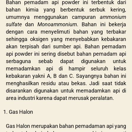
Bahan pemadam api powder ini terbentuk dari
bahan kimia yang berbentuk serbuk kering,
umumnya menggunakan campuran
ammonium
sulfate
dan
Monoammonium
. Bahan ini bekerja
dengan cara menyelimuti bahan yang terbakar
sehingga oksigen yang menyebabkan kebakaran
akan terpisah dari sumber api. Bahan pemadam
api powder ini sering disebut bahan pemadam api
serbaguna sebab dapat digunakan untuk
memadamkan api di hampir seluruh kelas
kebakaran yakni A, B dan C. Sayangnya bahan ini
menghasilkan residu atau bekas. Jadi saat tidak
disarankan digunakan untuk memadamkan api di
area industri karena dapat merusak peralatan.
Gas Halon
Gas Halon merupakan bahan pemadaman api yang