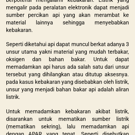
mengalir pada peralatan elektronik dapat menjadi
sumber percikan api yang akan merambat ke
material lainnya sehingga menyebabkan
kebakaran.
Seperti diketahui api dapat muncul berkat adanya 3
unsur utama yakni material yang mudah terbakar,
oksigen dan bahan bakar. Untuk dapat
memadamkan api harus ada salah satu dari unsur
tersebut yang dihilangkan atau ditutup aksesnya.
pada kasus kebakaran yang disebabkan oleh listrik,
unsur yang menjadi bahan bakar api adalah aliran
listrik.
Untuk memadamkan kebakaran akibat listrik,
disarankan untuk mematikan sumber listrik
(mematikan sekring), lalu memadamkan api
dengan APAR yang tepat. Seperti disebutkan