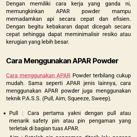
Dengan memiliki cara kerja yang ganda ni,
memungkinkan APAR powder mampu
memadamkan api secara cepat dan efisien.
Dengan begitu kebakaran dapat dicegah secara
cepat sehingga dapat meminimalisir resiko atau
kerugian yang lebih besar.
Cara Menggunakan APAR Powder
Cara menggunakan APAR
Powder terbilang cukup
mudah. Sama seperti APAR jenis lainnya, cara
menggunakan APAR powder juga menggunakan
teknik
P.A.S.S. (Pull, Aim, Squeeze, Sweep).
Pull
: Cara pertama yakni dengan pull atau
menarik safety pin atau pin pengaman yang
terletak di bagian tuas APAR.