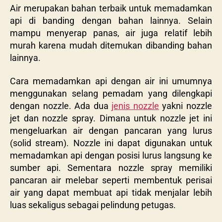
Air merupakan bahan terbaik untuk memadamkan
api di banding dengan bahan lainnya. Selain
mampu menyerap panas, air juga relatif lebih
murah karena mudah ditemukan dibanding bahan
lainnya.
Cara memadamkan api dengan air ini umumnya
menggunakan selang pemadam yang dilengkapi
dengan nozzle. Ada dua
jenis nozzle
yakni nozzle
jet dan nozzle spray. Dimana untuk nozzle jet ini
mengeluarkan air dengan pancaran yang lurus
(solid stream). Nozzle ini dapat digunakan untuk
memadamkan api dengan posisi lurus langsung ke
sumber api. Sementara nozzle spray memiliki
pancaran air melebar seperti membentuk perisai
air yang dapat membuat api tidak menjalar lebih
luas sekaligus sebagai pelindung petugas.