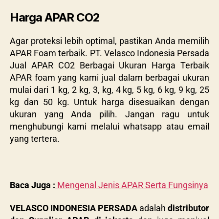
Harga APAR CO2
Agar proteksi lebih optimal, pastikan Anda memilih
APAR Foam terbaik.
PT. Velasco Indonesia Persada
Jual APAR CO2 Berbagai Ukuran Harga Terbaik
APAR foam yang kami jual dalam berbagai ukuran
mulai dari 1 kg, 2 kg, 3, kg, 4 kg, 5 kg, 6 kg, 9 kg, 25
kg dan 50 kg. Untuk harga disesuaikan dengan
ukuran yang Anda pilih. Jangan ragu untuk
menghubungi kami melalui whatsapp atau email
yang tertera.
Baca Juga :
Mengenal Jenis APAR Serta Fungsinya
VELASCO INDONESIA PERSADA
adalah
distributor