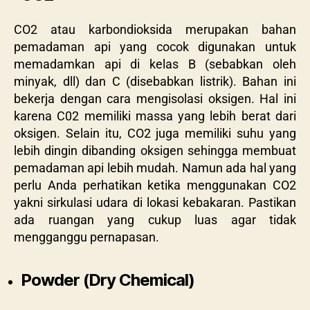
CO2 atau karbondioksida merupakan bahan
pemadaman api yang cocok digunakan untuk
memadamkan api di kelas B (sebabkan oleh
minyak, dll) dan C (disebabkan listrik). Bahan ini
bekerja dengan cara mengisolasi oksigen. Hal ini
karena C02 memiliki massa yang lebih berat dari
oksigen. Selain itu, CO2 juga memiliki suhu yang
lebih dingin dibanding oksigen sehingga membuat
pemadaman api lebih mudah. Namun ada hal yang
perlu Anda perhatikan ketika menggunakan CO2
yakni sirkulasi udara di lokasi kebakaran. Pastikan
ada ruangan yang cukup luas agar tidak
mengganggu pernapasan.
Powder (Dry Chemical)