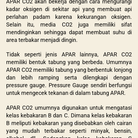
APAR CO2 akan bekerja dengan cara mengurangi
kadar oksigen di sekitar api yang membuat api
perlahan padam karena kekurangan oksigen.
Selain itu, media CO2 juga memiliki sifat
mendinginkan sehingga dapat membuat suhu di
area terbakar menjadi dingin.
Tidak seperti jenis APAR lainnya, APAR CO2
memiliki bentuk tabung yang berbeda. Umumnya
APAR CO2 memiliki tabung yang berbentuk lonjong
dan lebih ramping serta dilengkapi dengan
pressure gauge. Pressure Gauge sendiri berfungsi
untuk mengecek tekanan di dalam tabung APAR.
APAR CO2 umumnya digunakan untuk mengatasi
kelas kebakaran B dan C. Dimana kelas kebakaran
B meliputi kebakaran yang disebabkan oleh cairan
yang mudah terbakar seperti minyak, bensin,