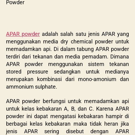
Powder
APAR powder
adalah salah satu jenis APAR yang
menggunakan media dry chemical powder untuk
memadamkan api. Di dalam tabung APAR powder
terdiri dari tekanan dan media pemadam. Dimana
APAR powder menggunakan sistem tekanan
stored pressure sedangkan untuk medianya
merupakan kombinasi dari mono-amonium dan
ammonium sulphate.
APAR powder berfungsi untuk memadamkan api
untuk kelas kebakaran A, B, dan C. Karena APAR
powder ini dapat mengatasi kebakaran hampir di
berbagai kelas kebakaran maka tidak heran jika
jenis APAR sering disebut dengan APAR