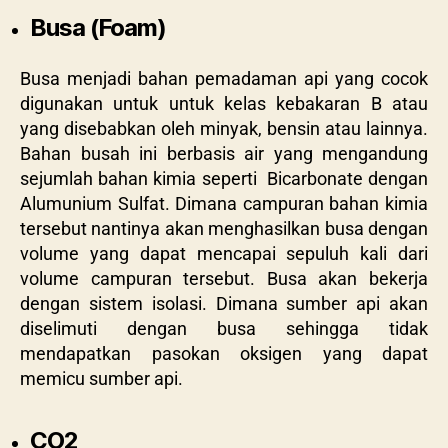
Busa (Foam)
Busa menjadi bahan pemadaman api yang cocok
digunakan untuk untuk kelas kebakaran B atau
yang disebabkan oleh minyak, bensin atau lainnya.
Bahan busah ini berbasis air yang mengandung
sejumlah bahan kimia seperti Bicarbonate dengan
Alumunium Sulfat. Dimana campuran bahan kimia
tersebut nantinya akan menghasilkan busa dengan
volume yang dapat mencapai sepuluh kali dari
volume campuran tersebut. Busa akan bekerja
dengan sistem isolasi. Dimana sumber api akan
diselimuti dengan busa sehingga tidak
mendapatkan pasokan oksigen yang dapat
memicu sumber api.
CO2