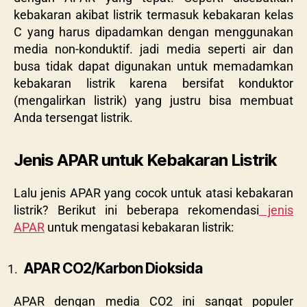
kebakaran akibat listrik termasuk kebakaran kelas
C yang harus dipadamkan dengan menggunakan
media non-konduktif. jadi media seperti air dan
busa tidak dapat digunakan untuk memadamkan
kebakaran listrik karena bersifat konduktor
(mengalirkan listrik) yang justru bisa membuat
Anda tersengat listrik.
Jenis APAR untuk Kebakaran Listrik
Lalu jenis APAR yang cocok untuk atasi kebakaran
listrik? Berikut ini beberapa rekomendasi
jenis
APAR
untuk mengatasi kebakaran listrik:
APAR CO2/Karbon Dioksida
APAR dengan media CO2 ini sangat populer