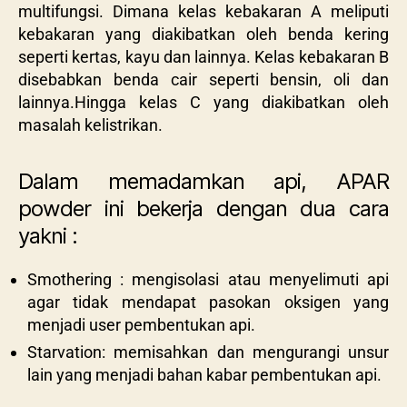
multifungsi. Dimana kelas kebakaran A meliputi
kebakaran yang diakibatkan oleh benda kering
seperti kertas, kayu dan lainnya. Kelas kebakaran B
disebabkan benda cair seperti bensin, oli dan
lainnya.Hingga kelas C yang diakibatkan oleh
masalah kelistrikan.
Dalam memadamkan api, APAR
powder ini bekerja dengan dua cara
yakni :
Smothering : mengisolasi atau menyelimuti api
agar tidak mendapat pasokan oksigen yang
menjadi user pembentukan api.
Starvation: memisahkan dan mengurangi unsur
lain yang menjadi bahan kabar pembentukan api.