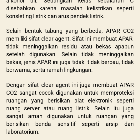
alkohol dll. Sedangkan kelas kebakaran C
disebabkan karena masalah kelistrikan seperti
konsleting listrik dan arus pendek listrik.
Selain bentuk tabung yang berbeda, APAR CO2
memiliki sifat clear agent. Sifat ini membuat APAR
tidak meninggalkan residu atau bekas apapun
setelah digunakan. Selain tidak meninggalkan
bekas, jenis APAR ini juga tidak tidak berbau, tidak
berwarna, serta ramah lingkungan.
Dengan sifat clear agent ini juga membuat APAR
CO2 sangat cocok digunakan untuk memproteksi
ruangan yang berisikan alat elektronik seperti
ruang server atau ruang listrik. Selain itu juga
sangat aman digunakan untuk ruangan yang
berisikan benda sensitif seperti arsip dan
laboratorium.