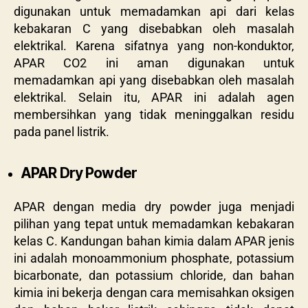
digunakan untuk memadamkan api dari kelas
kebakaran C yang disebabkan oleh masalah
elektrikal. Karena sifatnya yang non-konduktor,
APAR CO2 ini aman digunakan untuk
memadamkan api yang disebabkan oleh masalah
elektrikal. Selain itu, APAR ini adalah agen
membersihkan yang tidak meninggalkan residu
pada panel listrik.
APAR Dry Powder
APAR dengan media dry powder juga menjadi
pilihan yang tepat untuk memadamkan kebakaran
kelas C. Kandungan bahan kimia dalam APAR jenis
ini adalah monoammonium phosphate, potassium
bicarbonate, dan potassium chloride, dan bahan
kimia ini bekerja dengan cara memisahkan oksigen