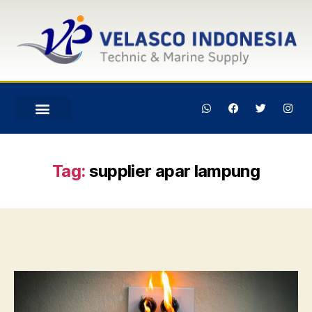
Tag:
supplier apar lampung