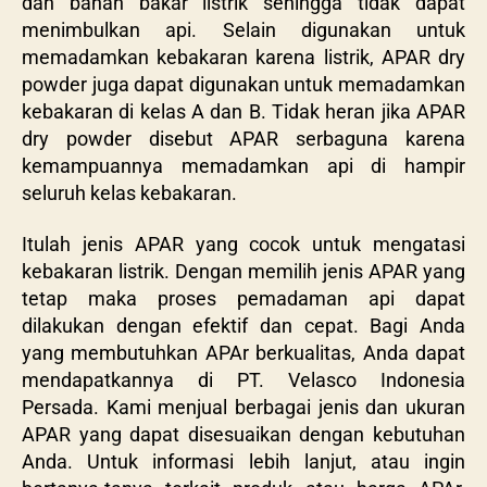
dan bahan bakar listrik sehingga tidak dapat
menimbulkan api. Selain digunakan untuk
memadamkan kebakaran karena listrik, APAR dry
powder juga dapat digunakan untuk memadamkan
kebakaran di kelas A dan B. Tidak heran jika APAR
dry powder disebut APAR serbaguna karena
kemampuannya memadamkan api di hampir
seluruh kelas kebakaran.
Itulah jenis APAR yang cocok untuk mengatasi
kebakaran listrik. Dengan memilih jenis APAR yang
tetap maka proses pemadaman api dapat
dilakukan dengan efektif dan cepat. Bagi Anda
yang membutuhkan APAr berkualitas, Anda dapat
mendapatkannya di PT. Velasco Indonesia
Persada. Kami menjual berbagai jenis dan ukuran
APAR yang dapat disesuaikan dengan kebutuhan
Anda. Untuk informasi lebih lanjut, atau ingin