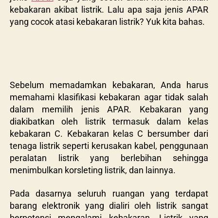
kebakaran akibat listrik. Lalu apa saja jenis APAR
yang cocok atasi kebakaran listrik? Yuk kita bahas.
Sebelum memadamkan kebakaran, Anda harus
memahami klasifikasi kebakaran agar tidak salah
dalam memilih jenis APAR. Kebakaran yang
diakibatkan oleh listrik termasuk dalam kelas
kebakaran C. Kebakaran kelas C bersumber dari
tenaga listrik seperti kerusakan kabel, penggunaan
peralatan listrik yang berlebihan sehingga
menimbulkan korsleting listrik, dan lainnya.
Pada dasarnya seluruh ruangan yang terdapat
barang elektronik yang dialiri oleh listrik sangat
berpotensi mengalami kebakaran. Listrik yang