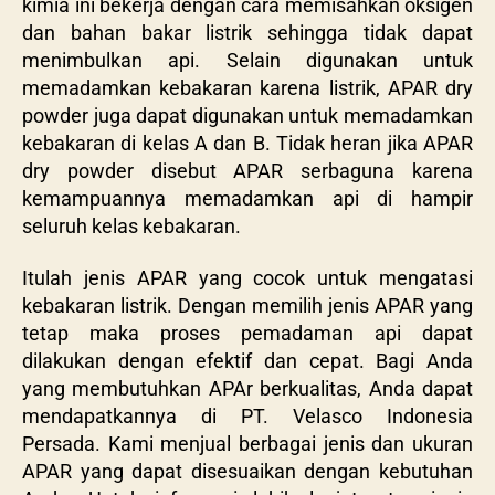
kimia ini bekerja dengan cara memisahkan oksigen
dan bahan bakar listrik sehingga tidak dapat
menimbulkan api. Selain digunakan untuk
memadamkan kebakaran karena listrik, APAR dry
powder juga dapat digunakan untuk memadamkan
kebakaran di kelas A dan B. Tidak heran jika APAR
dry powder disebut APAR serbaguna karena
kemampuannya memadamkan api di hampir
seluruh kelas kebakaran.
Itulah jenis APAR yang cocok untuk mengatasi
kebakaran listrik. Dengan memilih jenis APAR yang
tetap maka proses pemadaman api dapat
dilakukan dengan efektif dan cepat. Bagi Anda
yang membutuhkan APAr berkualitas, Anda dapat
mendapatkannya di PT. Velasco Indonesia
Persada. Kami menjual berbagai jenis dan ukuran
APAR yang dapat disesuaikan dengan kebutuhan