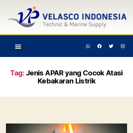
Tag:
Jenis APAR yang Cocok Atasi
Kebakaran Listrik