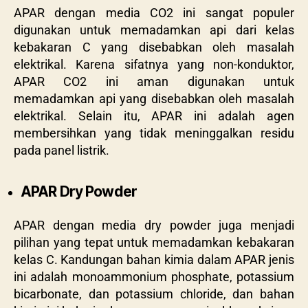
APAR dengan media CO2 ini sangat populer
digunakan untuk memadamkan api dari kelas
kebakaran C yang disebabkan oleh masalah
elektrikal. Karena sifatnya yang non-konduktor,
APAR CO2 ini aman digunakan untuk
memadamkan api yang disebabkan oleh masalah
elektrikal. Selain itu, APAR ini adalah agen
membersihkan yang tidak meninggalkan residu
pada panel listrik.
APAR Dry Powder
APAR dengan media dry powder juga menjadi
pilihan yang tepat untuk memadamkan kebakaran
kelas C. Kandungan bahan kimia dalam APAR jenis
ini adalah monoammonium phosphate, potassium
bicarbonate, dan potassium chloride, dan bahan