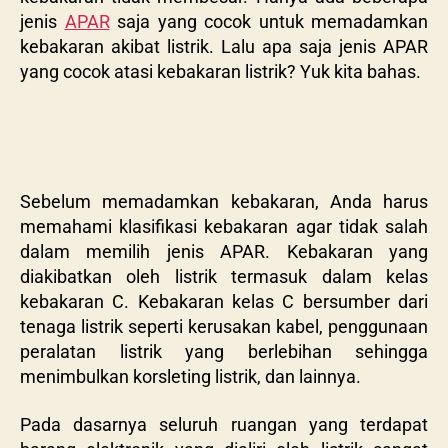
jenis
APAR
saja yang cocok untuk memadamkan
kebakaran akibat listrik. Lalu apa saja jenis APAR
yang cocok atasi kebakaran listrik? Yuk kita bahas.
Sebelum memadamkan kebakaran, Anda harus
memahami klasifikasi kebakaran agar tidak salah
dalam memilih jenis APAR. Kebakaran yang
diakibatkan oleh listrik termasuk dalam kelas
kebakaran C. Kebakaran kelas C bersumber dari
tenaga listrik seperti kerusakan kabel, penggunaan
peralatan listrik yang berlebihan sehingga
menimbulkan korsleting listrik, dan lainnya.
Pada dasarnya seluruh ruangan yang terdapat