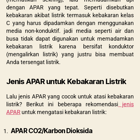
dengan APAR yang tepat. Seperti disebutkan
kebakaran akibat listrik termasuk kebakaran kelas
C yang harus dipadamkan dengan menggunakan
media non-konduktif. jadi media seperti air dan
busa tidak dapat digunakan untuk memadamkan
kebakaran listrik karena bersifat konduktor
(mengalirkan listrik) yang justru bisa membuat
Anda tersengat listrik.
Jenis APAR untuk Kebakaran Listrik
Lalu jenis APAR yang cocok untuk atasi kebakaran
listrik? Berikut ini beberapa rekomendasi
jenis
APAR
untuk mengatasi kebakaran listrik:
APAR CO2/Karbon Dioksida